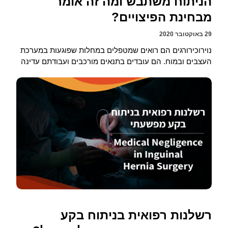
הניתוח משתבש ומה זה אומר
מבחינת הפיצויים?
29 באוקטובר 2020
נוירוכירורגים הם רואים שמטפלים במחלות שפוגעות במערכת
העצבים ובמוח. הם עובדים בתנאים מורכבים ועבודתם עדינה
רשלנות רפואית בניתוח בקע