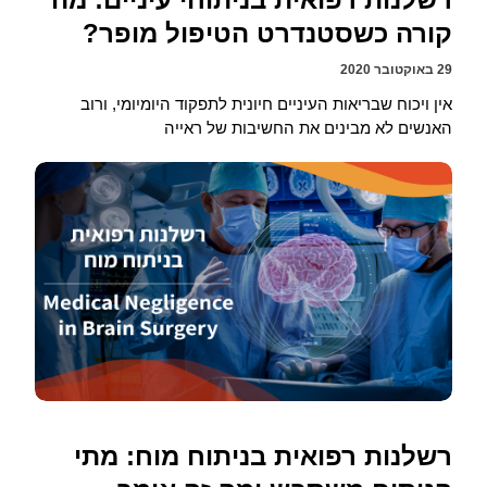
קורה כשסטנדרט הטיפול מופר?
29 באוקטובר 2020
אין ויכוח שבריאות העיניים חיונית לתפקוד היומיומי, ורוב
האנשים לא מבינים את החשיבות של ראייה
רשלנות רפואית בניתוח מוח: מתי