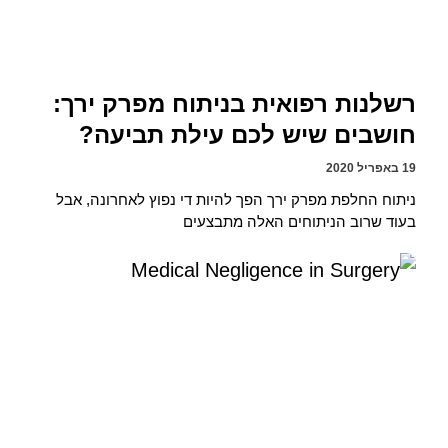
רשלנות רפואית בניתוח מפרק ירך:
חושבים שיש לכם עילת תביעה?
19 באפריל 2020
ניתוח החלפת מפרק ירך הפך להיות די נפוץ לאחרונה, אבל
בעוד שרוב הניתוחים האלה מתבצעים