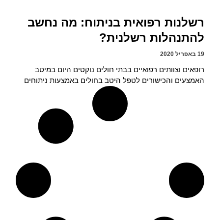
רשלנות רפואית בניתוח: מה נחשב
להתנהלות רשלנית?
19 באפריל 2020
רופאים וצוותים רפואיים בבתי חולים נוקטים היום במיטב
האמצעים והכישורים לטפל היטב בחולים באמצעות ניתוחים