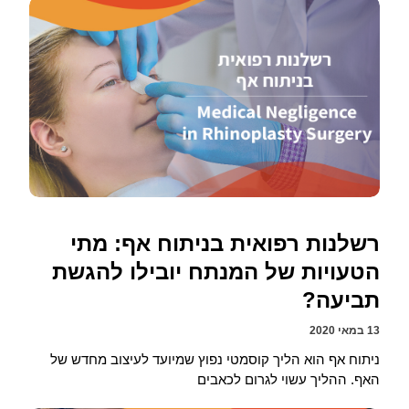
רשלנות רפואית בניתוח אף: מתי
הטעויות של המנתח יובילו להגשת
תביעה?
13 במאי 2020
ניתוח אף הוא הליך קוסמטי נפוץ שמיועד לעיצוב מחדש של
האף. ההליך עשוי לגרום לכאבים