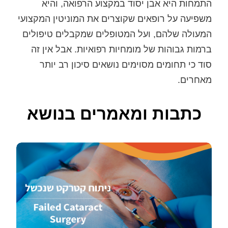
התמחות היא אבן יסוד במקצוע הרפואה, והיא
משפיעה על רופאים שקוצרים את המוניטין המקצועי
המעולה שלהם, ועל המטופלים שמקבלים טיפולים
ברמות גבוהות של מומחיות רפואיות. אבל אין זה
סוד כי תחומים מסוימים נושאים סיכון רב יותר
מאחרים.
כתבות ומאמרים בנושא