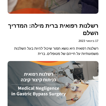
רשלנות רפואית ברית מילה: המדריך
השלם
17 בינואר 2023
רשלנות רפואית היא נושא חמור שיכול להיות בעל השלכות
משמעותיות על חייהם של מטופלים. ברית