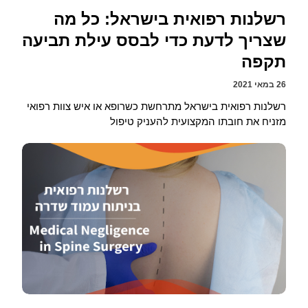
רשלנות רפואית בישראל: כל מה
שצריך לדעת כדי לבסס עילת תביעה
תקפה
26 במאי 2021
רשלנות רפואית בישראל מתרחשת כשרופא או איש צוות רפואי
מזניח את חובתו המקצועית להעניק טיפול