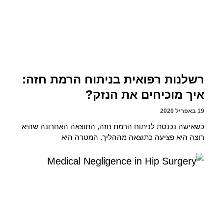
רשלנות רפואית בניתוח הרמת חזה:
איך מוכיחים את הנזק?
19 באפריל 2020
כשאישה נכנסת לניתוח הרמת חזה, התוצאה האחרונה שהיא
רוצה היא פציעה כתוצאה מההליך. המטרה היא