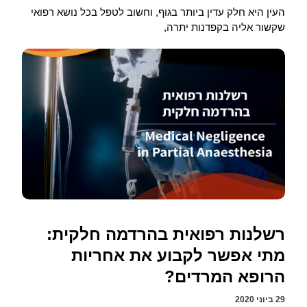
העין היא חלק עדין ביותר בגוף, וחשוב לטפל בכל נושא רפואי
שקשור אליה בקפדנות יתרה,
רשלנות רפואית בהרדמה חלקית:
מתי אפשר לקבוע את אחריות
הרופא המרדים?
29 ביוני 2020