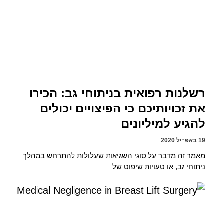
רשלנות רפואית בניתוחי גב: הכירו
את זכויותיכם כי הפיצויים יכולים
להגיע למיליונים
19 באפריל 2020
מאמר זה מדבר על סוגי השגיאות שעלולות להתרחש במהלך
ניתוחי גב, או טעויות שיפוט של