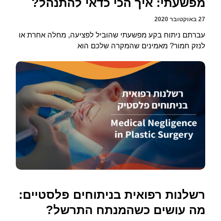
מפשעתי: איך הכי כדאי להתנהל?
27 באוקטובר 2020
עברתם ניתוח בקע מפשעתי שהוביל לפציעה, מחלה אחרת או
לנזק חמור? מאמינים שהמקרה שלכם הוא
רשלנות רפואית בניתוחים פלסטיים:
מה עושים כשהמנתח התרשל?