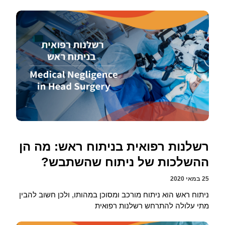
רשלנות רפואית בניתוח ראש: מה הן
ההשלכות של ניתוח שהשתבש?
25 במאי 2020
ניתוח ראש הוא ניתוח מורכב ומסוכן במהותו, ולכן חשוב להבין
מתי עלולה להתרחש רשלנות רפואית