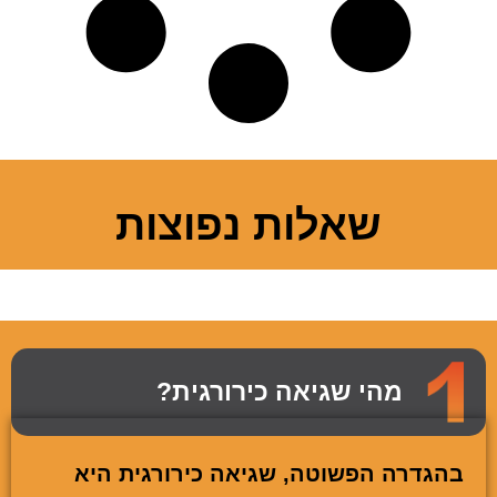
שאלות נפוצות
מהי שגיאה כירורגית?
בהגדרה הפשוטה, שגיאה כירורגית היא