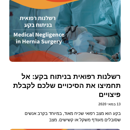
רשלנות רפואית בניתוח בקע: אל
תחמיצו את הסיכויים שלכם לקבלת
פיצויים
13 במאי 2020
בקע הוא מצב רפואי שכיח מאוד, במיוחד בקרב אנשים
שסובלים מעודף משקל או קשישים. מצב