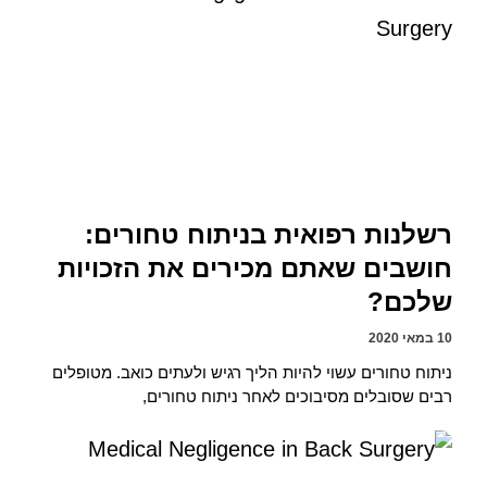
רשלנות רפואית בניתוח טחורים:
חושבים שאתם מכירים את הזכויות
שלכם?
10 במאי 2020
ניתוח טחורים עשוי להיות הליך רגיש ולעתים כואב. מטופלים
רבים שסובלים מסיבוכים לאחר ניתוח טחורים,