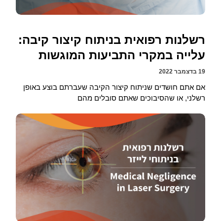
רשלנות רפואית בניתוח קיצור קיבה:
עלייה במקרי התביעות המוגשות
19 בדצמבר 2022
אם אתם חושדים שניתוח קיצור הקיבה שעברתם בוצע באופן
רשלני, או שהסיבוכים שאתם סובלים מהם