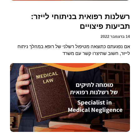
רשלנות רפואית בניתוחי לייזר:
תביעות פיצויים
14 בדצמבר 2022
אם נפגעתם כתוצאה מטיפול רשלני של רופא במהלך ניתוח
לייזר, חשוב שתיצרו קשר עם משרד