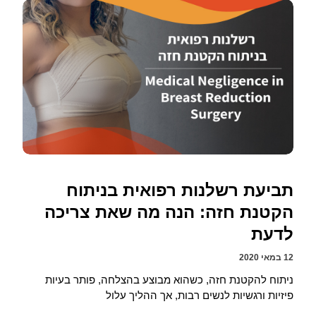
תביעת רשלנות רפואית בניתוח
הקטנת חזה: הנה מה שאת צריכה
לדעת
12 במאי 2020
ניתוח להקטנת חזה, כשהוא מבוצע בהצלחה, פותר בעיות
פיזיות ורגשיות לנשים רבות, אך ההליך עלול