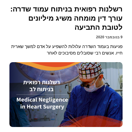
רשלנות רפואית בניתוח עמוד שדרה:
עורך דין מומחה משיג מיליונים
לטובת התביעה
9 בנובמבר 2020
פגיעות בעמוד השדרה עלולות להשפיע על אדם למשך שארית
חייו. אנשים רבי שסובלים מסיבוכים לאחר