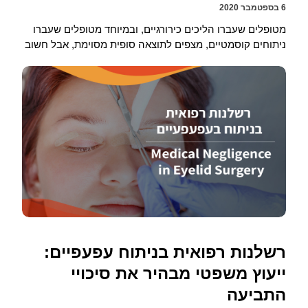
6 בספטמבר 2020
מטופלים שעברו הליכים כירורגיים, ובמיוחד מטופלים שעברו
ניתוחים קוסמטיים, מצפים לתוצאה סופית מסוימת, אבל חשוב
רשלנות רפואית בניתוח עפעפיים:
ייעוץ משפטי מבהיר את סיכויי
התביעה