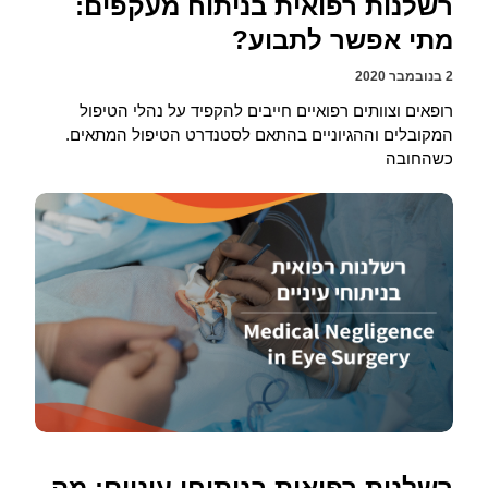
רשלנות רפואית בניתוח מעקפים:
מתי אפשר לתבוע?
2 בנובמבר 2020
רופאים וצוותים רפואיים חייבים להקפיד על נהלי הטיפול
המקובלים וההגיוניים בהתאם לסטנדרט הטיפול המתאים.
כשהחובה
רשלנות רפואית בניתוחי עיניים: מה