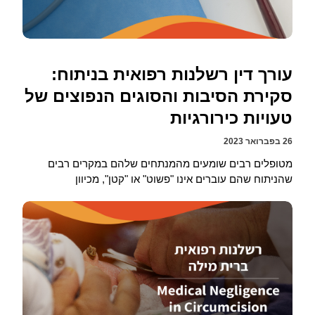
עורך דין רשלנות רפואית בניתוח:
סקירת הסיבות והסוגים הנפוצים של
טעויות כירורגיות
26 בפברואר 2023
מטופלים רבים שומעים מהמנתחים שלהם במקרים רבים
שהניתוח שהם עוברים אינו "פשוט" או "קטן", מכיוון