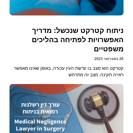
ניתוח קטרקט שנכשל: מדריך
האפשרויות לפתיחה בהליכים
משפטיים
26 בפברואר 2023
קטרקט הוא מצב בו עדשת העין עכורה, באופן שאינו מאפשר
ראייה תקינה. מצב זה מתרחש