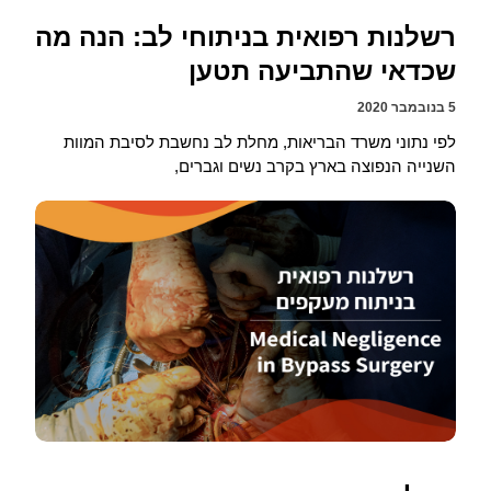
רשלנות רפואית בניתוחי לב: הנה מה
שכדאי שהתביעה תטען
5 בנובמבר 2020
לפי נתוני משרד הבריאות, מחלת לב נחשבת לסיבת המוות
השנייה הנפוצה בארץ בקרב נשים וגברים,