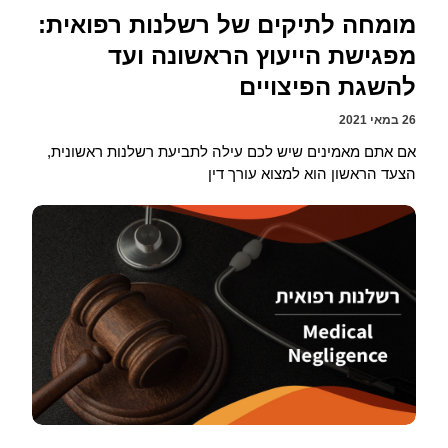
מומחה לתיקים של רשלנות רפואית:
מפגישת הייעוץ הראשונה ועד
להשגת הפיצויים
26 במאי 2021
אם אתם מאמינים שיש לכם עילה לתביעת רשלנות ראשונית,
הצעד הראשון הוא למצוא עורך דין