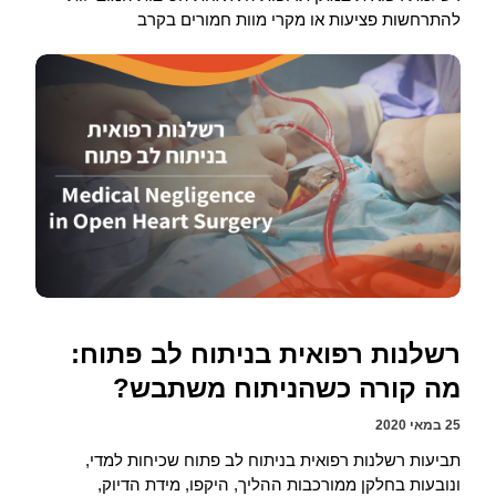
להתרחשות פציעות או מקרי מוות חמורים בקרב
רשלנות רפואית בניתוח לב פתוח:
מה קורה כשהניתוח משתבש?
25 במאי 2020
תביעות רשלנות רפואית בניתוח לב פתוח שכיחות למדי,
ונובעות בחלקן ממורכבות ההליך, היקפו, מידת הדיוק,