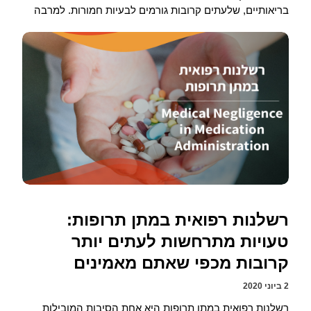
בריאותיים, שלעתים קרובות גורמים לבעיות חמורות. למרבה
רשלנות רפואית במתן תרופות:
טעויות מתרחשות לעתים יותר
קרובות מכפי שאתם מאמינים
2 ביוני 2020
רשלנות רפואית במתן תרופות היא אחת הסיבות המובילות