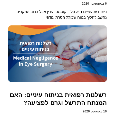
6 בספטמבר 2020
ניתוח עפעפיים הוא הליך קוסמטי עדין אבל ברוב המקרים
נחשב להליך בטוח שכולל הסרת עודפי
רשלנות רפואית בניתוח עיניים: האם
המנתח התרשל וגרם לפציעה?
16 באוגוסט 2020