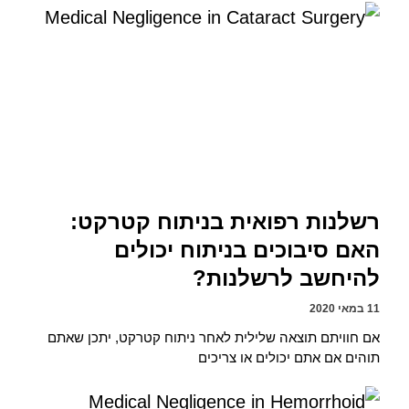
רשלנות רפואית בניתוח קטרקט:
האם סיבוכים בניתוח יכולים
להיחשב לרשלנות?
11 במאי 2020
אם חוויתם תוצאה שלילית לאחר ניתוח קטרקט, יתכן שאתם
תוהים אם אתם יכולים או צריכים