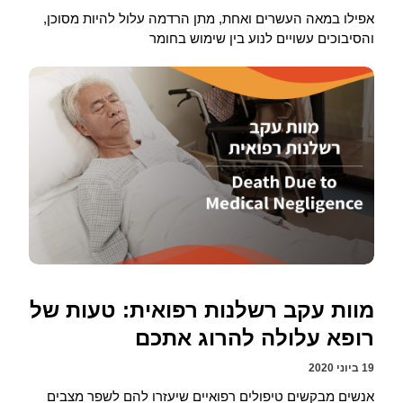
אפילו במאה העשרים ואחת, מתן הרדמה עלול להיות מסוכן,
והסיבוכים עשויים לנוע בין שימוש בחומר
מוות עקב רשלנות רפואית: טעות של
רופא עלולה להרוג אתכם
19 ביוני 2020
אנשים מבקשים טיפולים רפואיים שיעזרו להם לשפר מצבים