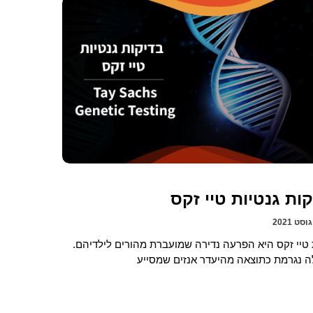
ות גנטיות טיי זקס
טיי זקס היא הפרעה נדירה שמועברת מהורים לילדיהם.
 נגרמת כתוצאה מהיעדר אנזים שמסייע