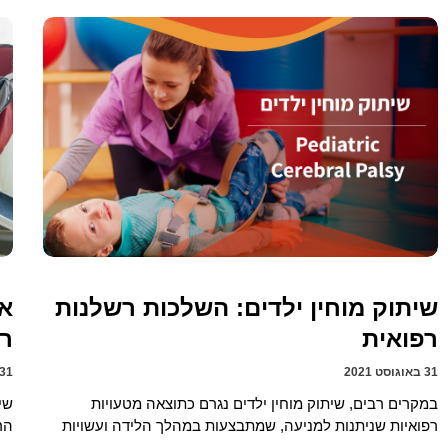
שיתוק מוחין ילדים: השלכות רשלנות
אב
רפואית
רפ
31 באוגוסט 2021
31 באוגוסט 021
במקרים רבים, שיתוק מוחין ילדים נגרם כתוצאה מטעויות
שי
רפואיות שניתנות למניעה, שמתבצעות במהלך הלידה ועשויות
הר