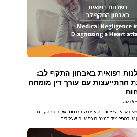
נות רפואית באבחון התקף לב:
ת ההתייעצות עם עורך דין מומחה
ום
ים או אנשי צוות רפואיים שונים מתרשלים בתפקידם
או לטפל מיד במצבים רפואיים שעלולים