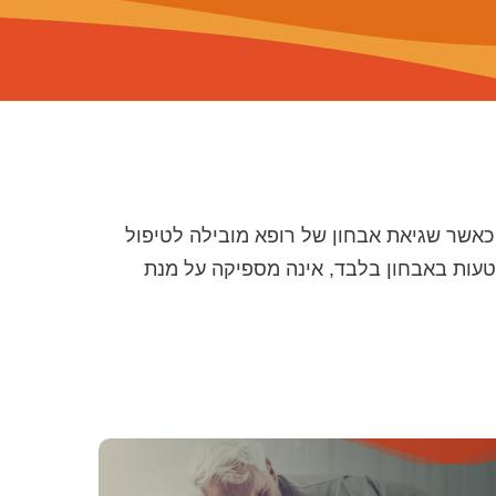
כאשר שגיאת אבחון של רופא מובילה לטיפול
טעות באבחון בלבד, אינה מספיקה על מנת