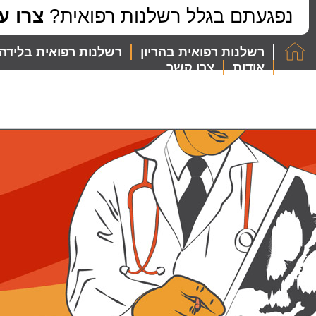
לתוכן
נפגעתם בגלל רשלנות רפואית?
צרו ע
רשלנות רפואית בהריון
רשלנות רפואית בלידה
אודות
צרו קשר