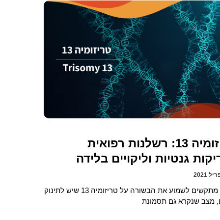
טריזומיה 13: רשלנות רפואית
קות גנטיות וליקויים בלידה
הורים מתקשים לשמוע את הבשורה על טריזומיה 13 שיש לתינוק
 מצב שנקרא גם תסמונת