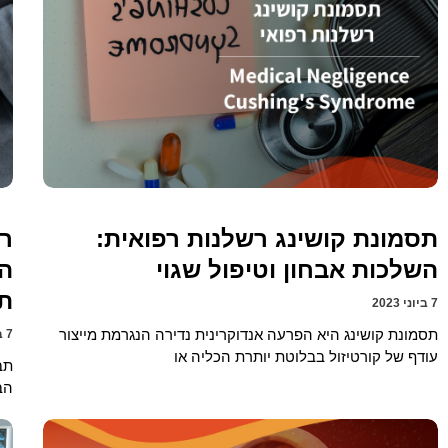
תסמונת קושינג רשלנות רפואית:
רש
השלכות אבחון וטיפול שגוי
ה
ת
7 ביוני 2023
תסמונת קושינג היא הפרעה אנדוקרינית נדירה הנגרמת מייצור
7 ביוני 2023
עודף של קורטיזול בבלוטת יותרת הכליה או
תב
הב