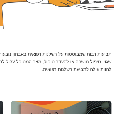
תביעות רבות שמבוססות על רשלנות רפואית באבחון נובעות
שגוי, טיפול מושהה או להעדר טיפול, מצב המטופל עלול ל
להוות עילה לתביעת רשלנות רפואית.