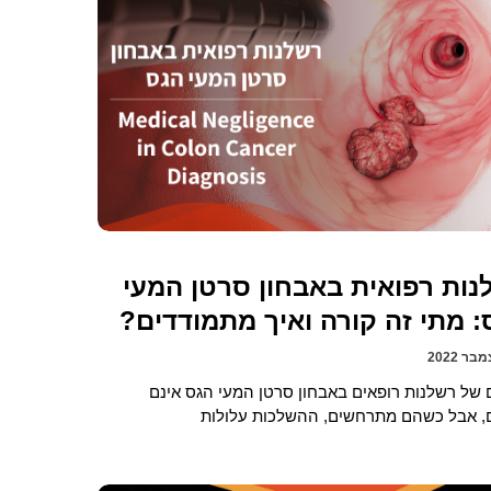
נות רפואית באבחון סרטן המעי
: מתי זה קורה ואיך מתמודדים?
 של רשלנות רופאים באבחון סרטן המעי הגס אינם
ם, אבל כשהם מתרחשים, ההשלכות עלולות