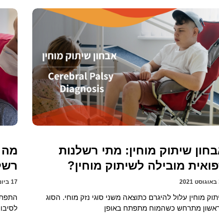
חון שיתוק מוחין: מתי רשלנות
מה 
ואית מובילה לשיתוק מוחין?
רשל
2
17 ביוני 2021
תוק מוחין עלול להיגרם כתוצאה משני סוגי נזק מוחי. הסוג
התפתח
אשון מתרחש כשהמוח מתפתח באופן
לסיבו