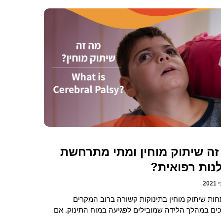
זה שיתוק מוחין ומתי מתרחשת
נות רפואית?
ות שיתוק מוחין בתינוקות קשורה ברוב המקרים
כים במהלך הלידה שמובילים לפגיעה במוח התינוק. אם