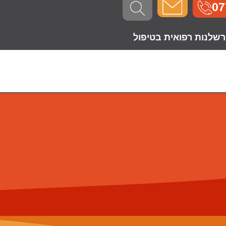
07
רשלנות רפואית בטיפול