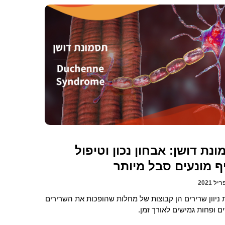
נת דושן: אבחון נכון וטיפול
ף מונעים סבל מיותר
ניוון שרירים הן קבוצות של מחלות שהופכות את השרירים
 ופחות גמישים לאורך זמן.