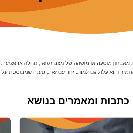
 מאבחון מוטעה או מושהה של מצב רפואי, מחלה או פציעה. 
החמיר והוא עלול גם למות. יחד עם זאת, טענה שמבוססת על 
כתבות ומאמרים בנושא