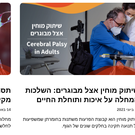
תוק מוחין אצל מבוגרים: השלכות
תסמו
חלה על איכות ותוחלת החיים
מקי
14 באפריל 2021
תוק מוחין הוא קבוצת הפרעות משתנות בחומרתן שמשפיעות
מחלות 
 תנועה תקינה בחלקים שונים של הגוף.
לחלשים