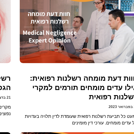
ות דעת מומחה רשלנות רפואית:
רשל
לו עדים מומחים תורמים למקרי
הגס
לנות רפואית
21 בדצמבר 2022
מקרים
2
נפוצי
עט כל תביעת רשלנות רפואית שעומדת לדין תלויה בעדויות
 עדים מומחים. עורכי דין מזמינים