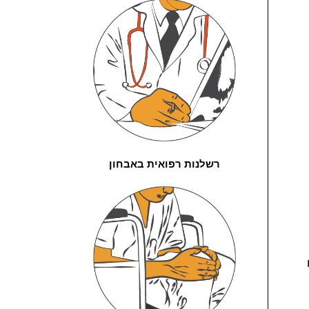
רשלנות רפואית באבחון