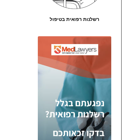
רשלנות רפואית בטיפול