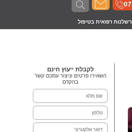
07
רשלנות רפואית בטיפול
לקבלת ייעוץ חינם
השאירו פרטים וניצור עמכם קשר
בהקדם