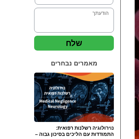
שלח
מאמרים נבחרים
נוירולוגיה רשלנות רפואית:
התמודדות עם הליכים בסיכון גבוה –