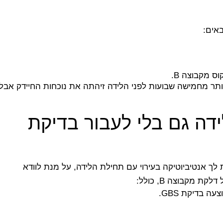
 מקבוצה B.
בוצעה לא יותר מחמישה שבועות לפני הלידה זיהתה את נוכחות החיידק אבל
ה גם בלי לעבור בדיקת
g בהריון, הרופא עשוי לתת לך אנטיביוטיקה בעירוי עם תחילת הלידה, על מנת לוודא
 מקבוצה B, כולל: