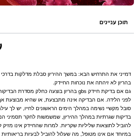
תוכן עניינים
בהריון לא זיהתה את נוכחות החיידק.
גם אם בדיקת חיידק gbs בהריון בוצעה כחלק 
לפני הלידה. אם הבדיקה אינה מתבצעת, או שהיא מבוצעת אך
סובל מקשיי נשימה במהלך הימים הראשונים לחייו, יש לך עי
להוביל לתוצאות שליליות שקריות. למרות שהחיידק אינו מזיק 
במיוחד אם אינו מטופל, מה שעלול להוביל לבעיות בריאותיות 