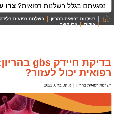
לתוכן
נפגעתם בגלל רשלנות רפואית?
צרו ע
רשלנות רפואית בהריון
רשלנות רפואית בלידה
אודות
צרו קשר
בדיקת חיידק
רפואית יכול לעזור?
רשלנות רפואית בהריון
אוקטובר 6, 2021