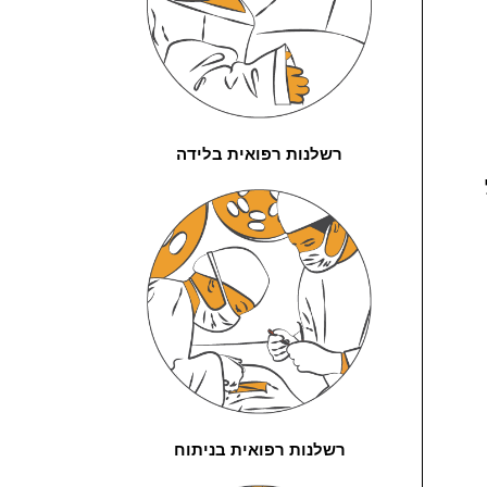
רשלנות רפואית בלידה
רשלנות רפואית בניתוח