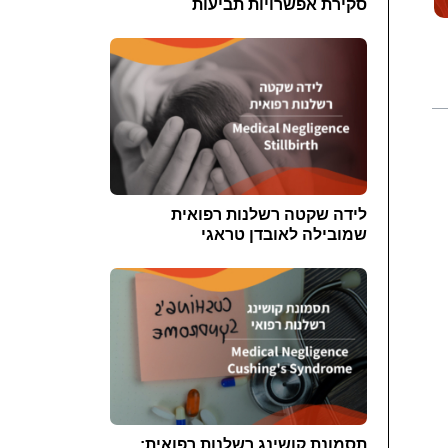
סקירת אפשרויות תביעות
לידה שקטה רשלנות רפואית
שמובילה לאובדן טראגי
תסמונת קושינג רשלנות רפואית: