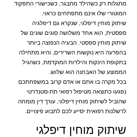
מתגלות רק כשהילד מתבגר, כשכישורי התפקוד
המוטורי שלו אינם מתפתחים כראוי.
שיתוק מוחין דיפלגי, שנקרא גם דיפלגיה
ספסטית, הוא אחד משלושה סוגים שונים של
שיתוק מוחין ספסטי. הבעיה הנפוצה ביותר
בהפרעה היא נוקשות השרירים, והיא מתחילה
בתקופת הינקות והילדות המוקדמת, כשהגיל
הממוצע של האבחנה הוא שלוש.
בכל מקרה בו אתם או אדם קרוב במשפחתכם
נפגעו כתוצאה מטיפול רפואי תת-סטנדרטי
שהוביל לשיתוק מוחין דיפלגי, עורך דין מומחה
לרשלנות רפואית יסייע לכם לתבוע פיצויים.
שיתוק מוחין דיפלגי