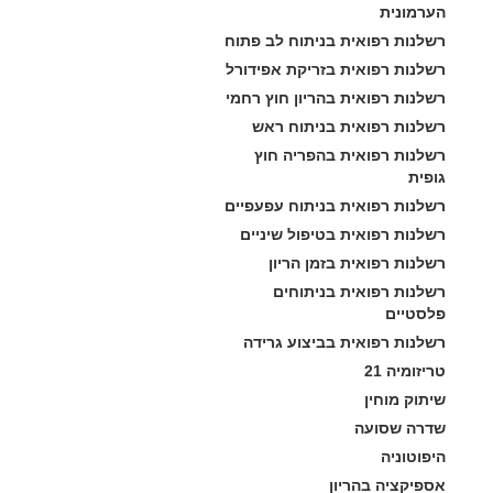
הערמונית
רשלנות רפואית בניתוח לב פתוח
רשלנות רפואית בזריקת אפידורל
רשלנות רפואית בהריון חוץ רחמי
רשלנות רפואית בניתוח ראש
רשלנות רפואית בהפריה חוץ 
גופית
רשלנות רפואית בניתוח עפעפיים
רשלנות רפואית בטיפול שיניים
רשלנות רפואית בזמן הריון
רשלנות רפואית בניתוחים 
פלסטיים
רשלנות רפואית בביצוע גרידה
טריזומיה 21
שיתוק מוחין
שדרה שסועה
היפוטוניה
אספיקציה בהריון