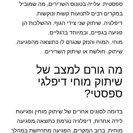
ספסטית. עלייה בטונוס השרירים, מה שמוביל
במקרים רבים לתנועות קשות ונוקשות.
דיפלגיה. שיתוק שני צידי הגוף. ההשלכות הן
פגיעה בגפיים, ובמיוחד ברגליים.
מוחי. המוח והנזק שנגרם לו כתוצאה מהפגיעה.
שיתוק. חולשת או שיתוק השרירים.
מה גורם למצב של
שיתוק מוחי דיפלגי
ספסטי?
בדומה לסוגים אחרים של שיתוק מוחין ופגיעות
לידה אחרות, דיפלגיה נגרמת כתוצאה מפגיעה
מוחית. ברוב המקרים, הפגיעה מתרחשת במהלך