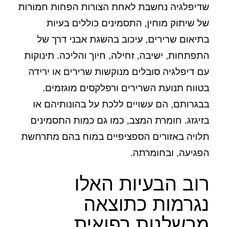
שדיפלגיה נחשבת לאחת הצורות הפחות חמורות
של שיתוק מוחין, התסמינים כוללים בעיות
בתיאום שרירים, עיכוב בהשגת אבני דרך של
התפתחות, ישיבה, זחילה, חיוך והליכה. תינוקות
עם דיפלגיה סובלים מנוקשות שרירים או ירידה
בטווח תנועת השרירים ורפלקסים מוגזמים.
בבגרותם, הם עשויים ללכת על בהונותיהם או
בזיגזג. חומרת המצב, כמו גם כמות התסמינים
תלויה באזורים הספציפיים במוח בהם מתרחשת
הפגיעה, ובחומרתה.
רוב הבעיות האלו
נגרמות כתוצאה
מרשלנות רפואית