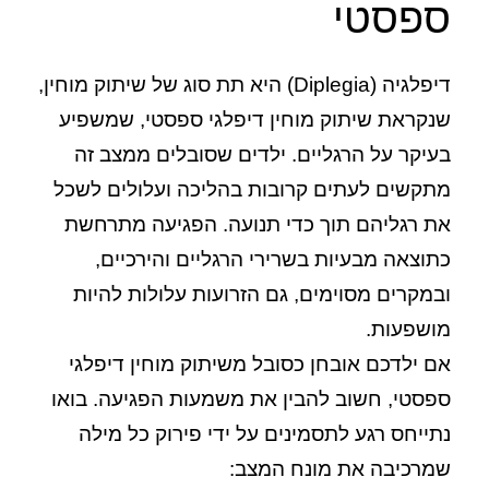
ספסטי
דיפלגיה (Diplegia) היא תת סוג של שיתוק מוחין,
שנקראת שיתוק מוחין דיפלגי ספסטי, שמשפיע
בעיקר על הרגליים. ילדים שסובלים ממצב זה
מתקשים לעתים קרובות בהליכה ועלולים לשכל
את רגליהם תוך כדי תנועה. הפגיעה מתרחשת
כתוצאה מבעיות בשרירי הרגליים והירכיים,
ובמקרים מסוימים, גם הזרועות עלולות להיות
מושפעות.
אם ילדכם אובחן כסובל משיתוק מוחין דיפלגי
ספסטי, חשוב להבין את משמעות הפגיעה. בואו
נתייחס רגע לתסמינים על ידי פירוק כל מילה
שמרכיבה את מונח המצב: