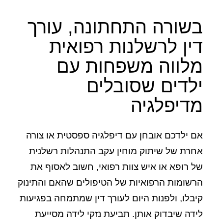
בשורה התחתונה, עורך
דין לרשלנות רפואית
מלווה משפחות עם
ילדים שסובלים
מדיפלגיה
אם ילדכם אובחן עם דיפלגיה ספסטית או צורה
אחרת של שיתוק מוחין עקב התנהלות רשלנית
של רופא או איש צוות רפואי, חשוב לאסוף את
הרשומות הרפואיות של הטיפולים שהאם והתינוק
קיבלו, ולפנות היום לעורך דין שמתמחה בפגיעות
לידה שיבדוק אותן. תביעת נזקי לידה מסייעת