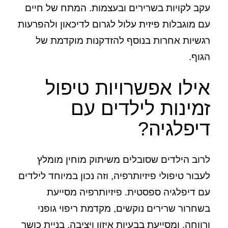
עקב לקויות בשרירים ובעצמות. המתח של חיים
עם מוגבלות פיזית עלול לגרום לדיכאון ולהפרעות
רגשיות אחרות בנוסף להזדקנות מוקדמת של
הגוף.
אילו אפשרויות טיפול
זמינות לילדים עם
דיפלגיה?
לרוב הילדים שסובלים משיתוק מוחין מומלץ
לעבור טיפולי פיזיותרפיה, וזה נכון במיוחד לילדים
עם דיפלגיה ספסטית. פיזיותרפיה מסייעת
בשחרור שרירים נוקשים, מקדמת ריפוי גופני
ורווחה, ומסייעת בבעיות איזון ויציבה, בניית כושר