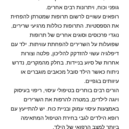
גופני וכוח, ויתרונות רבים אחרים.
רופאים עשויים לרשום תרופות שמטרתן להפחית
את הספסטיות. התרופות כוללות מרגיעי שרירים,
נוגדי פרכוסים וסוגים אחרים של תרופות
שפועלות על השרירים להפחתת עוויתות. ילד עם
דיפלגיה עשוי להזדקק להליכון, פלטה וצורות
אחרות של סיוע בניידות. בחלק מהמקרים, נדרש
ניתוח כאשר הילד סובל מכאבים מוגברים או
עיוותים בגפיים.
הורים רבים בוחרים בטיפולי עיסוי, ריפוי בעיסוק
ויוגה לילדים, במטרה להרפות את השרירים
באמצעות עיסוי עמוק ובניית כוח. יש להתייעץ עם
רופא הילדים לגבי בחירת הטיפול המתאימה
ביותר למצב הרפואי של הילד.