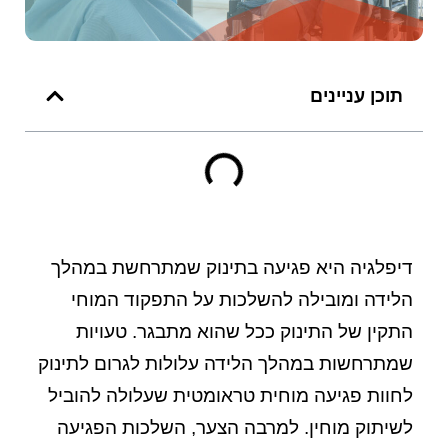
תוכן עניינים
דיפלגיה היא פגיעה בתינוק שמתרחשת במהלך
הלידה ומובילה להשלכות על התפקוד המוחי
התקין של התינוק ככל שהוא מתבגר. טעויות
שמתרחשות במהלך הלידה עלולות לגרום לתינוק
לחוות פגיעה מוחית טראומטית שעלולה להוביל
לשיתוק מוחין. למרבה הצער, השלכות הפגיעה