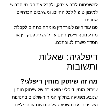
למשפחות לתבוע צדק, ולקבל את הפיצוי הדרוש
למימון טיפול לכל החיים, ומשאבים הכרחיים
אחרים.
פנו עוד היום לעורך דין מומחה בתחום לקבלת
מידע נוסף וייעוץ חינם עד להשגת פסק דין או
הסדר פשרה לטובתכם.
דיפלגיה: שאלות
ותשובות
מה זה שיתוק מוחין דיפלגי?
שיתוק מוחין דיפלגי הוא צורה של שיתוק מוחין
שנובע מפגיעה בחלקי המוח השולטים בתנועות
השרירים, עם השפעה על הזרועות או הרגליים.