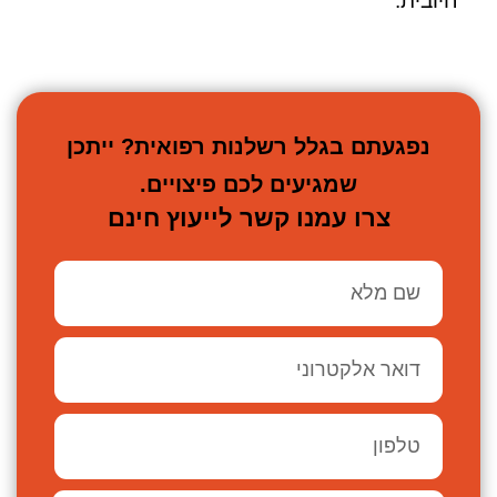
חיובית.
נפגעתם בגלל רשלנות רפואית? ייתכן
שמגיעים לכם פיצויים.
צרו עמנו קשר לייעוץ חינם