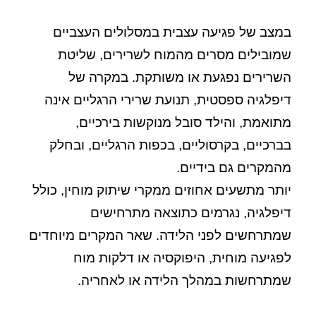
במצב של פגיעה עצבית במסלולים העצביים
שמובילים מסרים מהמוח לשרירים, שליטת
השרירים נפגעת או משותקת. במקרה של
דיפלגיה ספסטית, תנועת שרירי הרגליים אינה
מתואמת, והילד סובל מנוקשות בירכיים,
בברכיים, בקרסוליים, בכפות הרגליים, ובחלק
מהמקרים גם בידיים.
יותר מתשעים אחוזים ממקרי שיתוק מוחין, כולל
דיפלגיה, נגרמים כתוצאה מתרחישים
שמתרחשים לפני הלידה. שאר המקרים מיוחדים
לפגיעה מוחית, היפוקסיה או דלקות מוח
שמתרחשות במהלך הלידה או לאחריה.