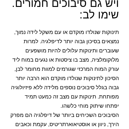
ויש גם סיבוכים חמורים.
שימו לב:
תינוקות שנולדו מוקדם או עם משקל לידה נמוך,
נמצאים בסיכון גבוה יותר לדיפלגיה. למרות
שעוברים ותינוקות עלולים להיות מושפעים
מלוקומלציה, מצב בו ציסטות או נגעים במוח ליד
עורק המוח המרכזי שגורמים למוות מחומר לבן,
הסיכון לתינוקות שנולדו מוקדם הוא הרבה יותר
גבוה בגלל סיבוכים נוספים מלידה ללא פיזיולוגיה
מפותחת. תינוקות עם מצב זה כמעט תמיד
יפתחו שיתוק מוחי כלשהו.
הסיבוכים השכיחים ביותר של דיפלגיה הם מפרק
הירך, ניוון או אוסטיאוארתריטיס, עקמת וכאבים