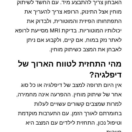
האבחון צריך להתבצע מיד. עם החשד לשיתוק
מוחין אצל התינוק, הרופא צריך להעריך את
התפתחותו הפיזית והמוטורית, ולבדוק את
יכולותיו המוטוריות. בדיקת MRI מסייעת לרופא
לאתר נזק במוח, אם קיים, ולקבוע אם ניתן
לאבחן את המצב כשיתוק מוחין.
מהי התחזית לטווח הארוך של
דיפלגיה?
אין היום תרופה למצב של דיפלגיה או כל סוג
אחר של שיתוק מוחין. ההפרעה אינה מחמירה,
למרות שמצבים קשורים עשויים לעלות
בחומרתם לאורך הזמן. עם התערבות מוקדמת
וטיפול נכון, התחזית לילדים עם המצב היא