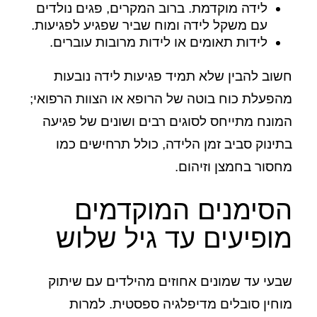
לידה מוקדמת. ברוב המקרים, פגים נולדים
עם משקל לידה ומוח שביר שפגיע לפגיעות.
לידות תאומים או לידות מרובות עוברים.
חשוב להבין שלא תמיד פגיעות לידה נובעות
מהפעלת כוח בוטה של הרופא או הצוות הרפואי;
המונח מתייחס לסוגים רבים ושונים של פגיעה
בתינוק סביב זמן הלידה, כולל תרחישים כמו
מחסור בחמצן וזיהום.
הסימנים המוקדמים
מופיעים עד גיל שלוש
שבעי עד שמונים אחוזים מהילדים עם שיתוק
מוחין סובלים מדיפלגיה ספסטית. למרות