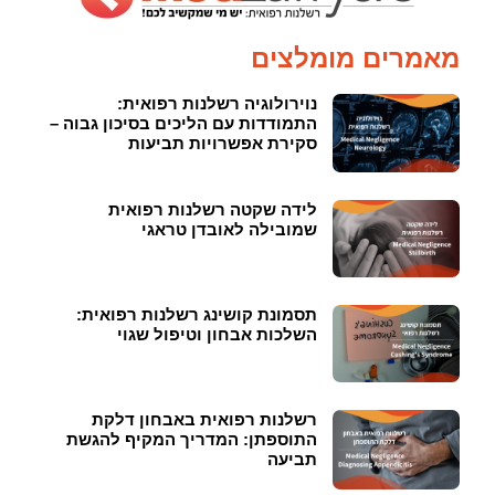
מאמרים מומלצים
נוירולוגיה רשלנות רפואית:
התמודדות עם הליכים בסיכון גבוה –
סקירת אפשרויות תביעות
לידה שקטה רשלנות רפואית
שמובילה לאובדן טראגי
תסמונת קושינג רשלנות רפואית:
השלכות אבחון וטיפול שגוי
רשלנות רפואית באבחון דלקת
התוספתן: המדריך המקיף להגשת
תביעה