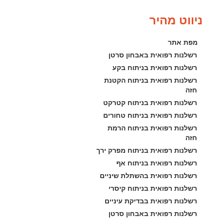
ניווט מהיר
מפת אתר
רשלנות רפואית באבחון סרטן
רשלנות רפואית בניתוח בקע
רשלנות רפואית בניתוח הקטנת 
חזה
רשלנות רפואית בניתוח קטרקט
רשלנות רפואית בניתוח טחורים
רשלנות רפואית בניתוח הרמת 
חזה
רשלנות רפואית בניתוח מפרק ירך
רשלנות רפואית בניתוח אף
רשלנות רפואית בהשתלת שיניים
רשלנות רפואית בניתוח קיסרי
רשלנות רפואית בבדיקת עיניים
רשלנות רפואית באבחון סרטן 