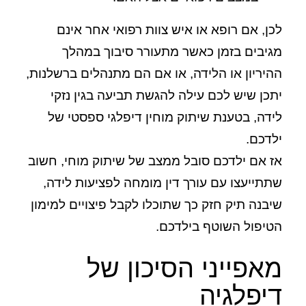
לכן, אם רופא או איש צוות רפואי אחר אינם
מגיבים בזמן כאשר מתעורר סיבוך במהלך
ההיריון או הלידה, או אם הם מתנהלים ברשלנות,
יתכן שיש לכם עילה להגשת תביעה בגין נזקי
לידה, בטענת שיתוק מוחין דיפלגי ספסטי של
ילדכם.
אז אם ילדכם סובל ממצב של שיתוק מוחי, חשוב
שתתייעצו עם עורך דין מומחה לפציעות לידה,
שיבנה תיק חזק כך שתוכלו לקבל פיצויים למימון
הטיפול השוטף בילדכם.
מאפייני הסיכון של
דיפלגיה