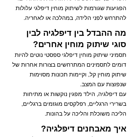
הפגיעות שגורמות לשיתוק מוחין דיפלגי עלולות
להתרחש לפני הלידה, במהלכה או לאחריה.
מה ההבדל בין דיפלגיה לבין
סוגי שיתוק מוחין אחרים?
תסמיני שיתוק מוחין דיפלגי ספסטי נוטים להיות
דומים לתסמינים המתרחשים בצורות אחרות של
שיתוק מוחין קל, וקיימות תכונות מסוימות
שנפוצות עם המצב.
עם דיפלגיה, הילד מפגין נוקשות או מתיחות
בשרירי הרגליים, רפלקסים מוגזמים ברגליים,
הליכה משוכלת והליכה על בהונות.
איך מאבחנים דיפלגיה?