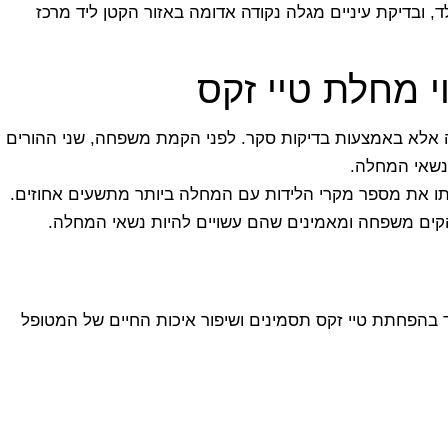
, ובדיקת עיניים מגלה נקודה אדומה באזור הקטן ליד מרכז
י מחלת טיי זקס
ה אלא באמצעות בדיקות סקר. לפני הקמת משפחה, שני ההורים
 נשאי המחלה.
תו את מספר מקרי הלידות עם המחלה ביותר מתשעים אחוזים.
 להקים משפחה ומאמינים שהם עשויים להיות נשאי המחלה.
ד בהפחתת טיי זקס תסמינים ושיפור איכות החיים של המטופל