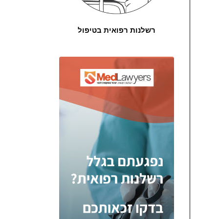
רשלנות רפואית בטיפול