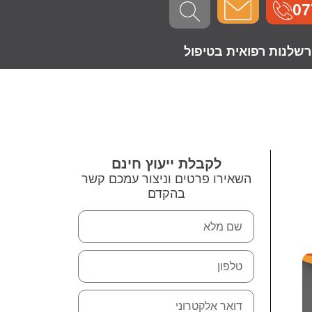
07
רשלנות רפואית בטיפול
לקבלת ייעוץ חינם
השאירו פרטים וניצור עמכם קשר
בהקדם