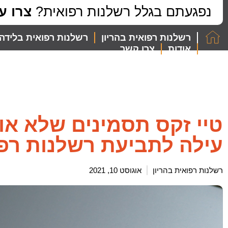
לתוכן
נפגעתם בגלל רשלנות רפואית?
צרו ע
רשלנות רפואית בהריון
רשלנות רפואית בלידה
אודות
צרו קשר
טיי זקס תסמינים שלא אות
עילה לתביעת רשלנות רפ
רשלנות רפואית בהריון
אוגוסט 10, 2021