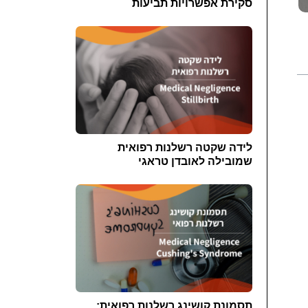
סקירת אפשרויות תביעות
לידה שקטה רשלנות רפואית
שמובילה לאובדן טראגי
תסמונת קושינג רשלנות רפואית: