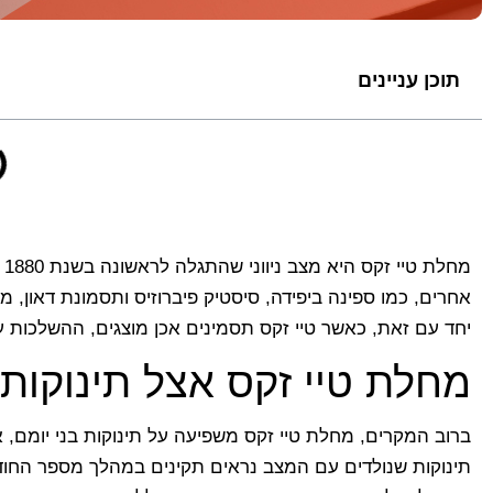
תוכן עניינים
אחרים, כמו ספינה ביפידה, סיסטיק פיברוזיס ותסמונת דאון, מ
יחד עם זאת, כאשר טיי זקס תסמינים אכן מוצגים, ההשלכות ע
מחלת טיי זקס אצל תינוקות
ברוב המקרים, מחלת טיי זקס משפיעה על תינוקות בני יומם,
תינוקות שנולדים עם המצב נראים תקינים במהלך מספר החו