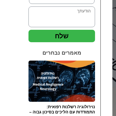
שלח
מאמרים נבחרים
נוירולוגיה רשלנות רפואית:
התמודדות עם הליכים בסיכון גבוה –