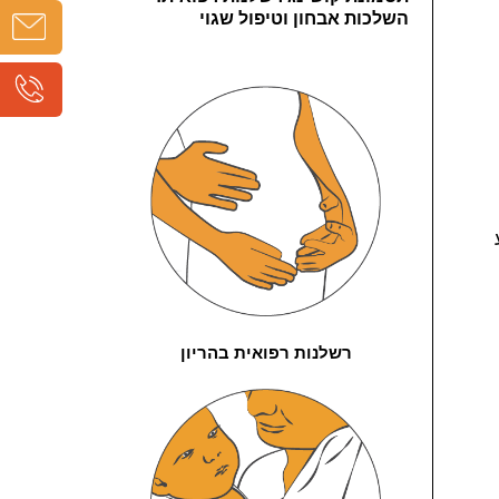
השלכות אבחון וטיפול שגוי
רשלנות רפואית בהריון