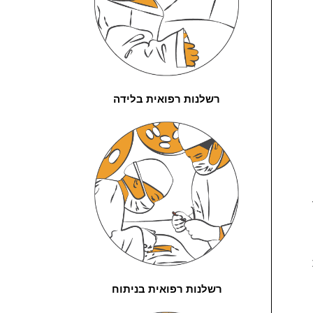
רשלנות רפואית בלידה
רשלנות רפואית בניתוח