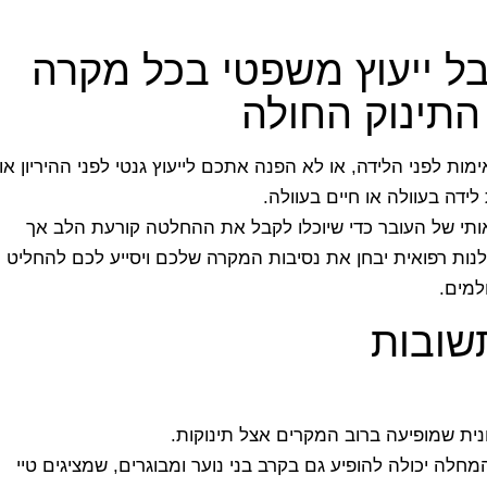
ל ייעוץ משפטי בכל מקרה
 התינוק החולה
ות לפני הלידה, או לא הפנה אתכם לייעוץ גנטי לפני ההיריון או
דה בעוולה או חיים בעוולה.
ותי של העובר כדי שיוכלו לקבל את ההחלטה קורעת הלב אך
נות רפואית יבחן את נסיבות המקרה שלכם ויסייע לכם להחליט
למים.
תשובות
נית שמופיעה ברוב המקרים אצל תינוקות.
ה יכולה להופיע גם בקרב בני נוער ומבוגרים, שמציגים טיי