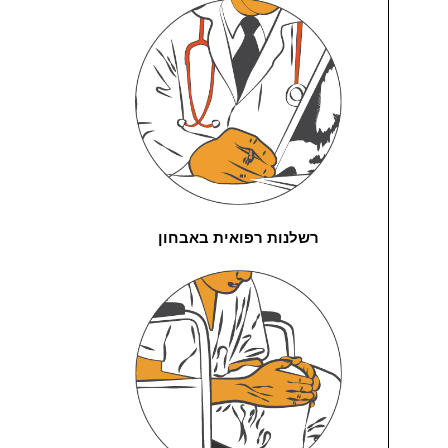
רשלנות רפואית באבחון