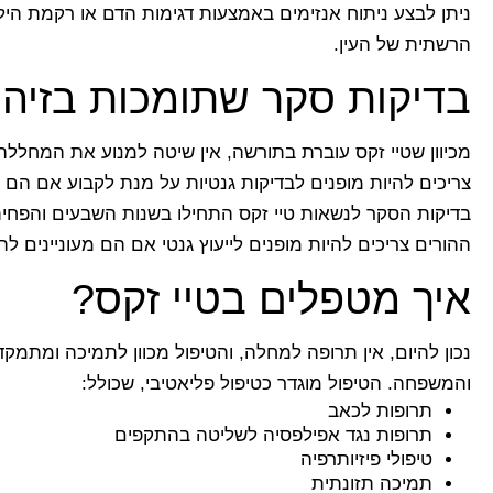
ניתן לבצע ניתוח אנזימים באמצעות דגימות הדם או רקמת הילד
הרשתית של העין.
בדיקות סקר שתומכות בזיהו
מכיוון שטיי זקס עוברת בתורשה, אין שיטה למנוע את המחלל
צריכים להיות מופנים לבדיקות גנטיות על מנת לקבוע אם הם
בדיקות הסקר לנשאות טיי זקס התחילו בשנות השבעים והפחי
ההורים צריכים להיות מופנים לייעוץ גנטי אם הם מעוניינים
איך מטפלים בטיי זקס?
נכון להיום, אין תרופה למחלה, והטיפול מכוון לתמיכה ומתמק
והמשפחה. הטיפול מוגדר כטיפול פליאטיבי, שכולל:
תרופות לכאב
תרופות נגד אפילפסיה לשליטה בהתקפים
טיפולי פיזיותרפיה
תמיכה תזונתית