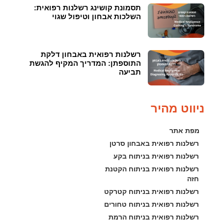
תסמונת קושינג רשלנות רפואית:
השלכות אבחון וטיפול שגוי
רשלנות רפואית באבחון דלקת
התוספתן: המדריך המקיף להגשת
תביעה
ניווט מהיר
מפת אתר
רשלנות רפואית באבחון סרטן
רשלנות רפואית בניתוח בקע
רשלנות רפואית בניתוח הקטנת 
חזה
רשלנות רפואית בניתוח קטרקט
רשלנות רפואית בניתוח טחורים
רשלנות רפואית בניתוח הרמת 