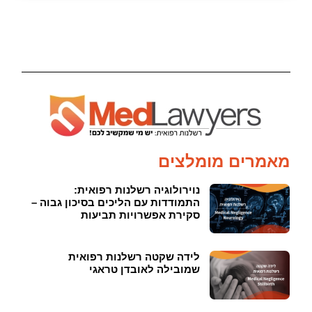
מאמרים מומלצים
נוירולוגיה רשלנות רפואית:
התמודדות עם הליכים בסיכון גבוה –
סקירת אפשרויות תביעות
לידה שקטה רשלנות רפואית
שמובילה לאובדן טראגי