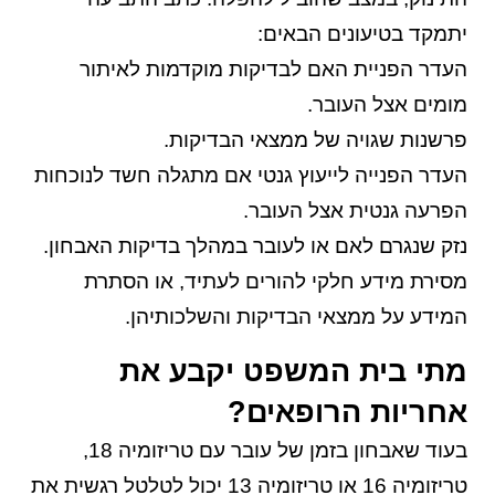
יתמקד בטיעונים הבאים:
העדר הפניית האם לבדיקות מוקדמות לאיתור
מומים אצל העובר.
פרשנות שגויה של ממצאי הבדיקות.
העדר הפנייה לייעוץ גנטי אם מתגלה חשד לנוכחות
הפרעה גנטית אצל העובר.
נזק שנגרם לאם או לעובר במהלך בדיקות האבחון.
מסירת מידע חלקי להורים לעתיד, או הסתרת
המידע על ממצאי הבדיקות והשלכותיהן.
מתי בית המשפט יקבע את
אחריות הרופאים?
בעוד שאבחון בזמן של עובר עם טריזומיה 18,
טריזומיה 16 או טריזומיה 13 יכול לטלטל רגשית את