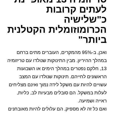
לעתים קרובות
כ"שלישיה
הכרומוזומלית הקטלנית
ביותר"
ואכן, ב-95% מהמקרים, העוברים מתים ברחם
במהלך ההיריון. מבין התינוקות שנולדו עם טריזומיה
13, חלקם נפטרים במהלך הימים או השבועות
הראשונים לחייהם. תינוקות שנולדו עם המצב
עשויים להיות עם משקל לידה נמוך ואינם מצליחים
לעלות במשקל. הם סובלים מבעיות לב, כליות,
ראייה ושמיעה.
ואם כל זה לא מספיק, הם עלולים להיות מאובחנים