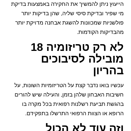
הייעוץ ניתן להמשיך את החקירה באמצעות בדיקת
מי שפיר ובדיקת סיסי שליה, שהן בדיקות יותר
פולשניות שמכוונות להשגת אבחנה מדויקת יותר
מהבדיקות הקודמות.
לא רק טריזומיה 18
מובילה לסיבוכים
בהריון
עכשיו בואו נדבר קצת על הטריזומיות השונות, על
חשיבות האבחון שלהן בזמן, והעילה שיש להורים
בהגשת תביעת רשלנות רפואית בכל מקרה בו
הרופא או הצוות הרפואי התרשלו בתפקידם.
וזה עוד לא הכול