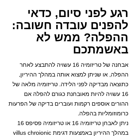
רגע לפני סיום, כדאי
להפנים עובדה חשובה:
ההפלה? ממש לא
באשמתכם
אבחנה של טריזומיה 16 עשויה להתבצע לאחר
ההפלה, או שניתן למצוא אותה במהלך ההיריון,
כתוצאה מבדיקה לפני הלידה. טריזומיה מלאה של
16 עשויה להיות מאובחנת כגורם להפלה אם
ההורים אוספים רקמות ועוברים בדיקה של הפרעות
כרומוזומליות בהפלה.
ניתן לאבחן טריזומיה 16 או טריזומיה פסיפס 16
במהלך ההיריון באמצעות דגימת villus chroionic