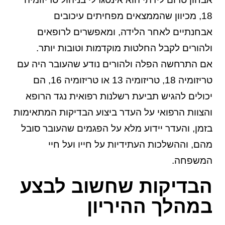
18, מכיוון שהממצאים מפחיתים עיכובים
אבחנתיים לאחר הלידה, ומאפשרים לרופאים
ולהורים לקבל החלטות מוקדמות וטובות יותר.
אם התרחשה הפלה ולהורים נודע שהעובר היה עם
טריזומיה 18, טריזומיה 13 או טריזומיה 16, הם
יכולים להגיש תביעת
רשלנות רפואית
נגד הרופא
והצוות הרפואי על העדר ביצוע הבדיקות המתאימות
בזמן, והעדר יידוע מלא על הפגמים שהעובר סובל
מהם, וההשלכות העתידיות על חייו ועל חיי
המשפחה.
הבדיקות שחשוב לבצע
במהלך ההיריון