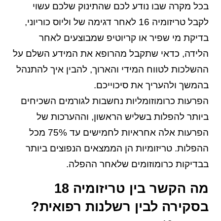
בכל מקרה שבו נודע לכם שהתינוק שלכם עשוי
לקבל טריזומיה 16 לאחר דגימה של וליוס כוריוני,
בדיקת מי שפיר או קריוטיפ שמבוצעים לאחר
הלידה, כדאי שתקבל מהרופא את המידע השלם על
ההשלכות לטווח המידי והארוך, להבין איך להתנהל
בהמשך ולהעריך את סיכוייכם.
הפרעות כרומוזומליות נחשבות לגורמים השכיחים
ביותר להפלות בשליש הראשון, וההערכות של
הפרעות אלה אחראיות לחמישים עד 75% מכל
ההפלות. טריזומיות הן הממצאים הנפוצים ביותר
בבדיקות כרומוזומים שלאחר ההפלה.
מה הקשר בין טריזומיה 18
בסקירה לבין רשלנות רפואית?