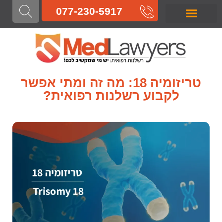
לתוכן
077-230-5917
רשלנות רפואית בלידה
רשלנות רפואית בהריון
רשלנות רפואית בניתוח
רשלנות רפואית בטיפול
רשלנות רפואית באבחון
רשלנות רפואית
טריזומיה 18: מה זה ומתי אפשר
לקבוע רשלנות רפואית?