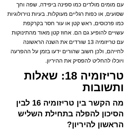
עם מומים מולדים כמו ספינה ביפידה, שפה וחך
שסועים, או כפות רגליים מעוקלות. בעיות נוירולוגיות
כמו פרכוסים, ראש קטן או עור חסר בקרקפת
עשויים להופיע גם הם. אחוז קטן מאוד מהתינוקות
עם טריזומיה 13 שורדים את השנה הראשונה
לחייהם, ולכן חשוב שהורים ידעו בזמן על ההפרעה
ויוכלו להחליט להפסיק את ההיריון.
טריזומיה 18: שאלות
ותשובות
מה הקשר בין טריזומיה 16 לבין
הסיכון להפלה בתחילת השליש
הראשון להיריון?