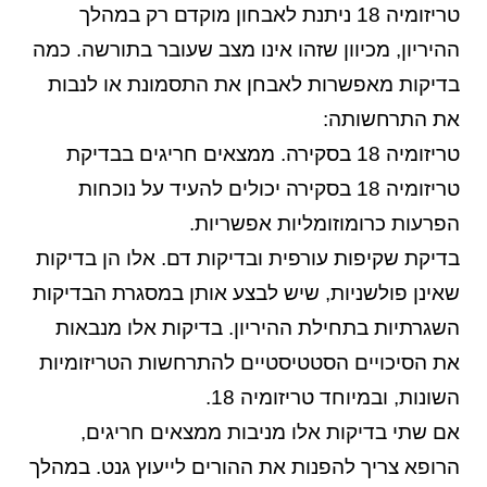
טריזומיה 18 ניתנת לאבחון מוקדם רק במהלך
ההיריון, מכיוון שזהו אינו מצב שעובר בתורשה. כמה
בדיקות מאפשרות לאבחן את התסמונת או לנבות
את התרחשותה:
טריזומיה
18
בסקירה
.
ממצאים חריגים בבדיקת
טריזומיה 18 בסקירה יכולים להעיד על נוכחות
הפרעות כרומוזומליות אפשריות.
בדיקת שקיפות עורפית ובדיקות דם
.
אלו הן בדיקות
שאינן פולשניות, שיש לבצע אותן במסגרת הבדיקות
השגרתיות בתחילת ההיריון. בדיקות אלו מנבאות
את הסיכויים הסטטיסטיים להתרחשות הטריזומיות
השונות, ובמיוחד טריזומיה 18.
אם שתי בדיקות אלו מניבות ממצאים חריגים,
הרופא צריך להפנות את ההורים לייעוץ גנט. במהלך