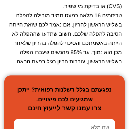
(CVS) או בדיקת מי שפיר.
טריזומיה 16 מלאה כמעט תמיד מובילה להפלה
בשליש הראשון להריון. אם נאמר לכם שזאת הייתה
הסיבה להפלה שלכם, חשוב שתדעו שההפלה לא
הייתה באשמתכם והסיכוי להפלה בהריון שלאחר
מכן הוא נמוך. עד 85% מהנשים שעברו הפלה
בשליש הראשון, עוברות הריון רגיל בפעם הבאה.
נפגעתם בגלל רשלנות רפואית? ייתכן
שמגיעים לכם פיצויים.
צרו עמנו קשר לייעוץ חינם