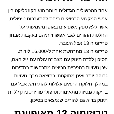
אחד המכשולים הגדולים ביותר הוא הקונפליקט בין
אנשי המקצוע הרפואיים ביחס להתערבות טיפולית,
אשר ללא ספק משפיעים באופן משמעותי על
החלטת ההורים לגבי אפשרויותיהם בעקבות אבחון
טריזומיה 13 אצל העובר.
טריזומיה 13 מתרחשת אחת ל-16,000 לידות.
הסיכון ללדת תינוק עם מצב זה עולה עם גיל האם,
שכן טעויות בהפריית הביצית מתרחשות בתדירות
גבוהה יותר ואינן מתוקנות. כתוצאה מכך, טעויות
במהלך חלוקת התאים עלולות להתרחש, אבל עם
בדיקות גנטיות מתאימות וטיפולי פוריות, ניתן ללדת
תינוק בריא גם להורים שנמצאים בסיכון.
טריזומיה 13 מאופיינת