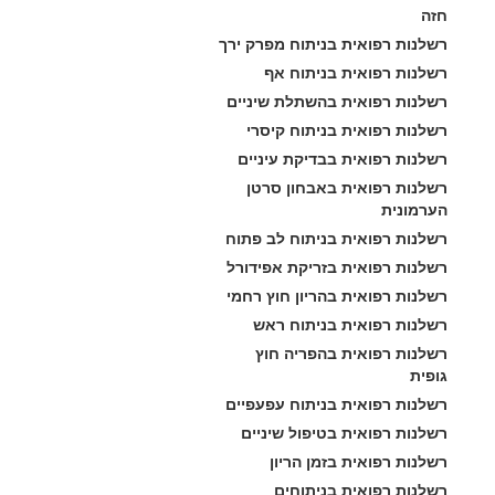
חזה
רשלנות רפואית בניתוח מפרק ירך
רשלנות רפואית בניתוח אף
רשלנות רפואית בהשתלת שיניים
רשלנות רפואית בניתוח קיסרי
רשלנות רפואית בבדיקת עיניים
רשלנות רפואית באבחון סרטן 
הערמונית
רשלנות רפואית בניתוח לב פתוח
רשלנות רפואית בזריקת אפידורל
רשלנות רפואית בהריון חוץ רחמי
רשלנות רפואית בניתוח ראש
רשלנות רפואית בהפריה חוץ 
גופית
רשלנות רפואית בניתוח עפעפיים
רשלנות רפואית בטיפול שיניים
רשלנות רפואית בזמן הריון
רשלנות רפואית בניתוחים 