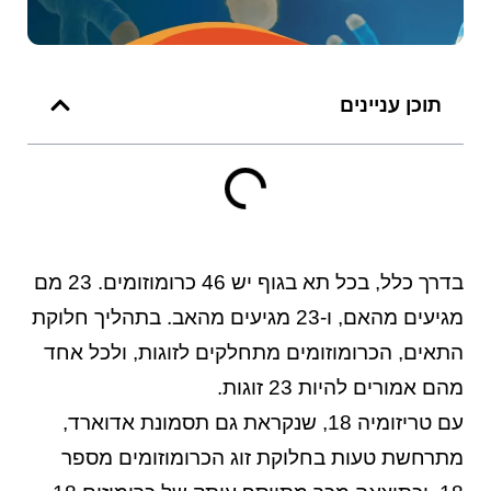
תוכן עניינים
בדרך כלל, בכל תא בגוף יש 46 כרומוזומים. 23 מם
מגיעים מהאם, ו-23 מגיעים מהאב. בתהליך חלוקת
התאים, הכרומוזומים מתחלקים לזוגות, ולכל אחד
מהם אמורים להיות 23 זוגות.
עם טריזומיה 18, שנקראת גם תסמונת אדוארד,
מתרחשת טעות בחלוקת זוג הכרומוזומים מספר