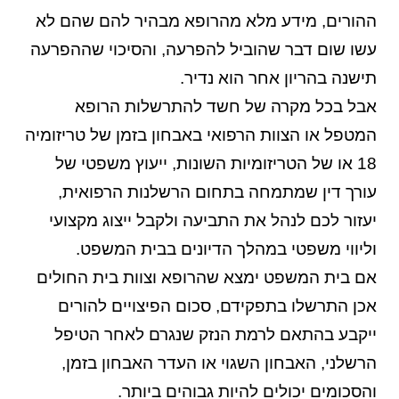
ההורים, מידע מלא מהרופא מבהיר להם שהם לא
עשו שום דבר שהוביל להפרעה, והסיכוי שההפרעה
תישנה בהריון אחר הוא נדיר.
אבל בכל מקרה של חשד להתרשלות הרופא
המטפל או הצוות הרפואי באבחון בזמן של טריזומיה
18 או של הטריזומיות השונות, ייעוץ משפטי של
עורך דין שמתמחה בתחום הרשלנות הרפואית,
יעזור לכם לנהל את התביעה ולקבל ייצוג מקצועי
וליווי משפטי במהלך הדיונים בבית המשפט.
אם בית המשפט ימצא שהרופא וצוות בית החולים
אכן התרשלו בתפקידם, סכום הפיצויים להורים
ייקבע בהתאם לרמת הנזק שנגרם לאחר הטיפל
הרשלני, האבחון השגוי או העדר האבחון בזמן,
והסכומים יכולים להיות גבוהים ביותר.