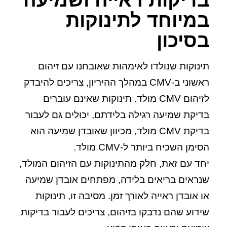
במיוחד לתינוקות
בסיכון
תינוקות שנולדו לאימהות שאובחנו עם זיהום
ראשוני ב-CMV במהלך ההיריון, צריכים להיבדק
לזיהום CMV מולד. תינוקות שאינם עוברים
בדיקת שמיעה רגילה בלידתם, יכולים גם לעבור
בדיקת CMV מולד, מכיוון שאובדן שמיעה הוא
הסימן השכיח ביותר ל-CMV מולד.
יחד עם זאת, חלק מהתינוקות עם הזיהום המולד,
שנראים בריאים בלידה, מפתחים אובדן שמיעה
או אובדן ראייה לאורך זמן. מסיבה זו, תינוקות
שידוע שהם נדבקו בזיהום, צריכים לעבור בדיקות