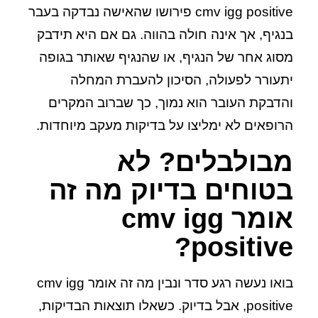
cmv igg positive פירושו שהאישה נבדקה בעבר
בנגיף, אך אינה חולה בהווה. גם אם היא תידבק
מסוג אחר של הנגיף, או שהנגיף שאותר בגופה
יתעורר לפעולה, הסיכון להעברת המחלה
והדבקת העובר הוא נמוך, כך שברוב המקרים
הרופאים לא ימליצו על בדיקות מעקב מיוחדות.
מבולבלים? לא
בטוחים בדיוק מה זה
אומר cmv igg
positive?
בואו נעשה רגע סדר ונבין מה זה אומר cmv igg
positive, אבל בדיוק. כשאלו תוצאות הבדיקות,