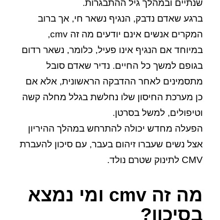
שנתיים ובמהלך גיל ההתבגרות.
ברגע שאדם נדבק, הנגיף נשאר חי, אך ברוב
המקרים אנשים אינם יודעים מה זה cmv,
במיוחד אם הנגיף אינו פעיל, כלומר, נשאר רדום
בגופם למשך כל החיים. נדיר שאדם סובל
מתסמינים לאחר ההדבקה הראשונית, אלא אם
כן מערכת החיסון שלו נחלשת בגלל מחלה קשה
וטיפולים, למשל בסרטן.
הפעלה מחדש יכולה להתרחש במהלך ההיריון
אצל נשים שעברו זיהום בעבר, עם סיכון להעברת
CMV לתינוק שטרם נולד.
מה זה cmv ומי נמצא
בסיכון?