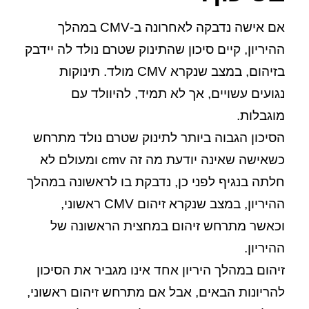
אם אישה נדבקה לאחרונה ב-CMV במהלך
ההיריון, קיים סיכון שהתינוק שטרם נולד לה יידבק
בזיהום, במצב שנקרא CMV מולד. תינוקות
נגועים עשויים, אך לא תמיד, להיוולד עם
מוגבלות.
הסיכון הגבוה ביותר לתינוק שטרם נולד מתרחש
כשאישה שאינה יודעת מה זה cmv ומעולם לא
חלתה בנגיף לפני כן, נדבקת בו לראשונה במהלך
ההיריון, במצב שנקרא זיהום CMV ראשוני,
וכאשר מתרחש זיהום במחצית הראשונה של
ההיריון.
זיהום במהלך היריון אחד אינו מגביר את הסיכון
להריונות הבאים, אבל אם מתרחש זיהום ראשוני,