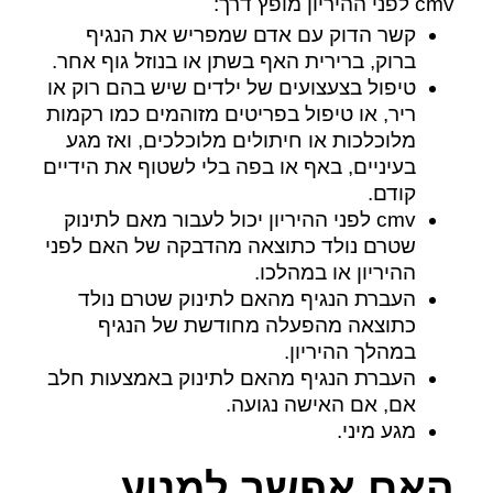
cmv לפני ההיריון מופץ דרך:
קשר הדוק עם אדם שמפריש את הנגיף
ברוק, ברירית האף בשתן או בנוזל גוף אחר.
טיפול בצעצועים של ילדים שיש בהם רוק או
ריר, או טיפול בפריטים מזוהמים כמו רקמות
מלוכלכות או חיתולים מלוכלכים, ואז מגע
בעיניים, באף או בפה בלי לשטוף את הידיים
קודם.
cmv לפני ההיריון יכול לעבור מאם לתינוק
שטרם נולד כתוצאה מהדבקה של האם לפני
ההיריון או במהלכו.
העברת הנגיף מהאם לתינוק שטרם נולד
כתוצאה מהפעלה מחודשת של הנגיף
במהלך ההיריון.
העברת הנגיף מהאם לתינוק באמצעות חלב
אם, אם האישה נגועה.
מגע מיני.
האם אפשר למנוע