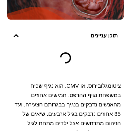
תוכן עניינים
ציטומגלובירוס, או CMV, הוא נגיף שכיח
במשפחת נגיף ההרפס. חמישים אחוזים
מהאנשים נדבקים בנגיף בבגרותם הצעירה, ועד
85 אחוזים נדבקים בגיל ארבעים. שיאים של
הזיהום מתרחשים אצל ילדים מתחת לגיל