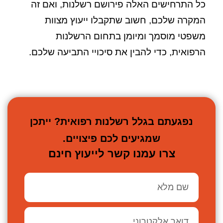
כל התרחישים האלה פירושם רשלנות, ואם זה
המקרה שלכם, חשוב שתקבלו ייעוץ מצוות
משפטי מוסמך ומיומן בתחום הרשלנות
הרפואית, כדי להבין את סיכויי התביעה שלכם.
נפגעתם בגלל רשלנות רפואית? ייתכן
שמגיעים לכם פיצויים.
צרו עמנו קשר לייעוץ חינם