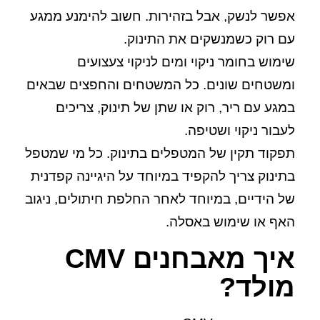
אפשר לנשק
,
אבל בזהירות
.
חשוב להימנע ממגע
עם רוק כשמנשקים את התינוק.
שימוש בחומר ניקוי ומים לניקוי צעצועים
ומשטחים שונים
.
כל המשטחים והחפצים שבאים
במגע עם ריר, רוק או שתן של תינוק, צריכים
לעבור ניקוי ושטיפה.
תפקוד תקין של המטפלים בתינוק
.
כל מי שמטפל
בתינוק צריך להקפיד במיוחד על היגיינה קפדנית
של הידיים, במיוחד לאחר החלפת חיתולים, ניגוב
האף או שימוש באסלה.
איך מאבחנים CMV
מולד?