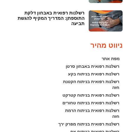
רשלנות רפואית באבחון דלקת
התוספתן: המדריך המקיף להגשת
תביעה
ניווט מהיר
מפת אתר
רשלנות רפואית באבחון סרטן
רשלנות רפואית בניתוח בקע
רשלנות רפואית בניתוח הקטנת 
חזה
רשלנות רפואית בניתוח קטרקט
רשלנות רפואית בניתוח טחורים
רשלנות רפואית בניתוח הרמת 
חזה
רשלנות רפואית בניתוח מפרק ירך
רשלנות רפואית בניתוח אף