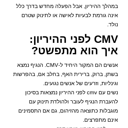
במהלך ההיריון, אבל הפעלה מחדש בדרך כלל
אינה גורמת לבעיות לאישה או לתינוק שטרם
נולד.
CMV לפני ההיריון:
איך הוא מתפשט?
אנשים הם המקור היחיד ל-CMV. הנגיף נמצא
בשתן, ברוק, ברירית האף, בחלב אם, בהפרשות
וגינליות, וזרעים של אנשים נגועים.
נשים עם cmv לפני ההיריון נמצאות בסיכון
להעברת הנגיף לעובר ולהולדת תינוק עם
מוגבלות כתוצאה מהזיהום, גם אם התסמינים
אינם מתפרצים.