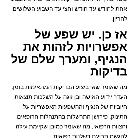
אחת לחודש עד חודש וחצי עד השבוע השלושים
להריון.
אז כן. יש שפע של
אפשרויות לזהות את
הנגיף, ומערך שלם של
בדיקות
מה שאומר שאי ביצוע הבדיקות המתאימות בזמן,
העדר יידוע האישה ובן זוגה על השלכות תוצאות
חיוביות של הנגיף וההשפעות האפשריות על
התינוק, פירושן התרשלות בהתנהלות הרופאים
והצוות הרפואי, מה שאומר כמובן שקיימת עילה
להגשת תביעת
רשלנות רפואית.