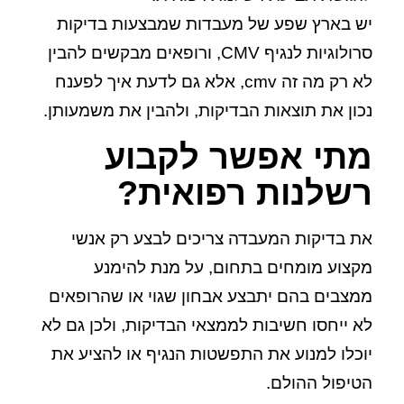
יש בארץ שפע של מעבדות שמבצעות בדיקות
סרולוגיות לנגיף CMV, ורופאים מבקשים להבין
לא רק מה זה cmv, אלא גם לדעת איך לפענח
נכון את תוצאות הבדיקות, ולהבין את משמעותן.
מתי אפשר לקבוע
רשלנות רפואית?
את בדיקות המעבדה צריכים לבצע רק אנשי
מקצוע מומחים בתחום, על מנת להימנע
ממצבים בהם יתבצע אבחון שגוי או שהרופאים
לא ייחסו חשיבות לממצאי הבדיקות, ולכן גם לא
יוכלו למנוע את התפשטות הנגיף או להציע את
הטיפול ההולם.