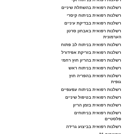
רשלנות רפואית בהשתלת שיניים
רשלנות רפואית בניתוח קיסרי
רשלנות רפואית בבדיקת עיניים
רשלנות רפואית באבחון סרטן 
הערמונית
רשלנות רפואית בניתוח לב פתוח
רשלנות רפואית בזריקת אפידורל
רשלנות רפואית בהריון חוץ רחמי
רשלנות רפואית בניתוח ראש
רשלנות רפואית בהפריה חוץ 
גופית
רשלנות רפואית בניתוח עפעפיים
רשלנות רפואית בטיפול שיניים
רשלנות רפואית בזמן הריון
רשלנות רפואית בניתוחים 
פלסטיים
רשלנות רפואית בביצוע גרידה