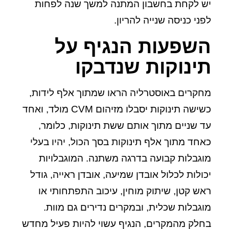
יש לקחת בחשבון המתנה למשך שנה לפחות
לפני כניסה שנייה להריון.
השפעות הנגיף על
תינוקות שנדבקו
מחקרים באוסטרליה הראו שמתוך אלף לידות,
כשישה תינוקות יסבלו מזיהום CVM מולד, ואחד
עד שניים מתוך אותם ששת תינוקות, כלומר,
כאחד מתוך אלף תינוקות בסך הכול, יהיו בעלי
מוגבלות קבועה בדרגה משתנה. המוגבלויות
יכולות לכלול אובדן שמיעה, אובדן ראייה, גודל
ראש קטן, שיתוק מוחין, עיכוב התפתחותי או
מוגבלות שכלית, ובמקרים נדירים גם מוות.
בחלק מהמקרים, הנגיף עשוי להיות פעיל מחדש