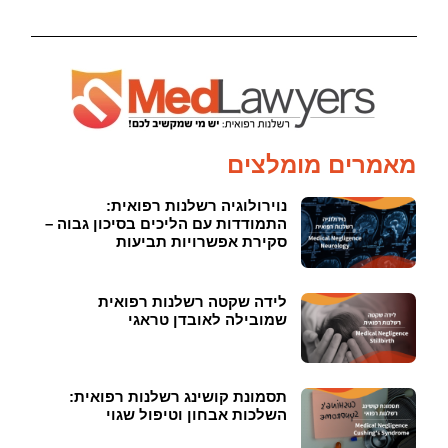
מאמרים מומלצים
נוירולוגיה רשלנות רפואית:
התמודדות עם הליכים בסיכון גבוה –
סקירת אפשרויות תביעות
לידה שקטה רשלנות רפואית
שמובילה לאובדן טראגי
תסמונת קושינג רשלנות רפואית:
השלכות אבחון וטיפול שגוי