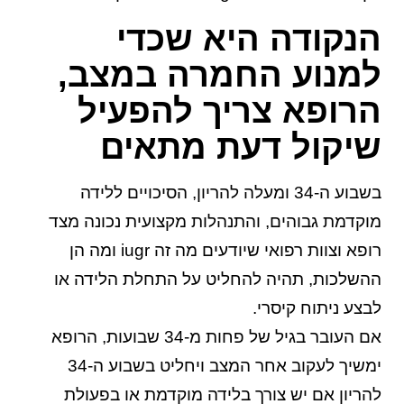
הנקודה היא שכדי
למנוע החמרה במצב,
הרופא צריך להפעיל
שיקול דעת מתאים
בשבוע ה-34 ומעלה להריון, הסיכויים ללידה
מוקדמת גבוהים, והתנהלות מקצועית נכונה מצד
רופא וצוות רפואי שיודעים מה זה iugr ומה הן
ההשלכות, תהיה להחליט על התחלת הלידה או
לבצע ניתוח קיסרי.
אם העובר בגיל של פחות מ-34 שבועות, הרופא
ימשיך לעקוב אחר המצב ויחליט בשבוע ה-34
להריון אם יש צורך בלידה מוקדמת או בפעולת