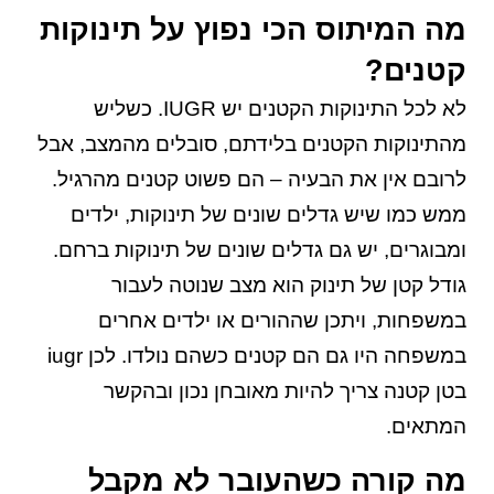
מה המיתוס הכי נפוץ על תינוקות
קטנים?
לא לכל התינוקות הקטנים יש IUGR. כשליש
מהתינוקות הקטנים בלידתם, סובלים מהמצב, אבל
לרובם אין את הבעיה – הם פשוט קטנים מהרגיל.
ממש כמו שיש גדלים שונים של תינוקות, ילדים
ומבוגרים, יש גם גדלים שונים של תינוקות ברחם.
גודל קטן של תינוק הוא מצב שנוטה לעבור
במשפחות, ויתכן שההורים או ילדים אחרים
במשפחה היו גם הם קטנים כשהם נולדו. לכן iugr
בטן קטנה צריך להיות מאובחן נכון ובהקשר
המתאים.
מה קורה כשהעובר לא מקבל