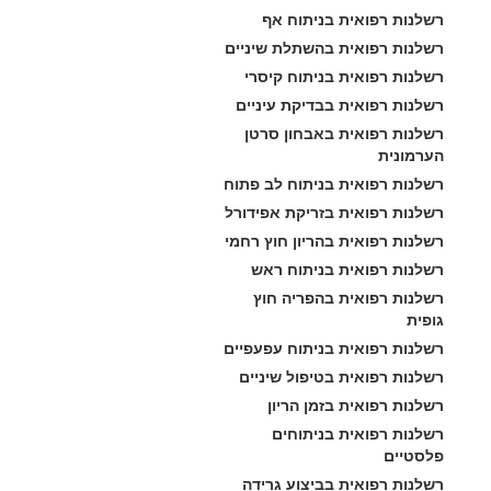
רשלנות רפואית בניתוח אף
רשלנות רפואית בהשתלת שיניים
רשלנות רפואית בניתוח קיסרי
רשלנות רפואית בבדיקת עיניים
רשלנות רפואית באבחון סרטן 
הערמונית
רשלנות רפואית בניתוח לב פתוח
רשלנות רפואית בזריקת אפידורל
רשלנות רפואית בהריון חוץ רחמי
רשלנות רפואית בניתוח ראש
רשלנות רפואית בהפריה חוץ 
גופית
רשלנות רפואית בניתוח עפעפיים
רשלנות רפואית בטיפול שיניים
רשלנות רפואית בזמן הריון
רשלנות רפואית בניתוחים 
פלסטיים
רשלנות רפואית בביצוע גרידה