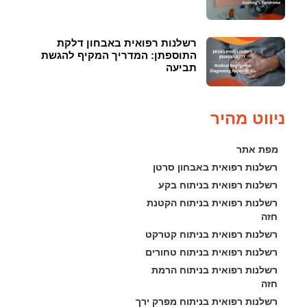
רשלנות רפואית באבחון דלקת
התוספתן: המדריך המקיף להגשת
תביעה
ניווט מהיר
מפת אתר
רשלנות רפואית באבחון סרטן
רשלנות רפואית בניתוח בקע
רשלנות רפואית בניתוח הקטנת 
חזה
רשלנות רפואית בניתוח קטרקט
רשלנות רפואית בניתוח טחורים
רשלנות רפואית בניתוח הרמת 
חזה
רשלנות רפואית בניתוח מפרק ירך