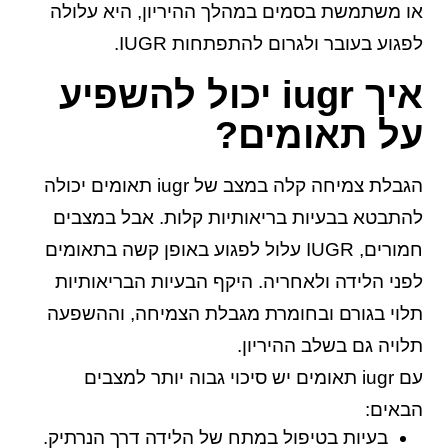
או משתמשת בסמים במהלך ההיריון, היא עלולה
לפגוע בעובר ולגרום להתפתחות IUGR.
איך iugr יכול להשפיע
על תאומים?
הגבלת צמיחה קלה במצב של iugr תאומים יכולה
להתבטא בבעיות בריאותיות קלות. אבל במצבים
חמורים, IUGR עלול לפגוע באופן קשה בתאומים
לפני הלידה ולאחריה. היקף הבעיות הבריאותיות
תלוי בגורם ובחומרת מגבלת הצמיחה, וההשפעה
תלויה גם בשלב ההיריון.
עם iugr תאומים יש סיכוי גבוה יותר למצבים
הבאים:
בעיות בטיפול במתח של הלידה דרך הנרתיק.