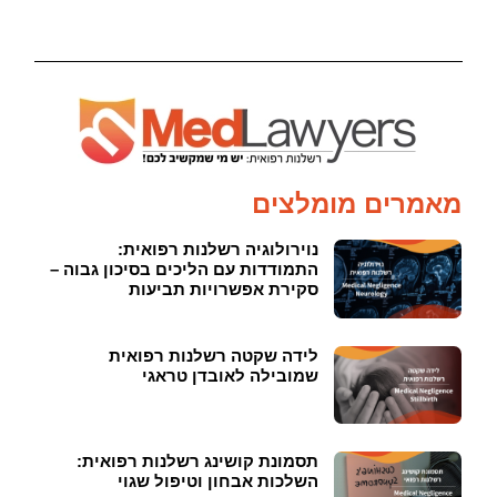
מאמרים מומלצים
נוירולוגיה רשלנות רפואית:
התמודדות עם הליכים בסיכון גבוה –
סקירת אפשרויות תביעות
לידה שקטה רשלנות רפואית
שמובילה לאובדן טראגי
תסמונת קושינג רשלנות רפואית:
השלכות אבחון וטיפול שגוי