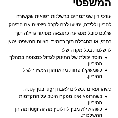
המשפטי
עורכי דין שמתמחים ברשלנות רפואית שקשורה
להריון וללידה, יסייעו לכם לקבל פיצויים אם התינוק
שלכם סובל מפגיעה כתוצאה מפיגור גדילה תוך
רחמי, או מהגבלה תוך רחמית. הצוות המשפטי יטען
לרשלנות בכל מקרה של:
חוסר יכולת של התינוק לגדול כמצופה במהלך
ההיריון.
כשמשקלו פחות מהאחוזון העשירי לגיל
ההיריון.
כשהרופאים נכשלים לאבחן iugr בטן קטנה.
כשהרופא אינו מפקח היטב על התקדמות
ההיריון.
כשהוא לא מבין לחלוטין מה זה iugr ומה הן
ההשלכות.