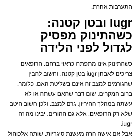
התערבות אחרת.
Iugr ובטן קטנה:
כשהתינוק מפסיק
לגדול לפני הלידה
כשהתינוק אינו מתפתח כראוי ברחם, הרופאים
צריכים לאבחן iugr בטן קטנה, וחשוב להבין
שהגורמים למצב זה אינם בשליטת האם. כלומר,
ברוב המקרים, שום דבר שהאם עשתה או לא
עשתה במהלך ההיריון, גרם למצב, ולכן חשוב היטב
שלא רק הרופאים, אלא גם ההורים, יבינו מה זה
iugr.
אבל אם אישה הרה מעשנת סיגריות, שותה אלכוהול