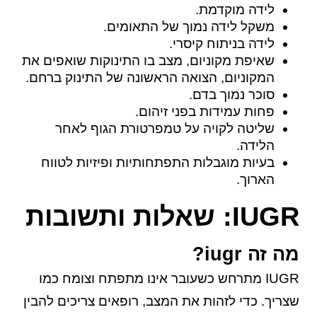
לידה מוקדמת.
משקל לידה נמוך של התאומים.
לידה בניתוח קיסרי.
שאיפת מקוניום, מצב בו התינוקות שואפים את
המקוניום, הצואה הראשונה של התינוק ברחם.
סוכר נמוך בדם.
פחות עמידות בפני זיהום.
שליטה לקויה על טמפרטורת הגוף לאחר
הלידה.
בעיות מוגבלות התפתחותיות ופיזיות לטווח
הארוך.
IUGR: שאלות ותשובות
מה זה iugr?
IUGR מתרחש כשעובר אינו מתפתח וצומח כמו
שצריך. כדי לזהות את המצב, רופאים צריכים להבין