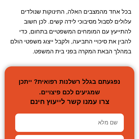
בכל אחד מהמצבים האלה, התינוקות שנולדים
עלולים לסבול מסיבוכי לידה קשים. לכן חשוב
להתייעץ עם המומחים המשפטיים בתחום, כדי
להבין את סיכויי התביעה, ולקבל ייצוג משפטי הולם
במהלך הבאת המקרה בפני בית המשפט.
נפגעתם בגלל רשלנות רפואית? ייתכן
שמגיעים לכם פיצויים.
צרו עמנו קשר לייעוץ חינם