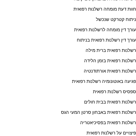
חוות דעת מומחה רשלנות רפואית
ניתוח קטרקט שנכשל
עורך דין מומחה לרשלנות רפואית
עורך דין רשלנות רפואית בניתוח
רשלנות רפואית ברית מילה
רשלנות רפואית בזמן הלידה
רשלנות רפואית אורתודנטיה
פגיעה באוטונומיה רשלנות רפואית
ספסיס רשלנות רפואית
רשלנות רפואית בבית חולים
רשלנות רפואית באבחון סרטן המעי הגס
רשלנות רפואית בפסיכיאטריה
פיצויים על רשלנות רפואית