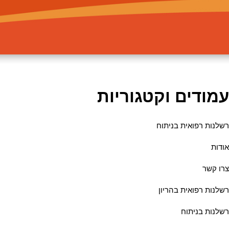
עמודים וקטגוריות
רשלנות רפואית בניתוח
אודות
צרו קשר
רשלנות רפואית בהריון
רשלנות בניתוח