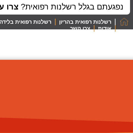
לתוכן
נפגעתם בגלל רשלנות רפואית?
צרו ע
רשלנות רפואית בהריון
רשלנות רפואית בלידה
אודות
צרו קשר