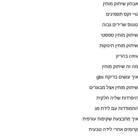
אבחון שיתוק מוחין
טיי זקס תסמינים
טונוס שרירים גבוה
שיתוק מוחין ספסטי
שיתוק מוחין תינוקות
cmv בהריון
מה זה שיתוק מוחין
איך עושים בדיקת gbs
שיתוק מוחין אצל מבוגרים
היפרדות שליה חלקית
התמודדות עם לידת פג
איך מתבצעת שקיפות עורפית
קרומים אחרי לידה טבעית