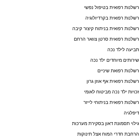
רשלנות רפואית בטיפול נפשי
רשלנות רפואית בקרדיולוגיה
רשלנות רפואית בניתוח קיצור קיבה
רשלנות רפואית סרטן צוואר הרחם
תביעה לילד נכה
שירותים מיוחדים ילד נכה
רשלנות רפואת שיניים
רשלנות רפואית אף אוזן גרון
זכויות ילד נכה מביטוח לאומי
רשלנות רפואית בניתוחי לייזר
דיפלגיה
גילוי תסמונת דאון בסקירת מערכות
הרחבת חדרי המוח אצל תינוקות