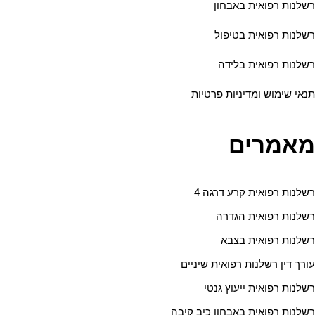
רשלנות רפואית באבחון
רשלנות רפואית בטיפול
רשלנות רפואית בלידה
תנאי שימוש ומדיניות פרטיות
מאמרים
רשלנות רפואית קרע דרגה 4
רשלנות רפואית הגדרה
רשלנות רפואית בצבא
עורך דין רשלנות רפואית שיניים
רשלנות רפואית ייעוץ גנטי
רשלנות רפואית באבחון כיב קיבה