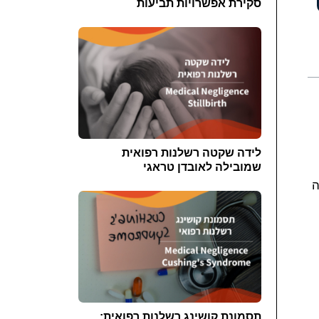
סקירת אפשרויות תביעות
לידה שקטה רשלנות רפואית
שמובילה לאובדן טראגי
ה
תסמונת קושינג רשלנות רפואית: