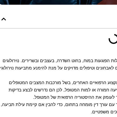
ות הפוגעות במוח, בחוט השדרה, בעצבים ובשרירים. נוירולוגים
אבחונים וטיפולים מדויקים על מנת להימנע מתביעות נוירולוגי
המקצוע הרפואיים האחרים, בשל מורכבות המצבים המטופלים
פציעה חמורה או למות המטופל, לכן הם נדרשים לבצע בדיקות
 לעומק את ההיסטוריה הרפואית של המטופל.
ד עם עורך דין מומחה בתחום, כדי להבין אם קיימת עילת תביעה,
ים משפטיים.