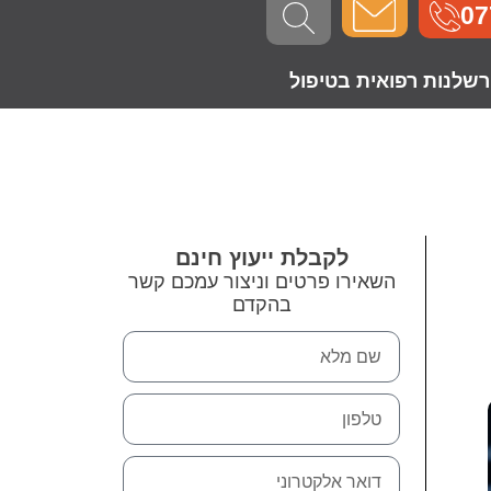
07
רשלנות רפואית בטיפול
לקבלת ייעוץ חינם
השאירו פרטים וניצור עמכם קשר
בהקדם