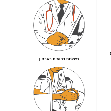
רשלנות רפואית באבחון