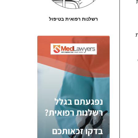
רשלנות רפואית בטיפול
ת