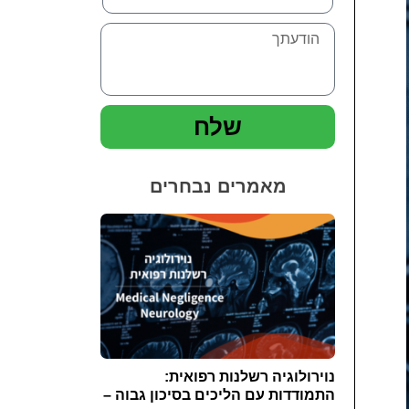
שלח
מאמרים נבחרים
נוירולוגיה רשלנות רפואית:
התמודדות עם הליכים בסיכון גבוה –