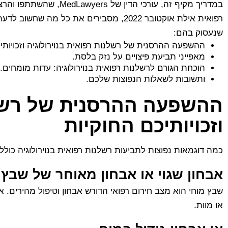
במדריך מקיף זה, עורכי ה
רפואית אילת אוקטובר 2022, מסבירים את כל 
שנעסוק בהם:
ההשפעה ההרסנית של רשלנות רפואית בנוירולוגיה וזכויותי
מאפייני תביעת פיצויים על נזק בלסת.
הוכחת הגורם לרשלנות רפואית בנוירולוגיה: עדות מומחים.
ותשובות לשאלות הנפוצות שלכם.
ההשפעה ההרסנית של רשלנו
וזכויותיכם החוקיות
כמה דוגמאות נפוצות לתביעות רשלנות רפואית בנוירולוגיה כוללו
אבחון שגוי או אבחון מאוחר של שבץ 
שבץ מוחי הוא מצב חירום רפואי הדורש אבחון וטיפול מהירים. אי
או מוות.