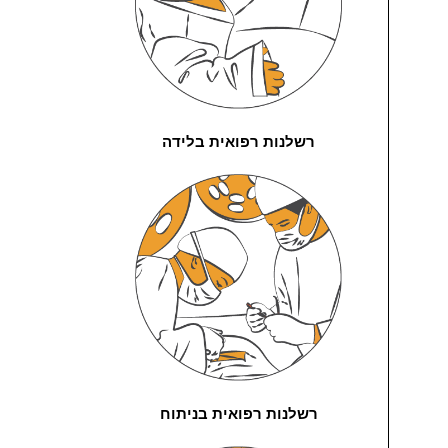
רשלנות רפואית בלידה
רשלנות רפואית בניתוח