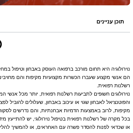
תוכן עניינים
נוירולוגיה היא תחום מורכב ברפואה העוסק באבחון וטיפול במחל
הם אנשי מקצוע שעברו הכשרות מקצועיות מקיפות והם מחויבים ל
רשלנות רפואית.
נוירולוגים חשופים לתביעות רשלנות רפואית, יותר מכל אנשי 
והפוטנציאל לאבחון שגוי או עיכוב באבחון, שעלולים להוביל ל
מקיפות, לרוב באמצעות הדמיות אבחנתיות, והם נדרשים לסקור
בכל מקרה של רשלנות רפואית בטיפול נוירולוגי, יש להתייעץ מי
או שכדאי לפנות להסדר פשרה עם האחראים, או להמשיך להליכ