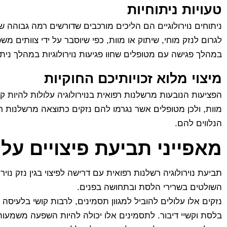
טעויות ניתוחיות
ניתוחים נוירולוגיים הם הליכים מורכבים שדורשים רמה גבוהה ש
לגרום לנזק מוחי, שיתוק או מוות, כפי שיוסבר על ידי צוותים
במהלך פגישה עם מטופלים שחוו פגיעות נוירולוגיות במהלך ניתו
מיצוי מלוא זכויותיכם החוקיות
הפציעות הנובעות מרשלנות רפואית בנוירולוגיה עלולות להיות ק
מוות, ולכן מטופלים אשר נגרמו להם נזקים כתוצאה מרשלנות רפואי
הנלווים להם.
מאפייני תביעת פיצויים על
תביעת נוירולוגיה רשלנות רפואית עם דרישה לפיצוי בגין נזק נ
השולטים בשרירי הלסת ובתחושה בפנים.
נזקים אלו עלולים להוביל למגוון תסמינים, לרבות קושי בלעיסה
בלסת וקשיי דיבור. לתסמינים אלו יכולה להיות השפעה משמעותית