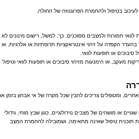
ם לעיכוב בטיפול ולהחמרת הפרוגנוזה של החולה.
וואי חמורות ולמצבים מסוכנים. כך, למשל, רישום מינונים לא
 בהעדר הקפדה על זיהוי אינטראקציות תרופתיות או אלרגיות, או
יבוכים או תופעות לוואי.
 מעקב, או הימנעות מזיהוי סיבוכים או תופעות לוואי וטיפול
דרה
חרים, ומטופלים צריכים להבין שכל מקרה של אי אבחון בזמן או
ים או מושהים של מצבים נוירולוגיים, כגון שבץ מוחי, גידולי
כבת תוכנית טיפול שאינה מתאימה, ושמובילה להחמרת המצב