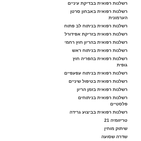
רשלנות רפואית בבדיקת עיניים
רשלנות רפואית באבחון סרטן 
הערמונית
רשלנות רפואית בניתוח לב פתוח
רשלנות רפואית בזריקת אפידורל
רשלנות רפואית בהריון חוץ רחמי
רשלנות רפואית בניתוח ראש
רשלנות רפואית בהפריה חוץ 
גופית
רשלנות רפואית בניתוח עפעפיים
רשלנות רפואית בטיפול שיניים
רשלנות רפואית בזמן הריון
רשלנות רפואית בניתוחים 
פלסטיים
רשלנות רפואית בביצוע גרידה
טריזומיה 21
שיתוק מוחין
שדרה שסועה