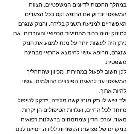
במהלך ההכנות לדיונים המשפטיים, הצוות
המשפטי יבדוק אם הרופא נקט בכל הצעדים
האפשריים למניעת תשניק בלידה, והנזק שנגרם
לתינוק יהיה ברור מהתיעוד הרפואי והעובדות. אם
ניתן היה לעשות יותר על מנת למנוע את הנזק
שנגרם, הרופא עשוי להימצא אחראי מבחינה
משפטית.
לכן חשוב לפעול במהירות, מכיוון שהתהליך
המשפטי עד להשגת הפיצויים ההולמים, עשוי
להיות ארוך.
ילד שיש לו נזק מוחי קשה מלידה, יזדקק לטיפול
מיוחד לכל החיים, ועלויות הטיפולים הן יקרות
מאוד. עורכי הדין שמתמחים ברשלנות רפואית
במקרים של פציעות הקשורות ללידה, יסייעו לכם