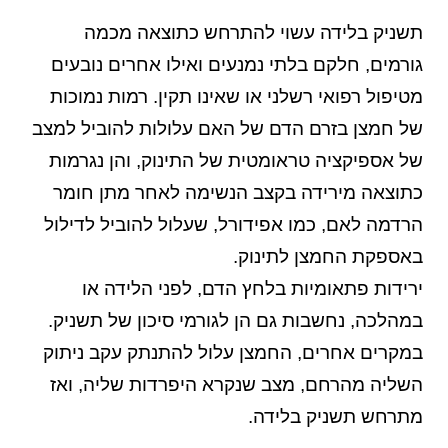
תשניק בלידה עשוי להתרחש כתוצאה מכמה
גורמים, חלקם בלתי נמנעים ואילו אחרים נובעים
מטיפול רפואי רשלני או שאינו תקין. רמות נמוכות
של חמצן בזרם הדם של האם עלולות להוביל למצב
של אספיקציה טראומטית של התינוק, והן נגרמות
כתוצאה מירידה בקצב הנשימה לאחר מתן חומר
הרדמה לאם, כמו אפידורל, שעלול להוביל לדילול
באספקת החמצן לתינוק.
ירידות פתאומיות בלחץ הדם, לפני הלידה או
במהלכה, נחשבות גם הן לגורמי סיכון של תשניק.
במקרים אחרים, החמצן עלול להתנתק עקב ניתוק
השליה מהרחם, מצב שנקרא היפרדות שליה, ואז
מתרחש תשניק בלידה.