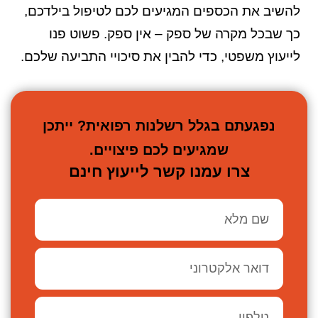
להשיב את הכספים המגיעים לכם לטיפול בילדכם,
כך שבכל מקרה של ספק – אין ספק. פשוט פנו
לייעוץ משפטי, כדי להבין את סיכויי התביעה שלכם.
נפגעתם בגלל רשלנות רפואית? ייתכן
שמגיעים לכם פיצויים.
צרו עמנו קשר לייעוץ חינם