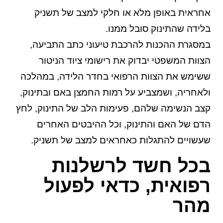
אחראית באופן מלא או חלקי למצב של תשניק
בלידה שהתינוק סובל ממנו.
במסגרת ההכנות להרכבת טיעוני כתב התביעה,
הצוות המשפטי יבדוק את רישומי ציוד הניטור
ששימש את הצוות הרפואי בחדר הלידה, במהלכה
ולאחריה, ושמצביע על רמות החמצן באם ובתינוק,
קצב הנשימה שלהם, פעימות הלב של התינוק, לחץ
הדם של האם והתינוק, וכל ההיבטים האחרים
שעשויים להתגלות כאחראים למצב של תשניק.
בכל חשד לרשלנות
רפואית, כדאי לפעול
מהר