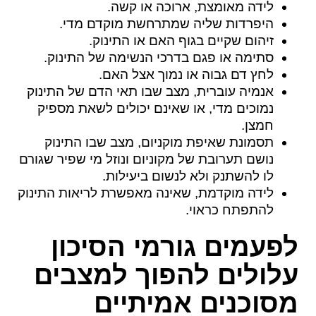
לידה מאומצת, ארוכה או קשה.
היפרדות שליה שמתרחשת מוקדם מדי.
זיהום שקיים בגוף האם או התינוק.
סתימה או פגם בדרכי הנשימה של התינוק.
לחץ דם גבוה או נמוך אצל האם.
אנמיה עוברית, מצב שבו תאי הדם של התינוק
נמוכים מדי, או שאינם יכולים לשאת מספיק
חמצן.
תסמונת שאיפת מוקניום, מצב שבו התינוק
נושם תערובת של מקוניום ונוזל מי שפיר שגורם
לו להשתנק ולא לנשום ביעילות.
לידה מוקדמת, שאינה מאפשרת לריאות התינוק
להתפתח כראוי.
לפעמים גורמי הסיכון
עלולים להפוך למצבים
מסוכנים אמיתיים