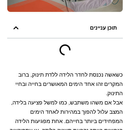
תוכן עניינים
כשאשה נכנסת לחדר הלידה ללדת תינוק, ברוב
המקרים זהו אחד הימים המאושרים בחייה ובחיי
התינוק.
אבל אם משהו משתבש, כמו למשל פציעה בלידה,
המצב עלול להפוך במהירות לאחד הימים
המפחידים ביותר בחייהם. אחת מפגיעות הלידה