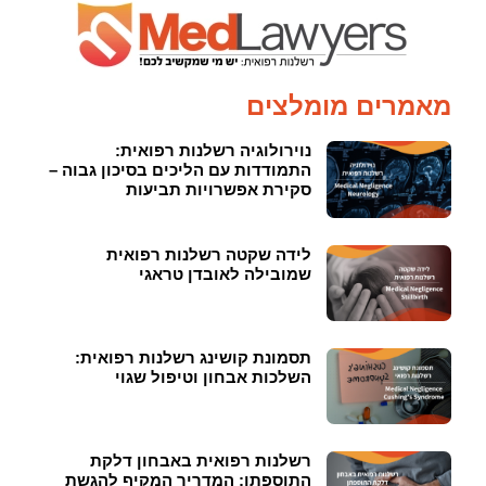
מאמרים מומלצים
נוירולוגיה רשלנות רפואית:
התמודדות עם הליכים בסיכון גבוה –
סקירת אפשרויות תביעות
לידה שקטה רשלנות רפואית
שמובילה לאובדן טראגי
תסמונת קושינג רשלנות רפואית:
השלכות אבחון וטיפול שגוי
רשלנות רפואית באבחון דלקת
התוספתן: המדריך המקיף להגשת