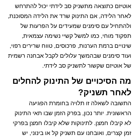
אוטיזם כתוצאה מתשניק סב לידתי יכול להתרחש
לאחר הלידה, אם התינוק שרד את הלידה המסוכנת,
ולהתחיל עם סימנים שמעידים על הפרעות של
תפקוד מוחי, כמו למשל קשיי נשימה עצמאית,
שינויים ברמת הערנות, פרכוסים, טווח שרירים רפוי,
ועוד סימנים שבהמשך עלולים לקבל אבחנה רשמית
של אוטיזם שקשור לתשניק סב לידתי.
מה הסיכויים של התינוק להחלים
לאחר תשניק?
התשובה לשאלה זו תלויה בחומרת הפגיעה
הראשונית. יותר נכון, בפרק הזמן שבו תאי התינוק
לא קיבלו חמצן. לתינוקות שלא קיבלו חמצן בפרקי
זמן קצרים, ואובחנו עם תשניק קל או בינוני, יש