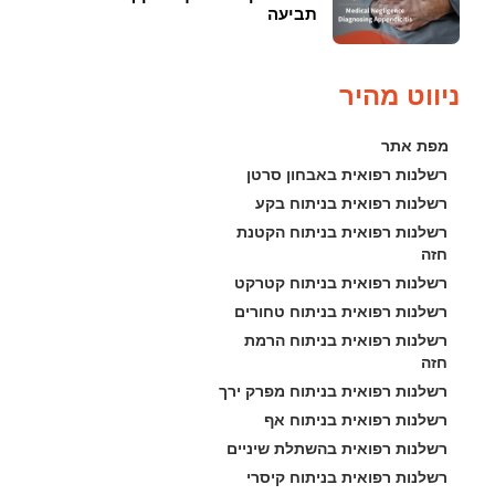
תביעה
ניווט מהיר
מפת אתר
רשלנות רפואית באבחון סרטן
רשלנות רפואית בניתוח בקע
רשלנות רפואית בניתוח הקטנת 
חזה
רשלנות רפואית בניתוח קטרקט
רשלנות רפואית בניתוח טחורים
רשלנות רפואית בניתוח הרמת 
חזה
רשלנות רפואית בניתוח מפרק ירך
רשלנות רפואית בניתוח אף
רשלנות רפואית בהשתלת שיניים
רשלנות רפואית בניתוח קיסרי