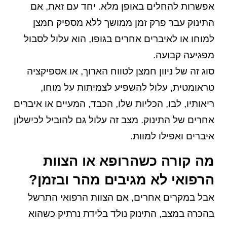
אפשרות להחלים באופן מלא. יחד עם זאת, אם
התינוק עבר פרק זמן ממושך ללא מספיק חמצן
למוחו או לאיברים אחרים בגופו, הוא עלול לסבול
מפגיעה קבועה.
סוג זה של ניוון חמצן לטווח הארוך, או אספיקציה
טראומטית, עלול להשפיע לצמיתות על מוחו,
ריאותיו, לבו, הכליות שלו, הכבד, המעיים או איברים
אחרים של התינוק. מצב זה עלול גם להוביל לכישלון
איברים ואפילו למוות.
מה קורה כשהרופא או הצוות
הרפואי לא מגיבים מהר ובזמן?
אבל במקרים אחרים, אם הצוות הרפואי התרשל
בהכרה במצב, התינוק נולד בלידת נרתיק כשהוא