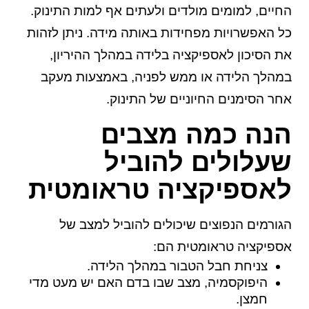
החיים, למומים מולדים ולעתים אף למות התינוק.
כל האפשרויות מפחידות באותה מידה. ניתן לזהות
את הסיכון לאספיקציה בלידה במהלך ההיריון,
במהלך הלידה או ממש לפניה, באמצעות מעקב
אחר הסימנים החיוניים של התינוק.
הנה כמה מצבים
שעלולים להוביל
לאספיקציה טראומטית
הגורמים הנפוצים שיכולים להוביל למצב של
אספיקציה טראומטית הם:
צניחת חבל הטבור במהלך הלידה.
היפוקסמיה, מצב שבו בדם האם יש מעט מדי
חמצן.