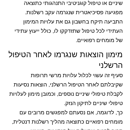
שיניים או טיפול קוגניטיבי התנהגותי כתוצאה
מפגיעה פסיכיאטרית שנגרמה עקב רשלנות.
התביעה תיקח בחשבון גם את עלויות המימון
העתידי לכל טיפול שתזדקקו לו, כולל ייעוץ עתידי
של מומחים רפואיים.
מימון הוצאות שנגרמו לאחר הטיפול
הרשלני
סעיף זה עשוי לכלול עלויות מרשי תרופות
שקיבלתם לאחר הטיפול הרשלני, הוצאות נסיעות
לקבלת טיפולי שיניים נוספים, וכמובן מימון לעלויות
טיפולי שיניים לתיקון הנזק.
כך, לדוגמה, אם נסעתם למפגשים מרובים עם
מומחים רפואיים כתוצאה מהליך רשלנות דנטלית,