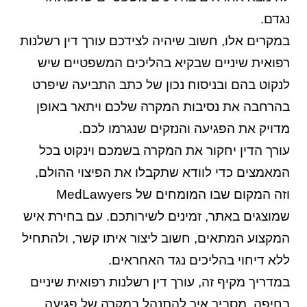
נגדם.
במקרים אלו, חשוב שיהיה לצידכם עורך דין רשלנות
רפואית שיניים שבקיא בהליכים המשפטיים שיש
לנקוט בהם ובניסוח נכון של כתב התביעה שיפרט
בהרחבה את נסיבות המקרה שלכם ויתאר באופן
מדויק את הפגיעה והנזקים שנגרמו לכם.
עורך הדין יחקור את המקרה בשמכם וינקוט בכל
המאמצים כדי לוודא שתקבלו את הפיצוי ההולם,
וזה המקום שבו המומחים של MedLawyers
שמוצגים באתר, זמינים לשירותכם. עם בחירת איש
המקצוע המתאים, חשוב ליצור איתו קשר, ולהתחיל
ללא דיחוי בהליכים נגד האחראים.
במדריך מקיף זה, עורך דין רשלנות רפואית שיניים
בחיפה, מסביר איך להתנהל במקרה של פגיעה