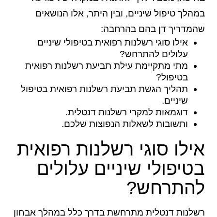
במהלך טיפול שיניים, ובין היתר, אלו הנושאים
שהמדריך דן בהם בהרחבה:
אילו סוגי רשלנות רפואית בטיפולי שיניים
עלולים להתרחש?
מתי מתקיימת עילת תביעת
רשלנות רפואית
בטיפול?
תהליך הגשת תביעת רשלנות רפואית בטיפול
שיניים.
דוגמאות למקרי רשלנות דנטלית.
ותשובות לשאלות הנפוצות שלכם.
אילו סוגי רשלנות רפואית
בטיפולי שיניים עלולים
להתרחש?
רשלנות דנטלית מתרחשת בדרך כלל במהלך אבחון