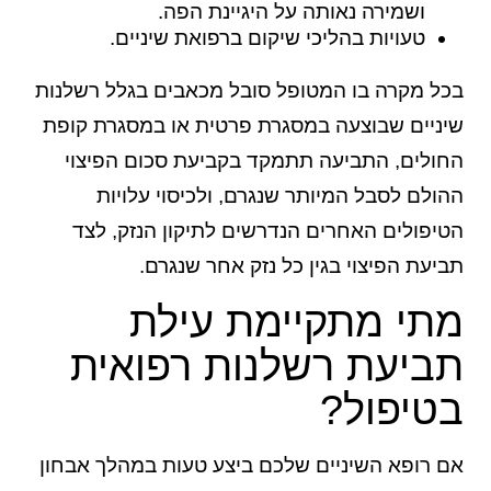
ושמירה נאותה על היגיינת הפה.
טעויות בהליכי שיקום ברפואת שיניים.
בכל מקרה בו המטופל סובל מכאבים בגלל רשלנות
שיניים שבוצעה במסגרת פרטית או במסגרת קופת
החולים, התביעה תתמקד בקביעת סכום הפיצוי
ההולם לסבל המיותר שנגרם, ולכיסוי עלויות
הטיפולים האחרים הנדרשים לתיקון הנזק, לצד
תביעת הפיצוי בגין כל נזק אחר שנגרם.
מתי מתקיימת עילת
תביעת רשלנות רפואית
בטיפול?
אם רופא השיניים שלכם ביצע טעות במהלך אבחון