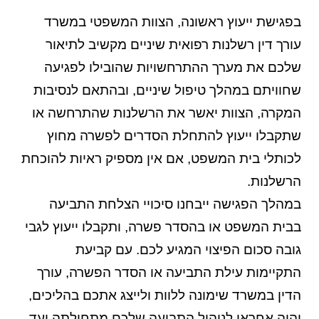
בפגישת ייעוץ ראשונה, הצוות המשפטי במשרד
עורך דין רשלנות רפואית שיניים מקשיב לתיאור
שלכם את מערך ההתרחשויות שהובילו לפגיעה
שחוויתם במהלך טיפול שיניים, ובהתאם לנסיבות
המקרה, הצוות יאשר את הרשלנות שהתרחשה או
שתקבלו ייעוץ להתחלת הסדרים לפשרה מחוץ
לכותלי בית המשפט, אם אין מספיק ראיות להוכחת
הרשלנות.
במהלך הפגישה ייבחנו סיכויי הצלחת התביעה
בבית המשפט או בהסדר פשרה, ותקבלו ייעוץ לגבי
גובה סכום הפיצוי המגיע לכם. עם קביעת
התקיימות עילת התביעה או הסדר הפשרה, עורך
הדין במשרד שימונה ללוות ולייצג אתכם בהליכים,
יהיה אחראי לניהול התביעה שלכם מתחילתה ועד