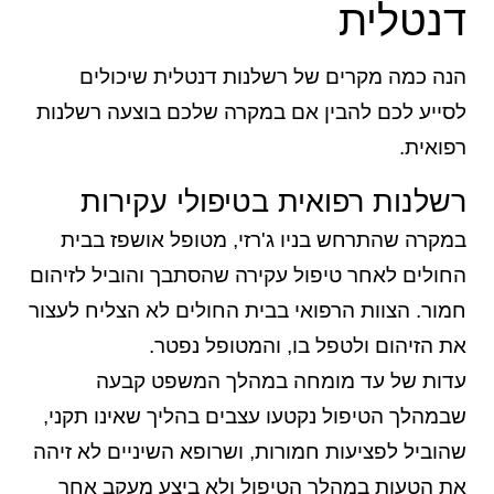
דנטלית
הנה כמה מקרים של רשלנות דנטלית שיכולים
לסייע לכם להבין אם במקרה שלכם בוצעה רשלנות
רפואית.
רשלנות רפואית בטיפולי עקירות
במקרה שהתרחש בניו ג'רזי, מטופל אושפז בבית
החולים לאחר טיפול עקירה שהסתבך והוביל לזיהום
חמור. הצוות הרפואי בבית החולים לא הצליח לעצור
את הזיהום ולטפל בו, והמטופל נפטר.
עדות של עד מומחה במהלך המשפט קבעה
שבמהלך הטיפול נקטעו עצבים בהליך שאינו תקני,
שהוביל לפציעות חמורות, ושרופא השיניים לא זיהה
את הטעות במהלך הטיפול ולא ביצע מעקב אחר