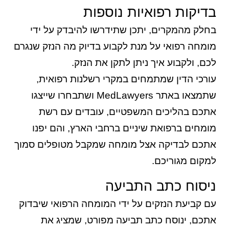
בדיקות רפואיות נוספות
בחלק מהמקרים, יתכן שתידרשו להיבדק על ידי
מומחה רפואי על מנת לקבוע בדיוק מה הנזק שנגרם
לכם, ולקבוע איך ניתן לתקן את הנזק.
עורכי הדין שמתמחים במקרי רשלנות רפואית,
שתמצאו באתר MedLawyers ושתבחרו שייצגו
אתכם בהליכים המשפטיים, עובדים עם רשת
מומחים ברפואת שיניים ברחבי הארץ, והם יפנו
אתכם לבדיקה אצל מומחה שמקבל מטופלים סמוך
למקום מגוריכם.
ניסוח כתב התביעה
עם קביעת הנזקים על ידי המומחה הרפואי שיבדוק
אתכם, ינוסח כתב תביעה מפורט, שמציג את