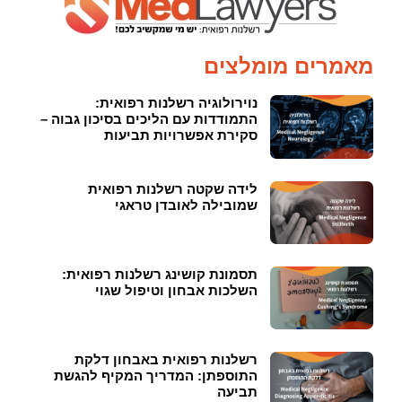
מאמרים מומלצים
נוירולוגיה רשלנות רפואית:
התמודדות עם הליכים בסיכון גבוה –
סקירת אפשרויות תביעות
לידה שקטה רשלנות רפואית
שמובילה לאובדן טראגי
תסמונת קושינג רשלנות רפואית:
השלכות אבחון וטיפול שגוי
רשלנות רפואית באבחון דלקת
התוספתן: המדריך המקיף להגשת
תביעה