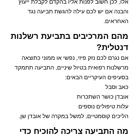
אלו, לכן חשוב לפנות אליו בהקדם לקבלת ייעוץ
והבנה אם יש לכם עילה להגשת תביעה נגד
האחראים.
מהם המרכיבים בתביעת רשלנות
דנטלית?
אם נגרם לכם נזק פיזי, נפשי או ממוני כתוצאה
מרשלנות רפואית בטיול שיניים, התביעה תתמקד
בסעיפים העיקריים הבאים:
כאב וסבל
אובדן כושר השתכרות
עלות טיפולים נוספים
הליכים קוסמטיים, למשל במקרה של אובדן שן.
מה התביעה צריכה להוכיח כדי