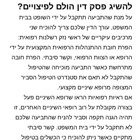
להשיג פסק דין הולם לפיצויים?
על מנת שהתביעה תתקבל על ידי השופט בבית
המשפט, עורך הדין שלכם צריך להוכיח שני
מרכיבים עיקריים של ראשי נזק רשלנות רפואית:
הפרת חובת ההתנהלות הרפואית המקצועית על ידי
הרופא או הצוות הרפואי, וקשר סיבתי. הפרת חובה
מתרחשת כאשר התביעה מוכיחה שהטיפול
שהתקבל לא תאם את סטנדרט הטיפול הסביר
המצופה מרופא שיניים מקצועי.
אם ראיות רפואיות הראו שרופא השיניים פעל
בצורה מקובלת על רוב רופאי השיניים האחרים, זו
תהיה הגנה תקפה וסביר להניח שהתביעה שלכם
לא תתקבל על ידי בית המשפט. קשר סיבתי
מתקיים כאשר ניתן להוכיח כי הכשלים בטיפול