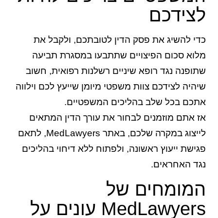
לצידכם
כדי להשיג את פסק הדין לטובתכם, ולקבל את
מלוא סכום הפיצויים שתתבעו במסגרת תביעה
שתופנה נגד רופא שיניים רשלנות רפואית, חשוב
שיהיה לצידכם צוות משפטי מיומן שייעץ לכם וילווה
אתכם בכל שלב בהליכים המשפטיים.
אז אתם מוזמנים לבחור את עורך הדין המתאים
לייצוג במקרה שלכם, באתר MedLawyers, לתאם
פגישת ייעוץ ראשונה, ולפתוח ללא דיחוי בהליכים
נגד האחראים.
המומחים של
MedLawyers עונים על