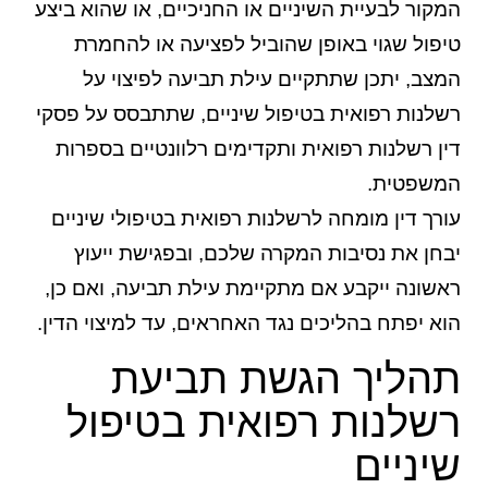
המקור לבעיית השיניים או החניכיים, או שהוא ביצע
טיפול שגוי באופן שהוביל לפציעה או להחמרת
המצב, יתכן שתתקיים עילת תביעה לפיצוי על
רשלנות רפואית בטיפול שיניים, שתתבסס על פסקי
דין רשלנות רפואית ותקדימים רלוונטיים בספרות
המשפטית.
עורך דין מומחה לרשלנות רפואית בטיפולי שיניים
יבחן את נסיבות המקרה שלכם, ובפגישת ייעוץ
ראשונה ייקבע אם מתקיימת עילת תביעה, ואם כן,
הוא יפתח בהליכים נגד האחראים, עד למיצוי הדין.
תהליך הגשת תביעת
רשלנות רפואית בטיפול
שיניים