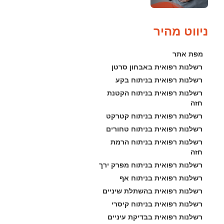
ניווט מהיר
מפת אתר
רשלנות רפואית באבחון סרטן
רשלנות רפואית בניתוח בקע
רשלנות רפואית בניתוח הקטנת 
חזה
רשלנות רפואית בניתוח קטרקט
רשלנות רפואית בניתוח טחורים
רשלנות רפואית בניתוח הרמת 
חזה
רשלנות רפואית בניתוח מפרק ירך
רשלנות רפואית בניתוח אף
רשלנות רפואית בהשתלת שיניים
רשלנות רפואית בניתוח קיסרי
רשלנות רפואית בבדיקת עיניים