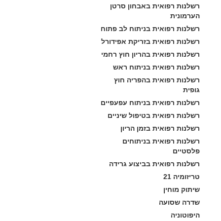
רשלנות רפואית באבחון סרטן 
הערמונית
רשלנות רפואית בניתוח לב פתוח
רשלנות רפואית בזריקת אפידורל
רשלנות רפואית בהריון חוץ רחמי
רשלנות רפואית בניתוח ראש
רשלנות רפואית בהפריה חוץ 
גופית
רשלנות רפואית בניתוח עפעפיים
רשלנות רפואית בטיפול שיניים
רשלנות רפואית בזמן הריון
רשלנות רפואית בניתוחים 
פלסטיים
רשלנות רפואית בביצוע גרידה
טריזומיה 21
שיתוק מוחין
שדרה שסועה
היפוטוניה