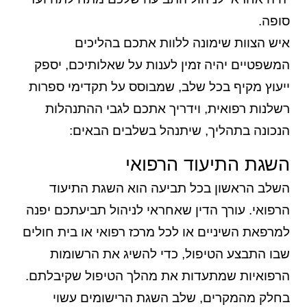
סופה.
איש הצוות שימונה ללוות אתכם בהליכים
המשפטיים יהיה זמין לענות על שאלותיכם, יספק
ייעוץ מקיף בכל שלב, שמבוסס על תקדימי ספרות
רשלנות רפואית, וידריך אתכם לגבי ההתנהלות
הנכונה בתהליך, שיתנהל בשלבים הבאים:
השגת התיעוד הרפואי
השלב הראשון בכל תביעה הוא השגת התיעוד
הרפואי. עורך הדין שאחראי לניהול תביעתכם יפנה
למרפאת השיניים או לכל מרכז רפואי או בית חולים
שבו התבצע הטיפול, כדי להשיג את הרשומות
הרפואיות שמתעדות את מהלך הטיפול שקיבלתם.
בחלק מהמקרים, שלב השגת הרישומים עשוי