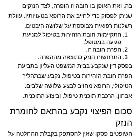
בה, ואת האופן בו חובה זו הופרה, לצד הנזקים
שניתן לפסוק כדי לחייב את הרופא בטעויותיו. עוולת
רשלנות רפואית מבוססת על שלושה היבטים:
התקיימות חובת הזהירות בטיפול למניעת
פגיעה במטופל.
הפרת חובה זו.
התרחשות הנזק כתוצאה מההפרה.
בפסק דין שנקבע בבית המשפט העליון בתביעת
הפרת חובת הזהירות בטיפול, נקבע שבתהליך
הטיפולי, הרופא מחויב לבצע שלושה שלבים:
אבחון, הרכבת תוכנית טיפול, וביצוע התוכנית.
סכום הפיצוי נקבע בהתאם לחומרת
הנזק
השופטים פסקו שאין להסתפק בקבלת ההחלטה על