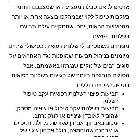
או טיפול. אם סבלת מפציעה או שמצבכם הוחמר
בעקבות טיפול לקוי שבמהלכו בוצעה אחת או יותר
מהטעויות הבאות, יתכן שתתקיים עילת תביעת
רשלנות רפואית.
מומחים משפטיים לרשלנות רפואית בטיפולי שיניים
מיומנים בניהול תביעות שמופנות נגד האחראים על
סוגים רבים של נזקים שנגרמו באשמתם, אבל
הסוגים הנפוצים ביותר של פגיעות רשלנות רפואית
בטיפולי שיניים כוללים:
תביעות פיצוי רשלנות רפואית עקב טיפול
רשלני.
תביעות רשלנות עקב טיפול או שאינו מספק,
שהוביל לאובדן שיניים או לנזק נרחב.
עיכוב באבחון, אבחון שגוי של מחלת חניכיים,
או אבחנה שהוחמצה, כולל אבחון שגוי של