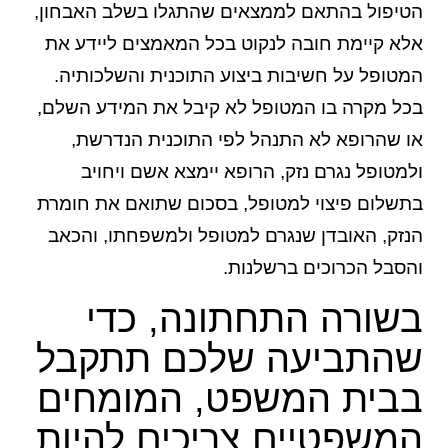
הטיפול בהתאם לממצאים שהתגלו בשלב האבחון,
אלא קיימת חובה לנקוט בכל המאמצים ליידע את
המטופל על חשיבות ביצוע התוכנית והשלכותיה.
בכל מקרה בו המטופל לא קיבל את המידע השלם,
או שהרופא לא התנהל לפי התוכנית הנדרשת,
ולמטופל נגרם נזק, הרופא יימצא אשם ויחויב
בתשלום פיצוי למטופל, בסכום שתואם את חומרת
הנזק, האובדן שנגרם למטופל ולמשפחתו, והכאב
והסבל הכרוכים ברשלנות.
בשורה התחתונה, כדי
שהתביעה שלכם תתקבל
בבית המשפט, המומחים
המשפטיים צריכים להיות