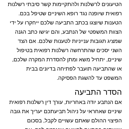
הטיעונים לרשלנות ולהתקיימות קשר סיבתי רשלנות
רפואית שיופנה נגד רופא השיניים שטיפל בכם.
הטענות שיוצגו בכתב התביעה שלכם ייחקרו על ידי
הצוות המשפטי של הנתבע, והם יגישו כתב הגנה
שמציג תגובות ענייניות לטענות שלכם. אם הצד
השני יסכים שהתרחשה רשלנות רפואית בטיפול
שיניים, יתחיל משא ומתן להסדרת המקרה שלכם,
או שהתביעה תועבר לפתיחה בדיונים בבית
המשפט עד להשגת הפסיקה.
הסדר התביעה
אם הנתבע יודה באחריות, עורך דין רשלנות רפואית
שיניים שאחראי על ניהול תביעתכם יעריך את גובה
הפיצוי ההולם שאתם עשויים לקבל, בסכום