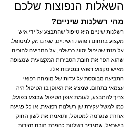
השאלות הנפוצות שלכם
מהי רשלנות שיניים?
רשלנות שיניים היא טיפול שהתבצע על ידי איש
מקצוע בתחום רפואת השיניים, שגרם נזק למטופל.
על מנת שטיפול יסווג כרשלני, על התביעה להוכיח
שהוא הפר את חובת הסבירות המקצועית שמצופה
מאיש מקצוע רפואי בנסיבות אלו.
התביעה מבוססת על עדות של מומחה רפואי
עצמאי בתחום, שמציג את האופן בו הטיפול היה
צריך להתבצע, לעומת אופן הטיפול שבוצע בפועל,
כמו למשל עקירת שן רשלנות רפואית, או כל פגיעה
אחרת שנגרמה למטופל, ותואמת את לשון החוק
בישראל, שמגדיר רשלנות כהפרת חובת זהירות