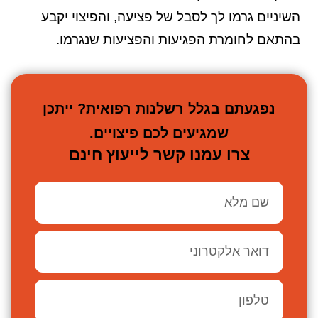
השיניים גרמו לך לסבל של פציעה, והפיצוי יקבע
בהתאם לחומרת הפגיעות והפציעות שנגרמו.
נפגעתם בגלל רשלנות רפואית? ייתכן
שמגיעים לכם פיצויים.
צרו עמנו קשר לייעוץ חינם