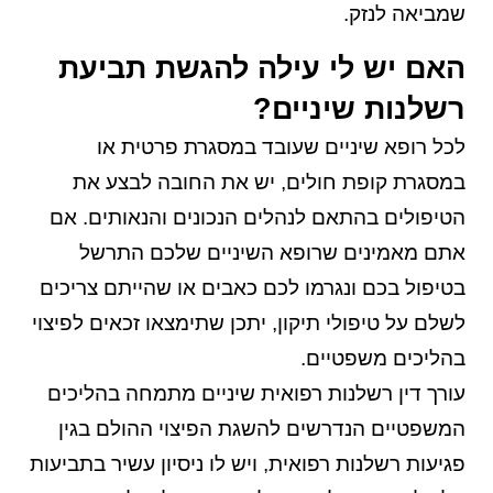
שמביאה לנזק.
האם יש לי עילה להגשת תביעת
רשלנות שיניים?
לכל רופא שיניים שעובד במסגרת פרטית או
במסגרת קופת חולים, יש את החובה לבצע את
הטיפולים בהתאם לנהלים הנכונים והנאותים. אם
אתם מאמינים שרופא השיניים שלכם התרשל
בטיפול בכם ונגרמו לכם כאבים או שהייתם צריכים
לשלם על טיפולי תיקון, יתכן שתימצאו זכאים לפיצוי
בהליכים משפטיים.
עורך דין רשלנות רפואית שיניים מתמחה בהליכים
המשפטיים הנדרשים להשגת הפיצוי ההולם בגין
פגיעות רשלנות רפואית, ויש לו ניסיון עשיר בתביעות