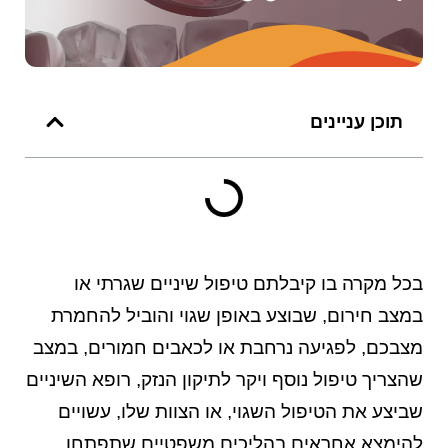
תוכן עניינים
בכל מקרה בו קיבלתם טיפול שיניים שגרתי או
במצב חירום, שבוצע באופן שגוי והוביל להחמרת
מצבכם, לפגיעה נרחבת או לכאבים חמורים, במצב
שהצריך טיפול נוסף ויקר לתיקון הנזק, רופא השיניים
שביצע את הטיפול השגוי, או הצוות שלו, עשויים
להימצא אחראים בהליכים משפטיים שתפתחו