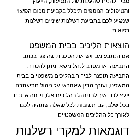
סביר להניח שהעלות של הנסיעות, הייעוץ
והטיפולים הנוספים תיכלל בקביעת סכום הפיצוי
שמגיע לכם בתביעת רשלנות שיניים רשלנות
רפואית.
הוצאות הליכים בבית המשפט
אם הנתבע מכחיש את הטענות שהוצגו בכתב
התביעה, או מסרב לנהל משא ומתן להסדר,
התביעה תופנה לבירור בהליכים משפטיים בבית
המשפט, ועורך הדין שאחראי על ניהול תביעתכם
ייעץ לכם איך להתנהל בהליכים אלו, וינחה אתכם
בכל שלב, עם תשובות לכל שאלה שתהיה לכם
לאורך כל ההליכים המשפטיים.
דוגמאות למקרי רשלנות