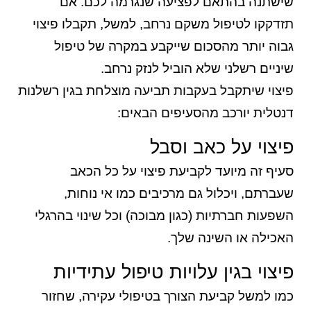
שישתנה בהתאם לפציעה שנגרמה לכם. אם
תזדקקו לטיפול משקם נרחב, למשל, תקבלו פיצוי
גבוה יותר מהסכום שייקבע במקרה של טיפול
שיניים רשלני שלא הוביל לנזק נרחב.
פיצוי שיתקבל בעקבות תביעה מוצלחת בגין רשלנות
דנטלית יורכב מהסעיפים הבאים:
פיצוי על כאב וסבל
סעיף זה מיועד לקביעת פיצוי על כל הכאב
שעברתם, ויכלול גם מרכיבים כמו אי נוחות,
השפעות חברתיות (כגון מבוכה) וכל שינוי בהרגלי
האכילה או השינה שלך.
פיצוי בגין עלויות טיפול עתידיות
כמו למשל קביעת הצורך בטיפולי עקירה, שחזור