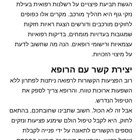
הגשת תביעת פיצויים על רשלנות רפואית בעילת
נזקי גוף היא תהליך מורכב. מקרים אלו כפופים
לחוקים מורכבים ודורשים הצגת ראיות חזקות
שמגובות בעדויות מומחים, בדיקות רפואיות
עצמאיות ורישומי רופאים. הנה מה שחשוב לדעת
על מיצוי הזכויות.
יצירת קשר עם הרופא
רוב הפציעות הקשורות לרפואה ניתנות לפתרון ללא
השפעות ארוכות טווח, והרופא צריך לספק את
הטיפול הנדרש.
אבל זה לא הכול. חשוב שתבינו שחובתכם, בהתאם
לחוק, היא לקבל טיפול הולם שימנע פציעות ונזקים
נוספים הקשורים לתאונה על ידי פנייה לקבלת