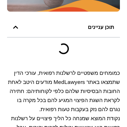
תוכן עניינים
כמומחים משפטיים לרשלנות רפואית, עורכי הדין
שתמצאו באתר MedLawyers מודעים היטב לאחת
החובות הבסיסיות שלהם כלפי לקוחותיהם: חתירה
לקראת השגת הפיצוי המגיע להם בכל מקרה בו
נגרם להם נזק בעקבות טעות רפואית.
נקודת המוצא שמנחה כל הליך פיצויים על
רשלנות