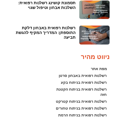
תסמונת קושינג רשלנות רפואית:
השלכות אבחון וטיפול שגוי
רשלנות רפואית באבחון דלקת
התוספתן: המדריך המקיף להגשת
תביעה
ניווט מהיר
מפת אתר
רשלנות רפואית באבחון סרטן
רשלנות רפואית בניתוח בקע
רשלנות רפואית בניתוח הקטנת 
חזה
רשלנות רפואית בניתוח קטרקט
רשלנות רפואית בניתוח טחורים
רשלנות רפואית בניתוח הרמת 