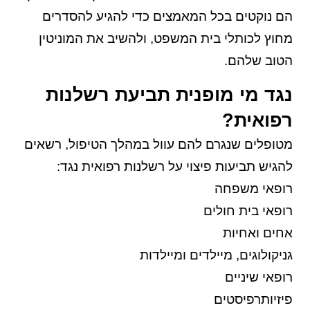
הם נוקטים בכל המאמצים כדי להגיע להסדרים
מחוץ לכותלי בית המשפט, ולהשיב את המוניטין
הטוב שלהם.
נגד מי מופנית תביעת רשלנות
רפואית?
מטופלים שנגרם להם עוול במהלך הטיפול, רשאים
להגיש תביעות פיצוי על רשלנות רפואית נגד:
רופאי משפחה
רופאי בית חולים
אחים ואחיות
גניקולוגים, מיילדים ומיילדות
רופאי שיניים
פיזיותרפיסטים