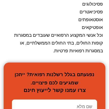
פסיכולוגים
פסיכיאטרים
אוסטאופתים
אופטיקאים
וכל אנשי המקצוע הרפואיים שעובדים במסגרות
קופות החולים, בתי החולים הממשלתיים, או
במסגרות רפואיות פרטיות.
נפגעתם בגלל רשלנות רפואית? ייתכן
שמגיעים לכם פיצויים.
צרו עמנו קשר לייעוץ חינם