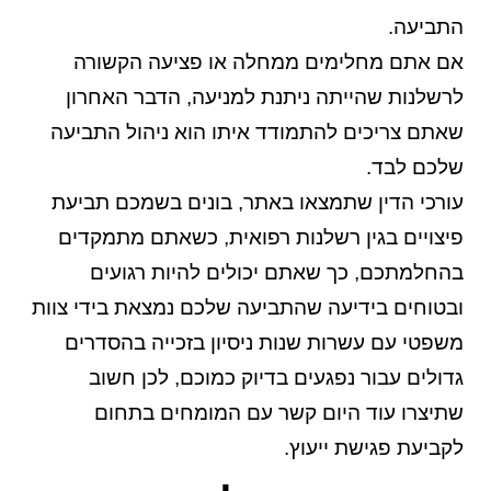
התביעה.
אם אתם מחלימים ממחלה או פציעה הקשורה
לרשלנות שהייתה ניתנת למניעה, הדבר האחרון
שאתם צריכים להתמודד איתו הוא ניהול התביעה
שלכם לבד.
עורכי הדין שתמצאו באתר, בונים בשמכם תביעת
פיצויים בגין רשלנות רפואית, כשאתם מתמקדים
בהחלמתכם, כך שאתם יכולים להיות רגועים
ובטוחים בידיעה שהתביעה שלכם נמצאת בידי צוות
משפטי עם עשרות שנות ניסיון בזכייה בהסדרים
גדולים עבור נפגעים בדיוק כמוכם, לכן חשוב
שתיצרו עוד היום קשר עם המומחים בתחום
לקביעת פגישת ייעוץ.