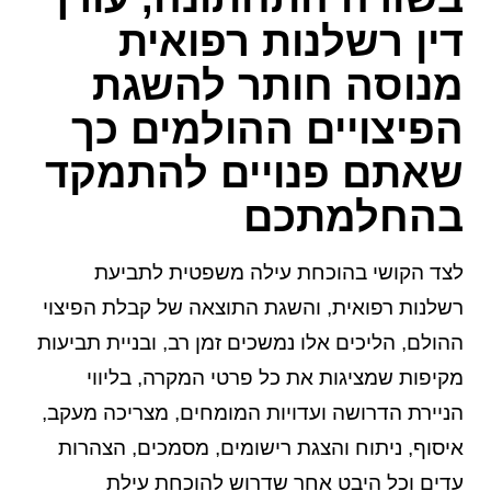
דין רשלנות רפואית
מנוסה חותר להשגת
הפיצויים ההולמים כך
שאתם פנויים להתמקד
בהחלמתכם
לצד הקושי בהוכחת עילה משפטית לתביעת
רשלנות רפואית, והשגת התוצאה של קבלת הפיצוי
ההולם, הליכים אלו נמשכים זמן רב, ובניית תביעות
מקיפות שמציגות את כל פרטי המקרה, בליווי
הניירת הדרושה ועדויות המומחים, מצריכה מעקב,
איסוף, ניתוח והצגת רישומים, מסמכים, הצהרות
עדים וכל היבט אחר שדרוש להוכחת עילת