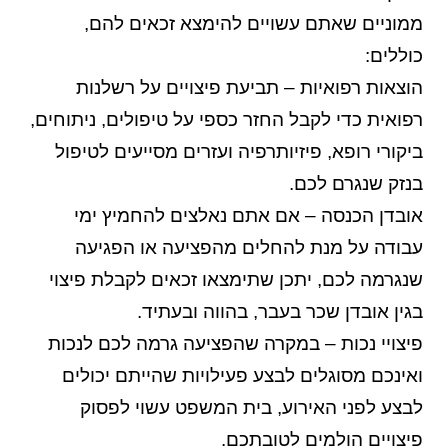
ממוניים שאתם עשויים להימצא זכאים להם,
כוללים:
הוצאות רפואיות – תביעת פיצויים על רשלנות
רפואית כדי לקבל החזר כספי על טיפולים, ניתוחים,
ביקורי רופא, פיזיותרפיה ועזרים מסייעים לטיפול
בנזק שנגרם לכם.
אובדן הכנסה – אם אתם נאלצים להחמיץ ימי
עבודה על מנת להחלים מהפציעה או הפגיעה
שנגרמה לכם, יתכן שתימצאו זכאים לקבלת פיצוי
בגין אובדן שכר בעבר, בהווה ובעתיד.
פיצויי נכות – במקרה שהפציעה גרמה לכם לנכות
ואינכם מסוגלים לבצע פעילויות שהייתם יכולים
לבצע לפני האירוע, בית המשפט עשוי לפסוק
פיצויים הולמים לטובתכם.