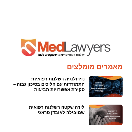
מאמרים מומלצים
נוירולוגיה רשלנות רפואית:
התמודדות עם הליכים בסיכון גבוה –
סקירת אפשרויות תביעות
לידה שקטה רשלנות רפואית
שמובילה לאובדן טראגי