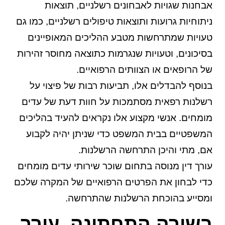
אבחנות שגויות לאבחונים רשלניים, תוצאות
ניתוחיות גרועות ותוצאות טיפולים רשלניים, כמו גם
טעויות שמתרחשות מטבע ההליכים המאופיינים
בסיכונים, וטעויות שנגרמות כתוצאה מחוסר זהירות
של הרופאים או הצוותים הרפואיים.
בנוסף להבדלים אלו, תביעות רבות של פיצוי על
רשלנות רפאית מסתמכות על חוות דעת של עדים
מומחים. אנשי מקצוע אלו נקראים להעיד בהליכים
המשפטיים בבית המשפט כדי שניתן יהיה לקבוע
אם, מתי והיכן התרחשה הרשלנות.
עורך דין מנוסה בתחום שוכר שירותי עדים מומחים
כדי לבחון את הפרטים הרפואיים של המקרה שלכם
ומסייע בהוכחת הרשלנות שהתרחשה.
בשורה התחתונה, עורך