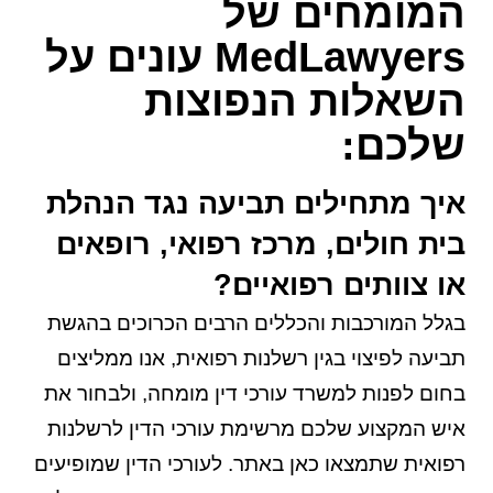
המומחים של
MedLawyers עונים על
השאלות הנפוצות
שלכם:
איך מתחילים תביעה נגד הנהלת
בית חולים, מרכז רפואי, רופאים
או צוותים רפואיים?
בגלל המורכבות והכללים הרבים הכרוכים בהגשת
תביעה לפיצוי בגין רשלנות רפואית, אנו ממליצים
בחום לפנות למשרד עורכי דין מומחה, ולבחור את
איש המקצוע שלכם מרשימת עורכי הדין לרשלנות
רפואית שתמצאו כאן באתר. לעורכי הדין שמופיעים