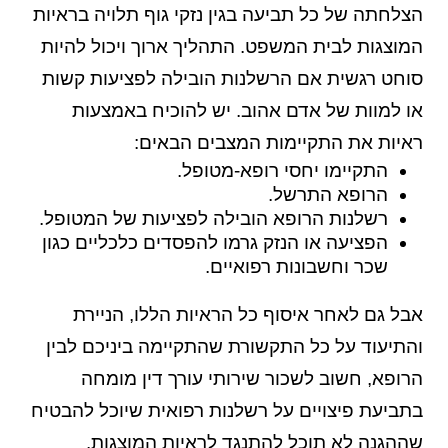
הצלחתה של כל תביעה בגין נזקי גוף תלויה בראיות
המוצגות לבית המשפט. התהליך ארוך ויכול להיות
סוחט רגשית אם הרשלנות הובילה לפציעות קשות
או למוות של אדם אהוב. יש להוכיח באמצעות
ראיות את התקיימות המצבים הבאים:
התקיימו יחסי רופא-מטופל.
הרופא התרשל.
רשלנות הרופא הובילה לפציעות של המטופל.
הפציעה או הנזק גרמו להפסדים כלכליים כגון
שכר וחשבונות רפואיים.
אבל גם לאחר איסוף כל הראיות הללו, הניירת
והתיעוד על כל התקשורת שהתקיימה ביניכם לבין
הרופא, חשוב לשכור שירותי עורך דין מומחה
בתביעת פיצויים על רשלנות רפואית שיוכל להבטיח
שההגנה לא תוכל להתנגד לראיות המוצגות.