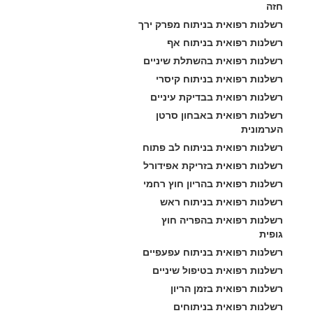
חזה
רשלנות רפואית בניתוח מפרק ירך
רשלנות רפואית בניתוח אף
רשלנות רפואית בהשתלת שיניים
רשלנות רפואית בניתוח קיסרי
רשלנות רפואית בבדיקת עיניים
רשלנות רפואית באבחון סרטן 
הערמונית
רשלנות רפואית בניתוח לב פתוח
רשלנות רפואית בזריקת אפידורל
רשלנות רפואית בהריון חוץ רחמי
רשלנות רפואית בניתוח ראש
רשלנות רפואית בהפריה חוץ 
גופית
רשלנות רפואית בניתוח עפעפיים
רשלנות רפואית בטיפול שיניים
רשלנות רפואית בזמן הריון
רשלנות רפואית בניתוחים 