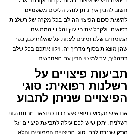
רפואית
היא שטעויות יכולות לקרות וקורות, אבל
חשוב להבין איך ניתן לנהל הליכים משפטיים
להשגת סכום הפיצוי ההולם בכל מקרה של רשלנות
רפואית, ולקבל את הייעוץ והליווי המתאים.
המומחים שלנו זמינים לענות על שאלותיכם, כפי
שהן מוצגות בסוף מדריך זה, וילוו אתכם בכל שלב
בתהליך, עד למיצוי הדין עם האחראים.
תביעות פיצויים על
רשלנות רפואית: סוגי
הפיצויים שניתן לתבוע
אם איש מקצוע רפואי פגע בכם כתוצאה מהתנהלות
רשלנית, יתכן שיש לכם עילה לתביעת פיצויים על
הנזק שנגרם לכם. סוגי הפיצויים הממוניים והלא