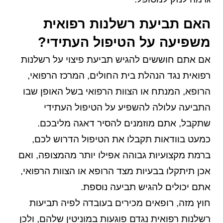
האם תביעת רשלנות רפואית
משפיעה על הטיפול העתידי?
אם אתם חוששים להגיש תביעת פיצוי על רשלנות
רפואית נגד הנהלת בית החולים, המרכז הרפואי,
הרופא, המנתח או הצוות הרפואי בשל האופן שבו
התביעה עלולה להשפיע על הטיפול העתידי
שתקבל, אתם מוזמנים להסיר דאגה מליבכם.
כמעט בוודאות תקבלו את הטיפול הדרוש לכם,
ברמת מקצועיות גבוהה אפילו יותר מהמצופה, ואם
אכן תיתקלו בבעיות מצד הרופא או הצוות הרפואי,
אתם יכולים להגיש תביעה נוספת.
חוץ מזה, רופאים מכירים בעובדה לפיה תביעות
רשלנות רפואית נגדם פוגעות במוניטין שלהם, ולכן