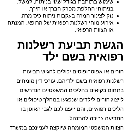
שימוש בתותבת בגודל שגוי בניתוח, למשל,
בניתוחי החלפת מפרק הברך או הירך.
נזק לצינור המרה בעקבות ניתוח כיס מרה.
אירוע מוחי רשלנות רפואית של הרופא, המנתח
או הצוות הרפואי.
הגשת תביעת רשלנות
רפואית בשם ילד
הורים או אפוטרופוסים יכולים להגיש תביעות
רשלנות רפואית בשם ילדיהם. עורכי דין מומחים
בתחום בקיאים בהליכים המשפטיים הנדרשים
לייצוג הורים לילדים שנפגעו במהלך טיפולים או
הליכים רפואיים, והם ייעצו לכם לגבי האופן בו
התביעה צריכה להתנהל.
הצוות המשפטי המומחה שיוקצה לעניינכם במשרד