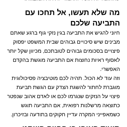
מה שלא תעשו, אל תחכו עם
התביעה שלכם
חיוני להגיש את התביעה בגין נזקי גוף ברגע שאתם
מבינים שיש סיכויים גבוהים שבית המשפט יפסוק
פיצויים בסכומים גבוהים לטובתכם, מכיוון שקל יותר
לאסוף ראיות נחוצות אם התביעה מוגשת בהקדם
האפשרי.
וזה עוד לא הכול. תהיה לכם מוטיבציה פסיכולוגית
מוגברת לחתור להשגת הצדק עם הגשת תביעת
פיצוי על הנזקים שנגרמו לכם או לאדם אהוב שנפטר
כתוצאה מרשלנות רפואית, אם התביעה תוגש
כשמאפייני המקרה עדיין חקוקים בתודעה ובזיכרון.