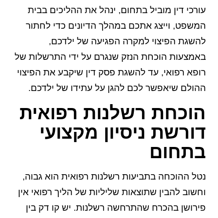
עורכי דין מוביל בתחום, ינהל את ההליכים בבית
המשפט, וייצג אתכם במהלך הדיונים כדי לחתור
להשגת הפיצוי למקרה הפגיעה של ילדכם,
באמצעות הוכחת הנזק שנגרם על ידי התרשלות של
רופא רפואי, עד להשגת פסק דין שיקבע את הפיצוי
ההולם שיאפשר לכם להגן על עתידו של ילדכם.
הוכחת רשלנות רפואית
דורשת ניסיון מקצועי
בתחום
נטל ההוכחה בתביעות רשלנות רפואית הוא גבוה,
וחשוב להבין שתוצאות שליליות של הליך רפואי אין
פירושן בהכרח שהתרחשה רשלנות. יש קו דק בין