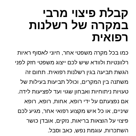
קבלת פיצוי מרבי
במקרה של רשלנות
רפואית
כמו בכל מקרה משפטי אחר, חיוני לאסוף ראיות
רלוונטיות ולוודא שיש לכם ייצוג משפטי חזק לפני
הגשת תביעה בגין רשלנות רפואית. תחום זה
משתנה בין המקרים, וכולל תביעות בעילות של
טעויות ניתוחיות ואבחון שגוי ועד לפציעות לידה.
אם נפצעתם על ידי רופא, אחות, רופא, רופא
שיניים, או כל איש מקצוע רפואי אחר, מגיע לכם
פיצוי על הוצאות בריאות, נזקים, אובדן כושר
השתכרות, עוגמת נפש, כאב וסבל.