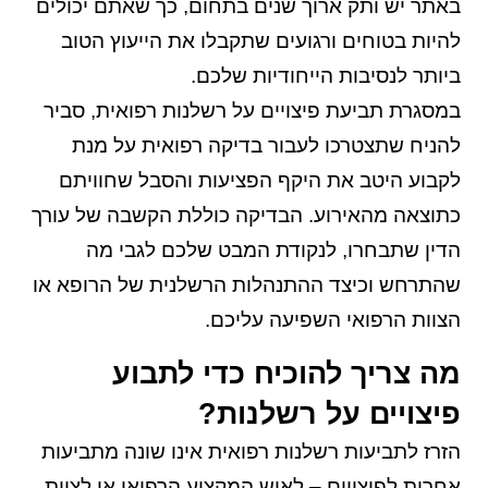
באתר יש ותק ארוך שנים בתחום, כך שאתם יכולים
להיות בטוחים ורגועים שתקבלו את הייעוץ הטוב
ביותר לנסיבות הייחודיות שלכם.
במסגרת תביעת פיצויים על רשלנות רפואית, סביר
להניח שתצטרכו לעבור בדיקה רפואית על מנת
לקבוע היטב את היקף הפציעות והסבל שחוויתם
כתוצאה מהאירוע. הבדיקה כוללת הקשבה של עורך
הדין שתבחרו, לנקודת המבט שלכם לגבי מה
שהתרחש וכיצד ההתנהלות הרשלנית של הרופא או
הצוות הרפואי השפיעה עליכם.
מה צריך להוכיח כדי לתבוע
פיצויים על רשלנות?
הזרז לתביעות רשלנות רפואית אינו שונה מתביעות
אחרות לפיצויים – לאיש המקצוע הרפואי או לצוות