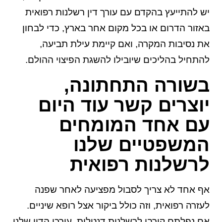
יש להתייעץ בהקדם עם עורך דין רשלנות רפואית
באזור הדרום או בכל מקום אחר בארץ, כדי לבחון
את נסיבות המקרה, ואם קיימת עילת תביעה,
להתחיל בהליכים שיובילו להשגת הפיצוי ההולם.
בשורה התחתונה,
יוצרים קשר עוד היום
עם אחד המומחים
המשפטיים שלנו
לרשלנות רפואית
אף אחד לא צריך לסבול מפציעה לאחר שפנה
לעזרה רפואית, וזה כולל ביקור אצל רופא שיניים.
אם נפלתם קורבן לרשלנות דנטלית, עורכי הדין שלנו