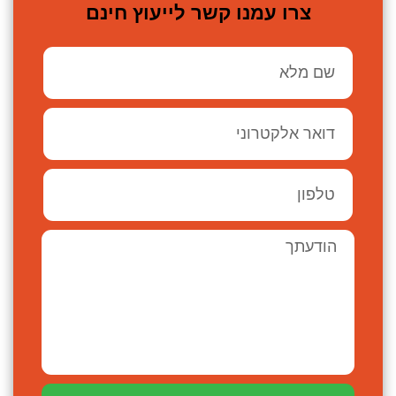
צרו עמנו קשר לייעוץ חינם