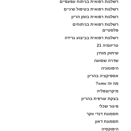
רשלנות רפואית בניתוח עפעפיים
רשלנות רפואית בטיפול שיניים
רשלנות רפואית בזמן הריון
רשלנות רפואית בניתוחים 
פלסטיים
רשלנות רפואית בביצוע גרידה
טריזומיה 21
שיתוק מוחין
שדרה שסועה
היפוטוניה
אספיקציה בהריון
מה זה cmv?
מיקרוצפליה
בצקת עורפית בהריון
פיגור שכלי
תסמונת דנדי ווקר
תסמונת דאון
היפוקסיה