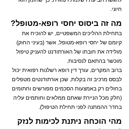
חיוני.
מה זה ביסוס יחסי רופא-מטופל?
בתחילת ההליכים המשפטיים, יש להוכיח את
קיומם של יחסי רופא-מטופל, אשר (בעיני החוק)
מולידה את חובתו של האורתודנט להעניק טיפול
מוכשר בהתאם לנסיבות.
ברוב המקרים, עורך דין רופא רשלנות רפואית יכול
לבסס מרכיב זה בקלות, שכן אורתודנטים מטפלים
בחולים רק באמצעות הסכמים מפורשים וחתומים
(חלק מכל הניירת שאתם ממלאים וחותמים עליה
בחדר ההמתנה לפני תחילת הטיפול).
מהי הוכחה ניתנת לכימות לנזק