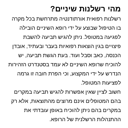
מהי רשלנות שיניים?
רשלנות רפואית אורתודנטיה מתרחשת בכל מקרה
בו הטיפול שבוצע על ידי רופא השיניים הובילה
לפגיעה במטופל. ניתן להגיש תביעה להשבת
פיצויים בגין הוצאות רפואיות בעבר ובעתיד, אובדן
הכנסה, כאב וסבל ועוד. בעת הגשת תביעה, יש
להוכיח שרופא השיניים לא עמד בסטנדרט הזהירות
הנדרש על ידי המקצוע, וכי הפרת חובה זו גרמה
לפציעות המטופל.
חשוב לציין שאין אפשרות להגיש תביעה במקרים
בהם המטופלים אינם מרוצים מהתוצאות, אלא רק
במקרים בהם ניתן להוכיח באופן עובדתי את
ההתנהלות הרשלנית של הרופא.