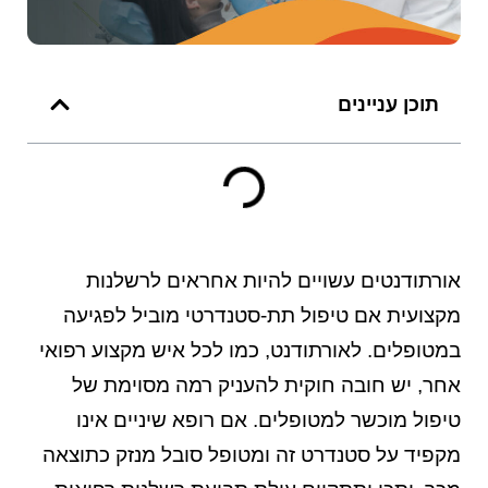
תוכן עניינים
אורתודנטים עשויים להיות אחראים לרשלנות
מקצועית אם טיפול תת-סטנדרטי מוביל לפגיעה
במטופלים. לאורתודנט, כמו לכל איש מקצוע רפואי
אחר, יש חובה חוקית להעניק רמה מסוימת של
טיפול מוכשר למטופלים. אם רופא שיניים אינו
מקפיד על סטנדרט זה ומטופל סובל מנזק כתוצאה