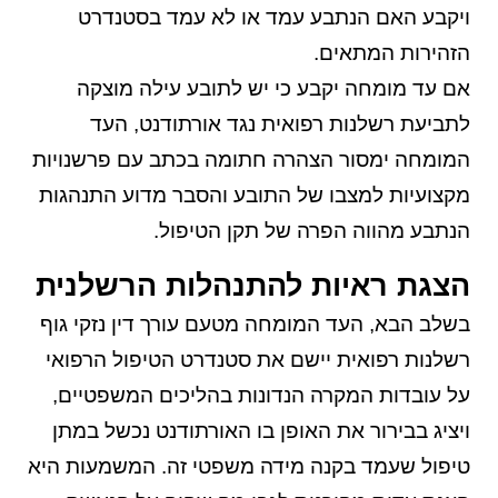
ויקבע האם הנתבע עמד או לא עמד בסטנדרט
הזהירות המתאים.
אם עד מומחה יקבע כי יש לתובע עילה מוצקה
לתביעת
רשלנות רפואית
נגד אורתודנט, העד
המומחה ימסור הצהרה חתומה בכתב עם פרשנויות
מקצועיות למצבו של התובע והסבר מדוע התנהגות
הנתבע מהווה הפרה של תקן הטיפול.
הצגת ראיות להתנהלות הרשלנית
בשלב הבא, העד המומחה מטעם עורך דין נזקי גוף
רשלנות רפואית יישם את סטנדרט הטיפול הרפואי
על עובדות המקרה הנדונות בהליכים המשפטיים,
ויציג בבירור את האופן בו האורתודנט נכשל במתן
טיפול שעמד בקנה מידה משפטי זה. המשמעות היא