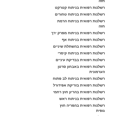
חזה
רשלנות רפואית בניתוח קטרקט
רשלנות רפואית בניתוח טחורים
רשלנות רפואית בניתוח הרמת 
חזה
רשלנות רפואית בניתוח מפרק ירך
רשלנות רפואית בניתוח אף
רשלנות רפואית בהשתלת שיניים
רשלנות רפואית בניתוח קיסרי
רשלנות רפואית בבדיקת עיניים
רשלנות רפואית באבחון סרטן 
הערמונית
רשלנות רפואית בניתוח לב פתוח
רשלנות רפואית בזריקת אפידורל
רשלנות רפואית בהריון חוץ רחמי
רשלנות רפואית בניתוח ראש
רשלנות רפואית בהפריה חוץ 
גופית