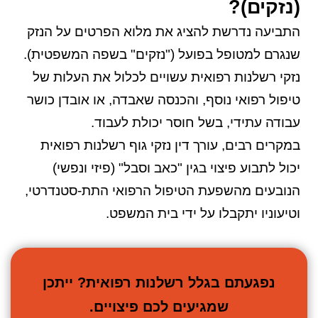
(נזקים)?
התביעה נדרשת להציג את מלוא הפרטים על הנזק
שנגרם למטופל בפועל ("נזקים" בשפה המשפטית).
נזקי רשלנות רפואית עשויים לכלול את העלות של
טיפול רפואי נוסף, והכנסה שאבדה, או אובדן כושר
עבודה עתידי, בשל חוסר יכולת לעבוד.
במקרים רבים, עורך דין נזקי גוף רשלנות רפואית
יכול לתבוע פיצוי בגין "כאב וסבל" (פיזי ונפשי)
הנובעים מהשפעת הטיפול הרפואי התת-סטנדרטי,
וטיעוניו יתקבלו על ידי בית המשפט.
נפגעתם בגלל רשלנות רפואית? ייתכן
שמגיעים לכם פיצויים.