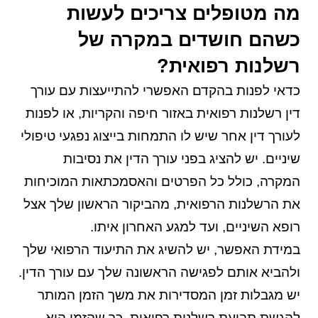
מה מטופלים צריכים לעשות
כשהם חושדים במקרה של
רשלנות רפואית?
כדאי לפנות בהקדם האפשרי להתייעצות עם עורך
דין רשלנות רפואית באזור חיפה והקריות, או לפנות
לעורך דין אחר שיש לו התמחות בייצוג נפגעי טיפולי
שיניים. יש להציג בפני עורך הדין את נסיבות
המקרה, כולל כל הפרטים והאסמכתאות המוכיחות
את הרשלנות הרפואית, מהביקור הראשון שלך אצל
רופא השיניים, ועד למגע האחרון איתו.
במידת האפשר, יש להשיג את התיעוד הרפואי שלך
ולהביא אותם לפגישה הראשונה שלך עם עורך הדין.
יש מגבלות זמן המסדירות את משך הזמן המותר
להגשת תביעת רשלנות רפואית, כך שהזמן הוא