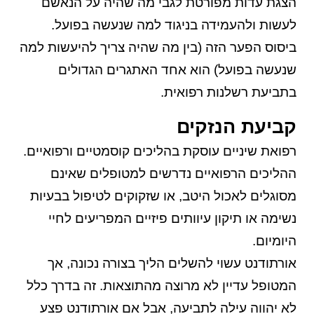
הצגת עדות מפורטת לגבי מה שהיה על הנאשם
לעשות ולהעמידה בניגוד למה שנעשה בפועל.
ביסוס הפער הזה (בין מה שהיה צריך להיעשות למה
שנעשה בפועל) הוא אחד האתגרים הגדולים
בתביעת רשלנות רפואית.
קביעת הנזקים
רפואת שיניים עוסקת בהליכים קוסמטיים ורפואיים.
ההליכים הרפואיים נדרשים למטופלים שאינם
מסוגלים לאכול היטב, או שזקוקים לטיפול בבעיות
נשימה או תיקון עיוותים פיזיים המפריעים לחיי
היומיום.
אורתודנט עשוי להשלים הליך בצורה נכונה, אך
המטופל עדיין לא מרוצה מהתוצאות. זה בדרך כלל
לא יהווה עילה לתביעה, אבל אם אורתודנט פצע