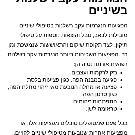
בשיניים
הפגיעות הנגרמות עקב רשלנות בטיפולי שיניים
מובילות לכאב, סבל והוצאות נוספות על טיפולי
תיקון, לצד תקופת שיקום והתאוששות שנמשכת זמן
רב. הפציעות השכיחות ביותר הנגרמות עקב רשלנות
רפואית אורתודנטיה הן:
נזק לרקמות ועצבים
פגיעה במבנה הפה, כגון פציעות בלסת
פציעה או מחלה הנובעת מאי זיהוי מחלת הפה,
כגון סרטן הפה
התפתחות זיהומים
טראומה לשן.
בכל פעם שמטופלים סובלים מפציעות אלו, או
מפציעות אחרות שנובעות מטיפולי שיניים לקויים,