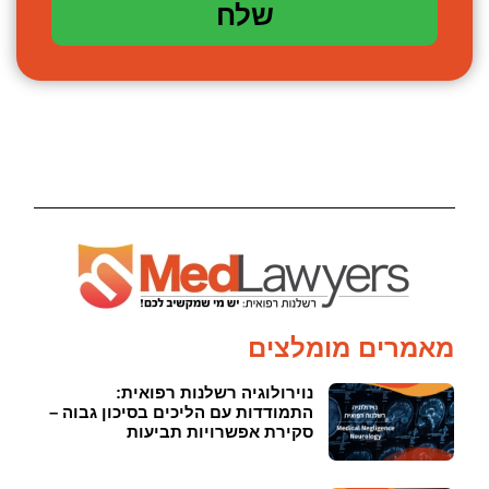
שלח
מאמרים מומלצים
נוירולוגיה רשלנות רפואית:
התמודדות עם הליכים בסיכון גבוה –
סקירת אפשרויות תביעות