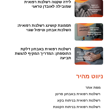
לידה שקטה רשלנות רפואית
שמובילה לאובדן טראגי
תסמונת קושינג רשלנות רפואית:
השלכות אבחון וטיפול שגוי
רשלנות רפואית באבחון דלקת
התוספתן: המדריך המקיף להגשת
תביעה
ניווט מהיר
מפת אתר
רשלנות רפואית באבחון סרטן
רשלנות רפואית בניתוח בקע
רשלנות רפואית בניתוח הקטנת 