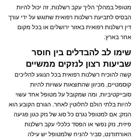
מטופל במהלך הליך עקב רשלנות, זה יכול להיות
הבסיס לתביעת רשלנות רפואית שתוגש על ידי עורך
דין רשלנות רפואית באזור ירושלים או בכל מקום
אחר בארץ.
שימו לב להבדלים בין חוסר
שביעות רצון לנזקים ממשיים
קשה להוכיח רשלנות רפואית בכל הנוגע להליכים
קוסמטיים, מכיוון שהתוצאות עשויות להיות
סובייקטיביות, ומה שמקובל על מטופל אחד עשוי
להיות בלתי הולם לחלוטין לאחר. הגורם הקובע הוא
הנזק; אם למטופל נגרם כל סוג של נזק כגון פגיעה
פיזית, נזק נפשי או הפסד כלכלי עקב רשלנות
האורתודנט, סביר להניח שלמטופל יש עילה