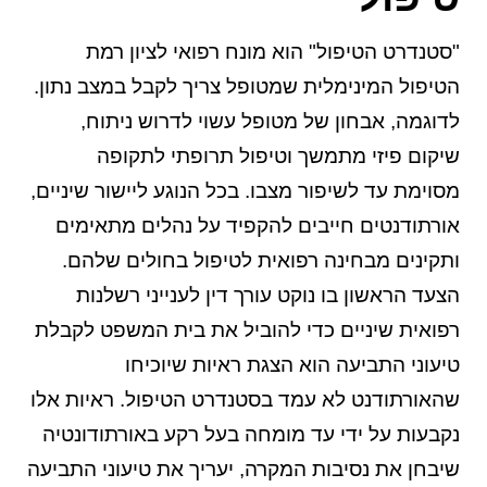
"סטנדרט הטיפול" הוא מונח רפואי לציון רמת
הטיפול המינימלית שמטופל צריך לקבל במצב נתון.
לדוגמה, אבחון של מטופל עשוי לדרוש ניתוח,
שיקום פיזי מתמשך וטיפול תרופתי לתקופה
מסוימת עד לשיפור מצבו. בכל הנוגע ליישור שיניים,
אורתודנטים חייבים להקפיד על נהלים מתאימים
ותקינים מבחינה רפואית לטיפול בחולים שלהם.
הצעד הראשון בו נוקט עורך דין לענייני רשלנות
רפואית שיניים כדי להוביל את בית המשפט לקבלת
טיעוני התביעה הוא הצגת ראיות שיוכיחו
שהאורתודנט לא עמד בסטנדרט הטיפול. ראיות אלו
נקבעות על ידי עד מומחה בעל רקע באורתודונטיה
שיבחן את נסיבות המקרה, יעריך את טיעוני התביעה