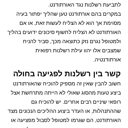
לתביעת רשלנות נגד האורתודנט.
במקרים בהם אורתודנט טען שהליך יפתור בעיה
מסוימת אך הוא לא הצליח לעשות זאת, או אם
האורתודנט לא הצליח לחשוף סיכונים ידועים בהליך
ולמטופל נגרם נזק כתוצאה מכך, סביר להניח
שמצבים אלו יהוו עילת רשלנות רפואית
אורתודנטיה.
קשר בין רשלנות לפגיעה בחולה
חשוב להבין שאין זה מספיק להוכיח שהאורתודנט
ביצע טעות מהסוג שאולי לא הייתה מתרחשת אצל
רופאי שיניים רבים אחרים. יש להוכיח גם
שההתנהלות, או העדר ביצוע ההליכים הנכונים מצד
האורתודנט, הם שגרמו למטופל לסבול מפציעה או