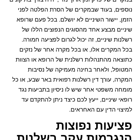
נוספים, בעוד שבמקרים של הסרת הפלטה לפני
הזמן, יישור השיניים לא יושלם. בכל פעם שרופא
שיניים מבצע אחד מהסוגים הנפוצים הללו של
רשלנות שיניים, זה יכול לגרום לפציעה חמורה.
בכל המקרים אלו, או בכל מקרה אחר של נזקים
כתוצאה מהתנהלות רשלנית של הרופא או הצוות
המטופל, ולאחר בחינה מעמיקה של נסיבות
המקרה, עורך דין רשלנות רפואית באר שבע, או כל
מומחה משפטי אחר שיש לו ניסיון בתביעות נגד
רופאי שיניים, ייעץ לכם כיצד ניתן להתקדם עד
למיצוי הדין עם האחראים.
פציעות נפוצות
הנגרמות עקב רשלנות