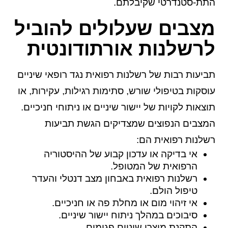
התת-סטנדרטי שקיבלתם.
מצבים שעלולים להוביל
לרשלנות אורתודונטית
תביעות רבות של רשלנות רפואית נגד רופאי שיניים
עוסקות בטיפולי שורש, סתימות רגילות, עקירות, או
תוצאות לקויות של יישור שיניים או ניתוחי חניכיים.
המצבים הנפוצים שמצדיקים הגשת תביעות
רשלנות רפואית הם:
אי בדיקה או עדכון קבוע של ההיסטוריה
הרפואית של המטופל.
רשלנות רפואית באבחון מצב דנטלי והעדר
טיפול הולם.
אי זיהוי מום או מחלת פה או חניכיים.
סיבוכים במהלך ניתוח יישור שיניים.
התקנת מוצרי שיניים פגומים.