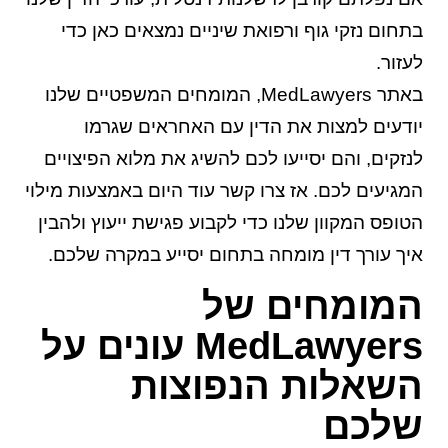
בתחום נזקי גוף ורפואת שיניים נמצאים כאן כדי
לעזור.
באתר MedLawyers, המומחים המשפטיים שלנו
יודעים למצות את הדין עם האחראים שגרמו
לנזקים, והם יסייעו לכם להשיג את מלוא הפיצויים
המגיעים לכם. אז צרו קשר עוד היום באמצעות מילוי
הטופס המקוון שלנו כדי לקבוע פגישת ייעוץ ולהבין
איך עורך דין מומחה בתחום יסייע במקרה שלכם.
המומחים של
MedLawyers עונים על
השאלות הנפוצות
שלכם