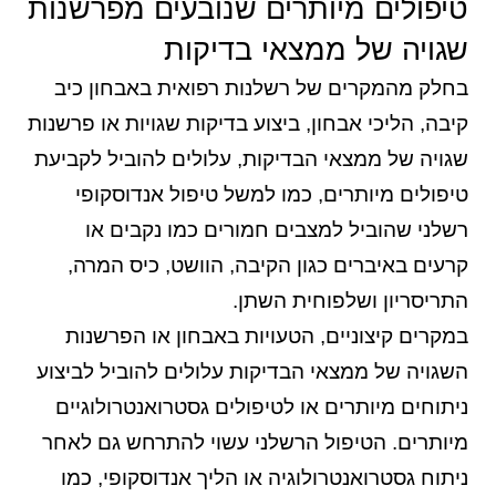
טיפולים מיותרים שנובעים מפרשנות
שגויה של ממצאי בדיקות
בחלק מהמקרים של רשלנות רפואית באבחון כיב
קיבה, הליכי אבחון, ביצוע בדיקות שגויות או פרשנות
שגויה של ממצאי הבדיקות, עלולים להוביל לקביעת
טיפולים מיותרים, כמו למשל טיפול אנדוסקופי
רשלני שהוביל למצבים חמורים כמו נקבים או
קרעים באיברים כגון הקיבה, הוושט, כיס המרה,
התריסריון ושלפוחית השתן.
במקרים קיצוניים, הטעויות באבחון או הפרשנות
השגויה של ממצאי הבדיקות עלולים להוביל לביצוע
ניתוחים מיותרים או לטיפולים גסטרואנטרולוגיים
מיותרים. הטיפול הרשלני עשוי להתרחש גם לאחר
ניתוח גסטרואנטרולוגיה או הליך אנדוסקופי, כמו