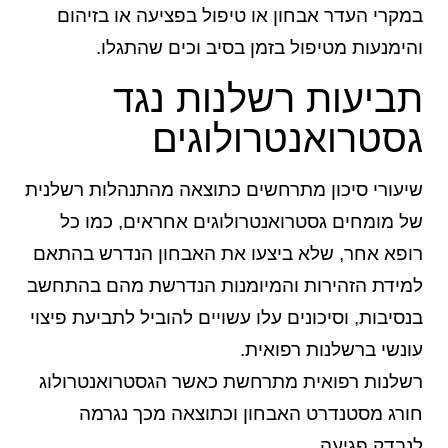
במקרי העדר אבחון או טיפול בפציעה או בזיהום
והימנעות מטיפול בזמן בסיב וכים שהתגלו.
תביעות רשלנות נגד
גסטרואנטרולוגים
שיעורי סיכון מתרחשים כתוצאה מהתנהלות רשלנית
של מומחים גסטרואנטרולוגים אחראים, כמו כל
רופא אחר, שלא ביצעו את האבחון הנדרש בהתאם
למידת הזהירות והמיומנות הנדרשת מהם בהתחשב
בנסיבות, וסיכונים עלו עשויים להוביל לתביעת פיצוי
עונשי ברשלנות רפואית.
רשלנות רפואית מתרחשת כאשר הגסטרואנטרולוג
חורג מסטנדרט האבחון וכתוצאה מכך נגרמה
לנבדק פגיעה.