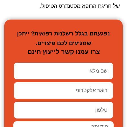
של חריגת הרופא מסטנדרט הטיפול.
נפגעתם בגלל רשלנות רפואית? ייתכן
שמגיעים לכם פיצויים.
צרו עמנו קשר לייעוץ חינם