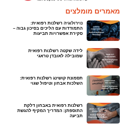
מאמרים מומלצים
נוירולוגיה רשלנות רפואית:
התמודדות עם הליכים בסיכון גבוה –
סקירת אפשרויות תביעות
לידה שקטה רשלנות רפואית
שמובילה לאובדן טראגי
תסמונת קושינג רשלנות רפואית:
השלכות אבחון וטיפול שגוי
רשלנות רפואית באבחון דלקת
התוספתן: המדריך המקיף להגשת
תביעה