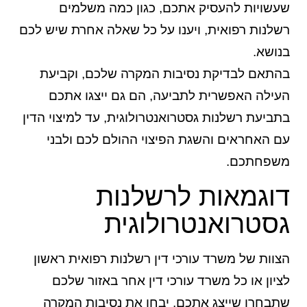
שעשויות להעסיק אתכם, כגון כמה משלמים
רשלנות רפואית, ויענו על כל שאלה אחרת שיש לכם
בנושא.
בהתאם לבדיקת נסיבות המקרה שלכם, וקביעת
העילה האפשרית לתביעה, הם גם ייצגו אתכם
בתביעת רשלנות גסטרואנטרולוגית, עד למיצוי הדין
עם האחראים והשגת הפיצוי ההולם לכם ולבני
משפחתכם.
דוגמאות לרשלנות
גסטרואנטרולוגית
הצוות של משרד עורכי דין רשלנות רפואית ראשון
לציון או כל משרד עורכי דין אחר באזור שלכם
שתבחרו שייצג אתכם, יבחן את נסיבות המקרה