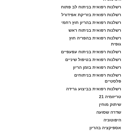
רשלנות רפואית בניתוח לב פתוח
רשלנות רפואית בזריקת אפידורל
רשלנות רפואית בהריון חוץ רחמי
רשלנות רפואית בניתוח ראש
רשלנות רפואית בהפריה חוץ 
גופית
רשלנות רפואית בניתוח עפעפיים
רשלנות רפואית בטיפול שיניים
רשלנות רפואית בזמן הריון
רשלנות רפואית בניתוחים 
פלסטיים
רשלנות רפואית בביצוע גרידה
טריזומיה 21
שיתוק מוחין
שדרה שסועה
היפוטוניה
אספיקציה בהריון