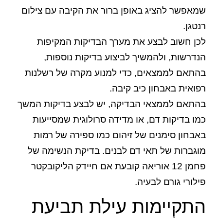
שמאפשר להציג באופן ברור את הקיבה עם צילום
רנטגן.
לכן חשוב לבצע את מערך הבדיקות המקיפות
הנדרשות, ולהמשיך לביצוע בדיקות נוספות,
בהתאם לממצאים, כדי למנוע מקרה של רשלנות
רפואית באבחון כיב קיבה.
בהתאם לממצאי הבדיקה, יש לבצע בדיקות המשך
כמו בדיקות דם, או מדידה סרולוגית שמסייעות
באבחון סימנים של זיהום כמו ספירה של רמות
מוגברות של תאי דם לבנים. בדיקת הנשימה של
פחמן 12 אוריאה קובעת אם חיידק הליקובקטר
פילורי גורם לבעיה.
התקיימות עילת תביעת