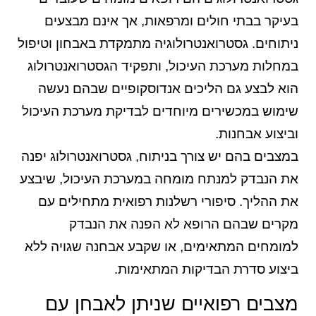
בעיקר בבתי חולים ומרפאות, אך אינם מבצעים
ניתוחים. גסטרואנטרולוגיה מתמקדת באבחון וטיפול
במחלות מערכת העיכול, ותפקיד הגסטרואנטרולוג
הוא לבצע גם הליכים אנדוסקופיים שבהם נעשה
שימוש במכשירים מיוחדים לבדיקת מערכת העיכול
וביצוע אבחנות.
במצבים בהם יש צורך בניתוח, גסטרואנטרולוג יפנה
את הנבדק למנתח מומחה במערכת העיכול, שיבצע
את ההליך. סיפורי רשלנות רפואית מתחילים עם
מקרים שבהם הרופא לא הפנה את הנבדק
למומחים המתאימים, או שקבע אבחנה שגויה ללא
ביצוע סדרת הבדיקות המתאימות.
מצבים רפואיים שניתן לאבחן עם