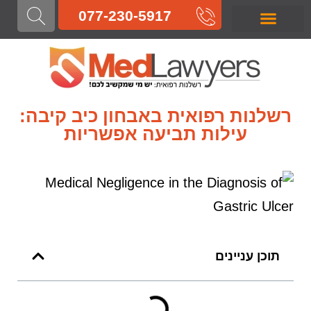
לתוכן
077-230-5917
רשלנות רפואית בלידה
רשלנות רפואית בהריון
רשלנות רפואית בניתוח
רשלנות רפואית בטיפול
רשלנות רפואית באבחון
רשלנות רפואית
רשלנות רפואית באבחון כיב קיבה:
עילות תביעה אפשריות
תוכן עניינים