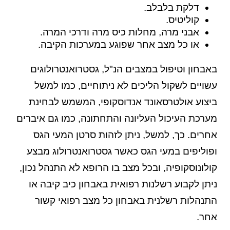
דלקת בלבלב.
קוליטיס.
אבני מרה, מחלות כיס מרה ודרכי המרה.
או כל מצב אחר שפוגע במערכות הקיבה.
באבחון וטיפול במצבים הנ"ל, גסטרואנטרולוגים
עשויים לשקול הליכים לא ניתוחיים, כמו למשל
ביצוע אולטרסאונד אנדוסקופי, המשמש לבחינת
מערכת העיכול העליונה והתחתונה, כמו גם איברים
אחרים. כך, למשל, ניתן לזהות סרטן המעי הגס
ופוליפים במעי הגס כאשר גסטרואנטרולוג מבצע
קולונוסקופיה, ובכל מצב בו הרופא לא התנהל נכון,
ניתן לקבוע רשלנות רפואית באבחון כיב קיבה או
התנהלות רשלנית באבחון כל מצב רפואי קשור
אחר.