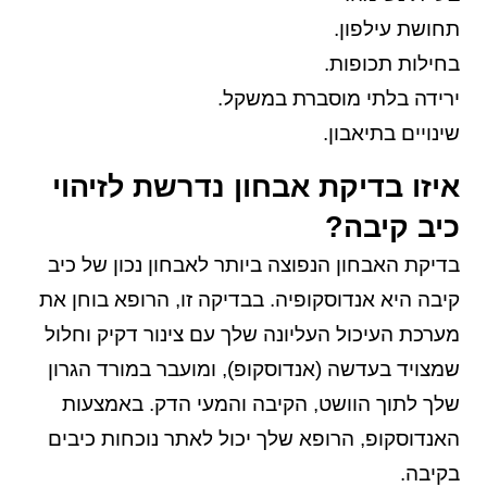
תחושת עילפון.
בחילות תכופות.
ירידה בלתי מוסברת במשקל.
שינויים בתיאבון.
איזו בדיקת אבחון נדרשת לזיהוי
כיב קיבה?
בדיקת האבחון הנפוצה ביותר לאבחון נכון של כיב
קיבה היא אנדוסקופיה. בבדיקה זו, הרופא בוחן את
מערכת העיכול העליונה שלך עם צינור דקיק וחלול
שמצויד בעדשה (אנדוסקופ), ומועבר במורד הגרון
שלך לתוך הוושט, הקיבה והמעי הדק. באמצעות
האנדוסקופ, הרופא שלך יכול לאתר נוכחות כיבים
בקיבה.