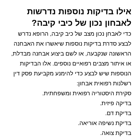
אילו בדיקות נוספות נדרשות
לאבחון נכון של כיבי קיבה?
כדי לאבחן נכון מצב של כיב קיבה, הרופא נדרש
לבצע סדרת בדיקות נוספות שיאשרו את האבחנה
הראשונה שנקבעה, או לשם ביצוע אבחנה מבדלת,
או איתור מצבים רפואיים נוספים. אלו הבדיקות
הנוספות שיש לבצע כדי להימנע מקביעת פסק דין
רשלנות רפואית אבחון:
סקירת היסטוריה רפואית ומשפחתית.
בדיקה פיזית.
בדיקת דם.
בדיקת נשיפה אוריאה.
בדיקת צואה.