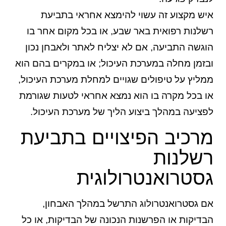
איש מקצוע זה עשוי להימצא אחראי בתביעת
רשלנות רפואית באר שבע, או בכל מקום אחר בו
הוגשה התביעה, אם לא יצליח לאתר ולאבחן נכון
ובזמן מחלה במערכת העיכול; או במקרים בהם הוא
ממליץ על טיפולים שגויים למחלת מערכת העיכול,
או בכל מקרה בו הוא נמצא אחראי לטעות שגורמת
לפציעה במהלך ביצוע הליך של מערכת העיכול.
מרכיב הפיצויים בתביעת
רשלנות
גסטרואנטרולוגית
אם גסטרואנטרולוג התרשל במהלך האבחון,
הבדיקות או הפרשנות הנכונה של הבדיקות, או כל