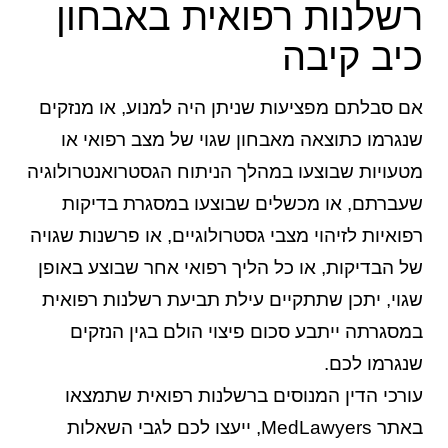
רשלנות רפואית באבחון
כיב קיבה
אם סבלתם מפציעות שניתן היה למנוע, או מנזקים
שנגרמו כתוצאה מאבחון שגוי של מצב רפואי או
מטעויות שבוצעו במהלך הניתוח הגסטרואנטרולוגיה
שעברתם, או מכשלים שבוצעו במסגרת בדיקות
רפואיות לזיהוי מצבי גסטרולוגיים, או פרשנות שגויה
של הבדיקות, או כל הליך רפואי אחר שבוצע באופן
שגוי, יתכן שתתקיים עילת תביעת רשלנות רפואית
במסגרתה ייתבע סכום פיצוי הולם בגין הנזקים
שנגרמו לכם.
עורכי הדין המנוסים ברשלנות רפואית שתמצאו
באתר MedLawyers, ייעצו לכם לגבי השאלות