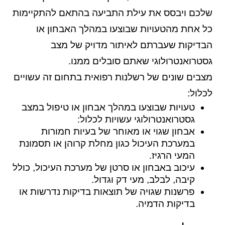
שלכם ויבסס את עילת התביעה בהתאם להתקיימות
כל אחת מהטעויות שבוצעו במהלך האבחון או
הבדיקות שעברתם לאיתור מדויק של מצב
גסטרואנטרולוגי שאתם סובלים ממנו.
מצבים שונים של רשלנות רפואית בתחום זה עשויים
לכלול:
טעויות שבוצעו במהלך אבחון או טיפול במצב
גסטרואנטרולוגי עשויות לכלול:
אבחון שגוי או מאוחר של בעיות חמורות
במערכת העיכול כגון מחלת קרוהן או תסמונת
המעי הרגיז.
עיכוב באבחון או סרטן של מערכת העיכול, כולל
קיבה, לבלב, מעי דק וגדול.
פרשנות שגויה של תוצאות בדיקות נדרשות או
בדיקות הדמיה.