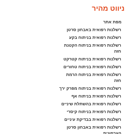
ניווט מהיר
מפת אתר
רשלנות רפואית באבחון סרטן
רשלנות רפואית בניתוח בקע
רשלנות רפואית בניתוח הקטנת 
חזה
רשלנות רפואית בניתוח קטרקט
רשלנות רפואית בניתוח טחורים
רשלנות רפואית בניתוח הרמת 
חזה
רשלנות רפואית בניתוח מפרק ירך
רשלנות רפואית בניתוח אף
רשלנות רפואית בהשתלת שיניים
רשלנות רפואית בניתוח קיסרי
רשלנות רפואית בבדיקת עיניים
רשלנות רפואית באבחון סרטן 
הערמונית