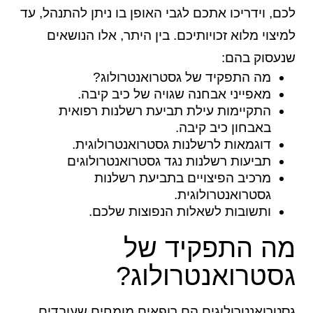
לכם, וידריכו אתכם לגבי האופן בו ניתן להתנהל, עד
למיצוי מלוא זכויותיכם. בין היתר, אלו הנושאים
שנעסוק בהם:
מה התפקיד של גסטרואנטרולוג?
מאפייני אבחנה שגויה של כיב קיבה.
התקיימות עילת תביעת רשלנות רפואית
באבחון כיב קיבה.
דוגמאות לרשלנות גסטרואנטרולוגית.
תביעות רשלנות נגד גסטרואנטרולוגים
מרכיב הפיצויים בתביעת רשלנות
גסטרואנטרולוגית.
ותשובות לשאלות הנפוצות שלכם.
מה התפקיד של
גסטרואנטרולוג?
גסטרואנטרולוגים הם רופאים מומחים שעובדים