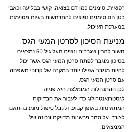
רפואית, סימנים כמו דם בצואה, קושי בבליעה וכאבי
בטן הם סימנים נפוצים להתרחשות בעיות מסוימות
במערכת העיכול.
מניעת הסיכון לסרטן המעי הגס
חשוב להבין שגברים ונשים מעל גיל 50 נמצאים
בסיכון מוגבר לפתח סרטן המעי הגס אשר יכול
להיות מוגבר אפילו יותר במקרה של קרובי משפחה
עם סרטן המעי הגס.
לכן ההתנהלות המומלצת היא פנייה
לגסטרואנטרולוג כדי לעבור את הבדיקות
המתאימות באופן קבוע, ולקבל טיפול מונע בהתאם
לצורך, על סמך פרשנות מדויקת ונכונה של
הממצאים.