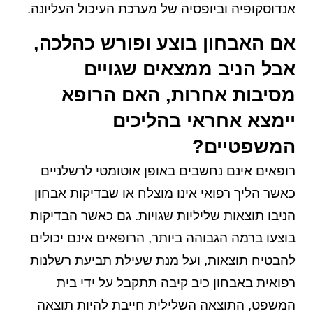
אנדוסקופיה וביופסיה של מערכת העיכול העליונה.
אם האבחון בוצע ופורש כהלכה,
אבל הניב ממצאים שגויים
מסיבות אחרות, האם הרופא
יימצא אחראי בהליכים
המשפטיים?
רופאים אינם נחשבים באופן אוטומטי לרשלניים
כאשר הליך רפואי אינו מוצלח או שבדיקות אבחון
הניבו תוצאות שליליות שגויות. גם כאשר הבדיקות
בוצעו ברמה הגבוהה ביותר, הרופאים אינם יכולים
להבטיח תוצאות, ועל מנת שעילת תביעת רשלנות
רפואית באבחון כיב קיבה תתקבל על ידי בית
המשפט, התוצאה השלילית חייבת להיות תוצאה