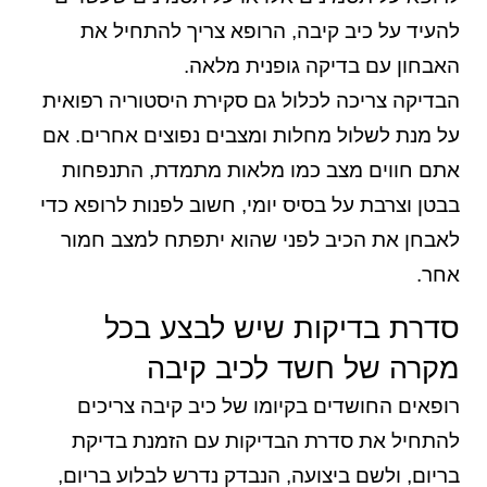
להעיד על כיב קיבה, הרופא צריך להתחיל את
האבחון עם בדיקה גופנית מלאה.
הבדיקה צריכה לכלול גם סקירת היסטוריה רפואית
על מנת לשלול מחלות ומצבים נפוצים אחרים. אם
אתם חווים מצב כמו מלאות מתמדת, התנפחות
בבטן וצרבת על בסיס יומי, חשוב לפנות לרופא כדי
לאבחן את הכיב לפני שהוא יתפתח למצב חמור
אחר.
סדרת בדיקות שיש לבצע בכל
מקרה של חשד לכיב קיבה
רופאים החושדים בקיומו של כיב קיבה צריכים
להתחיל את סדרת הבדיקות עם הזמנת בדיקת
בריום, ולשם ביצועה, הנבדק נדרש לבלוע בריום,