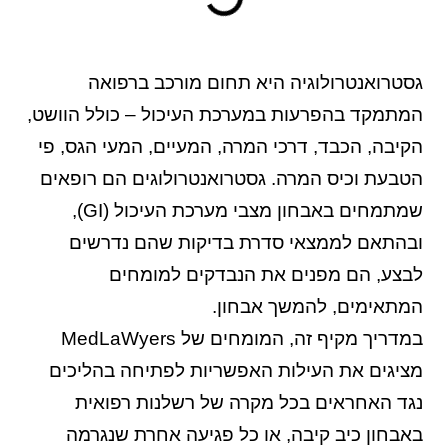
גסטרואנטרולוגיה היא תחום מורכב ברפואה
המתמקד בהפרעות במערכת העיכול – כולל הוושט,
הקיבה, הכבד, דרכי המרה, המעיים, המעי הגס, פי
הטבעת וכיס המרה. גסטרואנטרולוגים הם רופאים
שמתמחים באבחון מצבי מערכת העיכול (GI),
ובהתאם לממצאי סדרת בדיקות שהם נדרשים
לבצע, הם מפנים את הנבדקים למומחים
המתאימים, להמשך אבחון.
במדריך מקיף זה, המומחים של MedLaWyers
מציגים את העילות האפשריות לפתיחה בהליכים
נגד האחראים בכל מקרה של
רשלנות רפואית
באבחון כיב קיבה, או כל פגיעה אחרת שנגרמה