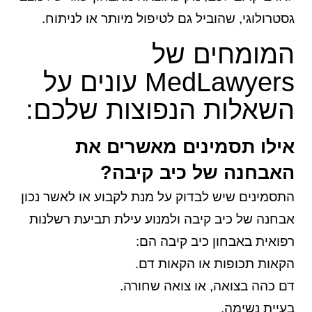
גסטרולוגי, שהוביל גם לטיפול מיותר או לניתוח.
המומחים של
MedLawyers עונים על
השאלות הנפוצות שלכם:
אילו תסמינים מאשרים את
האבחנה של כיב קיבה?
התסמינים שיש לבדוק על מנת לקבוע או לאשר נכון
אבחנה של כיב קיבה ולמנוע עילת תביעת רשלנות
רפואית באבחון כיב קיבה הם:
הקאות תכופות או הקאות דם.
דם כהה בצואה, או צואה שחורה.
בעיית נשימה.