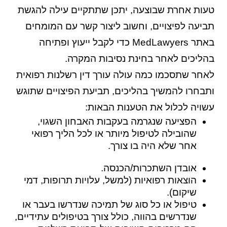
טעות אחרת שבוצעה, יתכן שתתקיים עילה להגשת
תביעה לפיצויים, וחשוב ליצור קשר עם המומחים
באתר MedLawyers כדי לקבל ייעוץ ופתיחה
בהליכים לאחר בחינת נסיבות המקרה.
לאחר שתסכמו כמה עולה עורך דין רשלנות רפואית
ותבחרו להמשיך בהליכים, תביעת הפיצויים שתוגש
עשויה לכלול את הטענות הבאות:
הפציעה שנגרמה בעקבות האבחון השגוי,
שהובילה לטיפול מיותר או לכל הליך רפואי
אחר שלא היה בו צורך.
אובדן השתכרות/הכנסה.
הוצאות רפואיות (למשל, עלויות תרופות, דמי
שיקום).
טיפול או כל סוג של תמיכה שנדרשו בעבר או
שנדרשים בהווה, כולל צורך בטיפולים עתידיים,