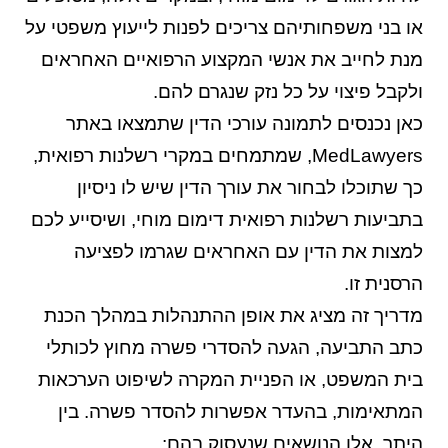
או בני משפחותיהם צריכים לפנות לייעוץ משפטי על
מנת לחייב את אנשי המקצוע הרפואיים האחראים
ולקבל פיצוי על כל נזק שנגרם להם.
כאן נכנסים לתמונה עורכי הדין שתמצאו באתר
MedLawyers, שמתמחים במקרי רשלנות רפואית,
כך שתוכלו לבחור את עורך הדין שיש לו ניסיון
בתביעות רשלנות רפואית דימום מוחי, ושיסייע לכם
למצות את הדין עם האחראים שגרמו לפציעה
הרסנית זו.
מדריך זה מציג את אופן ההתנהלות במהלך הכנת
כתב התביעה, הגעה להסדרי פשרה מחוץ לכותלי
בית המשפט, או הפניית המקרה לשיפוט הערכאות
המתאימות, בהעדר אפשרות להסדר פשרה. בין
היתר, אלו הנושאים שנעסוק בהם: