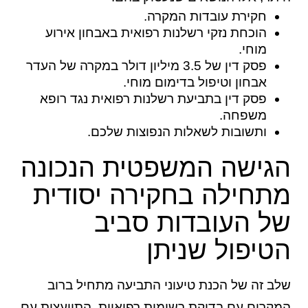
חקירת עובדות המקרה.
הוכחת נזקי רשלנות רפואית באבחון אירוע
מוחי.
פסק דין של 3.5 מיליון דולר במקרה של העדר
אבחון וטיפול בדימום מוחי.
פסק דין בתביעת רשלנות רפואית נגד רופא
משפחה.
ותשובות לשאלות הנפוצות שלכם.
הגישה המשפטית הנכונה
מתחילה בחקירה יסודית
של העובדות סביב
הטיפול שניתן
שלב זה של הכנת טיעוני התביעה מתחיל ברוב
המקרים עם בדיקת רשומות רפואיות, התייעצות עם