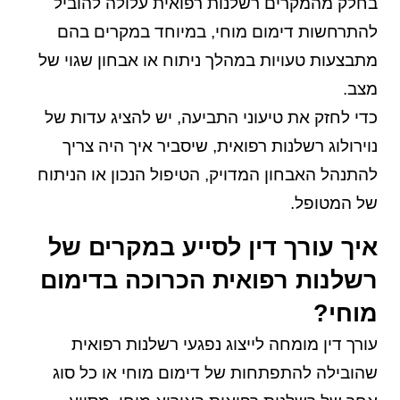
בחלק מהמקרים רשלנות רפואית עלולה להוביל
להתרחשות דימום מוחי, במיוחד במקרים בהם
מתבצעות טעויות במהלך ניתוח או אבחון שגוי של
מצב.
כדי לחזק את טיעוני התביעה, יש להציג עדות של
נוירולוג רשלנות רפואית, שיסביר איך היה צריך
להתנהל האבחון המדויק, הטיפול הנכון או הניתוח
של המטופל.
איך עורך דין לסייע במקרים של
רשלנות רפואית הכרוכה בדימום
מוחי?
עורך דין מומחה לייצוג נפגעי רשלנות רפואית
שהובילה להתפתחות של דימום מוחי או כל סוג