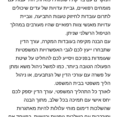
מומחים רפואיים, גביית עדויות של עדים שיכולים
לתרום עובדות לחיזוק טענות התביעה, וגביית
עדויות מאנשי צוות רפואיים שהיו מעורבים במהלך
הטיפול הרשלני שניתן.
עם הבנה מקיפה בעובדות המקרה, עורך הדין
שתבחרו ייעץ לכם לגבי האפשרויות המשפטיות
שעומדות בפניכם ויסייע לכם להחליט על שיטת
הפעולה הטובה ביותר, כמו למשל ניהול משא ומתן
על פשרה עם עורכי הדין של הנתבעים, או ניהול
הליך משפטי בבית המשפט.
לאורך כל התהליך המשפטי, עורך הדין יספק לכם
יחס אישי עם תמיכה בכל שלב, מתוך הבנה
שהשלכות דימום מוחי עלולות להיות מאתגרות
ומורכבות עם השלכות גופניות ורגשיות, במיוחד אם