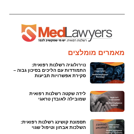
מאמרים מומלצים
נוירולוגיה רשלנות רפואית:
התמודדות עם הליכים בסיכון גבוה –
סקירת אפשרויות תביעות
לידה שקטה רשלנות רפואית
שמובילה לאובדן טראגי
תסמונת קושינג רשלנות רפואית:
השלכות אבחון וטיפול שגוי