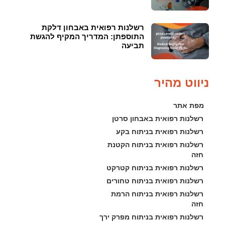
רשלנות רפואית באבחון דלקת
התוספתן: המדריך המקיף להגשת
תביעה
ניווט מהיר
מפת אתר
רשלנות רפואית באבחון סרטן
רשלנות רפואית בניתוח בקע
רשלנות רפואית בניתוח הקטנת 
חזה
רשלנות רפואית בניתוח קטרקט
רשלנות רפואית בניתוח טחורים
רשלנות רפואית בניתוח הרמת 
חזה
רשלנות רפואית בניתוח מפרק ירך