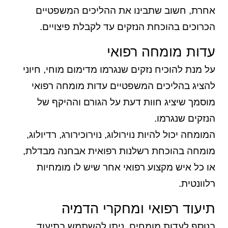
אחרת, חשוב שתבינו את ההליכים המשפטיים
הכרוכים בהוכחת הנזקים עד לקבלת פיצויים.
עדות מומחה רפואי
על מנת להוכיח נזקים שנגרמו מדימום מוחי, חיוני
להציג בהליכים המשפטיים עדות מומחה רפואי
מוסמך שיציג חוות דעת על הגורם וההיקף של
הנזקים שנגרמו.
המומחה יכול להיות נוירולוג, נוירוכירורג, רדיולוג,
מומחה בהוכחת רשלנות רפואית אבחנה מבדלת,
או כל איש מקצוע רפואי אחר שיש לו מומחיות
רלוונטית.
תיעוד רפואי ומחקרי הדמיה
בנוסף לעדות מומחים, ניתן להשתמש בתיעוד