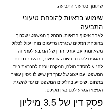
שתומך בטיעוני התביעה.
שימוש בראיות להוכחת טיעוני
התביעה
לאחר איסוף הראיות, התהליך המשפטי שכרוך
בהוכחת הנזקים שנגרמו מדימום מוחי יכול לכלול
משא ומתן עם עורכי הדין של הנתבע לפתיחה
במגעים להסדר פשרה או גישור, ובהעדר נכונות
להגיע להסדר הולם, המקרה יופנה להכרעת בית
המשפט, עם ייצוג של עורך דין שיש לו ניסיון עשיר
בתחום, שיסייע בהליכים המשפטיים עד להשגת
הפיצוי המגיע לכם בגין נזקיכם.
פסק דין של 3.5 מיליון