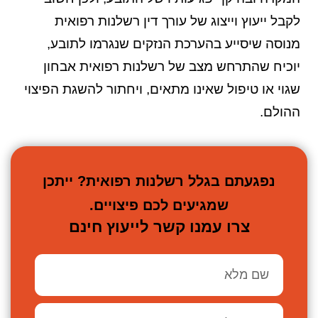
לקבל ייעוץ וייצוג של עורך דין רשלנות רפואית
מנוסה שיסייע בהערכת הנזקים שנגרמו לתובע,
יוכיח שהתרחש מצב של רשלנות רפואית אבחון
שגוי או טיפול שאינו מתאים, ויחתור להשגת הפיצוי
ההולם.
נפגעתם בגלל רשלנות רפואית? ייתכן
שמגיעים לכם פיצויים.
צרו עמנו קשר לייעוץ חינם