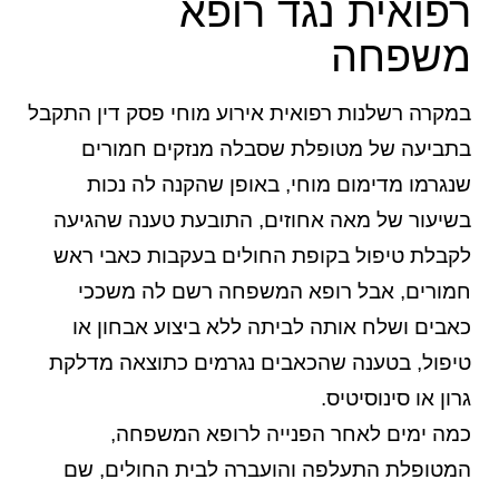
רפואית נגד רופא
משפחה
במקרה רשלנות רפואית אירוע מוחי פסק דין התקבל
בתביעה של מטופלת שסבלה מנזקים חמורים
שנגרמו מדימום מוחי, באופן שהקנה לה נכות
בשיעור של מאה אחוזים, התובעת טענה שהגיעה
לקבלת טיפול בקופת החולים בעקבות כאבי ראש
חמורים, אבל רופא המשפחה רשם לה משככי
כאבים ושלח אותה לביתה ללא ביצוע אבחון או
טיפול, בטענה שהכאבים נגרמים כתוצאה מדלקת
גרון או סינוסיטיס.
כמה ימים לאחר הפנייה לרופא המשפחה,
המטופלת התעלפה והועברה לבית החולים, שם