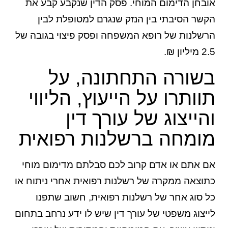
אובחן הדימום המוחי. פסק הדין שנקבע קבע את
הקשר הסיבתי בין הנזק שנגרם למטופלת לבין
הרשלנות של רופא המשפחה ופסק פיצוי בגובה של
2.5 מיליון ₪.
בשורה התחתונה, על
תוותרו על הייעוץ, הליווי
והייצוג של עורך דין
מומחה ברשלנות רפואית
אם אתם או אדם קרוב לכם סבלתם מדימום מוחי
כתוצאה ממקרה של רשלנות רפואית אחרי ניתוח או
כל סוג אחר של רשלנות רפואית, חשוב שתפנו
לייצוג משפטי של עורך דין שיש לו ידע נרחב בתחום