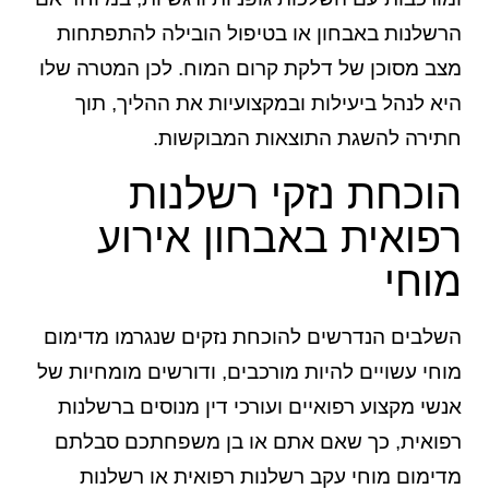
הרשלנות באבחון או בטיפול הובילה להתפתחות
מצב מסוכן של דלקת קרום המוח. לכן המטרה שלו
היא לנהל ביעילות ובמקצועיות את ההליך, תוך
חתירה להשגת התוצאות המבוקשות.
הוכחת נזקי רשלנות
רפואית באבחון אירוע
מוחי
השלבים הנדרשים להוכחת נזקים שנגרמו מדימום
מוחי עשויים להיות מורכבים, ודורשים מומחיות של
אנשי מקצוע רפואיים ועורכי דין מנוסים ברשלנות
רפואית, כך שאם אתם או בן משפחתכם סבלתם
מדימום מוחי עקב רשלנות רפואית או רשלנות