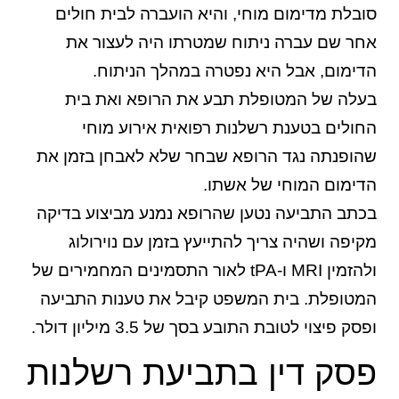
סובלת מדימום מוחי, והיא הועברה לבית חולים
אחר שם עברה ניתוח שמטרתו היה לעצור את
הדימום, אבל היא נפטרה במהלך הניתוח.
בעלה של המטופלת תבע את הרופא ואת בית
החולים בטענת רשלנות רפואית אירוע מוחי
שהופנתה נגד הרופא שבחר שלא לאבחן בזמן את
הדימום המוחי של אשתו.
בכתב התביעה נטען שהרופא נמנע מביצוע בדיקה
מקיפה ושהיה צריך להתייעץ בזמן עם נוירולוג
ולהזמין MRI ו-tPA לאור התסמינים המחמירים של
המטופלת. בית המשפט קיבל את טענות התביעה
ופסק פיצוי לטובת התובע בסך של 3.5 מיליון דולר.
פסק דין בתביעת רשלנות