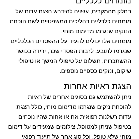
מומחים כלכליים
בחלק מהמקרים, עשויה להידרש הצגת עדות של
מומחים כלכליים בהליכים המשפטיים לשם הוכחת
הנזקים שנגרמו מדימום מוחי.
מומחים אלו יכולים להעיד על ההפסדים הכלכליים
שנגרמו לתובע, לרבות הפסדי שכר, ירידה בכושר
ההשתכרות, תשלום על טיפולי המשך או טיפולי
שיקום, ונזקים כספיים נוספים.
הצגת ראיות אחרות
ניתן להשתמש גם בסוגים אחרים של ראיות
להוכחת נזקים שנגרמו מדימום מוחי, כולל הצגת
עדות רשלנות רפואית אח או אחות שהיו נוכחים
בטיפול שניתן למטופל, צילומים שמעידים על דימום
מוחי שלא טופל, וכל סוג אחר של תיעוד רפואי