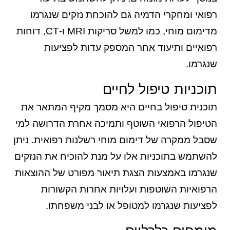
רפואי ומחקרי הדמיה גם להוכחת נזקים שנגרמו
מדימום מוחי, כמו למשל סריקות MRI ו-CT, דוחות
רפואיים ותיעוד אחר המספק עדות לפציעות
שנגרמו.
תוכניות טיפול לחיים
תוכנית טיפול בחיים היא מסמך מקיף המתאר את
הטיפול הרפואי השוטף ותמיכה אחרת הדרושה למי
שסבל ממקרה של דימום מוחי רשלנות רפואית. ניתן
להשתמש בתוכניות אלו על מנת להוכיח את הנזקים
שנגרמו באמצעות הצגת תיאור מפורט של ההוצאות
הרפואיות השוטפות ועלויות אחרות הקשורות
לפציעות שנגרמו למטופל או לבני משפחתו.