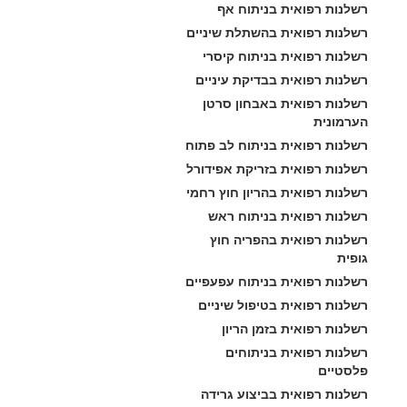
רשלנות רפואית בניתוח אף
רשלנות רפואית בהשתלת שיניים
רשלנות רפואית בניתוח קיסרי
רשלנות רפואית בבדיקת עיניים
רשלנות רפואית באבחון סרטן 
הערמונית
רשלנות רפואית בניתוח לב פתוח
רשלנות רפואית בזריקת אפידורל
רשלנות רפואית בהריון חוץ רחמי
רשלנות רפואית בניתוח ראש
רשלנות רפואית בהפריה חוץ 
גופית
רשלנות רפואית בניתוח עפעפיים
רשלנות רפואית בטיפול שיניים
רשלנות רפואית בזמן הריון
רשלנות רפואית בניתוחים 
פלסטיים
רשלנות רפואית בביצוע גרידה