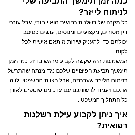
כמה זמן תימשך התביעה שלי
לניתוח לייזר?
כל מקרה של רשלנות רפואית הוא ייחודי, אבל עורכי
דין מסורים, מקצועיים ומנוסים, עושים כמיטב
יכולתם כדי להעניק שירות מותאם אישית לכל
לקוח.
המשמעות היא שקשה לקבוע מראש בדיוק כמה זמן
תימשך תביעת הפיצויים שלכם נגד מנתח שהתרשל
בניתוח הלייזר שעברתם, אבל הצוות המשפטי ילווה
אתכם ויעמוד לרשותכם עם עדכונים שוטפים לאורך
כל התהליך המשפטי.
איך ניתן לקבוע עילת רשלנות
רפואית?