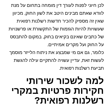
לכן חיוני לפנות לעורך דין מומחה בתחום על מנת
לוודא שאתם מבינים היטב את לשון החוק, מכיוון
שאין זה מספיק להכיר חדשות רשלנות רפואית
שעשויות להיות הגזמות של התקשורת או פרשנויות
של כתבים שאינם בקיאים בחוק, במקום להתבסס
על החוק ועל מקרים אמיתיים.
כלומר, גם אם מי שמבצע את ניתוח הלייזר מוסמך
לעשות זאת, עדיין עשויה להתקיים עילה להגשת
תביעת רשלנות רפואית.
למה לשכור שירותי
חקירות פרטיות במקרי
רשלנות רפואית?