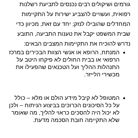
גורמים ושיקולים רבים נכנסים לתביעת רשלנות
רפואית, ועשויים להצביע ישירות על התקיימות
המחדלים שהובילו לנזק; יחד עם זאת, מכיוון כדי
שבית המשפט יקבל את טענות התביעה, התובע
נדרש להוכיח את התקיימות המצבים הבאים:
המנתח, הרופא או אנשי הצוות הבכירים במרכז
הרפואי או בבית החולים לא פיקחו היטב על
התנהלות ההליך ועל הטכנאים שהפעילו את
מכשירי הלייזר.
המטופל לא קיבל מידע הולם או מלא – כולל
על כל הסיכונים הכרוכים בביצוע הניתוח – ולכן
לא יכול היה להסכים כראוי להליך, מה שאומר
שלא התקיימה חובת הסכמה מדעת.