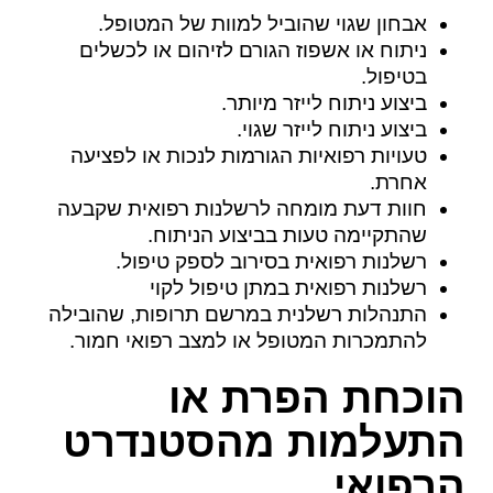
אבחון שגוי שהוביל למוות של המטופל.
ניתוח או אשפוז הגורם לזיהום או לכשלים
בטיפול.
ביצוע ניתוח לייזר מיותר.
ביצוע ניתוח לייזר שגוי.
טעויות רפואיות הגורמות לנכות או לפציעה
אחרת.
חוות דעת מומחה לרשלנות רפואית שקבעה
שהתקיימה טעות בביצוע הניתוח.
רשלנות רפואית בסירוב לספק טיפול.
רשלנות רפואית במתן טיפול לקוי
התנהלות רשלנית במרשם תרופות, שהובילה
להתמכרות המטופל או למצב רפואי חמור.
הוכחת הפרת או
התעלמות מהסטנדרט
הרפואי