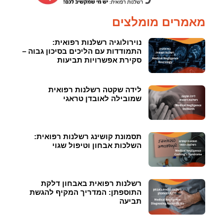
מאמרים מומלצים
נוירולוגיה רשלנות רפואית:
התמודדות עם הליכים בסיכון גבוה –
סקירת אפשרויות תביעות
לידה שקטה רשלנות רפואית
שמובילה לאובדן טראגי
תסמונת קושינג רשלנות רפואית:
השלכות אבחון וטיפול שגוי
רשלנות רפואית באבחון דלקת
התוספתן: המדריך המקיף להגשת
תביעה