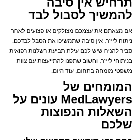
תרחיש אין סיבה
להמשיך לסבול לבד
אם מצאתם את עצמכם מצולקים או פצועים לאחר
ניתוח לייזר, אין סיבה שתמשיכו את הסבל לבדכם.
סביר להניח שיש לכם עילת תביעת רשלנות רפואית
בניתוחי לייזר, וחשוב שתפנו להתייעצות עם צוות
משפטי מומחה בתחום, עוד היום.
המומחים של
MedLawyers עונים על
השאלות הנפוצות
שלכם