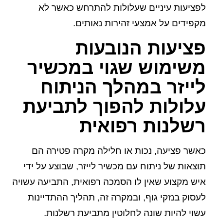
לפציעות עיניים שעלולות להתרחש כאשר לא
מקפידים על אמצעי זהירות נאותים.
פציעות הנובעות
משימוש שגוי במכשיר
לייזר במהלך הניתוח
עלולות להפוך לתביעת
רשלנות רפואית
כאשר פציעה, נכות או חלילה מקרה פטירה הם
תוצאות של ניתוח עם מכשיר לייזר, שבוצע על ידי
איש מקצוע שאין לו הסמכה רפואית, התביעה עשויה
לעסוק בנזקי גוף, ובמקרה זה, תהליך ההתדיינות
עשוי להיות שונה לחלוטין מתביעת רשלנות.