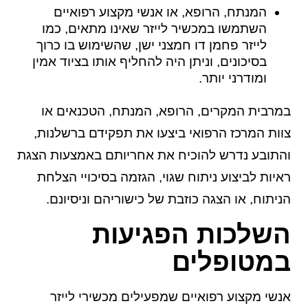
המנתח, הרופא, או אנשי מקצוע רפואיים
השתמשו במכשיר לייזר שאינו מתאים, כמו
לייזר פחמן דו חמצני ישן, שהשימוש בו כרוך
בסיכונים, וניתן היה להחליף אותו בציוד אמין
ומודרני יותר.
במרבית המקרים, הרופא, המנתח, הטכנאים או
צוות המרכז הרפואי ביצעו את תפקידם ברשלנות,
והתובע נדרש להוכיח את אחריותם באמצעות הצגת
ראיות לביצוע ניתוח שגוי, הגזמה בסיכויי הצלחת
הניתוח, או הצגה כוזבת של כישוריהם וניסיונם.
השלכות הפגיעות
במטופלים
אנשי מקצוע רפואיים שמפעילים מכשירי לייזר