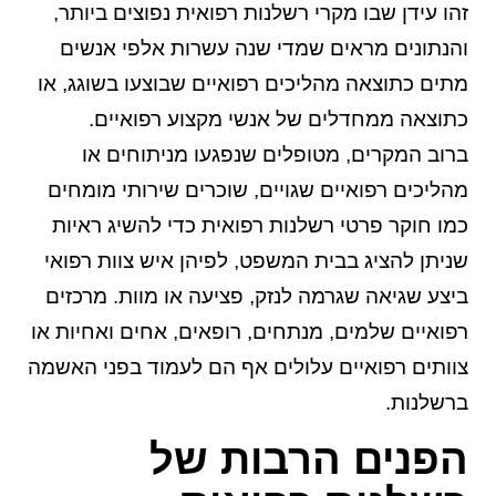
זהו עידן שבו מקרי רשלנות רפואית נפוצים ביותר,
והנתונים מראים שמדי שנה עשרות אלפי אנשים
מתים כתוצאה מהליכים רפואיים שבוצעו בשוגג, או
כתוצאה ממחדלים של אנשי מקצוע רפואיים.
ברוב המקרים, מטופלים שנפגעו מניתוחים או
מהליכים רפואיים שגויים, שוכרים שירותי מומחים
כמו חוקר פרטי רשלנות רפואית כדי להשיג ראיות
שניתן להציג בבית המשפט, לפיהן איש צוות רפואי
ביצע שגיאה שגרמה לנזק, פציעה או מוות. מרכזים
רפואיים שלמים, מנתחים, רופאים, אחים ואחיות או
צוותים רפואיים עלולים אף הם לעמוד בפני האשמה
ברשלנות.
הפנים הרבות של