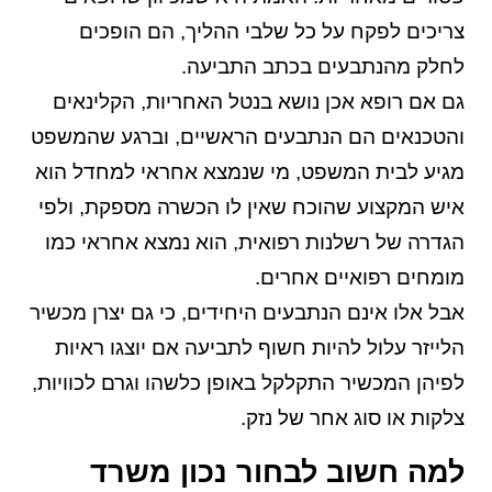
צריכים לפקח על כל שלבי ההליך, הם הופכים
לחלק מהנתבעים בכתב התביעה.
גם אם רופא אכן נושא בנטל האחריות, הקלינאים
והטכנאים הם הנתבעים הראשיים, וברגע שהמשפט
מגיע לבית המשפט, מי שנמצא אחראי למחדל הוא
איש המקצוע שהוכח שאין לו הכשרה מספקת, ולפי
הגדרה של רשלנות רפואית, הוא נמצא אחראי כמו
מומחים רפואיים אחרים.
אבל אלו אינם הנתבעים היחידים, כי גם יצרן מכשיר
הלייזר עלול להיות חשוף לתביעה אם יוצגו ראיות
לפיהן המכשיר התקלקל באופן כלשהו וגרם לכוויות,
צלקות או סוג אחר של נזק.
למה חשוב לבחור נכון משרד