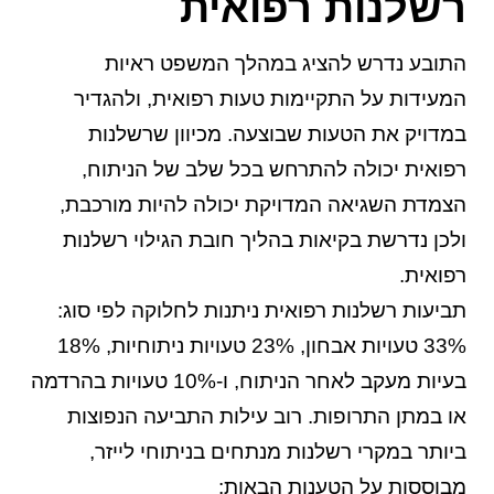
רשלנות רפואית
התובע נדרש להציג במהלך המשפט ראיות
המעידות על התקיימות טעות רפואית, ולהגדיר
במדויק את הטעות שבוצעה. מכיוון שרשלנות
רפואית יכולה להתרחש בכל שלב של הניתוח,
הצמדת השגיאה המדויקת יכולה להיות מורכבת,
ולכן נדרשת בקיאות בהליך חובת הגילוי רשלנות
רפואית.
תביעות רשלנות רפואית ניתנות לחלוקה לפי סוג:
33% טעויות אבחון, 23% טעויות ניתוחיות, 18%
בעיות מעקב לאחר הניתוח, ו-10% טעויות בהרדמה
או במתן התרופות. רוב עילות התביעה הנפוצות
ביותר במקרי רשלנות מנתחים בניתוחי לייזר,
מבוססות על הטענות הבאות: