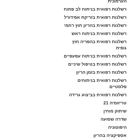
הערמונית
רשלנות רפואית בניתוח לב פתוח
רשלנות רפואית בזריקת אפידורל
רשלנות רפואית בהריון חוץ רחמי
רשלנות רפואית בניתוח ראש
רשלנות רפואית בהפריה חוץ 
גופית
רשלנות רפואית בניתוח עפעפיים
רשלנות רפואית בטיפול שיניים
רשלנות רפואית בזמן הריון
רשלנות רפואית בניתוחים 
פלסטיים
רשלנות רפואית בביצוע גרידה
טריזומיה 21
שיתוק מוחין
שדרה שסועה
היפוטוניה
אספיקציה בהריון