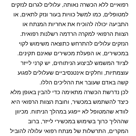
רפואיים ללא הכשרה נאותה, עלולים לגרום לנזקים
למטופלים, כמו למשל כוויות בעור ונזק לתאים, או
התביעה יכולה להוכיח את אחריות המנתח או
הצוות הרפואי למקרה הרדמה רשלנות רפואית.
הנזקים עלולים להתרחש כתוצאה משימוש לקוי
במכשירים, או הפעלת מכשירים שאינם תקינים.
לציוד המשמש לביצוע הניתוחים, יש קרני לייזר
עוצמתיות, וחלקים אינטנסיביים שעלולים לפגוע
קשה באדם שעובר את ההליכים הללו.
לכן נדרשת הכשרה מתאימה כדי להבין באופן מלא
כיצד להשתמש במכשיר, וחובת הצוות הרפואי היא
לוודא שהמטופל לא ייפגע במהלך הניתוח. מכיוון
שההליך כרוך בשימוש במכשירי לייזר, ברוב
המקרים, התרשלות של מנתח רפואי עלולה להוביל