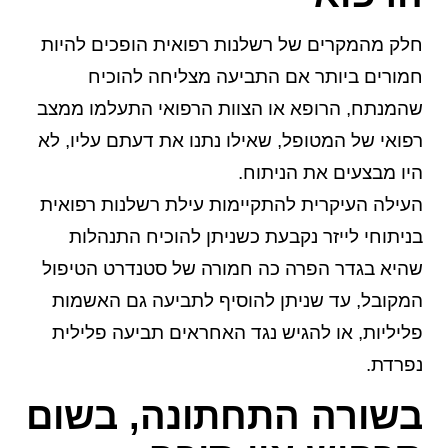
חלק מהמקרים של רשלנות רפואית הופכים להיות
חמורים ביותר אם התביעה מצליחה להוכיח
שהמנתח, הרופא או הצוות הרפואי התעלמו ממצב
רפואי של המטופל, שאילו נתנו את דעתם עליו, לא
היו מבצעים את הניתוח.
העילה העיקרית להתקיימות עילת רשלנות רפואית
בניתוחי לייזר נקבעת כשניתן להוכיח התנהלות
שהיא בגדר הפרה כה חמורה של סטנדרט הטיפול
המקובל, עד שניתן להוסיף לתביעה גם האשמות
פליליות, או להגיש נגד האחראים תביעה פלילית
נפרדת.
בשורה התחתונה, בשום