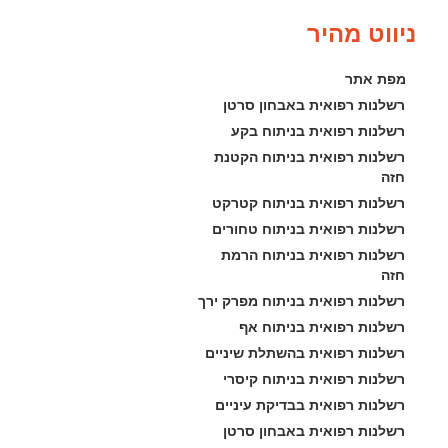
ניווט מהיר
מפת אתר
רשלנות רפואית באבחון סרטן
רשלנות רפואית בניתוח בקע
רשלנות רפואית בניתוח הקטנת 
חזה
רשלנות רפואית בניתוח קטרקט
רשלנות רפואית בניתוח טחורים
רשלנות רפואית בניתוח הרמת 
חזה
רשלנות רפואית בניתוח מפרק ירך
רשלנות רפואית בניתוח אף
רשלנות רפואית בהשתלת שיניים
רשלנות רפואית בניתוח קיסרי
רשלנות רפואית בבדיקת עיניים
רשלנות רפואית באבחון סרטן 