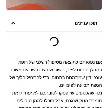
תוכן עניינים
אם נפגעתם כתוצאה מטיפול רשלני של רופא
במהלך ניתוח לייזר, חשוב שתיצרו קשר עם משרד
עורכי דין שמתמחה בתחום, כדי להתחיל הליך של
הגשת תביעה לפיצויים.
נכון שהכספים שייפסקו לטובתכם לא יפחיתו את
חומרת הנזק שנגרם, אבל תוכלו לממן טיפולים