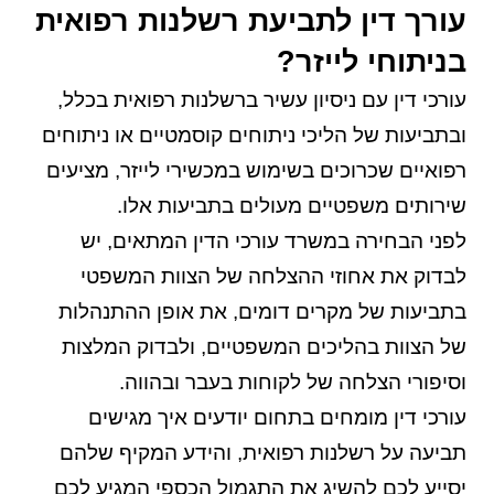
עורך דין לתביעת רשלנות רפואית
בניתוחי לייזר?
עורכי דין עם ניסיון עשיר ברשלנות רפואית בכלל,
ובתביעות של הליכי ניתוחים קוסמטיים או ניתוחים
רפואיים שכרוכים בשימוש במכשירי לייזר, מציעים
שירותים משפטיים מעולים בתביעות אלו.
לפני הבחירה במשרד עורכי הדין המתאים, יש
לבדוק את אחוזי ההצלחה של הצוות המשפטי
בתביעות של מקרים דומים, את אופן ההתנהלות
של הצוות בהליכים המשפטיים, ולבדוק המלצות
וסיפורי הצלחה של לקוחות בעבר ובהווה.
עורכי דין מומחים בתחום יודעים איך מגישים
תביעה על רשלנות רפואית, והידע המקיף שלהם
יסייע לכם להשיג את התגמול הכספי המגיע לכם