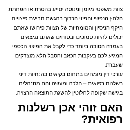
צוות משפטי מיומן ומנוסה יסייע בהסרת או הפחתת
הלחץ הנפשי והפיזי הכרוך בהגשת תביעת פיצויים.
היקף הניסיון והמומחיות של הצוות פירושו שאתם
יכולים להיות סמוכים ובטוחים שאתם נמצאים
בעמדה הטובה ביותר כדי לקבל את הפיצוי הכספי
המגיע לכם בעקבות הכאב והסבל הלא מוצדקים
שעברת.
עורכי דין מומחים בתחום בקיאים בהנחיות דיני
רשלנות רפואית – הלכה ומעשה והם מתנהלים
בגישה שקופה לחלוטין להשגת התוצאה הרצויה.
האם זוהי אכן רשלנות
רפואית?