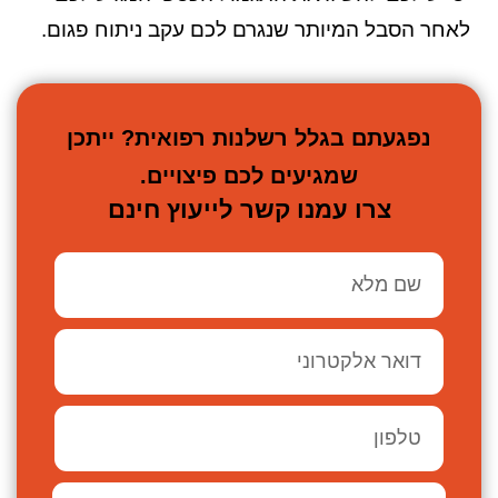
לאחר הסבל המיותר שנגרם לכם עקב ניתוח פגום.
נפגעתם בגלל רשלנות רפואית? ייתכן
שמגיעים לכם פיצויים.
צרו עמנו קשר לייעוץ חינם