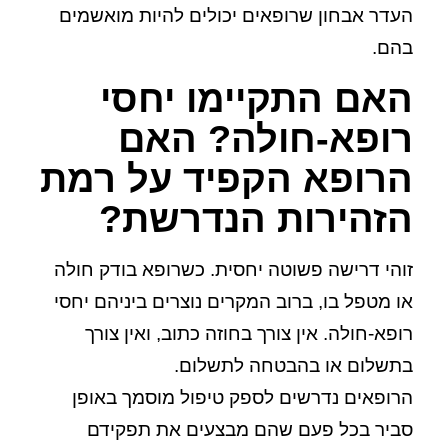
העדר אבחון שרופאים יכולים להיות מואשמים
בהם.
האם התקיימו יחסי
רופא-חולה? האם
הרופא הקפיד על רמת
הזהירות הנדרשת?
זוהי דרישה פשוטה יחסית. כשרופא בודק חולה
או מטפל בו, ברוב המקרים נוצרים ביניהם יחסי
רופא-חולה. אין צורך בחוזה כתוב, ואין צורך
בתשלום או בהבטחה לתשלום.
הרופאים נדרשים לספק טיפול מוסמך באופן
סביר בכל פעם שהם מבצעים את תפקידם