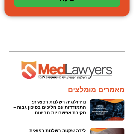
מאמרים מומלצים
נוירולוגיה רשלנות רפואית:
התמודדות עם הליכים בסיכון גבוה –
סקירת אפשרויות תביעות
לידה שקטה רשלנות רפואית