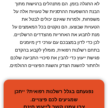
לא התגלה בזמן. הם מתנהלים ברגישות מתוך
הבנת ההשפעות ההרסניות של טעויות אלה על
משפחות, ולמרות שאינם יכולים לבטל את
הטעויות שבוצעו, הם נוקטים בכל המאמצים על
מנת לתבוע את האחריות מהצדדים הרשלניים.
לכן כדי לדון במצבכם עם עורכי דין מיומנים
בתחם רשלנות רפואית, מומלץ לקבוע בהקדם
פגישת ייעוץ כדי להבין את סיכויי התביעה שלכם
ולחתור להשגת הצדק והשגת הפיצויים ההולמים.
נפגעתם בגלל רשלנות רפואית? ייתכן
שמגיעים לכם פיצויים.
צרו עמנו קשר לייעוץ חינם