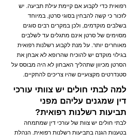
רפואית כדי לקבוע אם קיימת עילת תביעה. יש
לזכור כי קשה להבחין בסוגי סרטן, במיוחד
בשלבים מוקדמים, ולכן במקרים רבים סוגים
מסוימים של סרטן אינם מתגלים עד לשלבים
מאוחרים יותר. על מנת לקבוע רשלנות רפואית
בגילוי מוקדם יש להוכיח שהרופא לא אבחן את
הסרטן מכיוון שתהליך האבחון לא היה מבוסס על
סטנדרטים מקצועיים שהיו צריכים להתקיים.
למה לבתי חולים יש צוותי עורכי
דין שמגנים עליהם מפני
תביעות רשלנות רפואית?
לבתי חולים יש צוות של עורכי דין שמתמחה
בטענות הגנה בתביעות רשלנות רפואית. הנהלת