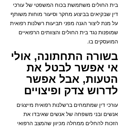
בית החולים משתמשת בכוח המשפטי של עורכי
דין שבקיאים בביצוע מחקר וסיעור מוחות משותף
על מנת ליצור הגנה מפני תביעות רשלנות רפואית
שמופנות נגד בית החולים והצוותים הרפואיים
המועסקים בו.
בשורה התחתונה, אולי
אי אפשר לבטל את
הטעות, אבל אפשר
לדרוש צדק ופיצויים
עורכי דין שמתמחים ברשלנות רפואית מייצגים
אנשים ובני משפחה של אנשים שאיבדו את
הזכות להחלים ממחלה מכיוון שהמצב הרפואי