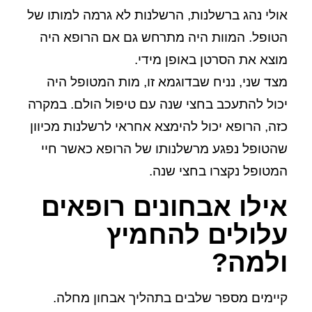
אולי נהג ברשלנות, הרשלנות לא גרמה למותו של
הטופל. המוות היה מתרחש גם אם הרופא היה
מוצא את הסרטן באופן מידי.
מצד שני, נניח שבדוגמא זו, מות המטופל היה
יכול להתעכב בחצי שנה עם טיפול הולם. במקרה
כזה, הרופא יכול להימצא אחראי לרשלנות מכיוון
שהטופל נפגע מרשלנותו של הרופא כאשר חיי
המטופל נקצרו בחצי שנה.
אילו אבחונים רופאים
עלולים להחמיץ
ולמה?
קיימים מספר שלבים בתהליך אבחון מחלה.