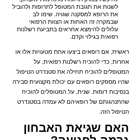
לשנות את תגובת המטופל לתרופות ולהוביל
את הרופא למסקנה שגויה. שימו לב
שבמקרה זה האחות או הצוות הרפואי
עלולים להימצא אחראים בתביעת רשלנות
רפואית בגילוי וקדם.
ראשית, אם רופאים ביצעו אחת מטעויות אלו או
אחרות, כדי להוכיח רשלנות רפואית, על
המטופלים להוכיח תחילה את סטנדרט הטיפול
שהיו מספקים רופאים עם יכולת מקצועית סבירה
בנסיבות דומות. שנית, על המטופלים להוכיח
שהתנהגותם של רופאיהם לא עמדה בסטנדרט
הטיפול הזה.
האם שגיאת האבחון