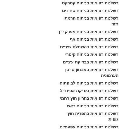
רשלנות רפואית בניתוח קטרקט
רשלנות רפואית בניתוח טחורים
רשלנות רפואית בניתוח הרמת 
חזה
רשלנות רפואית בניתוח מפרק ירך
רשלנות רפואית בניתוח אף
רשלנות רפואית בהשתלת שיניים
רשלנות רפואית בניתוח קיסרי
רשלנות רפואית בבדיקת עיניים
רשלנות רפואית באבחון סרטן 
הערמונית
רשלנות רפואית בניתוח לב פתוח
רשלנות רפואית בזריקת אפידורל
רשלנות רפואית בהריון חוץ רחמי
רשלנות רפואית בניתוח ראש
רשלנות רפואית בהפריה חוץ 
גופית
רשלנות רפואית בניתוח עפעפיים