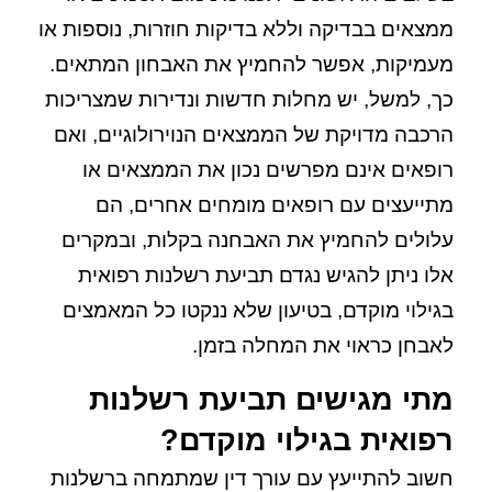
ממצאים בבדיקה וללא בדיקות חוזרות, נוספות או
מעמיקות, אפשר להחמיץ את האבחון המתאים.
כך, למשל, יש מחלות חדשות ונדירות שמצריכות
הרכבה מדויקת של הממצאים הנוירולוגיים, ואם
רופאים אינם מפרשים נכון את הממצאים או
מתייעצים עם רופאים מומחים אחרים, הם
עלולים להחמיץ את האבחנה בקלות, ובמקרים
אלו ניתן להגיש נגדם תביעת רשלנות רפואית
בגילוי מוקדם, בטיעון שלא ננקטו כל המאמצים
לאבחן כראוי את המחלה בזמן.
מתי מגישים תביעת רשלנות
רפואית בגילוי מוקדם?
חשוב להתייעץ עם עורך דין שמתמחה ברשלנות