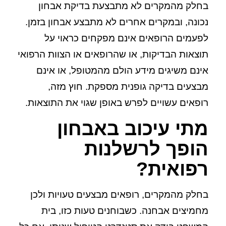
בחלק מהמקרים לא מתבצעת בדיקת אבחון
נכונה, ובמקרים אחרים לא מתבצע אבחון בזמן.
לפעמים הרופאים אינם מפקחים כראוי על
תוצאות הבדיקות, או שהרופאים או הצוות הרפואי
אינם משיגים מידע הולם מהמטופל, או אינם
מבצעים בדיקה גופנית מספקת. חוץ מזה,
רופאים עשויים לפרש באופן שגוי את התוצאות.
מתי עיכוב באבחון
הופך לרשלנות
רפואית?
בחלק מהמקרים, רופאים מבצעים טעויות ולכן
מחמיצים אבחנה. כשבוחנים טעות כזו, בית