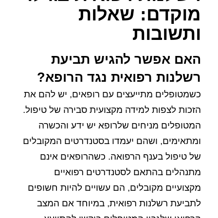
מוקדם: שאלות
ותשובות
האם אפשר להגיש תביעת
רשלנות רפואית נגד הרופא?
כשמטופלים מתייעצים עם רופאים, יש להם את
הזכות לצפות למידה מקצועית סבירה של טיפול.
המטופלים מניחים שלרופא יש ידע והכשרה
ומתאימים, ושהם יעמדו בסטנדרטים המקובלים
של טיפול בענף הרפואה. כשהרופאים אינם
מתנהלים בהתאם לסטנדרטים רפואיים
מקצועיים מקובלים, הם עשויים להיות חשופים
לתביעת רשלנות רפואית, במיוחד אם המצב