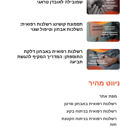
שמובילה לאובדן טראגי
תסמונת קושינג רשלנות רפואית:
השלכות אבחון וטיפול שגוי
רשלנות רפואית באבחון דלקת
התוספתן: המדריך המקיף להגשת
תביעה
ניווט מהיר
מפת אתר
רשלנות רפואית באבחון סרטן
רשלנות רפואית בניתוח בקע
רשלנות רפואית בניתוח הקטנת 
חזה