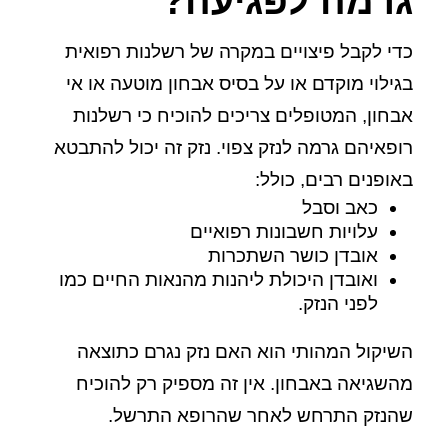
גרמה לפגיעה?
כדי לקבל פיצויים במקרה של רשלנות רפואית
בגילוי מוקדם או על בסיס אבחון מוטעה או אי
אבחון, המטופלים צריכים להוכיח כי רשלנות
רופאיהם גרמה לנזק צפוי. נזק זה יכול להתבטא
באופנים רבים, כולל:
כאב וסבל
עלויות חשבונות רפואיים
אובדן כושר השתכרות
ואובדן היכולת ליהנות מהנאות החיים כמו
לפני הנזק.
השיקול המהותי הוא האם נזק נגרם כתוצאה
מהשגיאה באבחון. אין זה מספיק רק להוכיח
שהנזק התרחש לאחר שהרופא התרשל.