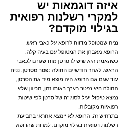
איזה דוגמאות יש
למקרי רשלנות רפואית
בגילוי מוקדם?
נניח שמטופל מדווח לרופא על כאבי ראש.
הרופא מאבחן את המטופל עם בעיה קלה,
כשהאמת היא שיש לו סרטן מוח שגורם לכאבי
הראש. לאחר חודשיים החולה נפטר מסרטן. נניח
עוד שגם אם הרופא היה מוצא מיד את הסרטן,
החולה היא נפטר בערך באותו זמן, מכיוון שלא
נמצא טיפול יעיל לסוג זה של סרטן לפי שיטות
רפואיות מקובלות.
בתרחיש זה, הרופא לא יימצא אחראי בתביעת
רשלנות רפואית בגילוי מוקדם. למרות שהרופא