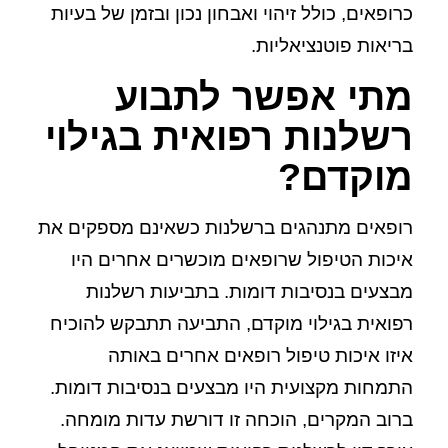
כרופאים, כולל זיהוי ואבחון נכון ובזמן של בעיות
בריאות פוטנציאליות.
מתי אפשר לתבוע
רשלנות רפואית בגילוי
מוקדם?
רופאים מתנהגים ברשלנות כשאינם מספקים את
איכות הטיפול שרופאים מוכשרים אחרים היו
מבצעים בנסיבות דומות. בתביעות רשלנות
רפואית בגילוי מוקדם, התביעה תתבקש להוכיח
איזו איכות טיפול רופאים אחרים באותה
התמחות מקצועית היו מבצעים בנסיבות דומות.
ברוב המקרים, הוכחה זו דורשת עדות מומחה.