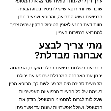
עורך דין לרשלנות רפואית שמייצג את המטופל
שוכר שירותי רופא שיש לו ניסיון בסוג הבעיה
הרפואית נשוא התביעה, והרופא שמעיד נותן
חוות דעת בנוגע לאופן הטיפול התקין שהיה צריך
להתבצע בנסיבות העניין.
מתי צריך לבצע
אבחנה מבדלת?
בתביעת רשלנות רפואית בגילוי מוקדם, המומחה
יבחן את האבחנה המבדלת שרופא עם יכולת
מקצועית סבירה היה מבצע. לשם כך, הרופא מכין
רשימה של כל הבעיות הרפואיות האפשריות
שעלולות לגרום לתסמיני המטופל, בודק את
המטופל, ושולל אפשרויות שונות עד אשר ניתן