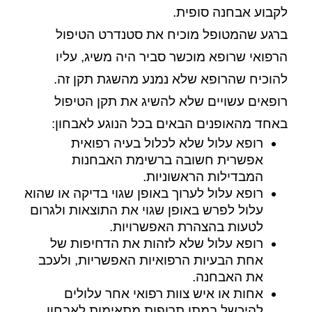
לקבוע אבחנה סופית.
ברגע שהמטופל מוכיח את סטנדרט הטיפול
הרפואי שרופא מוכשר סביר היה משיג, עליו
להוכיח שהרופא שלא נמנע מהשגת תקן זה.
רופאים עשויים שלא להשיג את תקן הטיפול
באחד מהאופנים הבאים בכל הנוגע לאבחון:
רופא עלול שלא לכלול בעיה רפואית
אפשרית חשובה ברשימת האבחנות
המבדילות הראשוניות.
רופא עלול לערוך באופן שגוי בדיקה או שהוא
עלול לפרש באופן שגוי את התוצאות ולגרום
לטעות בהצהרת האפשרויות.
רופא עלול שלא לזהות את הדחיפות של
אחת הבעיות הרפואיות האפשריות, ולעכב
את האבחנה.
אחות או איש צוות רפואי אחר עלולים
להיכשל במתן תרופות מתאימות לאבחון,