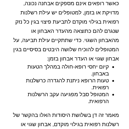
כאשר רופאים אינם מספקים אבחנה נכונה,
מדויקת או בזמן, למטופלים יש עילת רשלנות
רפואית בגילוי מוקדם לתביעת פיצוי בגין כל נזק
שנגרם להם כתוצאה מהעדר האבחון או
מהאבחון השגוי. כדי שתתקיים עילת תביעה, על
המטופלים להוכיח שלושה היבטים בסיסיים בגין
אבחון שגוי או העדר אבחון בזמן:
קיום יחסי רופא-חולה במהלך הטעות
באבחון.
טעות הרופא ניתנת להגדרה כרשלנות
רפואית.
המטופל סבל מפגיעה עקב הרשלנות
הרפואית.
מאמר זה דן בשלושת היסודות האלו בהקשר של
רשלנות רפואית בגילוי מוקדם, אבחון שגוי או