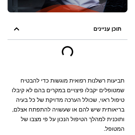
תוכן עניינים
תביעות
רשלנות רפואית
מוגשות כדי להבטיח
שמטופלים יקבלו פיצויים במקרים בהם לא קיבלו
טיפול ראוי, שכולל הערכה מדויקת של כל בעיה
בריאותית שיש להם או שעשויה להתפתח אצלם,
ותוכנית למהלך הטיפול הנכון על פי מצבו של
המטופל.