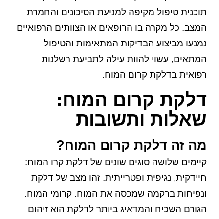
תוכנית טיפול מקיפה למניעת הסיכונים והחמרת
המצב. כל מקרה בו הרופאים או הצוותים הרפואיים
נמנעו מביצוע הבדיקות המתאימות והטיפול
המתאים, עשוי להוות עילה לתביעת רשלנות
רפואית בדלקת קרום המוח.
דלקת קרום המוח:
שאלות ותשובות
מה זה דלקת קרום המוח?
קיימים שלושה סוגים שונים של דלקת קרו המוח:
חיידקית, נגיפית ופטרייתית. זהו מצב של דלקת
ונפיחות ברקמה שמכסה את המוח, קרומי המוח.
הגורם השכיח והמדאיג ביותר לדלקת הוא זיהום