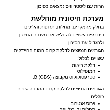
הרות עם ליסטריוזיס נמצאים בסיכון.
מערכת חיסונית מוחלשת
בחלק מהמקרים, מחלות, תרופות והליכים
כירורגיים עשויים להחליש את מערכת החיסון
ולהגדיל את הסיכון.
הגורמים הנפוצים לדלקת קרום המוח החיידקית
עשויים לכלול:
דלקת ריאות
המופילוס
סטרפטוקוקוס מקבוצה B (GBS).
הגורמים הנפוצים לדלקת קרום המוח הנגיפית
כוללים:
וירוס אנטרוב
מחלות יד, רגל ופה