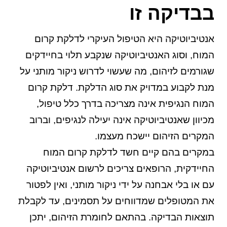
בבדיקה זו
אנטיביוטיקה היא הטיפול העיקרי לדלקת קרום
המוח, וסוג האנטיביוטיקה שנקבע תלוי בחיידקים
שגורמים לזיהום, מה שעשוי לדרוש ניקור מותני על
מנת לקבוע במדויק את סוג הדלקת. דלקת קרום
המוח הנגיפית אינה מצריכה בדרך כלל טיפול,
מכיוון שאנטיביוטיקה אינה יעילה לנגיפים, וברוב
המקרים הזיהום יישכח מעצמו.
במקרים בהם קיים חשד לדלקת קרום המוח
החיידקית, הרופאים צריכים לרשום אנטיביוטיקה
עם או בלי אבחנה על ידי ניקור מותני, ואין לפטור
את המטופלים שמדווחים על תסמינים, עד לקבלת
תוצאות הבדיקה. בהתאם לחומרת הזיהום, יתכן