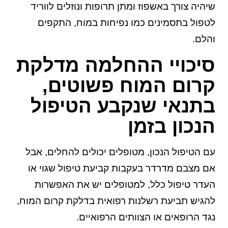
שיהיה צורך באשפוז ומתן תרופות ונוזלים לווריד
לטפול בתסמינים כמו נפיחות במוח, התקפים
והלם.
סיכויי ההחלמה מדלקת
קרום המוח פשוטים,
בתנאי שנקבע הטיפול
הנכון בזמן
עם הטיפול הנכון, מטופלים יכולים להחלים, אבל
אם מצבם מדרדר בעקבות קביעת טיפול שגוי או
העדר טיפול כלל, למטופלים יש את האפשרות
להגיש תביעת רשלנות רפואית בדלקת קרום המוח,
נגד הרופאים או הצוותים הרפואיים.