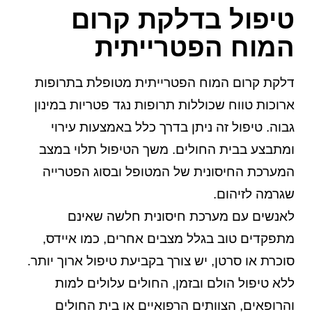
טיפול בדלקת קרום
המוח הפטרייתית
דלקת קרום המוח הפטרייתית מטופלת בתרופות
ארוכות טווח שכוללות תרופות נגד פטריות במינון
גבוה. טיפול זה ניתן בדרך כלל באמצעות עירוי
ומתבצע בבית החולים. משך הטיפול תלוי במצב
המערכת החיסונית של המטופל ובסוג הפטרייה
שגרמה לזיהום.
לאנשים עם מערכת חיסונית חלשה שאינם
מתפקדים טוב בגלל מצבים אחרים, כמו איידס,
סוכרת או סרטן, יש צורך בקביעת טיפול ארוך יותר.
ללא טיפול הולם ובזמן, החולים עלולים למות
והרופאים, הצוותים הרפואיים או בית החולים