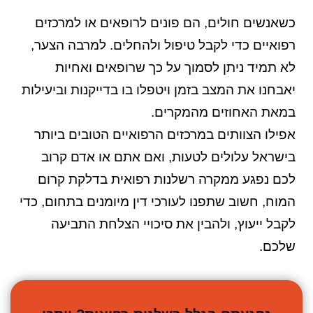
כשאנשים חולים, הם פונים לרופאים או למרכזים
רפואיים כדי לקבל טיפול ולהחלים. למרבה הצער,
לא תמיד ניתן לסמוך על כך שרופאים ואחיות
יאבחנו את המצב בזמן ויטפלו בו בדייקנות וביעילות
במאת האחוזים מהמקרים.
אפילו הצוותים במרכזים הרפואיים הטובים ביותר
בישראל עלולים לטעות, ואם אתם או אדם קרוב
לכם נפגע ממקרה רשלנות רפואית בדלקת קרום
המוח, חשוב שתפנו לעורכי דין מיומנים בתחום, כדי
לקבל ייעוץ, ולהבין את סיכויי הצלחת התביעה
שלכם.