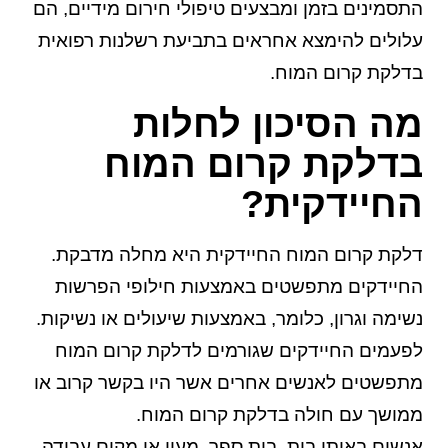
התסמינים בזמן ומבצעים טיפולי חירום מידיים, הם
עלולים להימצא אחראים בתביעת רשלנות רפואית
בדלקת קרום המוח.
מה הסיכון לחלות
בדלקת קרום המוח
החיידקית?
דלקת קרום המוח החיידקית היא מחלה מדבקת.
החיידקים מתפשטים באמצעות חילופי הפרשות
נשימה וגרון, כלומר, באמצעות שיעולים או נשיקות.
לפעמים החיידקים שגורמים לדלקת קרום המוח
מתפשטים לאנשים אחרים אשר היו בקשר קרוב או
ממושך עם חולה בדלקת קרום המוח.
אנשים באותו בית, בית ספר, מעון או מקום עבודה,