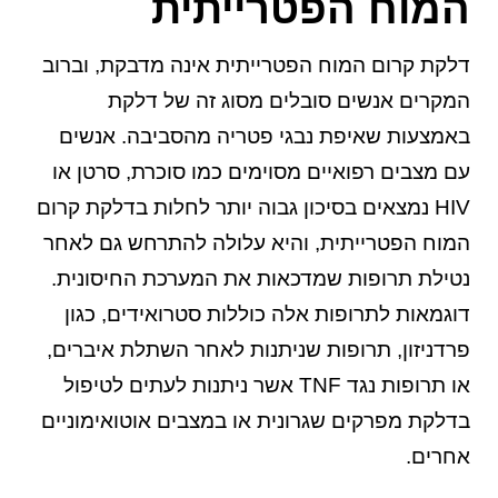
המוח הפטרייתית
דלקת קרום המוח הפטרייתית אינה מדבקת, וברוב
המקרים אנשים סובלים מסוג זה של דלקת
באמצעות שאיפת נבגי פטריה מהסביבה. אנשים
עם מצבים רפואיים מסוימים כמו סוכרת, סרטן או
HIV נמצאים בסיכון גבוה יותר לחלות בדלקת קרום
המוח הפטרייתית, והיא עלולה להתרחש גם לאחר
נטילת תרופות שמדכאות את המערכת החיסונית.
דוגמאות לתרופות אלה כוללות סטרואידים, כגון
פרדניזון, תרופות שניתנות לאחר השתלת איברים,
או תרופות נגד TNF אשר ניתנות לעתים לטיפול
בדלקת מפרקים שגרונית או במצבים אוטואימוניים
אחרים.