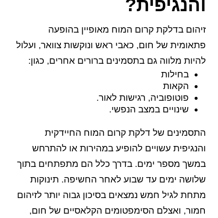
והנגיפית?
זיהום בדלקת קרום המוח מאופיין בהופעה
פתאומית של חום, כאבי ראש ונוקשות צוואר, ועלול
להיות מלווה גם בתסמינים ברורים אחרים, כגון:
בחילות
הקאות
פוטופוביה, רגישות לאור.
שינויים במצב הנפשי.
התסמינים של דלקת קרום המוח החיידקית
והנגיפית עשויים להופיע במהירות או להתרחש
במשך מספר ימים. בדרך כלל הם מתפתחים בתוך
שלושה ימים עד שבוע לאחר החשיפה. תינוקות
מתחת לגיל חמש נמצאים בסיכון גבוה יותר לזיהום
חמור, ואצלם הסימפטומים הקלאסיים של חום,