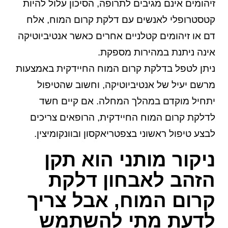
זיהומים אינם מגיבים לתרופה, הסיכון עלול להיות
קטסטרופלי לאנשים עם דלקת קרום המוח, אלח
דם או זיהומים קטלניים אחרים כאשר אנטיביוטיקה
אינה ניתנת במהירות מספקת.
ניתן לטפל בדלקת קרום המוח החיידקית באמצעות
מרשם יעיל של אנטיביוטיקה, וחשוב שהטיפול
יתחיל מוקדם במהלך המחלה. אם קיים חשד
לדלקת קרום המוח החיידקית, הרופאים צריכים
לבצע טיפול ראשוני בצפטריאקסון ובוונקומיצין.
ניקור מותני הוא תקן
הזהב לאבחון דלקת
קרום המוח, אבל צריך
לדעת מתי להשתמש