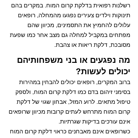
רשלנות רפואית בדלקת קרום המוח. במקרים בהם
תינוקות וילדים צעירים נפגעו מהמחלה, רופאים
עלולים להחמיץ את התסמינים, מכיוון שהם
מפתחים במקביל למחלה גם מצב אחר כמו שפעת
מסובכת, דלקת ריאות או צהבת.
מה נפגעים או בני משפחותיהם
יכולים לעשות?
ברוב המקרים, רופאים יכולים להבחין במהירות
בסימני זיהום בדם כמו דלקת קרום המוח, ולספק
טיפול מתאים. לרוע המזל, אבחון שגוי של דלקת
קרום המוח מתרחש לעתים קרובות מכיוון שרופאים
אינם עורכים בדיקות שגרתיות.
כשרופאים אינם מאבחנים כראוי דלקת קרום המוח