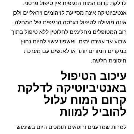
לדלקת קרום המוח הנגיפית אין טיפול פרטני.
אנטיביוטיקה אינה מסייעת לזיהומים ויראליים ולכן
אינה מועילה לטיפול בגרסה הנגיפית של המחלה.
רוב המטופלים מחלימים לחלוטין ללא טיפול בתוך
שבוע עד עשרה ימים, ואשפוז עשוי להיות נחוץ
במקרים חמורים יותר או לאנשים עם מערכת
חיסונית חלשה.
עיכוב הטיפול
באנטיביוטיקה לדלקת
קרום המוח עלול
להוביל למוות
למרות שמדענים ורופאים תומכים היום בשימוש