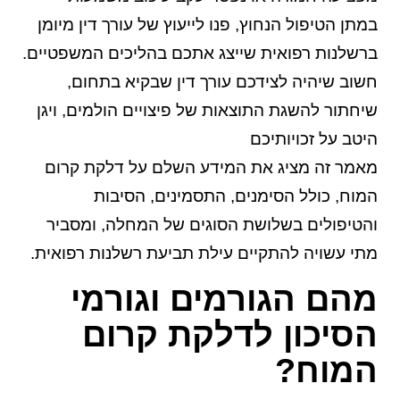
במתן הטיפול הנחוץ, פנו לייעוץ של עורך דין מיומן
ברשלנות רפואית שייצג אתכם בהליכים המשפטיים.
חשוב שיהיה לצידכם עורך דין שבקיא בתחום,
שיחתור להשגת התוצאות של פיצויים הולמים, ויגן
היטב על זכויותיכם
מאמר זה מציג את המידע השלם על דלקת קרום
המוח, כולל הסימנים, התסמינים, הסיבות
והטיפולים בשלושת הסוגים של המחלה, ומסביר
מתי עשויה להתקיים עילת תביעת
רשלנות רפואית
.
מהם הגורמים וגורמי
הסיכון לדלקת קרום
המוח?