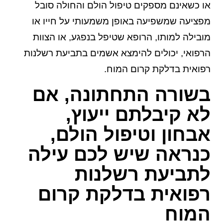
או כשאינם מספקים טיפול הולם והחולה סובל
מפציעה שמשפיעה באופן משמעותי על חייו או
מובילה למותו, הרופא שטיפל בנפגע, או הצוות
הרפואי, יכולים להימצא אשמים בתביעת רשלנות
רפואית בדלקת קרום המוח.
בשורה התחתונה, אם
לא קיבלתם ייעוץ,
אבחון וטיפול הולם,
כנראה שיש לכם עילה
לתביעת רשלנות
רפואית בדלקת קרום
המוח