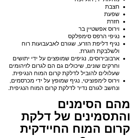
חצבת
שפעת
חזרת
וירוס אפשטיין בר
נגיפי הרפס סימפלקס
נגיף דליפת הזרע, שגורם לאבעבועות רוח
ולשלבקת חוגרת.
ארבובירוסים, נגיפים שמופצים על ידי יתושים
וחרקים שונים, שיכולים גם הם לגרום לזיהומים
שעלולים להוביל לדלקת קרום המוח הנגיפית.
וירוס לימפוציטי, נגיף שמופץ על ידי מכרסמים,
ונחשב לגורם נדיר לדלקת קרום המוח הנגיפית.
מהם הסימנים
והתסמינים של דלקת
קרום המוח החיידקית