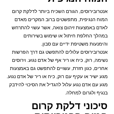
אנטרובירוסים, הגורם השכיח ביותר לדלקת קרום
המוח הנגיפית, מתפשטים ברוב המקרים מאדם
לאדם באמצעות זיהום צואה, אשר עשוי להתרחש
במהלך החלפת חיתול או שימוש בשירותים
והימנעות משטיפת ידיים עם סבון.
אנטרובירוסים עלולים להתפשט גם דרך הפרשות
נשימה, רוק, כיח או ריר אף של אדם נגוע. וירוסים
אחרים, כגון חזרת, עשויים להתפשט גם באמצעות
מגע ישיר או עקיף עם רוק, כיח או ריר של אדם נגוע.
מגע עם אדם נגוע עלול להגדיל את הסיכוי להידבק
בנגיף ולגרום למחלה.
סיכוני דלקת קרום