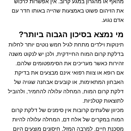
מהאף או מהגרון במגע קרוב. אין אפשרות לרכוש
את הזיהום פשוט באמצעות שהייה באותו חדר עם
אדם נגוע.
מי נמצא בסיכון הגבוה ביותר?
תינוקות וילדים מתחת לגיל חמש נוטים יותר לחלות
בדלקת קרום המוח החיידקית, ולכן יש לנקוט משנה
זהירות כאשר מעריכים את הסימפטומים שלהם.
אם רופא או צוות רפואי אינם מבצעים את בדיקת
האבחון המתאימות, או קובעים אבחנה שגויה של
דלקת קרום המוח, המחלה עלולה להחמיר, ולהוביל
לתוצאות קטלניות.
מכיוון שלעתים קרובות אין סימנים של דלקת קרום
המוח במקרים של אלח דם, המחלה עלולה להיות
מסכנת חיים. למרבה המזל, חיסונים מוצעים היום