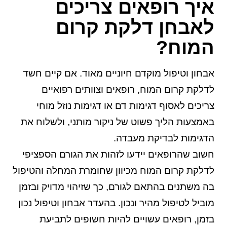
איך רופאים צריכים
לאבחן דלקת קרום
המוח?
אבחון וטיפול מוקדם חיוניים מאוד. אם קיים חשד
לדלקת קרום המוח, רופאים וצוותים רפואיים
צריכים לאסוף דגימות דם או דגימות נוזל מוחי
באמצעות הליך פשוט של ניקור מותני, ולשלוח את
הדגימות לבדיקת מעבדה.
חשוב שהרופאים יידעו לזהות את הגורם הספציפי
לדלקת קרום המוח מכיוון שחומרת המחלה והטיפול
בה משתנים בהתאם לגורם, כך שזיהוי מדויק ובזמן
מוביל לטיפול מהיר ונכון. בהעדר אבחון וטיפול נכון
בזמן, רופאים עשויים להיות חשופים לתביעת