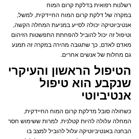
רשלנות רפואית בדלקת קרום המוח
במקרה של דלקת קרום המוח החיידקית, למשל,
אנטיביוטיקה יכולה לסייע במניעת המחלה הקשה,
וטיפול זה יכול להוביל להפחתת התפשטות הזיהום
מאדם לאדם, כך שתגובה מהירה במקרה זה תמנע
גם מחלות של אנשים אחרים.
הטיפול הראשון והעיקרי
שנקבע הוא טיפול
אנטיביוטי
כשחולה סובל מדלקת קרום המוח החיידקית,
המחלה עלולה להיות קטלנית. למרות ששימוש חסר
הבחנה באנטיביוטיקה עלול להוביל למצב בו