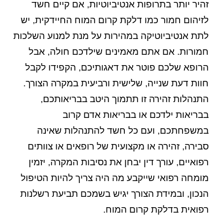
זהיר יותר בתרופות אנטיביוטיות, אם קיים חשד
לזיהום חמור כמו דלקת קרום המוח החיידקית, יש
לתת אנטיביוטיקה במהירות על מנת למנוע השלכות
חמורות. אם אתם מאמינים שילדכם חולה, אבל
הרופא שלכם פוטר את דאגותיכם, הקפידו לקבל
חוות דעת שנייה, שלישית ורביעית במקרה הצורך.
התנהלות זהירה זו תתמוך היטב בבריאותכם,
בבריאות ילדכם או בבריאות אדם קרוב
במשפחתכם, ועם כל חשד להתנהלות שאינה
סבירה, זהירה או מקצועית של רופאים או צוותים
רפואיים, עורך דין יבחן את נסיבות המקרה, יזמין
מומחה רפואי שייקבע מה היה צריך להיות הטיפול
הנכון, ובמידת הצורך יגיש בשמכם תביעת רשלנות
רפואית בדלקת קרום המוח.