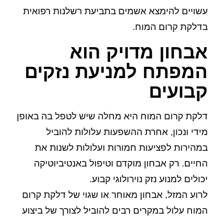
עשויים להימצא אשמים בתביעת רשלנות רפואית
בדלקת קרום המוח.
אבחון מדויק הוא
המפתח למניעת נזקים
קבועים
דלקת קרום המוח היא מחלה שיש לטפל בה באופן
מידי ונכון, אחרת ההשפעות עלולות להוביל
במהירות לפציעות חמורות ועלולות לשנות את
החיים. רק אבחון מוקדם וטיפול באנטיביוטיקה
יכולים למנוע נזק נוירולוגי קבוע.
לרוע המזל, אבחון מאוחר או שגוי של דלקת קרום
המוח עלול במקרים רבים להוביל לצורך של ביצוע