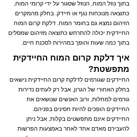
בתוך נוזל המוח, הנוזל שסגור על ידי קרומי המוח,
כתוצאה מנוכחות נגף או חיידק. בחלק מהמקרים
הזיהום נמצא גם בחומר המוח. דלקת קרום המוח
החיידקית יכולה להתרחש כתוצאה מזיהום שמסלים
בתוך כמה שעות והופך במהירות לסכנת חיים.
איך דלקת קרום המוח החיידקית
מתפשטת?
החיידקים שגורמים לדלקת קרום החיידקית נישאים
בחלק האחורי של הגרון, אבל רק לעתים נדירות
גורמים למחלות, ורוב האנשים שנושאים את
החיידקים הופכים להיות חסינים בפניהם.
החיידקים אינם מתפשטים בקלות, אבל ניתן
להעבירם מאדם אחד לאחר באמצעות הפרשות