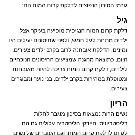
גורמי הסיכון הנפוצים לדלקת קרום המוח הם:
גיל
דלקת קרום המוח הנגיפית מופיעה בעיקר אצל
ילדים מתחת לגיל חמש, ולפני שחיסונים יעילים היו
זמינים, הדלקת אובחנה לרוב בקרב ילדים צעירים.
היום, כתוצאה מהגנה שמציעים החיסונים הנוכחיים
לילדים, דלקת קרום המוח צריכה להיות מאובחנת
ומטופלת במהירות בקרב ילדים, בני נוער ומבוגרים
צעירים.
הריון
נשים הרות נמצאות בסיכון מוגבר לחלות
בליסטריוזיס. חיידקי הליסטריה עלולים גם הם
לגרום לדלקת קרום המוח, וגם העוברים של נשים