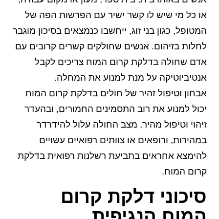
או כל מי שיש לו קשר ישיר עם הפרשות הפה של
המטופל, כגון בני זוג, ייחשבו כנמצאים בסיכון מוגבר
לחלות בזיהום. אנשים שחולקים קשרים קרובים עם
אדם שחולה בדלקת קרום המוח צריכים לקבל
אנטיביוטיקה על מנת למנוע את המחלה.
אבחון וטיפול זהיר של חולים בדלקת קרום המוח
יכול למנוע את רוב התסמינים החמורים, ובהעדר
זיהוי וטיפול מהיר, מצב החולה עלול להידרדר
במהירות, ורופאים או צוותים רפואיים עשויים
להימצא אחראים בתביעת רשלנות רפואית בדלקת
קרום המוח.
סיכוני דלקת קרום
המוח הנגיפית