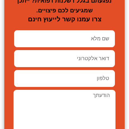
נפגעתם בגלל רשלנות רפואית? ייתכן
שמגיעים לכם פיצויים.
צרו עמנו קשר לייעוץ חינם