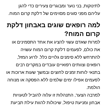
לתינוקות, בני נוער ומבוגרים צעירים כדי להגן
עליהם מפני סוגים מסוימים של דלקת קרום המוח.
למה רופאים שוגים באבחון דלקת
קרום המוח?
למרות שאדם עשוי להציג את אחד התסמינים או
את כולם, לפעמים דלקת קרום המוח עשויה
להתרחש ללא סימנים גלויים כלל. לרוע המזל,
רופאים וצוותים רפואיים עובדים במקרים רבים
בתנאי לוחות זמנים לחוצים ובמשך שעות ארוכות או
לפעמים אפילו ימים שלמים ללא הפסקה או מנוחה
הולמת.
למרבה הצער, התנהלות זו עלוה להוביל לטעויות
אבחון ומניעת טיפול, שיכולות להוות עילת תביעת