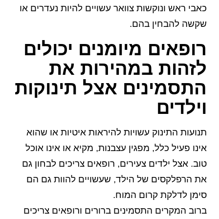
כאבי ראש ונוקשות צוואר עשויים להיות נעדרים או
שקשה להבחין בהם.
רופאים מיומנים יכולים
לזהות במהירות את
התסמינים אצל תינוקות
וילדים
תנועות התינוק עשויות להיראות איטיות או שהוא
אינו פעיל כלל, מפגין עצבנות, מקיא או אינו אוכל
טוב. אצל ילדים צעירים, רופאים צריכים לבחון גם
את הרפלקסים של הילד, שעשויים להוות גם הם
סימן לדלקת קרום המוח.
ברוב המקרים התסמינים ברורים ורופאים צריכים