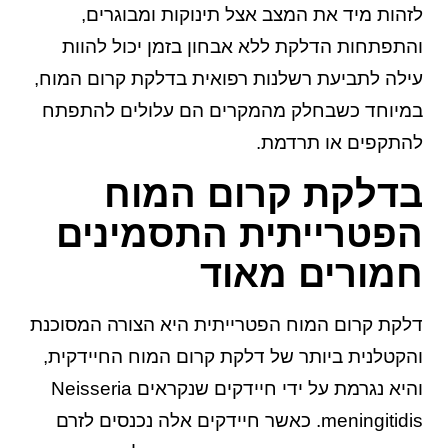
לזהות מיד את המצב אצל תינוקות ומבוגרים,
והתפתחות הדלקת ללא אבחון בזמן יכול להוות
עילה לתביעת רשלנות רפואית בדלקת קרום המוח,
במיוחד כשבחלק מהמקרים הם עלולים להתפתח
להתקפים או תרדמת.
בדלקת קרום המוח
הפטרייתית התסמינים
חמורים מאוד
דלקת קרום המוח הפטרייתית היא הצורה המסוכנת
והקטלנית ביותר של דלקת קרום המוח החיידקית,
והיא נגרמת על ידי חיידקים שנקראים Neisseria
meningitidis. כאשר חיידקים אלה נכנסים לזרם