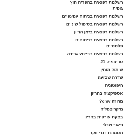
רשלנות רפואית בהפריה חוץ 
גופית
רשלנות רפואית בניתוח עפעפיים
רשלנות רפואית בטיפול שיניים
רשלנות רפואית בזמן הריון
רשלנות רפואית בניתוחים 
פלסטיים
רשלנות רפואית בביצוע גרידה
טריזומיה 21
שיתוק מוחין
שדרה שסועה
היפוטוניה
אספיקציה בהריון
מה זה cmv?
מיקרוצפליה
בצקת עורפית בהריון
פיגור שכלי
תסמונת דנדי ווקר