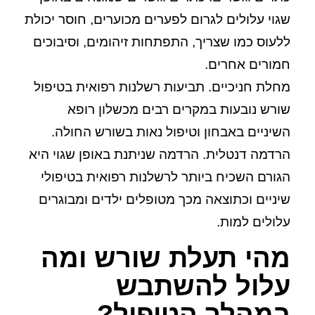
שגוי עלולים לגרום לפערים מכוערים, חוסר יכולת
ללעוס כמו שצריך, התפתחות זיהומים, וסיבוכים
חמורים אחרים.
מחלת חניכיים.
תביעות רשלנות רפואית בטיפול
שורש נובעות במקרים רבים מכשלון רופא
השיניים באבחון וטיפול נאות בשורש החולה.
הרדמה דנטלית.
הרדמה שניתנת באופן שגוי היא
הגורם השכיח ביותר לרשלנות רפואית בטיפולי
שיניים וכתוצאה מכך מטופלים ילדים ומבוגרים
עלולים למות.
מהי תעלת שורש ומה
עלול להשתבש
במהלך הטיפול?