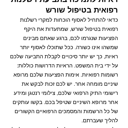
רפואית בטיפול שורש
כדאי להתחיל לאסוף הוכחות למקרי רשלנות
רפואית בטיפול שורש, שמתעדות את היקף
הפציעות שנגרמו לכם, ברגע שאתם מבינים
שמשהו אינו כשורה. ככל שתוכלו לאסוף יותר
ראיות, כך יש יותר סיכויים לקבלת התביעה שלכם
על ידי בית המשפט. הראיות הדרושות כוללות:
רשומות רפואיות. אימות הפציעות שלכם מרופא
שיניים מומחה אחר. יש לכם זכות לבקש את
רישומי התיק הרפואי שלכם, צילומי רנטגן ומידע
אחר מרופא השיניים שטיפל בכם. בקשו עותקים
של כל הרשמות והמסמכים הרפואיים הקשורים
להליך שעברתם.