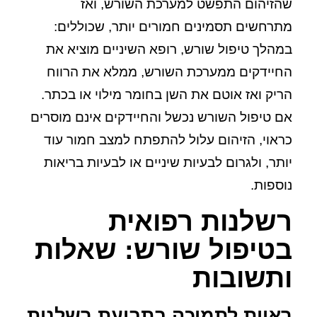
שהזיהום התפשט למערכת השורש, ואז
מתרחשים תסמינים חמורים יותר, שכוללים:
במהלך טיפול שורש, רופא השיניים מוציא את
החיידקים ממערכת השורש, ממלא את הרווח
הריק ואז אוטם את השן בחומר מילוי או בכתר.
אם טיפול השורש נכשל והחיידקים אינם מוסרים
כראוי, הזיהום עלול להתפתח למצב חמור עוד
יותר, ולגרום לבעיות שיניים או לבעיות בריאות
נוספות.
רשלנות רפואית
בטיפול שורש: שאלות
ותשובות
ראיות לתמיכה בתביעת רשלנות