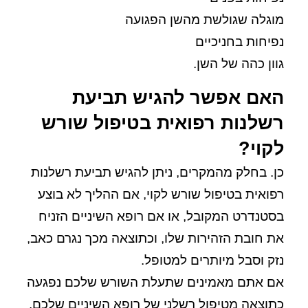
מוגלה שגולשת מהשן הפגועה
נפיחות בחניכיים
גוון כהה של השן.
האם אפשר להגיש תביעת
רשלנות רפואית בטיפול שורש
לקוי?
כן. בחלק מהמקרים, ניתן להגיש תביעת רשלנות
רפואית בטיפול שורש לקוי, אם ההליך לא בוצע
בסטנדרט המקובל, או אם רופא השיניים הזניח
את חובת הזהירות שלו, וכתוצאה מכך נגרם כאב,
נזק וסבל מיותרים למטופל.
אם אתם מאמינים שתעלת השורש שלכם נפגעה
כתוצאה מטיפול רשלני של רופא השיניים שלכם,