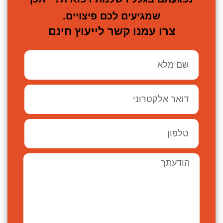
שמגיעים לכם פיצויים.
צרו עמנו קשר לייעוץ חינם