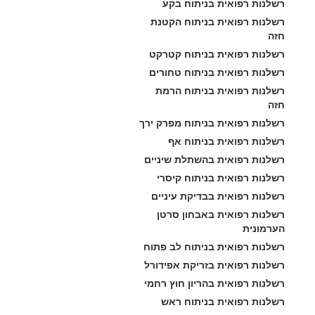
רשלנות רפואית בניתוח בקע
רשלנות רפואית בניתוח הקטנת 
חזה
רשלנות רפואית בניתוח קטרקט
רשלנות רפואית בניתוח טחורים
רשלנות רפואית בניתוח הרמת 
חזה
רשלנות רפואית בניתוח מפרק ירך
רשלנות רפואית בניתוח אף
רשלנות רפואית בהשתלת שיניים
רשלנות רפואית בניתוח קיסרי
רשלנות רפואית בבדיקת עיניים
רשלנות רפואית באבחון סרטן 
הערמונית
רשלנות רפואית בניתוח לב פתוח
רשלנות רפואית בזריקת אפידורל
רשלנות רפואית בהריון חוץ רחמי
רשלנות רפואית בניתוח ראש