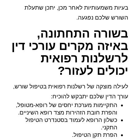
בעיות משמעותיות לאחר מכן, יתכן שתעלת
השורש שלכם נפגעה.
בשורה התחתונה,
באיזה מקרים עורכי דין
לרשלנות רפואית
יכולים לעזור?
לעילה מוצקה של רשלנות רפואית בטיפול שורש,
עורך הדין שלכם יתבקש להוכיח:
התקיימות מערכת יחסים של רופא-מטופל,
והפרת חובת הזהירות מצד רופא השיניים.
כשלון הרופא לעמוד בסטנדרט הטיפול
התקני.
הפרת תקן הטיפול.