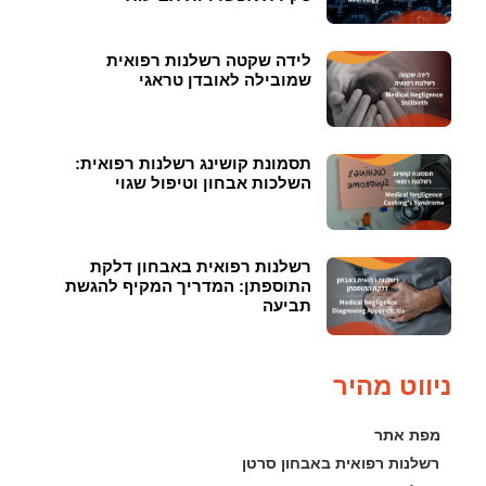
לידה שקטה רשלנות רפואית
שמובילה לאובדן טראגי
תסמונת קושינג רשלנות רפואית:
השלכות אבחון וטיפול שגוי
רשלנות רפואית באבחון דלקת
התוספתן: המדריך המקיף להגשת
תביעה
ניווט מהיר
מפת אתר
רשלנות רפואית באבחון סרטן