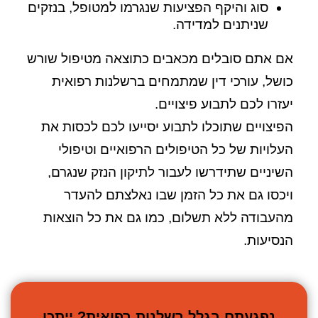
סוג והיקף הפציעות שנגרמו למטופל, בנזקים
שניתנים למדידה.
אם אתם סובלים מכאבים כתוצאה מטיפול שורש
כושל, עורכי דין שמתמחים ברשלנות רפואית
יעזרו לכם לתבוע פיצויים.
הפיצויים שתוכלו לתבוע יסייעו לכם לכסות את
העלויות של כל הטיפולים הרפואיים וטיפולי
השיניים שתידרשו לעבור לתיקון הנזק שנגרם,
ויכסו גם את כל הזמן שבו נאלצתם להעדר
מהעבודה ללא תשלום, כמו גם את כל הוצאות
הנסיעות.
נפגעתם בגלל רשלנות רפואית? ייתכן