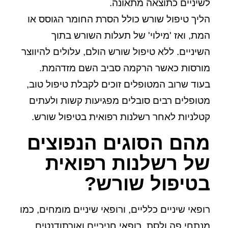
לשיניים כתוצאה מתאונה.
הליך טיפול שורש כולל הסרת החומר הגוסס או
המת, ואז 'מילוי' של תעלות השורש בתוך
השיניים. ללא טיפול שורש הולם, עלולים להיווצר
מורסות כאשר הרקמה סביב השם מזדהמת.
בעוד שרוב המטופלים זוכים לקבלת טיפול טוב,
מטופלים רבים סובלים מפגיעות קשות ולעתים
קטלניות לאחר
רשלנות רפואית
בטיפול שורש.
מהם הסוגים הנפוצים
של רשלנות רפואית
בטיפול שורש?
רופאי שיניים כלליים, ורופאי שיניים מומחים, כמו
מנתחי פה ולסת, רופאי חניכיים ואורתודנטים,