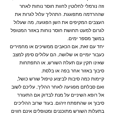
וזה נורמלי לחלוטין לחוות חוסר נוחות לאחר
שההרדמה מתפוגגת. התהליך עלול לגרות את
העצבים המקיפים את השן הפגועה, מה שעלול
לגרום למעט תחושת חוסר נוחות באזור המטופל
במשך מספר ימים.
יחד עם זאת, אם הכאבים ממשיכים או מחמירים
כעבור יומיים או שלושה, הם עלולים סימן למצב
שאינו תקין עם תעלת השורש, או התפתחות
סיבוך באזור אחר בפה או בלסת.
קיימות כמה סיבות לביצוע טיפול שורש כושל,
ואם סבלתם מפגיעה לאחר ההליך, עליכם לשוב
אל רופא השיניים על מנת לבדוק אם התעורר
סיבוך או שהתפתח זיהום. בעוד שרוב ההליכים
בתעלות השורש מתוכננים ומטופלים אינם חווים