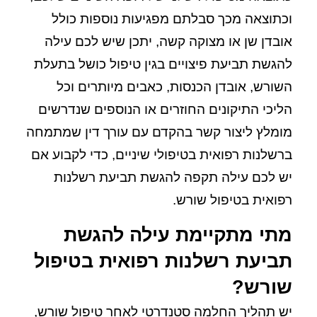
וכתוצאה מכך סבלתם מפגיעות נוספות כולל
אובדן שן או מצוקה קשה, יתכן שיש לכם עילה
להגשת תביעת פיצויים בגין טיפול כושל בתעלת
השורש, אובדן הכנסות, כאבים מיותרים וכל
הליכי התיקונים החוזרים או הנוספים שנדרשים
מומלץ ליצור קשר בהקדם עם עורך דין שמתמחה
ברשלנות רפואית בטיפולי שיניים, כדי לקבוע אם
יש לכם עילה תקפה להגשת תביעת רשלנות
רפואית בטיפול שורש.
מתי מתקיימת עילה להגשת
תביעת רשלנות רפואית בטיפול
שורש?
יש תהליך החלמה סטנדרטי לאחר טיפול שורש,