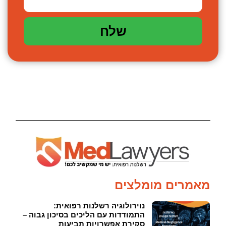
שלח
מאמרים מומלצים
נוירולוגיה רשלנות רפואית:
התמודדות עם הליכים בסיכון גבוה –
סקירת אפשרויות תביעות