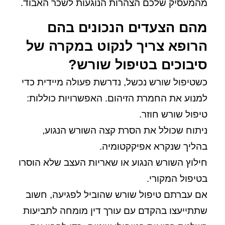
מהמעסיק שלכם הצהרות הנוגעות לשכר האבוד.
מהם הצעדים הנכונים בהם
הרופא צריך לנקוט במקרה של
סיבוכים בטיפול שורש?
כשטיפול שורש נכשל, נדרשת פעולה מיידית כדי
למנוע את החמרת הזיהום. האפשרויות כוללות:
טיפול שורש חוזר.
ניתוח שכולל את הסרת קצה השורש הנגוע,
בהליך שנקרא אפיקקטומיה.
חילוץ השורש הנגוע או שאריות העצב שלא הוסרו
בטיפול המקורי.
אם עברתם טיפול שורש שהוביל לפגיעה, חשוב
שתתייעצו בהקדם עם עורך דין מומחה לתביעות