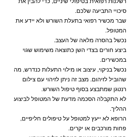
רשלנות רפואית בטיפולי שיניים, כדי להבין את
סיכויי התביעה שלכם.
שבר מכשיר רפואי בתעלת השורש ולא יידע את
המטופל.
נכשל בהסרה מלאה של העצב.
ביצע חורים בצדי השן כתוצאה משימוש שגוי
במכשירים.
נכשל בניקוי, עיצוב או מילוי התעלות כנדרש, מה
שהוביל לזיהום. מצב זה ניתן לזיהוי עם צילום
רנטגן שמתבצע בסוף טיפול השורש.
לא התקבלה הסכמה מדעת של המטופל לביצוע
ההליך.
הרופא לא ייעץ למטופל על טיפולים חליפיים,
פחות מורכבים או יקרים.