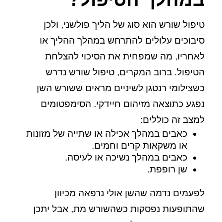
טיפול שורש הוא סוג של הליך פולשני, ולכן
סיבוכים עלולים להתרחש במהלך ההליך או
לאחריו, מה שמפחית את הסיכוי להצלחת
הטיפול. ברוב המקרים, טיפול שורש נדרש
כשצילומי רנטגן לשיניים מראים ששורש השן
נפגע כתוצאה מזיהום חיידקי. הסימפטומים
למצב זה כוללים:
כאבים במהלך אכילה או שתייה של מזונות
או משקאות קרים וחמים.
כאבים במהלך נשיכה או לעיסה.
שן רופפת.
לפעמים נדמה שהשן אולי נרפאה מכיוון
שהתופעות נפסקות כשהשורש מת, אבל יתכן