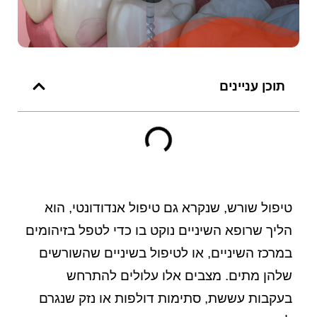
תוכן עניינים
טיפול שורש, שנקרא גם טיפול אנדודונטי, הוא
הליך שרופא השיניים נוקט בו כדי לטפל בזיהומים
במרכז השיניים, או לטיפול בשיניים שהשורשים
שלהן מתים. מצבים אלו עלולים להתרחש
בעקבות עששת, סתימות דולפות או נזק שנגרם