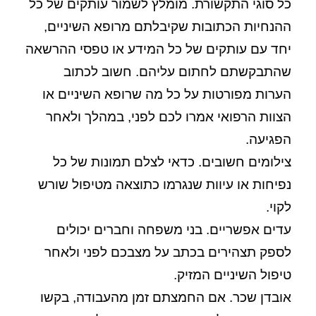
כל סוגי התקשורת. מומלץ לשמור עותקים של כל
ההנחיות הכתובות שקיבלתם מרופא השיניים,
יחד עם עותקים של כל המידע או טפסי ההרשאה
שהתבקשתם לחתום עליהם. חשוב לכתוב
הערות מפורטות על כל מה שרופא השיניים או
הצוות הרפואי אמרו לכם לפני, במהלך ולאחר
הפגיעה.
צילומים חשובים. כדאי לצלם תמונות של כל
נפיחות או עיוות שנגרמו כתוצאה מטיפול שורש
לקוי.
עדים אפשריים. בני משפחה וחברים יכולים
לספק תצהירים בכתב על מצבכם לפני ולאחר
טיפול השיניים המזיק.
אובדן שכר. אם החמצתם זמן מהעבודה, בקשו