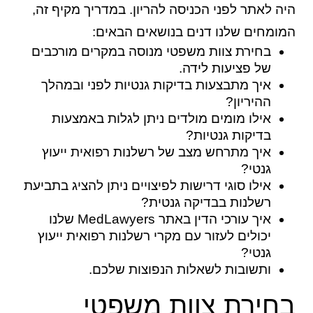
היה לאתר לפני הכניסה להריון. במדריך מקיף זה,
המומחים שלנו דנים בנושאים הבאים:
בחירת צוות משפטי מנוסה במקרים מורכבים
של פציעות לידה.
איך מתבצעות בדיקות גנטיות לפני ובמהלך
ההיריון?
אילו מומים מולדים ניתן לגלות באמצעות
בדיקות גנטיות?
איך מתרחש מצב של
רשלנות רפואית
ייעוץ
גנטי?
אילו סוגי דרישות לפיצויים ניתן להציג בתביעת
רשלנות בבדיקה גנטית?
איך עורכי הדין באתר MedLawyers שלנו
יכולים לעזור עם מקרי רשלנות רפואית ייעוץ
גנטי?
ותשובות לשאלות הנפוצות שלכם.
בחירת צוות משפטי