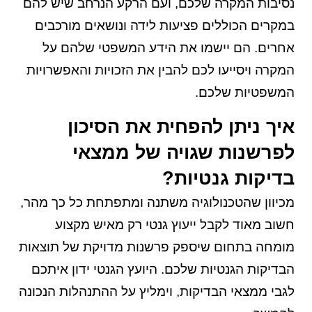
נסיבות המקרה שלכם, ועם הרקע הנרחב שיש להם
במקרים הכוללים פציעות לידה ונושאים מורכבים
אחרים. הם יישמו את הידע המשפטי שלהם על
המקרה ויסייעו לכם להבין את הזכויות והאפשרויות
המשפטיות שלכם.
איך ניתן להפחית את הסיכון
לפרשנות שגויה של ממצאי
בדיקות גנטיות?
מכיוון שהטכנולוגיה משתנה ומתפתחת כל כך מהר,
חשוב מאוד לקבל ייעוץ גנטי רק מאיש מקצוע
מומחה בתחום שיספק פרשנות מדויקת של תוצאות
הבדיקות הגנטיות שלכם. היועץ הגנטי ידון איתכם
לגבי ממצאי הבדיקות, וימליץ על ההתנהלות הנכונה