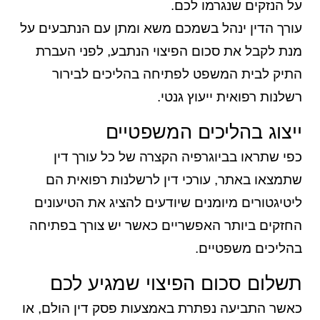
על הנזקים שנגרמו לכם.
עורך הדין ינהל בשמכם משא ומתן עם הנתבעים על
מנת לקבל את סכום הפיצוי הנתבע, לפני העברת
התיק לבית המשפט לפתיחה בהליכים לבירור
רשלנות רפואית ייעוץ גנטי.
ייצוג בהליכים המשפטיים
כפי שתראו בביוגרפיה הקצרה של כל עורך דין
שתמצאו באתר, עורכי דין לרשלנות רפואית הם
ליטיגטורים מיומנים שיודעים להציג את הטיעונים
החזקים ביותר האפשריים כאשר יש צורך בפתיחה
בהליכים משפטיים.
תשלום סכום הפיצוי שמגיע לכם
כאשר התביעה נפתרת באמצעות פסק דין הולם, או