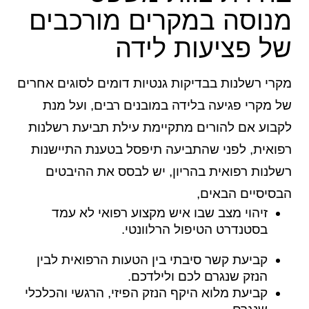
מנוסה במקרים מורכבים
של פציעות לידה
מקרי רשלנות בבדיקות גנטיות דומים לסוגים אחרים
של מקרי פגיעה בלידה במובנים רבים, ועל מנת
לקבוע אם להורים מתקיימת עילת תביעת רשלנות
רפואית, לפני שהתביעה תיפסל בטענת התיישנות
רשלנות רפואית בהריון, יש לבסס את ההיבטים
הבסיסיים הבאים,
זיהוי מצב שבו איש מקצוע רפואי לא עמד
בסטנדרט הטיפול הרלוונטי.
קביעת קשר סיבתי בין הטעות הרפואית לבין
הנזק שנגרם לכם ולילדכם.
קביעת מלוא היקף הנזק הפיזי, הרגשי והכלכלי