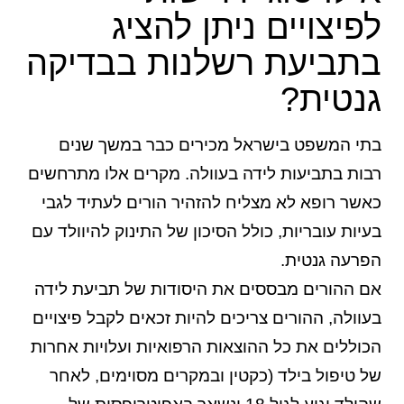
לפיצויים ניתן להציג
בתביעת רשלנות בבדיקה
גנטית?
בתי המשפט בישראל מכירים כבר במשך שנים
רבות בתביעות לידה בעוולה. מקרים אלו מתרחשים
כאשר רופא לא מצליח להזהיר הורים לעתיד לגבי
בעיות עובריות, כולל הסיכון של התינוק להיוולד עם
הפרעה גנטית.
אם ההורים מבססים את היסודות של תביעת לידה
בעוולה, ההורים צריכים להיות זכאים לקבל פיצויים
הכוללים את כל ההוצאות הרפואיות ועלויות אחרות
של טיפול בילד (כקטין ובמקרים מסוימים, לאחר