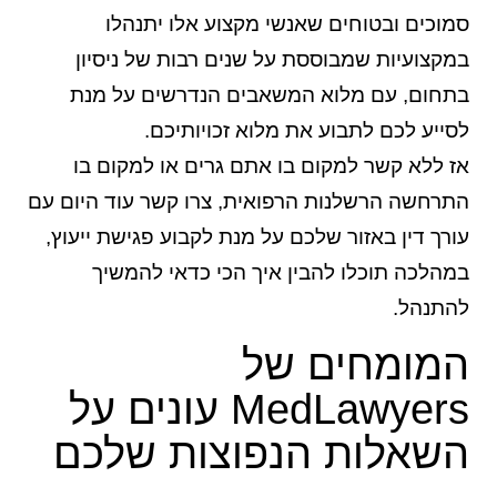
סמוכים ובטוחים שאנשי מקצוע אלו יתנהלו
במקצועיות שמבוססת על שנים רבות של ניסיון
בתחום, עם מלוא המשאבים הנדרשים על מנת
לסייע לכם לתבוע את מלוא זכויותיכם.
אז ללא קשר למקום בו אתם גרים או למקום בו
התרחשה הרשלנות הרפואית, צרו קשר עוד היום עם
עורך דין באזור שלכם על מנת לקבוע פגישת ייעוץ,
במהלכה תוכלו להבין איך הכי כדאי להמשיך
להתנהל.
המומחים של
MedLawyers עונים על
השאלות הנפוצות שלכם