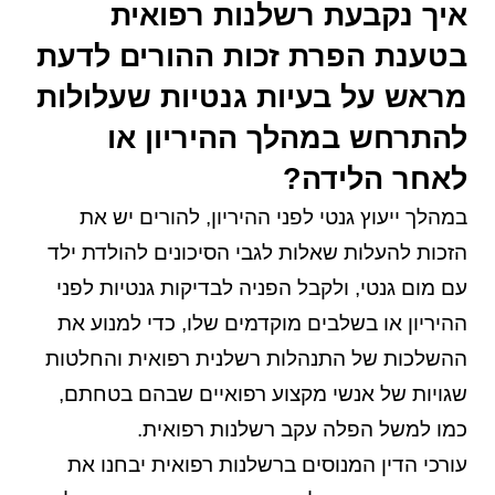
איך נקבעת רשלנות רפואית
בטענת הפרת זכות ההורים לדעת
מראש על בעיות גנטיות שעלולות
להתרחש במהלך ההיריון או
לאחר הלידה?
במהלך ייעוץ גנטי לפני ההיריון, להורים יש את
הזכות להעלות שאלות לגבי הסיכונים להולדת ילד
עם מום גנטי, ולקבל הפניה לבדיקות גנטיות לפני
ההיריון או בשלבים מוקדמים שלו, כדי למנוע את
ההשלכות של התנהלות רשלנית רפואית והחלטות
שגויות של אנשי מקצוע רפואיים שבהם בטחתם,
כמו למשל הפלה עקב רשלנות רפואית.
עורכי הדין המנוסים ברשלנות רפואית יבחנו את