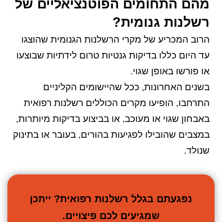
מהם התחומים הפוטנציאליים של
רשלנות גנומית?
הרוב המכריע של מקרי הרשלנות הגנומית שהוצגו
עד היום כללו בדיקות גנטיות טרום לידתיות שבוצעו
או פורשו באופן שגוי.
בשנים האחרונות, ככל שהיישומים הקליניים
התרחבו, הופיעו מקרים הכוללים רשלנות רפואית
באבחון שגוי או מעוכב, או בביצוע בדיקות מיותרות,
במצבים שהובילו לפגיעות בהורים, בעובר או בתינוק
שנולד.
נפגעתם בגלל רשלנות רפואית? ייתכן
שמגיעים לכם פיצויים.