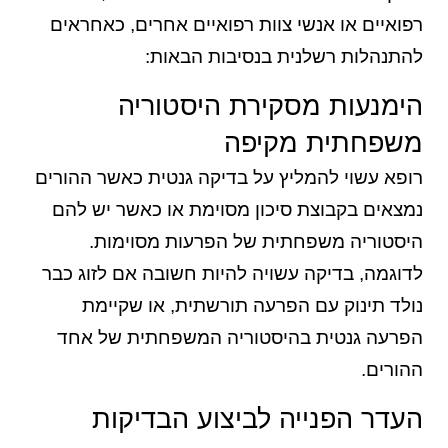
רפואיים או אנשי צוות רפואיים אחרים, כאחראים
להתנהלות רשלנית בנסיבות הבאות:
הימנעות מסקירת היסטוריה
משפחתית מקיפה
רופא עשוי להמליץ על בדיקה גנטית כאשר ההורים
נמצאים בקבוצת סיכון מסוימת או כאשר יש להם
היסטוריה משפחתית של הפרעות מסוימות.
לדוגמה, בדיקה עשויה להיות חשובה אם לזוג כבר
נולד תינוק עם הפרעה תורשתית, או שקיימת
הפרעה גנטית בהיסטוריה המשפחתית של אחד
ההורים.
העדר הפנייה לביצוע הבדיקות