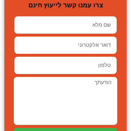
צרו עמנו קשר לייעוץ חינם