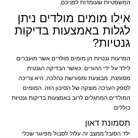
המשפטיות שעומדות לפניכם.
אילו מומים מולדים ניתן
לגלות באמצעות בדיקות
גנטיות?
הפרעות גנטיות הן מומים מולדים אשר מועברים
לילד על ידי ההורים. כאשר הבדיקה הגנטית
מסומנת, מבוצעת ומפורשת כהלכה, היא צריכה
לספק הערכה מוצקה של הסיכון הזה. המומים
המולדים המתגלים לרוב באמצעות בדיקות גנטיות
כוללים:
תסמונת דאון
ילד הסובל ממצב זה עלול לסבול מפיגור שכלי