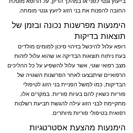
בייעוץ גנטי לפני או במהלך הריון, על הרופא מוטלת
החובה להפנות את בני הזוג ליועץ גנטי מומחה.
הימנעות מפרשנות נכונה ובזמן של
תוצאות בדיקות
רופא עלול להיכשל בזיהוי סיכון למומים מולדים
בעת ניתוח תוצאות הבדיקה או שהוא עלול לזהות
מצב רפואי שגוי, אשר עלול להשפיע על כל ההליכים
הרפואיים שיתבצעו לאחר הפרשנות השגויה של
הבדיקות, כמו למשל הפניית בני הזוג לטיפולי
פוריות כשאין להם בעיות פוריות. במקרים אלו,
מתקיימת לבני הזוג עילה להגשת תביעת רשלנות
רפואית בטיפולי פוריות מיותרים.
הימנעות מהצעת אסטרטגיות