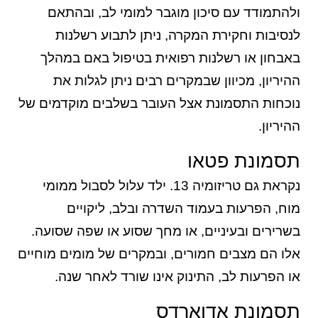
ולהתמודד עם סיכון מוגבר למומי לב, ובהתאם
לנסיבות וחקירת המקרה, ניתן לתבוע רשלנות
באבחון או רשלנות רפואית בטיפול באם במהלך
ההיריון, מכיוון שבמקרים רבים ניתן לגלות את
נוכחות התסמונת אצל העובר בשלבים מוקדמים של
ההיריון.
תסמונת פטאו
נקראת גם טריזומיה 13. ילד עלול לסבול ממומי
מוח, הפרעות בעמוד השדרה ובלב, ליקויים
בשרירים ובעיניים, או מחך שסוע או שפה שסועה.
אלו הם מצבים חמורים, ובמקרים של מומים מוחיים
או הפרעות לב, התינוק אינו שורד לאחר שנה.
תסמונת אדוארדס