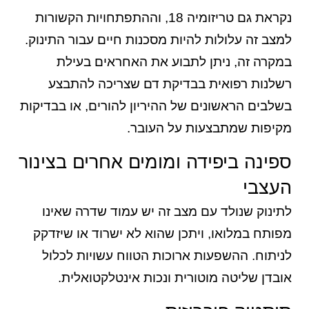
נקראת גם טריזומיה 18, וההתפתחויות הקשורות
למצב זה עלולות להיות מסכנות חיים עבור התינוק.
במקרה זה, ניתן לתבוע את האחראים בעילת
רשלנות רפואית בבדיקת דם שצריכה להתבצע
בשלבים הראשונים של ההיריון להורים, או בבדיקות
מקיפות שמתבצעות על העובר.
ספינה ביפידה ומומים אחרים בצינור
העצבי
לתינוק שנולד עם מצב זה יש עמוד שדרה שאינו
מפותח במלואו, ויתכן שהוא לא ישרוד או שיזדקק
לניתוח. ההשפעות ארוכות הטווח עשויות לכלול
אובדן שליטה מוטורית ונכות אינטלקטואלית.