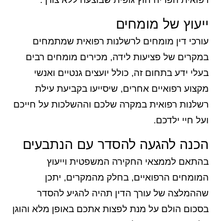
ייעוץ של מומחים
עורכי דין מומחים לרשלנות רפואית שמתמחים
במקרים של פציעות לידה, מכירים מומחים רבים
בעלי ידע בתחום זה, כולל יועצים גנטיים ואנשי
מקצוע רפואיים אחרים, שיסייעו בקביעת עילת
רשלנות רפואית במקרה שלכם וההשלכות על חייכם
ועל חיי ילדכם.
הכנה להגעה להסדר עם הנתבעים
בהתאם לממצאי החקירה המשפטית וייעוץ
המומחים הרפואיים, בחלק מהמקרים, יתכן
שההמלצה של עורך הדין תהיה להגיע להסדר
בסכום הולם על מנת לפצות אתכם באופן מלא והוגן