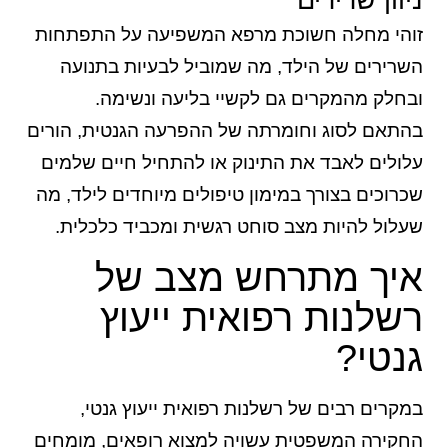
זוהי מחלה חשוכת מרפא המשפיעה על התפתחות
השרירים של הילד, מה שמוביל לבעיות בתנועה
ובחלק מהמקרים גם לקשיי בליעה ונשימה.
בהתאם לסוג וחומרתה של ההפרעה הגנטית, הורים
עלולים לאבד את התינוק או להתחיל חיים שלמים
שכרוכים בצורך במימון טיפולים מיוחדים לילד, מה
שעלול להיות מצב סוחט רגשית ומכביד כלכלית.
איך מתרחש מצב של
רשלנות רפואית ייעוץ
גנטי?
במקרים רבים של רשלנות רפואית ייעוץ גנטי,
החקירה המשפטית עשויה למצוא רופאים, מומחים