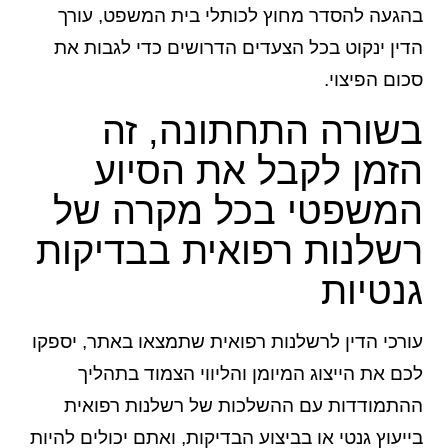
בהגעה להסדר מחוץ לכותלי בית המשפט, עורך
הדין ינקוט בכל הצעדים הדרושים כדי לגבות את
סכום הפיצוי.
בשורה התחתונה, זה
הזמן לקבל את הסיוע
המשפטי בכל מקרה של
רשלנות רפואית בבדיקות
גנטיות
עורכי הדין לרשלנות רפואית שתמצאו באתר, יספקו
לכם את הייצוג המיומן והליווי הצמוד בתהליך
ההתמודדות עם ההשלכות של רשלנות רפואית
בייעוץ גנטי או בביצוע הבדיקות, ואתם יכולים להיות