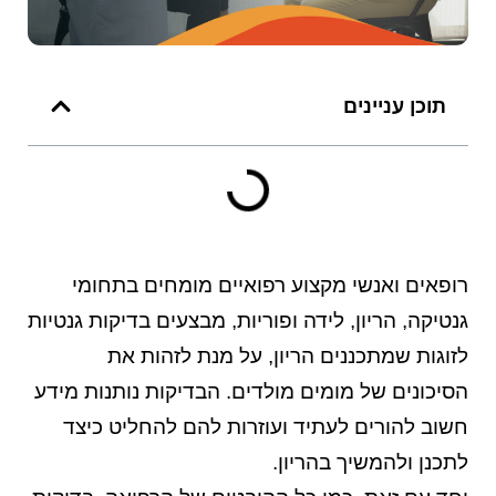
תוכן עניינים
רופאים ואנשי מקצוע רפואיים מומחים בתחומי
גנטיקה, הריון, לידה ופוריות, מבצעים בדיקות גנטיות
לזוגות שמתכננים הריון, על מנת לזהות את
הסיכונים של מומים מולדים. הבדיקות נותנות מידע
חשוב להורים לעתיד ועוזרות להם להחליט כיצד
לתכנן ולהמשיך בהריון.