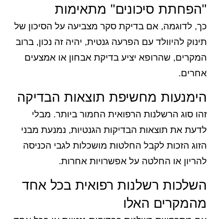
"הפחתת סיכונים" מתאימות
כך, לדוגמה, אם בדיקת סקר מצביעה על הסיכון של
תינוק להיוולד עם הפרעה גנטית, יהיה זה נכון, ברוב
המקרים, שהרופא יציע בדיקת אבחון או אמצעים
אחרים.
הימנעות מחשיפת תוצאות הבדיקה
זהו סוג הרשלנות הרפואית החמור ביותר. מבלי
לדעת את תוצאות הבדיקות הגנטיות, נמנעת מבני
הזוג הזכות לקבל החלטות מושכלות לגבי הכניסה
להריון או החלטה על אפשרויות אחרות.
השלכות רשלנות רפואית בכל אחד
מהמקרים האלו