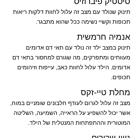
סיסטיק פיברוזיס
תינוק שנולד עם מצב זה עלול לחוות דלקות ריאות
תכופות וקשיי נשימה ככל שהוא מתבגר.
אנמיה חרמשית
תינוק במצב ילד זה נולד עם תאי דם אדומים
מעוותים ומתפרקים, מה שגורם למחסור בתאי דם
אדומים. הילד עלול לחוות כאב, עייפות וזיהומים
תכופים.
מחלת טיי-זקס
מצב זה עלול לגרום לעודף חלבונים שומניים במוח,
אשר יכול להשפיע על הראייה, השמיעה, השליטה
המוטורית וההתפתחות המנטלית של הילד.
ניוון שרירים