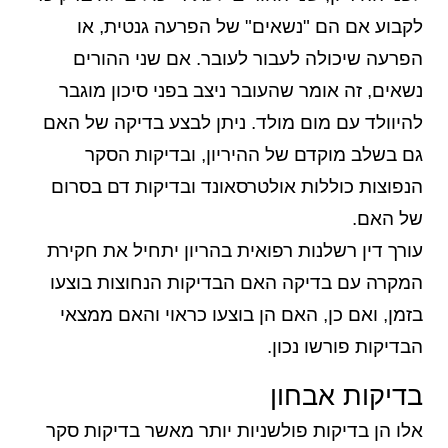
לקבוע אם הם "נשאים" של הפרעה גנטית, או
הפרעה שיכולה לעבור לעובר. אם שני ההורים
נשאים, זה אומר שהעובר ניצב בפני סיכון מוגבר
להיוולד עם מום מולד. ניתן לבצע בדיקה של האם
גם בשלב מוקדם של ההיריון, ובדיקות הסקר
הנפוצות כוללות אולטרסאונד ובדיקות דם בסרום
של האם.
עורך דין רשלנות רפואית בהריון יתחיל את חקירת
המקרה עם בדיקה האם הבדיקות הנחוצות בוצעו
בזמן, ואם כן, האם הן בוצעו כראוי והאם ממצאי
הבדיקות פורשו נכון.
בדיקות אבחון
אלו הן בדיקות פולשניות יותר מאשר בדיקות סקר