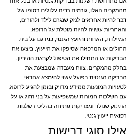
אם מתרחשת רשלנות בבדיקות גנטיות או בכל אחד
מהמקרים האלו, גורמים רבים עלולים בסופו של
דבר להיות אחראים לנזק שנגרם לילד ולהורים,
והאחריות עשויה להיות מוטלת על הרופא,
המיילדת, האחות והיועץ הגנטי, כמו גם על בית
החולים או המרפאה שסיפקו את הייעוץ, ביצעו את
הבדיקות או התחילו את הטיפול לקראת ההיריון.
בחלק מהמקרים, צוות מעבדה שמבצעת את
הבדיקה הגנטית בפועל עשוי להימצא אחראי
לטעויות המונעות ממידע מדויק ובזמן להגיע לרופא,
עם השלכות חמורות שמשפיעות על בני הזוג או על
התינוק שנולד ומצדיקות פתיחה בהליכי רשלנות
רפואית ייעוץ גנטי.
אילו סוגי דרישות