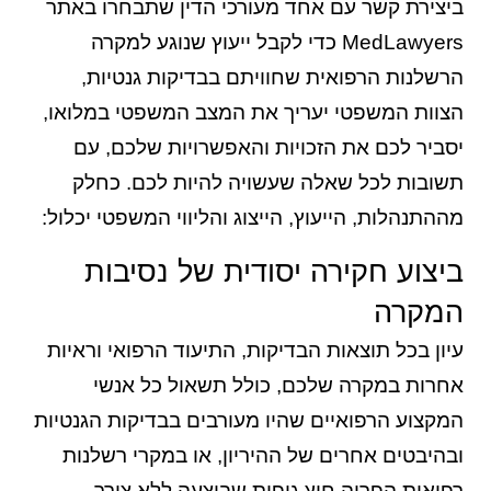
ביצירת קשר עם אחד מעורכי הדין שתבחרו באתר
MedLawyers כדי לקבל ייעוץ שנוגע למקרה
הרשלנות הרפואית שחוויתם בבדיקות גנטיות,
הצוות המשפטי יעריך את המצב המשפטי במלואו,
יסביר לכם את הזכויות והאפשרויות שלכם, עם
תשובות לכל שאלה שעשויה להיות לכם. כחלק
מההתנהלות, הייעוץ, הייצוג והליווי המשפטי יכלול:
ביצוע חקירה יסודית של נסיבות
המקרה
עיון בכל תוצאות הבדיקות, התיעוד הרפואי וראיות
אחרות במקרה שלכם, כולל תשאול כל אנשי
המקצוע הרפואיים שהיו מעורבים בבדיקות הגנטיות
ובהיבטים אחרים של ההיריון, או במקרי רשלנות
רפואית הפריה חוץ גופית שבוצעה ללא צורך.