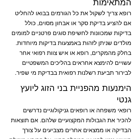
המתאימות
רופא צריך לשקול את כל הגורמים בבואו להחליט
אם להציע בדיקת סקר או אבחון מסוים, כולל
בדיקות שמכוונות לחשיפת סוגים פרטניים למומים
מולדים שניתן לזהות באמצעות בדיקות מיוחדות.
בחלק מהמקרים, רופא או איש צוות רפואי אחר
עשויים להימצא אחראים בהליכים המשפטיים
לבירור תביעת רשלנות רפואית בבדיקת מי שפיר.
הימנעות מהפניית בני הזוג ליועץ
גנטי
רופאי משפחה או רופאים גניקולוגיים נדרשים
להכיר את הגבולות המקצועיים שלהם. אם תוצאות
הבדיקה או ממצאים אחרים מצביעים על צורך