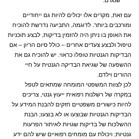
שנגרם.
עם זאת, מקרים אלו יכולים להיות גם ייחודיים
ומורכבים ביותר. לדוגמה, התביעה נדרשת להוכיח
את האופן בו ניתן היה להזמין בדיקות, לבצע תוכניות
טיפול ולבצע צעדים אחרים – כולל סיום הריון – אם
הבדיקות הגנטיות טופלו כראוי. יש להוכיח גם את
ההשפעה של שגיאת הבדיקה הגנטית על חיי
ההורים וילדם.
לכן לצוות המשפטי המומחה שמתאים לטפל
במקרה של רשלנות רפואית ייעוץ גנטי, צריכים
להיות כישורים משפטיים חזקים להבנת המידע על
הבדיקות הגנטיות שבוצעו או לא בוצעו; הבנת
ההשלכות של בדיקות שגויות לאיתור הפרעות
גנטיות; ויכולת עם מומחים רפואיים שיש להם ידע