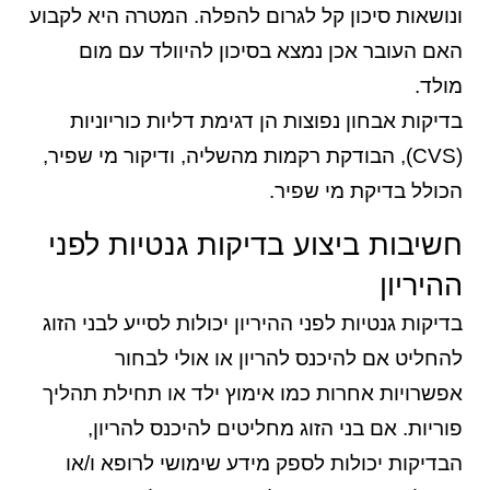
ונושאות סיכון קל לגרום להפלה. המטרה היא לקבוע
האם העובר אכן נמצא בסיכון להיוולד עם מום
מולד.
בדיקות אבחון נפוצות הן דגימת דליות כוריוניות
(CVS), הבודקת רקמות מהשליה, ודיקור מי שפיר,
הכולל בדיקת מי שפיר.
חשיבות ביצוע בדיקות גנטיות לפני
ההיריון
בדיקות גנטיות לפני ההיריון יכולות לסייע לבני הזוג
להחליט אם להיכנס להריון או אולי לבחור
אפשרויות אחרות כמו אימוץ ילד או תחילת תהליך
פוריות. אם בני הזוג מחליטים להיכנס להריון,
הבדיקות יכולות לספק מידע שימושי לרופא ו/או