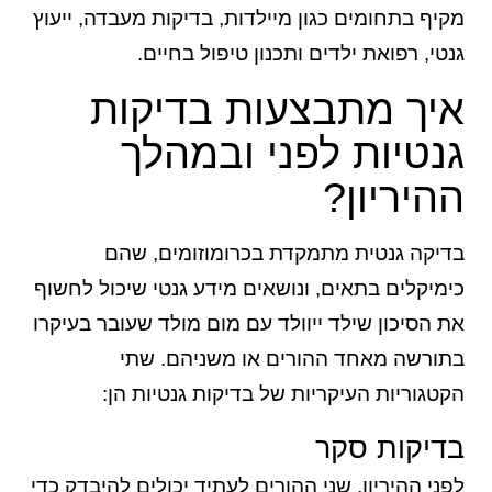
מקיף בתחומים כגון מיילדות, בדיקות מעבדה, ייעוץ
גנטי, רפואת ילדים ותכנון טיפול בחיים.
איך מתבצעות בדיקות
גנטיות לפני ובמהלך
ההיריון?
בדיקה גנטית מתמקדת בכרומוזומים, שהם
כימיקלים בתאים, ונושאים מידע גנטי שיכול לחשוף
את הסיכון שילד ייוולד עם מום מולד שעובר בעיקרו
בתורשה מאחד ההורים או משניהם. שתי
הקטגוריות העיקריות של בדיקות גנטיות הן:
בדיקות סקר
לפני ההיריון, שני ההורים לעתיד יכולים להיבדק כדי