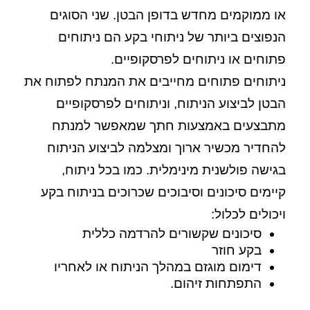
או ממוקמים מחדש בדופן הבטן. שני הסוגים
הנפוצים ביותר של ניתוחי בקע הם ניתוחים
פתוחים או ניתוחים לפרסקופיים.
ניתוחים פתוחים מחייבים את המנתח לפתוח את
הבטן לביצוע הניתוח, וניתוחים לפרסקופיים
מתבצעים באמצעות חתך שמאפשר למנתח
להחדיר מכשיר ארוך ומצלמה לביצוע הניתוח
בגישה פולשנית מינימלית. כמו בכל ניתוח,
קיימים סיכונים וסיבוכים שכרוכים בניתוח בקע
ויכולים לכלול:
סיכונים שקשורים להרדמה כללית
בקע חוזר
דימום מוגזם במהלך הניתוח או לאחריו
התפתחות זיהום.