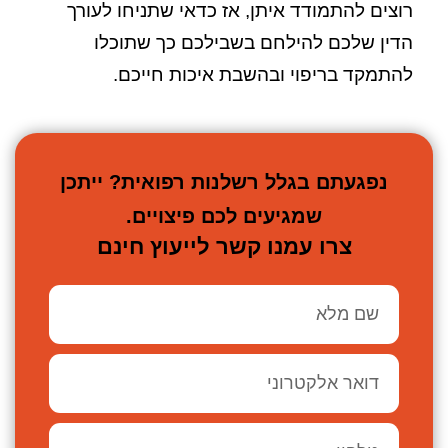
רוצים להתמודד איתן, אז כדאי שתניחו לעורך
הדין שלכם להילחם בשבילכם כך שתוכלו
להתמקד בריפוי ובהשבת איכות חייכם.
נפגעתם בגלל רשלנות רפואית? ייתכן
שמגיעים לכם פיצויים.
צרו עמנו קשר לייעוץ חינם