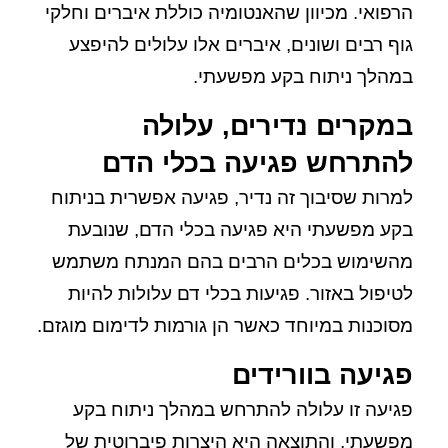
הרפואי. מכיוון שהאנטומיה כוללת איברים וחלקי
גוף רבים ושונים, איברים אלו עלולים להיפצע
במהלך ניתוח בקע מפשעתי.
במקרים נדירים, עלולה
להתרחש פגיעה בכלי הדם
למרות שסיבוך זה נדיר, פגיעה אפשרית בניתוח
בקע מפשעתי היא פגיעה בכלי הדם, שנובעת
מהשימוש בכלים הרבים בהם המנתח משתמש
לטיפול באזור. פגיעות בכלי דם עלולות להיות
מסוכנות במיוחד כאשר הן גורמות לדימום מוגזם.
פגיעה בוורידים
פגיעה זו עלולה להתרחש במהלך ניתוח בקע
מפשעתי, והתוצאה היא היצרות פיברוטית של