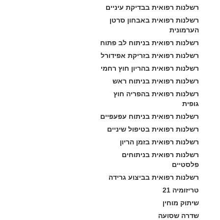
רשלנות רפואית בבדיקת עיניים
רשלנות רפואית באבחון סרטן 
הערמונית
רשלנות רפואית בניתוח לב פתוח
רשלנות רפואית בזריקת אפידורל
רשלנות רפואית בהריון חוץ רחמי
רשלנות רפואית בניתוח ראש
רשלנות רפואית בהפריה חוץ 
גופית
רשלנות רפואית בניתוח עפעפיים
רשלנות רפואית בטיפול שיניים
רשלנות רפואית בזמן הריון
רשלנות רפואית בניתוחים 
פלסטיים
רשלנות רפואית בביצוע גרידה
טריזומיה 21
שיתוק מוחין
שדרה שסועה