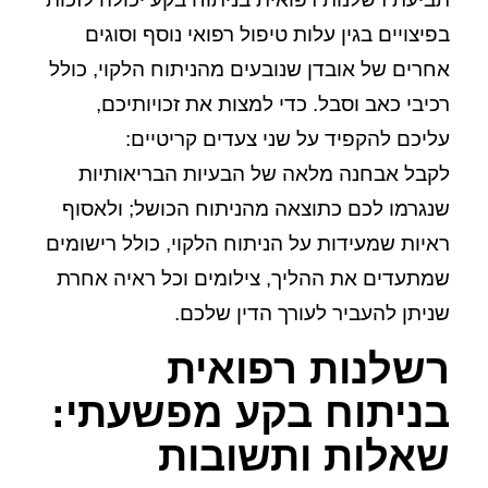
בפיצויים בגין עלות טיפול רפואי נוסף וסוגים
אחרים של אובדן שנובעים מהניתוח הלקוי, כולל
רכיבי כאב וסבל. כדי למצות את זכויותיכם,
עליכם להקפיד על שני צעדים קריטיים:
לקבל אבחנה מלאה של הבעיות הבריאותיות
שנגרמו לכם כתוצאה מהניתוח הכושל; ולאסוף
ראיות שמעידות על הניתוח הלקוי, כולל רישומים
שמתעדים את ההליך, צילומים וכל ראיה אחרת
שניתן להעביר לעורך הדין שלכם.
רשלנות רפואית
בניתוח בקע מפשעתי:
שאלות ותשובות