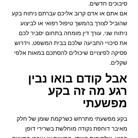
סיבוכים חדשים.
אם אתם או אדם קרוב אליכם עברתם ניתוח בקע
שהוביל לצורך בהמשך טיפול רפואי או לביצוע
ניתוח שני, עורך דין מומחה בתחום יסביר לכם
את סיכויי התביעה שלכם בבית המשפט, וידרוש
פסיקה לפיצויים שיכולים להסתכם במאות אלפי
שקלים.
אבל קודם בואו נבין
רגע מה זה בקע
מפשעתי
בקע מפשעתי מתרחש כשרקמת שומן של חלק
מאיבר דוחפת נקודה מוחלשת בשרירי דופן