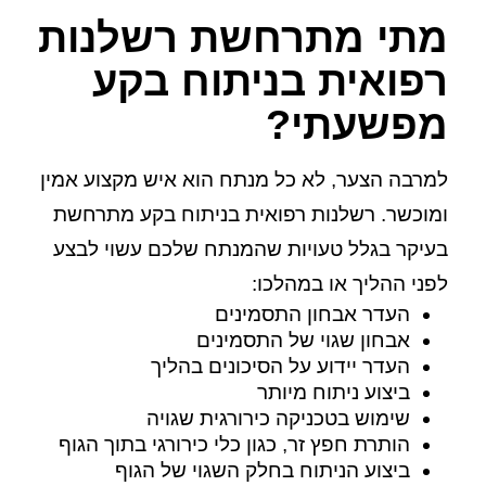
מתי מתרחשת רשלנות
רפואית בניתוח בקע
מפשעתי?
למרבה הצער, לא כל מנתח הוא איש מקצוע אמין
ומוכשר. רשלנות רפואית בניתוח בקע מתרחשת
בעיקר בגלל טעויות שהמנתח שלכם עשוי לבצע
לפני ההליך או במהלכו:
העדר אבחון התסמינים
אבחון שגוי של התסמינים
העדר יידוע על הסיכונים בהליך
ביצוע ניתוח מיותר
שימוש בטכניקה כירורגית שגויה
הותרת חפץ זר, כגון כלי כירורגי בתוך הגוף
ביצוע הניתוח בחלק השגוי של הגוף