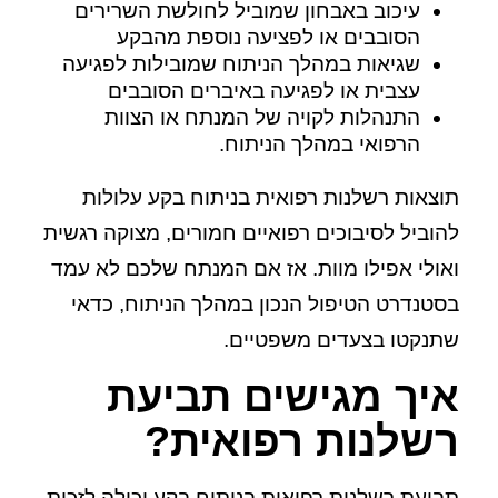
עיכוב באבחון שמוביל לחולשת השרירים
הסובבים או לפציעה נוספת מהבקע
שגיאות במהלך הניתוח שמובילות לפגיעה
עצבית או לפגיעה באיברים הסובבים
התנהלות לקויה של המנתח או הצוות
הרפואי במהלך הניתוח.
תוצאות רשלנות רפואית בניתוח בקע עלולות
להוביל לסיבוכים רפואיים חמורים, מצוקה רגשית
ואולי אפילו מוות. אז אם המנתח שלכם לא עמד
בסטנדרט הטיפול הנכון במהלך הניתוח, כדאי
שתנקטו בצעדים משפטיים.
איך מגישים תביעת
רשלנות רפואית?
תביעת רשלנות רפואית בניתוח בקע יכולה לזכות