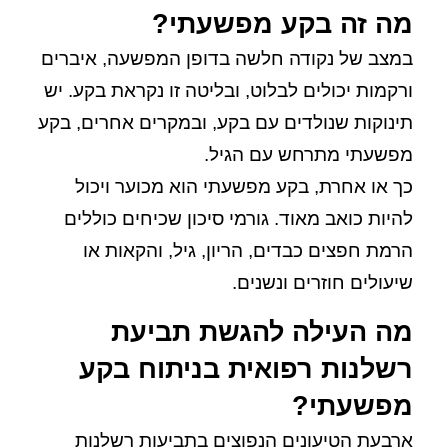
מה זה בקע מפשעתי?
במצב של נקודה חלשה בדופן המפשעה, איברים
ורקמות יכולים לבלוט, ובליטה זו נקראת בקע. יש
תינוקות שנולדים עם בקע, ובמקרים אחרים, בקע
מפשעתי מתרחש עם הגיל.
כך או אחרת, בקע מפשעתי הוא מכוער ויכול
להיות כואב מאוד. גורמי סיכון שכיחים כוללים
הרמת חפצים כבדים, הריון, גיל, והקאות או
שיעולים חוזרים ונשנים.
מה העילה להגשת תביעת
רשלנות רפואית בניתוח בקע
מפשעתי?
ארבעת הטיעונים הנפוצים בתביעות רשלנות