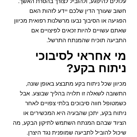
עלולים להיפגע, ולהוביל לצורך בהסרת האשך.
חשוב שעורך הדין שלכם יידע לזהות האם
הפגיעה או הסיבוך נבעו מרשלנות רפואית מכיוון
שאתם עשויים להיות זכאים לפיצויים אם
התביעה תוכיח שהמנתח התרשל.
מי אחראי לסיבוכי
ניתוח בקע?
מכיוון שכל ניתוח בקע מתבצע באופן שונה,
התשובה לשאלה זו תלויה בהליך שבוצע. אבל
כשמטופל חווה סיבוכים בלתי צפויים לאחר
ניתוח בקע, יתכן שהבעיה היא המכשירים או
הציוד שבהם המנתח השתמש לתיקון הבקע, מה
שיכול להוביל לתביעה שמופנית נגד היצרן.