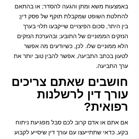
באמצעות משא ומתן והגעה להסדר; או בהתאם
להחלטת השופט שמקבלת תוקף של פסק דין;
בין היתר, סכום הפיצויים שייקבעו תלוי בערך
הנזקים הממוניים של התובע; ובהערכת הנזקים
הלא ממוניים שלו. לכן, כשיודעים מה אפשר
לטעון בכתב התביעה, אפשר להבין טוב יותר את
ערך התביעה.
חושבים שאתם צריכים
עורך דין לרשלנות
רפואית?
אם אתם או אדם קרוב לכם סבל מפגיעת ניתוח
בקע, כדאי שתתייעצו עם עורך דין שיסייע לקבוע