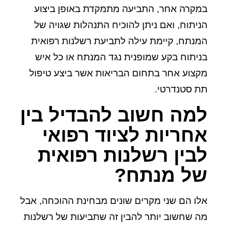
במקרה אחר, התביעה מתמקדת באופן ביצוע
הניתוח, ואם ניתן להוכיח התנהלות שגויה של
המנתח, קיימת עילה לתביעת רשלנות רפואית
בניתוח בקע שמופנית נגד המנתח או כל איש
מקצוע אחר בתחום הבריאות אשר ביצע טיפול
תת סטנדרטי.
למה חשוב להבדיל בין
אחריות לציוד רפואי
לבין רשלנות רפואית
של מנתח?
אלו הם שני מקרים שונים מבחינת ההוכחה, אבל
מה שחשוב יותר להבין זה שתביעות של רשלנות