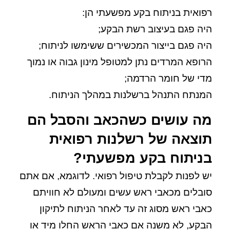
רפואית בניתוח בקע מפשעתי הן:
היה פגם בעיצוב רשת הבקע;
היה פגם בייצור המכשירים ששימשו לניתוח;
הרופא המרדים נתן למטופל מינון גבוה או נמוך
מדי של חומר הרדמה;
המנתח התנהל ברשלנות במהלך הניתוח.
מה עושים כשהכאב והסבל הם
תוצאה של רשלנות רפואית
בניתוח בקע מפשעתי?
יש לפנות לקבלת טיפול רפואי. לדוגמא, אם אתם
סובלים מכאבי ראש עשים ומעולם לא חוויתם
כאבי ראש מסוג זה עד לאחר הניתוח לתיקון
הבקע, לא משנה אם כאבי הראש החלו מיד או