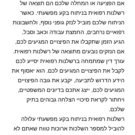
אם הפציעה או המחלה שלכם הם תוצאה של
רשלנות רפואית בניתוח בקע מפשעתי. כאשר
הניתוח שלכם מוביל לנזק גופני נוסף, ולחשבונות
רפואיים נרחבים, החמצת עבודה וכאב וסבל,
הגיע הזמן שתקבלו את הפיצויים המגיעים לכם,
אם הנזקים נובעים מתוצאה של רשלנות רפואית.
עורך דין שמתמחה ברשלנות רפואית יסייע לכם
לקבל את הפיצויים המגיעים לכם. הוא יאסוף את
הידע הדרוש לתביעה, יקבע את גובה הפיצויים
המגיעים לכם, ייצג אתכם בדיונים המשפטיים,
ויחתור לקראת סיכויי הצלחה גבוהים בתיק
שלכם.
רשלנות רפואית בניתוח בקע מפשעתי עלולה
להוביל למספר השלכות ארוכות טווח שאתם לא