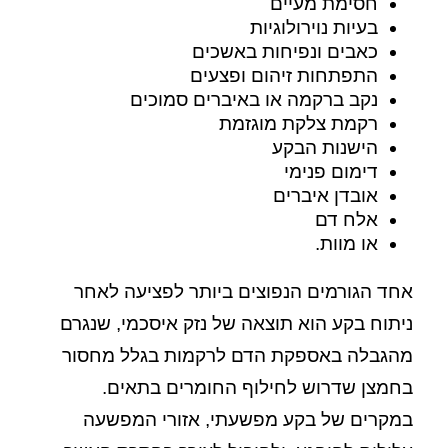
חסימת מעיים
בעיות נוירולוגיות
כאבים ונפיחות באשכים
התפתחות זיהום ופצעים
נקב ברקמה או באיברים סמוכים
רקמת צלקת מוגזמת
הישנות הבקע
דימום פנימי
אובדן איברים
אלח דם
או מוות.
אחד הגורמים הנפוצים ביותר לפציעה לאחר
ניתוח בקע הוא תוצאה של נזק איסכמי, שנגרם
מהגבלה באספקת הדם לרקמות בגלל מחסור
בחמצן שדרוש לחילוף החומרים בתאים.
במקרים של בקע מפשעתי, אזורי המפשעה