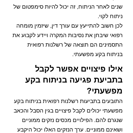
שנים לאחר הניתוח, זה יכול להיות סימפטום של
ניתוח לקוי.
לכן חשוב להתייעץ עם עורך דין, שיזמין מומחה
רפואי שיבחן את נסיבות המקרה ויידע לקבוע את
התסמינים הם תוצאה של רשלנות רפואית
בניתוח בקע מפשעתי.
אילו פיצויים אפשר לקבל
בתביעת פגיעה בניתוח בקע
מפשעתי?
התובעים בתביעות רשלנות רפואית בניתוח בקע
מפשעתי יכולים לקבל פיצויים בגין הסבל והכאב
שנגרם להם. הפילויים מכסים נזקים ממוניים
ושאינם ממוניים. ערך הנזקים האלו יכול היקבע