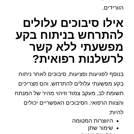
הוורידים.
אילו סיבוכים עלולים
להתרחש בניתוח בקע
מפשעתי ללא קשר
לרשלנות רפואית?
בנוסף לפגיעות ופציעות, סיבוכים לאחר ניתוח
בקע מפשעתי עלולים להתרחש, והם מצריכים
תשומת לב, מעקב צמוד וזיהוי מהיר של המנתח
והצוות הרפואי. הסיבוכים האפשריים יכולים
להיות:
היווצרות המטומה
שימור שתן