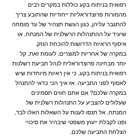
רפואית בניתוח בקע כוללות במקרים רבים
מהמורות פרוצדוראליות ייחודיות שהתובע צריך
להתגבר עליהן, כגון הגשת תצהיר של עד מומחה
שיעיד על ההתנהלות הרשלנית של המנתח, או
איסוף הראיות הדרושות להוכחת הנזק.
במקרה של אחריות למוצרים, לעומת זאת, קל
יותר מבחינה פרוצדוראלית לנהל תביעת רשלנות
רפואית בניתוח בקע, כי אין ראיות מיוחדות שיש
לאסוף לפני התביעה. אז איך הכי כדאי להתנהל
במקרה שלכם? אם אתם חווים תסמינים
שעלולים להצביע על התנהלות רשלנית של
המנתח, אל תנסו לענות על השאלות האלו לבד,
ופנו לקבלת ייעוץ משפטי שיבהיר את סיכויי
הצלחת התביעה שלכם.