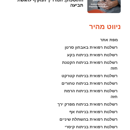
תביעה
ניווט מהיר
מפת אתר
רשלנות רפואית באבחון סרטן
רשלנות רפואית בניתוח בקע
רשלנות רפואית בניתוח הקטנת 
חזה
רשלנות רפואית בניתוח קטרקט
רשלנות רפואית בניתוח טחורים
רשלנות רפואית בניתוח הרמת 
חזה
רשלנות רפואית בניתוח מפרק ירך
רשלנות רפואית בניתוח אף
רשלנות רפואית בהשתלת שיניים
רשלנות רפואית בניתוח קיסרי