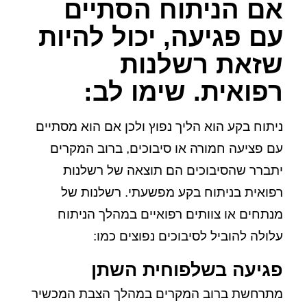
אם הניתוח הסתיים
עם פגיעה, יכול להיות
שזאת רשלנות
רפואית. שימו לב:
ניתוח בקע הוא הליך נפוץ ולכן אם הוא מסתיים
עם פציעה חמורה או סיבוכים, ברוב המקרים
יתברר שהסיבוכים הם תוצאה של רשלנות
רפואית בניתוח בקע מפשעתי. רשלנות של
מנתחים או צוותים רפואיים במהלך הניתוח
עלולה להוביל לסיבוכים נפוצים כמו:
פגיעה בשלפוחית השתן
מתרחשת ברוב המקרים במהלך הצבת המכשיר