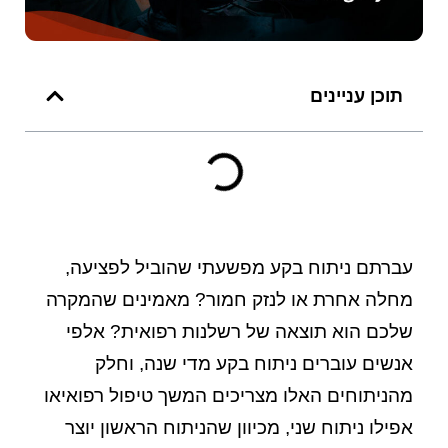
תוכן עניינים
עברתם ניתוח בקע מפשעתי שהוביל לפציעה,
מחלה אחרת או לנזק חמור? מאמינים שהמקרה
שלכם הוא תוצאה של
רשלנות רפואית
? אלפי
אנשים עוברים ניתוח בקע מדי שנה, וחלק
מהניתוחים האלו מצריכים המשך טיפול רפואיאו
אפילו ניתוח שני, מכיוון שהניתוח הראשון יוצר