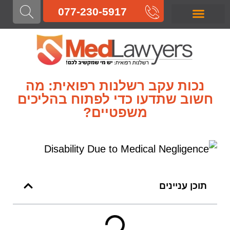
לתוכן
077-230-5917
רשלנות רפואית בלידה
רשלנות רפואית בהריון
רשלנות רפואית בניתוח
רשלנות רפואית בטיפול
רשלנות רפואית באבחון
רשלנות רפואית
נכות עקב רשלנות רפואית: מה
חשוב שתדעו כדי לפתוח בהליכים
משפטיים?
תוכן עניינים