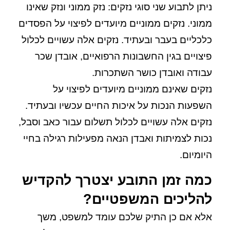
ניתן לתבוע שני סוגי נזקים: נזק ממוני ונזק שאינו
ממוני. נזקים ממוניים מיועדים לפיצוי על הפסדים
כלכליים בעבר ובעתיד. נזקים אלה עשויים לכלול
פיצויים בגין החשבונות הרפואיים, אובדן שכר
עבודה ואובדן כושר השתכרות.
נזקים שאינם ממוניים מיועדים לפיצוי על
השפעות הנכות על איכות החיים עכשיו ובעתיד.
נזקים אלה עשויים לכלול תשלום עבור כאב וסבל,
נכות לצמיתות ואבדן הנאה מפעילות רגילה בחיי
היומיום.
כמה זמן התובע יצטרך להקדיש
להליכים המשפטיים?
אלא אם כן התיק שלכם עומד למשפט, משך