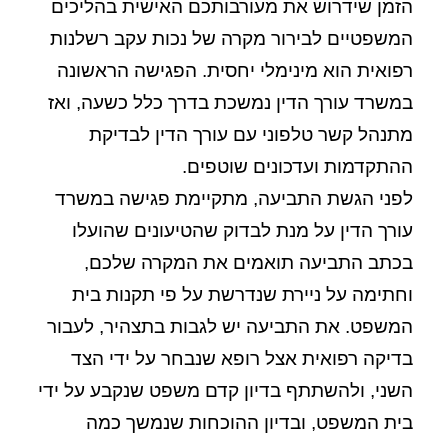
הזמן שידרוש את מעורבותכם האישית בהליכים
המשפטיים לבירור מקרה של נכות עקב רשלנות
רפואית הוא מינימלי יחסית. הפגישה הראשונה
במשרד עורך הדין נמשכת בדרך כלל כשעה, ואז
מתנהל קשר טלפוני עם עורך הדין לבדיקת
ההתקדמות ועדכונים שוטפים.
לפני הגשת התביעה, מתקיימת פגישה במשרד
עורך הדין על מנת לבדוק שהטיעונים שהועלו
בכתב התביעה תואמים את המקרה שלכם,
וחתימה על ניירת שנדרשת על פי תקנות בית
המשפט. את התביעה יש לגבות בתצהיר, לעבור
בדיקה רפואית אצל רופא שנבחר על ידי הצד
השני, ולהשתתף בדיון קדם משפט שנקבע על ידי
בית המשפט, ובדיון ההוכחות שנמשך כמה