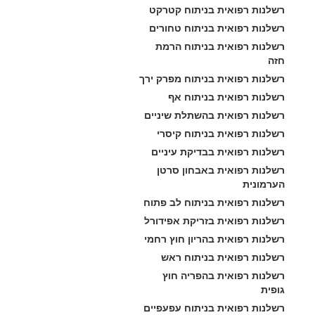
רשלנות רפואית בניתוח קטרקט
רשלנות רפואית בניתוח טחורים
רשלנות רפואית בניתוח הרמת 
חזה
רשלנות רפואית בניתוח מפרק ירך
רשלנות רפואית בניתוח אף
רשלנות רפואית בהשתלת שיניים
רשלנות רפואית בניתוח קיסרי
רשלנות רפואית בבדיקת עיניים
רשלנות רפואית באבחון סרטן 
הערמונית
רשלנות רפואית בניתוח לב פתוח
רשלנות רפואית בזריקת אפידורל
רשלנות רפואית בהריון חוץ רחמי
רשלנות רפואית בניתוח ראש
רשלנות רפואית בהפריה חוץ 
גופית
רשלנות רפואית בניתוח עפעפיים