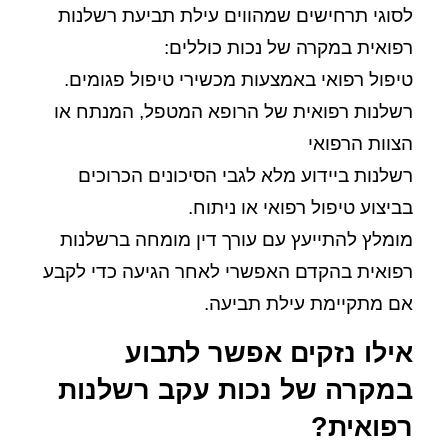
לסוגי תרחישים שמהווים עילת תביעת רשלנות
רפואית במקרה של נכות כוללים:
טיפול רפואי באמצעות מכשירי טיפול פגומים.
רשלנות רפואית של הרופא המטפל, המנתח או
הצוות הרפואי
רשלנות ביידוע מלא לגבי הסיכונים הכרוכים
בביצוע טיפול רפואי או ניתוח.
מומלץ להתייעץ עם עורך דין מומחה ברשלנות
רפואית בהקדם האפשרי לאחר הגיעה כדי לקבע
אם מתקיימת עילת תביעה.
אילו נזקים אפשר לתבוע
במקרה של נכות עקב רשלנות
רפואית?