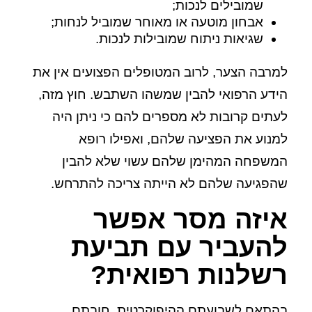
שמובילים לנכות;
אבחון מוטעה או מאוחר שמוביל לנחות;
שגיאות ניתוח שמובילות לנכות.
למרבה הצער, לרוב המטופלים הפצועים אין את
הידע הרפואי להבין שמשהו השתבש. חוץ מזה,
לעתים קרובות לא מספרים להם כי ניתן היה
למנוע את הפציעה שלהם, ואפילו רופא
המשפחה המהימן שלהם עשוי שלא להבין
שהפגיעה שלהם לא הייתה צריכה להתרחש.
איזה מסר אפשר
להעביר עם תביעת
רשלנות רפואית?
בהתאם לשבועתם ההיפוקרטית, חובתם