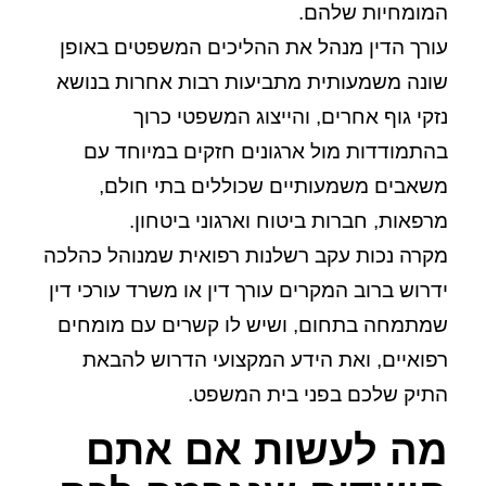
המומחיות שלהם.
עורך הדין מנהל את ההליכים המשפטים באופן
שונה משמעותית מתביעות רבות אחרות בנושא
נזקי גוף אחרים, והייצוג המשפטי כרוך
בהתמודדות מול ארגונים חזקים במיוחד עם
משאבים משמעותיים שכוללים בתי חולם,
מרפאות, חברות ביטוח וארגוני ביטחון.
מקרה נכות עקב רשלנות רפואית שמנוהל כהלכה
ידרוש ברוב המקרים עורך דין או משרד עורכי דין
שמתמחה בתחום, ושיש לו קשרים עם מומחים
רפואיים, ואת הידע המקצועי הדרוש להבאת
התיק שלכם בפני בית המשפט.
מה לעשות אם אתם