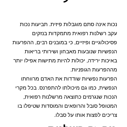
נכות אינה סתם מוגבלות פיזית. תביעות נכות
עקב
רשלנות רפואית
מתמקדות בנזקים
פסיכולוגיים ופיזיים, כי במובנים רבים, ההפרעות
הנפשיות שנובעות מאבחון ושירותי בריאות
באיכות ירידה, יכולות להיות מתישות אפילו יותר
מההפרעות הגופניות.
הפרעות נפשיות שודדות את האדם מרווחתו
הנפשית, כמו גם מיכולתו להתפרנס. בכל מקרי
הנכות שנגרמים כתוצאה מרשלנות רפואית,
המטופל סובל והרופאים והמוסדות שטיפלו בו
צריכים לפצות אותו על סבלו.