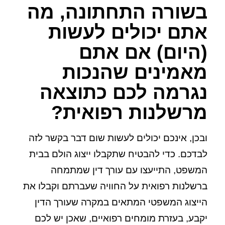
בשורה התחתונה, מה
אתם יכולים לעשות
(היום) אם אתם
מאמינים שהנכות
נגרמה לכם כתוצאה
מרשלנות רפואית?
ובכן, אינכם יכולים לעשות שום דבר בקשר לזה
לבדכם. כדי להבטיח שתקבלו ייצוג הולם בבית
המשפט, התייעצו עם עורך דין שמתמחה
ברשלנות רפואית על החוויה שעברתם וקבלו את
הייצוג המשפטי המתאים במקרה שעורך הדין
יקבע, בעזרת מומחים רפואיים, שאכן יש לכם