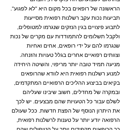
הראשונה של רופאים בכל מקום היא "לא לפגוע".
תביעות נכות עקב רשלנות רפואית מסייעות
לתבוע פיצויים בגין הנזקים שנגרמו למטופלים,
ולקבל תשלומים להתמודדות עם מקרים של נכות
שנגרמו להם על ידי רופאים, אחים ואחיות
וצוותים רפואיים אחרים בגלל טעויות והזנחה.
מניעה תמיד טובה יותר מריפוי, והשיטה היחידה
למנוע רשלנות רפואית היא לוודא שהרופאים
בקיאים בביצוע ההליכים הרפואיים המתקדמים,
ובמקרה של מחדלים, חשוב שיבינו שעליהם
לשלם עבור כל הטעויות שהם מבצעים. יש לכך
את היתרון הנוסף של הפצת חדשות. ככל שעולם
הרפואה יודע יותר על טענות לרשלנות רפואית,
כך הרופאים מקפידים יותר על הטיפולים שהם