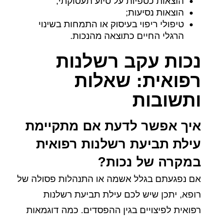
הוצאות כספיות על סיוע תעסוקתי;
הוצאות נסיעות;
טיפולי ריפוי בעיסוק או התמחות בשינוי
הרגלי החיים כתוצאה מהנכות.
נכות עקב רשלנות
רפואית: שאלות
ותשובות
איך אפשר לדעת אם מתקיימת
עילת תביעת רשלנות רפואית
במקרה של נכות?
אם נפגעתם בגלל אשמה או התנהלות פסולה של
רופא, יתכן שיש לכם עילת תביעת רשלנות
רפואית לפיצויים בגין ההפסדים. כמה דוגמאות