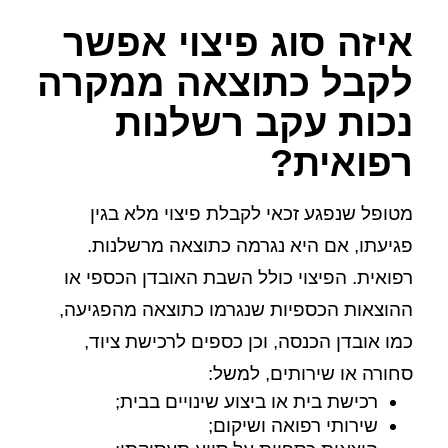
איזה סוג פיצוי אפשר
לקבל כתוצאה ממקרה
נכות עקב רשלנות
רפואית?
מטופל שנפגע זכאי לקבלת פיצוי מלא בגין
פגיעתו, אם היא נגרמה כתוצאה מרשלנות.
רפואית. הפיצוי כולל השבת האובדן הכספי או
ההוצאות הכספיות שנגרמו כתוצאה מהפגיעה,
כמו אובדן הכנסה, וכן כספים לרכישת ציוד,
סחורה או שירותים, למשל:
רכישת בית או ביצוע שינויים בבית;
שירותי רפואה ושיקום;