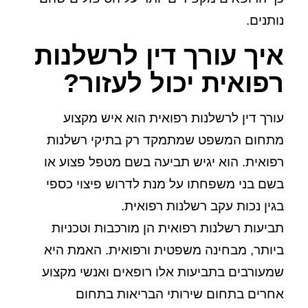
נותנים.
איך עורך דין לרשלנות
רפואית יכול לעזור?
עורך דין לרשלנות רפואית הוא איש מקצוע
מתחום המשפט שמתמקד רק בתיקי רשלנות
רפואית. הוא יגיש תביעה בשם מטפל פצוע או
בשם בני משפחתו על מנת לדרוש פיצוי כספי
בגין נכות עקב רשלנות רפואית.
תביעות רשלנות רפואית הן מורכבות וטכניות
ביותר, מבחינה משפטית ורפואית. האמת היא
שמעורבים בתביעות אלו רופאים ואנשי מקצוע
אחרים בתחום שירותי הבריאות בתחום