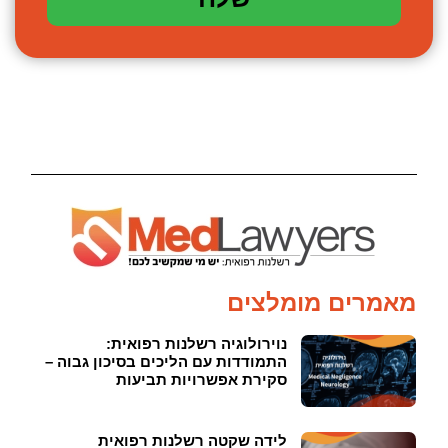
מאמרים מומלצים
נוירולוגיה רשלנות רפואית:
התמודדות עם הליכים בסיכון גבוה –
סקירת אפשרויות תביעות
לידה שקטה רשלנות רפואית