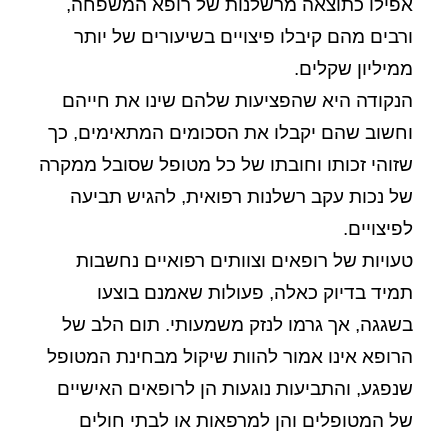
אפילו כתוצאה מרשלנות של רופא המשפחה,
ורבים מהם קיבלו פיצויים בשיעורים של יותר
ממיליון שקלים.
הנקודה היא שהפציעות שלהם שינו את חייהם
וחשוב שהם יקבלו את הסכומים המתאימים, כך
שזוהי זכותו וחובתו של כל מטופל שסובל ממקרה
של נכות עקב רשלנות רפואית, להגיש תביעה
לפיצויים.
טעויות של רופאים וצוותים רפואיים נחשבות
תמיד בדיוק כאלה, פעולות שאמנם בוצעו
בשגגה, אך גרמו לנזק משמעותי. תום הלב של
הרופא אינו אמור להוות שיקול מבחינת המטופל
שנפגע, והתביעות נוגעות הן לרופאים האישיים
של המטופלים והן למרפאות או לבתי חולים