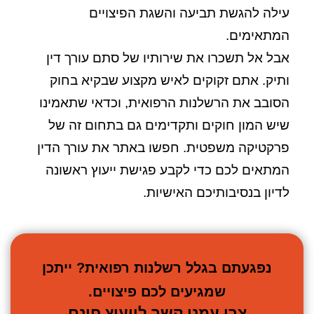
עילה להגשת תביעה והשגת הפיצויים
המתאימים.
אבל אל תשכרו את שירותיו של סתם עורך דין
ותיק. אתם זקוקים לאיש מקצוע שבקיא בחוק
הסובב את הרשלנות הרפואית, וכדאי שתאמינו
שיש המון חוקים ותקדימים גם בתחום זה של
פרקטיקה משפטית. חפשו באתר את עורך הדין
המתאים לכם כדי לקבע פגישת ייעוץ ראשונה
לדיון בנסיבותיכם האישיות.
נפגעתם בגלל רשלנות רפואית? ייתכן
שמגיעים לכם פיצויים.
צרו עמנו קשר לייעוץ חינם