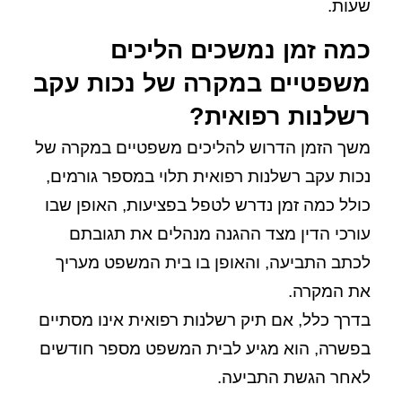
שעות.
כמה זמן נמשכים הליכים
משפטיים במקרה של נכות עקב
רשלנות רפואית?
משך הזמן הדרוש להליכים משפטיים במקרה של
נכות עקב רשלנות רפואית תלוי במספר גורמים,
כולל כמה זמן נדרש לטפל בפציעות, האופן שבו
עורכי הדין מצד ההגנה מנהלים את תגובתם
לכתב התביעה, והאופן בו בית המשפט מעריך
את המקרה.
בדרך כלל, אם תיק רשלנות רפואית אינו מסתיים
בפשרה, הוא מגיע לבית המשפט מספר חודשים
לאחר הגשת התביעה.