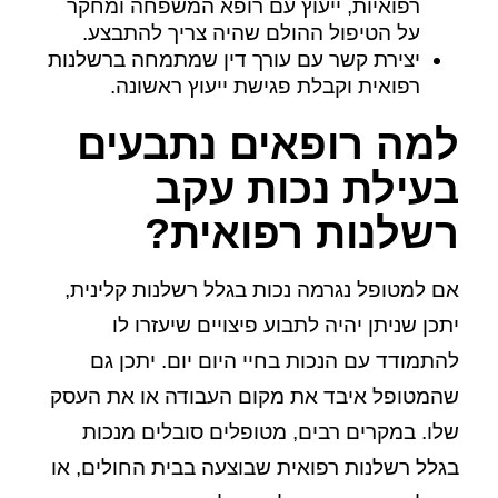
רפואיות, ייעוץ עם רופא המשפחה ומחקר
על הטיפול ההולם שהיה צריך להתבצע.
יצירת קשר עם עורך דין שמתמחה ברשלנות
רפואית וקבלת פגישת ייעוץ ראשונה.
למה רופאים נתבעים
בעילת נכות עקב
רשלנות רפואית?
אם למטופל נגרמה נכות בגלל רשלנות קלינית,
יתכן שניתן יהיה לתבוע פיצויים שיעזרו לו
להתמודד עם הנכות בחיי היום יום. יתכן גם
שהמטופל איבד את מקום העבודה או את העסק
שלו. במקרים רבים, מטופלים סובלים מנכות
בגלל רשלנות רפואית שבוצעה בבית החולים, או