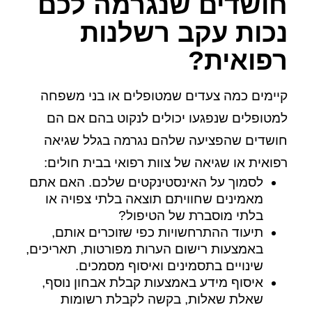
חושדים שנגרמה לכם
נכות עקב רשלנות
רפואית?
קיימים כמה צעדים שמטופלים או בני משפחה
למטופלים שנפגעו יכולים לנקוט בהם אם הם
חושדים שהפציעה שלהם נגרמה בגלל שגיאה
רפואית או שגיאה של צוות רפואי בבית חולים:
לסמוך על האינסטינקטים שלכם. האם אתם
מאמינים שחוויתם תוצאה בלתי צפויה או
בלתי מוסברת של הטיפול?
תיעוד ההתרחשויות כפי שזוכרים אותם,
באמצעות רישום הערות מפורטות, תאריכים,
שינויים בתסמינים ואיסוף מסמכים.
איסוף מידע באמצעות קבלת אבחון נוסף,
שאלת שאלות, בקשה לקבלת רשומות