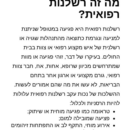
מה זה רשלנות
רפואית?
רשלנות רפואית היא פגיעה במטופל שניתנת
למניעה ונגרמת כתוצאה מהתנהלות שגויה או
רשלנית של איש מקצוע רפואי או צוות בבית
החולים. בעיקרו של דבר, זוהי פגיעה או מוות
שמתרחשים מכיוון שרופא, אחות, אח, חבר צוות
רפואי, גורם מקצועי או ארגון אחר בתחם
הבריאות, לא עשו את מה שהם אמורים לעשות.
ההשלכות של נכות עקב רשלנות רפואית עלולות
להיות הרסניות ולכלול:
טראומה כמו פגיעה מוחית או שיתוק;
פציעה שמובילה למום;
אירוע מוחי, התקף לב או התפתחות זיהומים