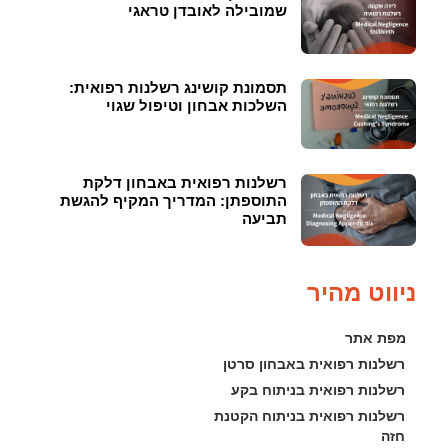
שמובילה לאובדן טראגי
תסמונת קושינג רשלנות רפואית:
השלכות אבחון וטיפול שגוי
רשלנות רפואית באבחון דלקת
התוספתן: המדריך המקיף להגשת
תביעה
ניווט מהיר
מפת אתר
רשלנות רפואית באבחון סרטן
רשלנות רפואית בניתוח בקע
רשלנות רפואית בניתוח הקטנת 
חזה