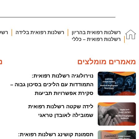
רשלנות רפואית בהריון
רשלנות רפואית בלידה
רשלנ
רשלנות רפואית – כללי
מאמרים מומלצים
נ
נוירולוגיה רשלנות רפואית:
התמודדות עם הליכים בסיכון גבוה –
סקירת אפשרויות תביעות
לידה שקטה רשלנות רפואית
שמובילה לאובדן טראגי
תסמונת קושינג רשלנות רפואית: