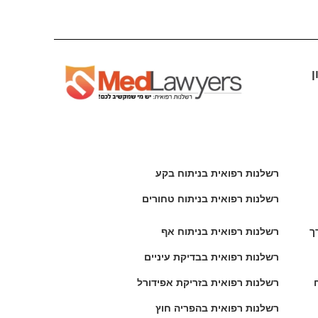
ן
רשלנות רפואית בניתוח בקע
רשלנות רפואית בניתוח טחורים
ך
רשלנות רפואית בניתוח אף
רשלנות רפואית בבדיקת עיניים
רשלנות רפואית בזריקת אפידורל
רשלנות רפואית בהפריה חוץ 