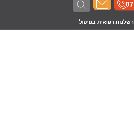
07
רשלנות רפואית בטיפול