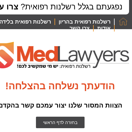
לתוכן
נפגעתם בגלל רשלנות רפואית?
צרו ע
רשלנות רפואית בהריון
רשלנות רפואית בלידה
אודות
צרו קשר
הודעתך נשלחה בהצלחה!
הצוות המסור שלנו יצור עמכם קשר בהקדם
בחזרה לדף הראשי