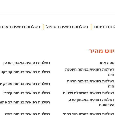
ות בניתוח
רשלנות רפואית בטיפול
רשלנות רפואית באבחו
יווט מהיר
מפת אתר
רשלנות רפואית באבחון סרטן
רשלנות רפואית בניתוח הקטנת 
רשלנות רפואית בניתוח קטרקט
חזה
רשלנות רפואית בניתוח הרמת 
רשלנות רפואית בניתוח מפרק יר
חזה
רשלנות רפואית בהשתלת שיניים
רשלנות רפואית בניתוח קיסרי
רשלנות רפואית באבחון סרטן 
רשלנות רפואית בניתוח לב פתוח
הערמונית
רשלנות רפואית בהריון חוץ רחמי
רשלנות רפואית בניתוח ראש