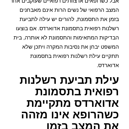
אבל כשרופאים או צוותים רפואיים שעוקבים אחר
המצב הרפואי של נשים הרות אינם מאבחנים
בזמן את התסמונת, להורים יש עילה לתביעת
רשלנות רפואית
בתסמונת אדוארדס. אם בוצעו
הבדיקות המתאימות והתסמונת לא אותרה, בית
המשפט יבחן את נסיבות המקרה ויתכן שלא
תתקיים עילת רשלנות רפואית בתסמונת
אדוארדס.
עילת תביעת רשלנות
רפואית בתסמונת
אדוארדס מתקיימת
כשהרופא אינו מזהה
את המצב בזמן