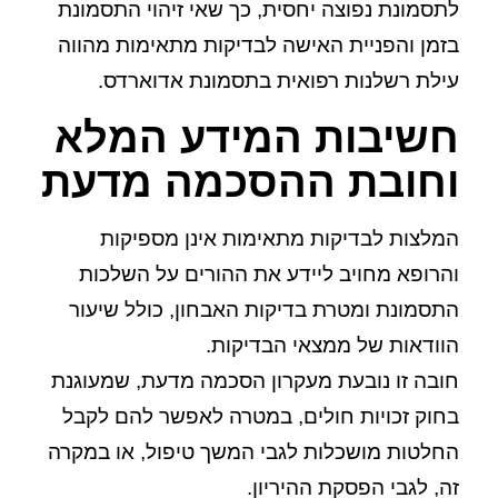
לתסמונת נפוצה יחסית, כך שאי זיהוי התסמונת
בזמן והפניית האישה לבדיקות מתאימות מהווה
עילת רשלנות רפואית בתסמונת אדוארדס.
חשיבות המידע המלא
וחובת ההסכמה מדעת
המלצות לבדיקות מתאימות אינן מספיקות
והרופא מחויב ליידע את ההורים על השלכות
התסמונת ומטרת בדיקות האבחון, כולל שיעור
הוודאות של ממצאי הבדיקות.
חובה זו נובעת מעקרון הסכמה מדעת, שמעוגנת
בחוק זכויות חולים, במטרה לאפשר להם לקבל
החלטות מושכלות לגבי המשך טיפול, או במקרה
זה, לגבי הפסקת ההיריון.