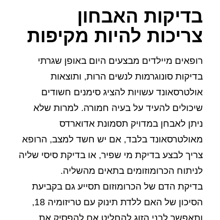
בדיקות האבחון
צריכות להיות מקיפות
רופאים מיילדים מבצעים היום באופן שגרתי
בדיקות סונוגרמות לנשים הרות, ותוצאות
אולטרסאונד עשויות להציג סימנים חשודים
שיכולים להעיד על בעיה חמורה. למרות שלא
ניתן לאבחן במדויק תסמונת אדוארדס
מאולטרסאונד בלבד, אם יש חשד למצב, הרופא
צריך לבצע בדיקת מי שפיר, או בדיקת סיסי שליה
לניתוח הכרומוזומים בתאים מהשליה.
בדיקת הדם של הכרומוזום תסייע גם בקביעת
הסיכון של האם ללדת תינוק עם טריזומיה 18,
ותאפשר לבני הזוג להחליט אם להפסיק את