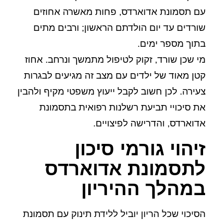
עם תסמונת אדוארדס, פחות מאשרה אחוזים
שורדים עד יום הולדתם הראשון; ורבים מתים
בתוך מספר ימים.
מי שכן שורד, זקוק לטיפול מתמשך ונרחב. אחוז
קטן מאוד של ילדים עם מצב זה מגיעים לבגרות
צעירה. לכן חשוב לקבל ייעוץ משפטי מקיף ולהבין
את סיכויי תביעת רשלנות רפואית בתסמונת
אדוארדס, והדרישה לפיצויים.
זיהוי גורמי סיכון
לתסמונת אדוארדס
במהלך ההיריון
הסיכוי שכל הריון יוביל ללידת תינוק עם תסמונת