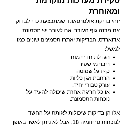
סקירת מערכות מוקדמת
ומאוחרת
זוהי בדיקת אולטרסאונד שמתבצעת כדי לבדוק
את מבנה גוף העובר. אם לעובר יש תסמונת
אדוארדס, הבדיקות יאתרו תסמינים שונים כמו
למשל:
הגדלת חדרי מוח
ריבוי מי שפיר
כף רגל שמוטה
הרחבת אגן כליות
עורק טבורי יחיד.
או כל חריגה אחרת שיכולה להעיד על
נוכחות התסמונת.
אלו הן בדיקות שיכולות לאותת על החשד
לנוכחות טריזומיה 18, אבל לא ניתן לאשר באופן