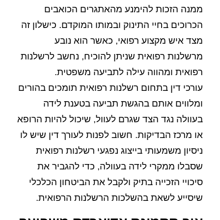
ממנה הזכות להימנע מהאתגרים הכואבים
הכרוכים בחיי התינוק ובמותו המוקדם. כישלון זה
מצד איש מקצוע רפואי, כאשר הוא נובע
מרשלנות רפואית שניתן להוכיח, נחשב לרשלנות
רפואית ומהווה עילה לתביעה משפטית.
עורכי דין בתחום רשלנות רפואית תומכים בהורים
ומלווים אותם בהגשת תביעה בטענת לידה
בעוולה נגד הצד שגרם לעוול, שיכול להיות הרופא
או מרכז הבדיקות. חשוב לפנות לעורך דין שיש לו
ניסיון משמעותי בייצוג נפגעי רשלנות רפואית
שסבלו ממקרי לידה בעוולה, כדי להגביר את
סיכויי הזכייה בתיק ולקבל את הביטחון הכלכלי
שיסייע לשאת בהשלכות הרשלנות הרפואית.