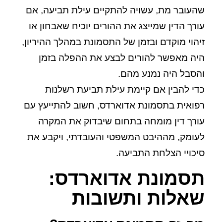
שהעובר מת, עשויה להתקיים עילת תביעה, אם
עורך הדין שמייצג את ההורים יוכיח שאבחון או
זיהוי מוקדם ובזמן של התסמונת במהלך ההיריון,
היה מאפשר להורים לבצע את ההפלה בזמן
והסבל היה נמנע מהם.
כדי להבין אם קיימת עילת תביעת רשלנות
רפואית בתסמונת אדוארדס, חשוב להתייעץ עם
עורך דין מומחה בתחום שיבדוק את המקרה
לעומק, מההיבט המשפטי והעובדתי, ויקבע את
סיכויי הצלחת התביעה.
תסמונת אדוארדס:
שאלות ותשובות