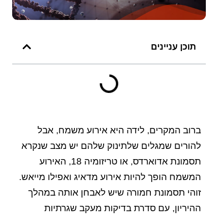
תוכן עניינים
ברוב המקרים, לידה היא אירוע משמח, אבל
להורים שמגלים שלתינוק שלהם יש מצב שנקרא
תסמונת אדוארדס, או טריזומיה 18, האירוע
המשמח הופך להיות אירוע מדאיג ואפילו מייאש.
זוהי תסמונת חמורה שיש לאבחן אותה במהלך
ההיריון, עם סדרת בדיקות מעקב שגרתיות