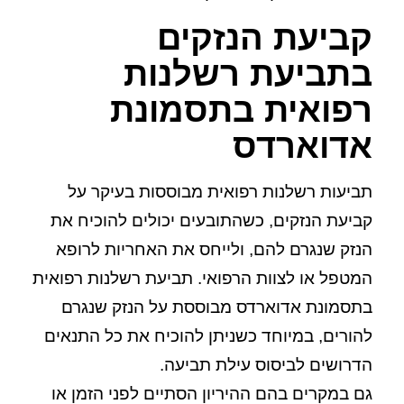
קביעת הנזקים
בתביעת רשלנות
רפואית בתסמונת
אדוארדס
תביעות רשלנות רפואית מבוססות בעיקר על
קביעת הנזקים, כשהתובעים יכולים להוכיח את
הנזק שנגרם להם, ולייחס את האחריות לרופא
המטפל או לצוות הרפואי. תביעת רשלנות רפואית
בתסמונת אדוארדס מבוססת על הנזק שנגרם
להורים, במיוחד כשניתן להוכיח את כל התנאים
הדרושים לביסוס עילת תביעה.
גם במקרים בהם ההיריון הסתיים לפני הזמן או