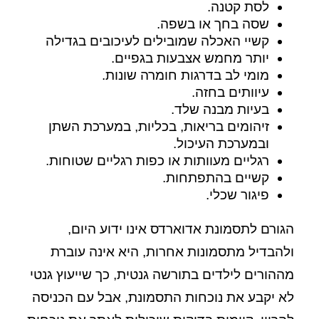
לסת קטנה.
שסה בחך או בשפה.
קשיי האכלה שמובילים לעיכובים בגדילה
יותר מחמש אצבעות בגפיים.
מומי לב בדרגות חומרה שונות.
עיוותים בחזה.
בעיות מבנה שלד.
זיהומים בריאות, בכליות, במערכת השתן
ובמערכת העיכול.
רגליים מעוותות או כפות רגליים שטוחות.
קשיים בהתפתחות.
פיגור שכלי.
הגורם לתסמונת אדוארדס אינו ידוע היום,
ולהבדיל מתסמונות אחרות, היא אינה עוברת
מההורים לילדים בתורשה גנטית, כך שייעוץ גנטי
לא יקבע את נוכחות התסמונת, אבל עם הכניסה