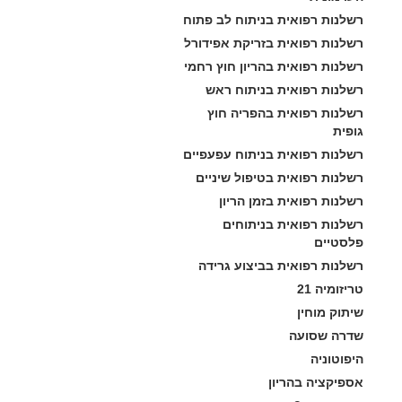
רשלנות רפואית בניתוח לב פתוח
רשלנות רפואית בזריקת אפידורל
רשלנות רפואית בהריון חוץ רחמי
רשלנות רפואית בניתוח ראש
רשלנות רפואית בהפריה חוץ 
גופית
רשלנות רפואית בניתוח עפעפיים
רשלנות רפואית בטיפול שיניים
רשלנות רפואית בזמן הריון
רשלנות רפואית בניתוחים 
פלסטיים
רשלנות רפואית בביצוע גרידה
טריזומיה 21
שיתוק מוחין
שדרה שסועה
היפוטוניה
אספיקציה בהריון