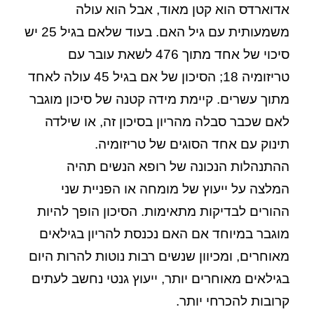
אדוארדס הוא קטן מאוד, אבל הוא עולה
משמעותית עם גיל האם. בעוד שלאם בגיל 25 יש
סיכוי של אחד מתוך 476 לשאת עובר עם
טריזומיה 18; הסיכון של אם בגיל 45 עולה לאחד
מתוך עשרים. קיימת מידה קטנה של סיכון מוגבר
לאם שכבר סבלה מהריון בסיכון זה, או שילדה
תינוק עם אחד הסוגים של טריזומיה.
ההתנהלות הנכונה של רופא הנשים תהיה
המלצה על ייעוץ של מומחה או הפניית שני
ההורים לבדיקות מתאימות. הסיכון הופך להיות
מוגבר במיוחד אם האם נכנסת להריון בגילאים
מאוחרים, ומכיוון שנשים רבות נוטות להרות היום
בגילאים מאוחרים יותר, ייעוץ גנטי נחשב לעתים
קרובות להכרחי יותר.