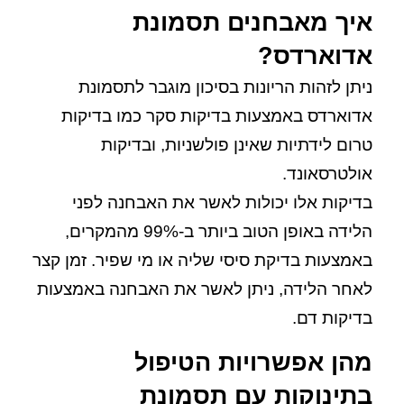
איך מאבחנים תסמונת
אדוארדס?
ניתן לזהות הריונות בסיכון מוגבר לתסמונת
אדוארדס באמצעות בדיקות סקר כמו בדיקות
טרום לידתיות שאינן פולשניות, ובדיקות
אולטרסאונד.
בדיקות אלו יכולות לאשר את האבחנה לפני
הלידה באופן הטוב ביותר ב-99% מהמקרים,
באמצעות בדיקת סיסי שליה או מי שפיר. זמן קצר
לאחר הלידה, ניתן לאשר את האבחנה באמצעות
בדיקות דם.
מהן אפשרויות הטיפול
בתינוקות עם תסמונת