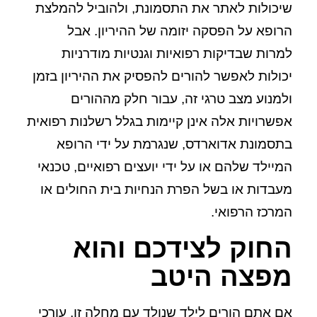
שיכולות לאתר את התסמונת, ולהוביל להמלצת
הרופא על הפסקה יזומה של ההיריון. אבל
למרות שבדיקות רפואיות וגנטיות מודרניות
יכולות לאפשר להורים להפסיק את ההיריון בזמן
ולמנוע מצב טרגי זה, עבור חלק מההורים
אפשרויות אלה אינן קיימות בגלל רשלנות רפואית
בתסמונת אדוארדס, שנגרמת על ידי הרופא
המיילד שלהם או על ידי יועצים רפואיים, טכנאי
מעבדות או בשל הפרת הנחיות בית החולים או
המרכז הרפואי.
החוק לצידכם והוא
מפצה היטב
אם אתם הורים לילד שנולד עם מחלה זו, עורכי