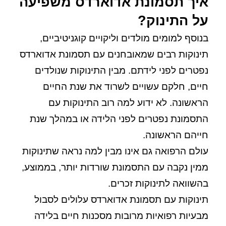
איך תסמונת אדוארדס משפיעה
על התינוק?
בנוסף למומים מולדים וליקויים קוגניטיביים,
תינוקות רבים שמאובחנים עם תסמונת אדוארדס
נפטרים לפני לידתם. מבין התינוקות שנולדים
חיים, חלקם עשויים לשרוד את שנת החיים
הראשונה. לא ידוע למה רוב התינוקות עם
התסמונת נפטרים לפני הלידה או במהלך שנת
חייהם הראשונה.
עולם הרפואה גם אינו מבין למה נראה שתינוקות
ממין נקבה עם התסמונת שורדות יותר, בממוצע,
בהשוואה לתינוקות זכרים.
תינוקות עם תסמונת אדוארדס עלולים לסבול
מבעיות רפואיות מרובות מסכנות חיים בלידה