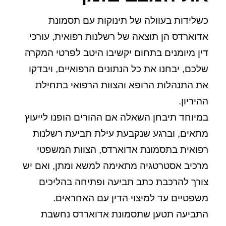
כשלידות בעוולה של תינוקות עם תסמונת
אדוארדס הן תוצאה של רשלנות רפואית, עורכי
דין מיומנים בתחום יקשיבו היטב לפרטי המקרה
שלכם, יבחנו את כל הנתונים הרפואיים, ויבדקו
את התנהלות הרופא והצוות הרפואי בתחילת
ההיריון.
במיוחד תיבחן השאלה אם ההורים הופנו לייעוץ
מתאים, וברגע שנקבעת עילת תביעת רשלנות
רפואית בתסמונת אדוארדס, הצוות המשפטי
מרכיב אסטרטגיה מתאימה למשא ומתן, ואם יש
צורך להרכבת כתב תביעה ופתיחה בהליכים
משפטיים עד למיצוי הדין עם האחראים.
התביעה תטען שתסמונת אדוארדס נחשבת