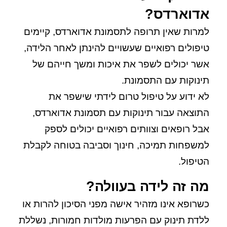
אדוארדס?
למרות שאין תרופה לתסמונת אדוארדס, קיימים
טיפולים רפואיים שעשויים להינתן לאחר הלידה,
אשר יכולים לשפר את איכות ומשך חייהם של
תינוקות עם התסמונת.
לא ידוע על טיפול טרום לידתי שישפר את
התוצאה עבור תינוקות עם תסמונת אדוארדס,
אבל רופאים וצוותים רפואיים יכולים לספק
למשפחות תמיכה, חינוך וסביבה בטוחה לקבלת
הטיפול.
מה זה לידה בעוולה?
כשרופא אינו מזהיר אישה מפני הסיכון להרות או
ללדת תינוק עם הפרעות מולדות חמורות, נשללת