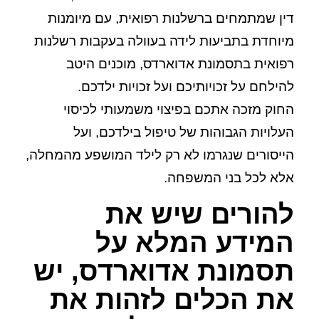
דין שמתמחים ברשלנות רפואית, עם מיומנות
מיוחדת בתביעות לידה בעוולה בעקבות רשלנות
רפואית בתסמונת אדוארדס, מוכנים היטב
להילחם על זכויותיכם ועל זכויות ילדכם.
החוק מזכה אתכם בפיצוי משמעותי לכיסוי
העלויות הגבוהות של טיפול בילדכם, ועל
הייסורים שנגרמו לא רק לילד המושפע מהמחלה,
אלא לכל בני המשפחה.
להורים שיש את
המידע המלא על
תסמונת אדוארדס, יש
את הכלים לזהות את