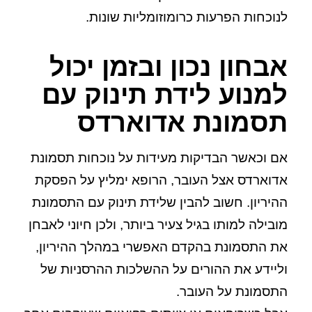
לנוכחות הפרעות כרומוזומליות שונות.
אבחון נכון ובזמן יכול
למנוע לידת תינוק עם
תסמונת אדוארדס
אם וכאשר הבדיקות מעידות על נוכחות תסמונת
אדוארדס אצל העובר, הרופא ימליץ על הפסקת
ההיריון. חשוב להבין שלידת תינוק עם התסמונת
מובילה למותו בגיל צעיר ביותר, ולכן חיוני לאבחן
את התסמונת בהקדם האפשרי במהלך ההיריון,
וליידע את ההורים על ההשלכות ההרסניות של
התסמונת על העובר.