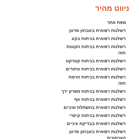
ניווט מהיר
מפת אתר
רשלנות רפואית באבחון סרטן
רשלנות רפואית בניתוח בקע
רשלנות רפואית בניתוח הקטנת 
חזה
רשלנות רפואית בניתוח קטרקט
רשלנות רפואית בניתוח טחורים
רשלנות רפואית בניתוח הרמת 
חזה
רשלנות רפואית בניתוח מפרק ירך
רשלנות רפואית בניתוח אף
רשלנות רפואית בהשתלת שיניים
רשלנות רפואית בניתוח קיסרי
רשלנות רפואית בבדיקת עיניים
רשלנות רפואית באבחון סרטן 
הערמונית