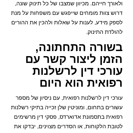
ולאורך חייהם. מכיוון שמצבו של כל תינוק שונה,
דרוש צוות מומחים שייפגש עם משפחות על מנת
לספק מידע, לענות על שאלות ולהכין את ההורים
להולדת התינוק.
בשורה התחתונה,
הזמן ליצור קשר עם
עורכי דין לרשלנות
רפואית הוא היום
עורכי דין לרשלנות רפואית, עם ניסיון של מספר
עשורים בתחום, ומוניטין שלן זכייה בתיקי רשלנות
רפואית בתסמונת אדוארדס, פסקי דין מרשימים
לטובת הלקוחות, או הסדרים מצוינים, יבדקו את