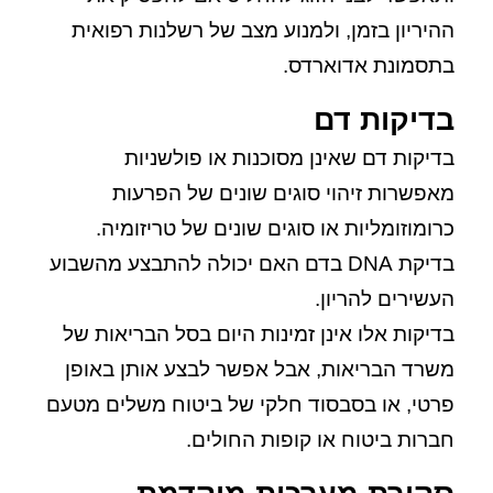
ההיריון בזמן, ולמנוע מצב של רשלנות רפואית
בתסמונת אדוארדס.
בדיקות דם
בדיקות דם שאינן מסוכנות או פולשניות
מאפשרות זיהוי סוגים שונים של הפרעות
כרומוזומליות או סוגים שונים של טריזומיה.
בדיקת DNA בדם האם יכולה להתבצע מהשבוע
העשירים להריון.
בדיקות אלו אינן זמינות היום בסל הבריאות של
משרד הבריאות, אבל אפשר לבצע אותן באופן
פרטי, או בסבסוד חלקי של ביטוח משלים מטעם
חברות ביטוח או קופות החולים.