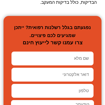
הבדיקות, כולל בדיקות המעקב.
נפגעתם בגלל רשלנות רפואית? ייתכן
שמגיעים לכם פיצויים.
צרו עמנו קשר לייעוץ חינם