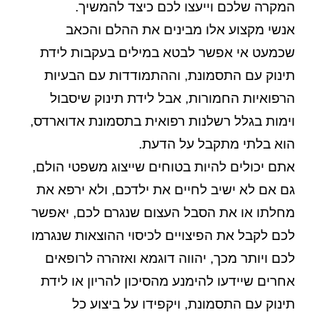
המקרה שלכם וייעצו לכם כיצד להמשיך.
אנשי מקצוע אלו מבינים את ההלם והכאב
שכמעט אי אפשר לבטא במילים בעקבות לידת
תינוק עם התסמונת, וההתמודדות עם הבעיות
הרפואיות החמורות, אבל לידת תינוק שיסבול
וימות בגלל רשלנות רפואית בתסמונת אדוארדס,
הוא בלתי מתקבל על הדעת.
אתם יכולים להיות בטוחים שייצוג משפטי הולם,
גם אם לא ישיב לחיים את ילדכם, ולא ירפא את
מחלתו או את הסבל העצום שנגרם לכם, יאפשר
לכם לקבל את הפיצויים לכיסוי ההוצאות שנגרמו
לכם ויותר מכך, יהווה דוגמא ואזהרה לרופאים
אחרים שיידעו להימנע מהסיכון להריון או לידת
תינוק עם התסמונת, ויקפידו על ביצוע כל