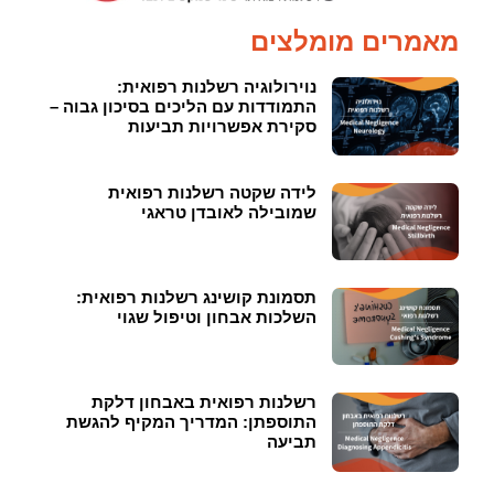
מאמרים מומלצים
נוירולוגיה רשלנות רפואית:
התמודדות עם הליכים בסיכון גבוה –
סקירת אפשרויות תביעות
לידה שקטה רשלנות רפואית
שמובילה לאובדן טראגי
תסמונת קושינג רשלנות רפואית:
השלכות אבחון וטיפול שגוי
רשלנות רפואית באבחון דלקת
התוספתן: המדריך המקיף להגשת
תביעה