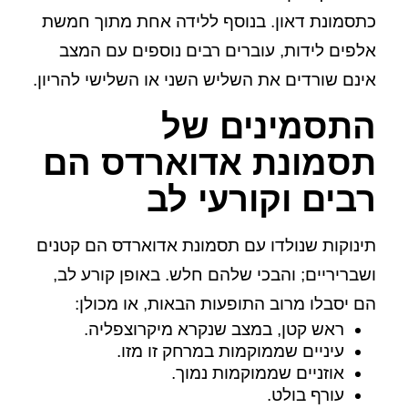
כתסמונת דאון. בנוסף ללידה אחת מתוך חמשת
אלפים לידות, עוברים רבים נוספים עם המצב
אינם שורדים את השליש השני או השלישי להריון.
התסמינים של
תסמונת אדוארדס הם
רבים וקורעי לב
תינוקות שנולדו עם תסמונת אדוארדס הם קטנים
ושבריריים; והבכי שלהם חלש. באופן קורע לב,
הם יסבלו מרוב התופעות הבאות, או מכולן:
ראש קטן, במצב שנקרא מיקרוצפליה.
עיניים שממוקמות במרחק זו מזו.
אוזניים שממוקמות נמוך.
עורף בולט.