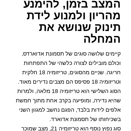
המצב בזמן, להימנע
מהריון ולמנוע לידת
תינוק שנושא את
המחלה
קיימים שלושה סוגים של תסמונת אדוארדס,
וכולם מובילים לצורה כלשהי של התפתחות
חריגה. שניים מהסוגים, טריזומיה 18 חלקית
וטריזומיה 18 פסיפס הם מצבים נדירים מאוד.
הסוג השלישי הוא טריזומיה 18 מלאה, ולמרות
שהיא נדירה, ומופיעה בקרב אחת מתוך חמשת
אלפים לידות בלבד, הפגם נחשב למגוון השני
בשכיחותו של תסמונת אדוארד.
סוג נפוץ נוסף הוא טריזומיה 21, מצב שמוכר