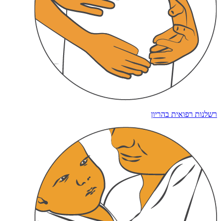
רשלנות רפואית בהריון