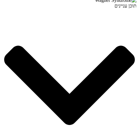
תוכן עניינים