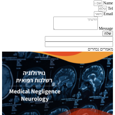
Name
Tel
Email
Message
שלח
מאמרים נבחרים