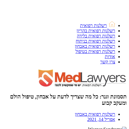
רשלנות רפואית
רשלנות רפואית בהריון
רשלנות רפואית בלידה
רשלנות רפואית בניתוח
רשלנות רפואית באבחון
רשלנות רפואית בטיפול
אודות
צרו קשר
תסמונת וגנר: כל מה שצריך לדעת על אבחון, טיפול הולם
ומעקב קבוע
רשלנות רפואית באבחון
אפריל 14, 2021