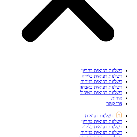
רשלנות רפואית בהריון
רשלנות רפואית בלידה
רשלנות רפואית בניתוח
רשלנות רפואית באבחון
רשלנות רפואית בטיפול
אודות
צרו קשר
רשלנות רפואית
רשלנות רפואית בהריון
רשלנות רפואית בלידה
רשלנות רפואית בניתוח