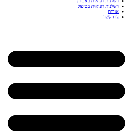
רשלנות רפואית באבחון
רשלנות רפואית בטיפול
אודות
צרו קשר