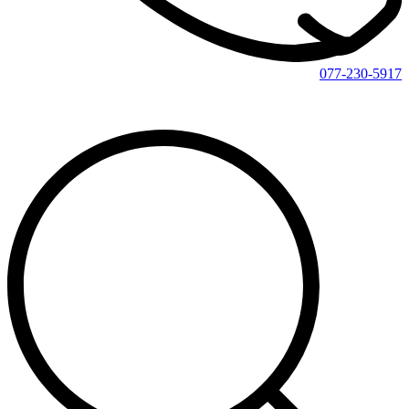
077-230-5917