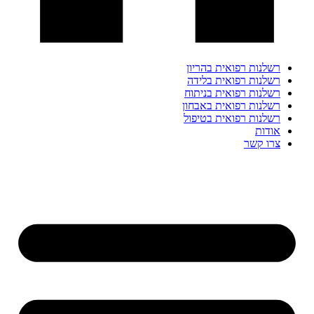
רשלנות רפואית בהריון
רשלנות רפואית בלידה
רשלנות רפואית בניתוח
רשלנות רפואית באבחון
רשלנות רפואית בטיפול
אודות
צרו קשר