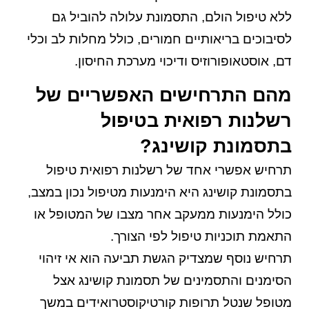
ללא טיפול הולם, התסמונת עלולה להוביל גם
לסיבוכים בריאותיים חמורים, כולל מחלות לב וכלי
דם, אוסטאופורוזיס ודיכוי מערכת החיסון.
מהם התרחישים האפשריים של
רשלנות רפואית בטיפול
בתסמונת קושינג?
תרחיש אפשרי אחד של רשלנות רפואית טיפול
בתסמונת קושינג היא הימנעות מטיפול נכון במצב,
כולל הימנעות ממעקב אחר מצבו של המטופל או
התאמת תוכניות טיפול לפי הצורך.
תרחיש נוסף שמצדיק הגשת תביעה הוא אי זיהוי
הסימנים והתסמינים של תסמונת קושינג אצל
מטופל שנטל תרופות קורטיקוסטרואידים במשך