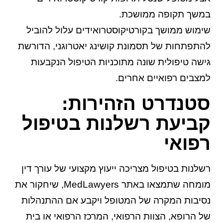
במשך תקופה ממושכת.
שימוש ממושך בקורטיקוסטרואידים עלול להוביל
להתפתחות של תסמונת קושינג יאטרוגני, הדורשת
גישה טיפולית שונה מתוכניות הטיפול הנקבעות
למצבים רפואיים אחרים.
סטנדרט הזהירות:
קביעת רשלנות בטיפול
רפואי
רשלנות בטיפול מצריכה ייעוץ מקצועי של עורך דין
מומחה שתמצאו באתר MedLawyers, שיחקור את
נסיבות המקרה של המטופל ויקבע אם ההתנהלות
של הרופא, הצוות הרפואי, המרכז הרפואי או בית