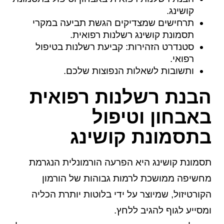
קושינג.
תרחישים שמצדיקים הגשת תביעה במקרי
תסמונת קושינג רשלנות רפואית.
סטנדרט הזהירות: קביעת רשלנות בטיפול
רפואי.
ותשובות לשאלות הנפוצות שלכם.
הבנת רשלנות רפואית
באבחון וטיפול
בתסמונת קושינג
תסמונת קושינג היא הפרעה הורמונלית הנגרמת
מחשיפה ממושכת לרמות גבוהות של הורמון
הקורטיזול, שמיוצר על ידי בלוטות יותרת הכליה
ומסייע לגוף להגיב ללחץ.