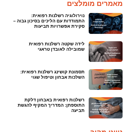
מאמרים מומלצים
נוירולוגיה רשלנות רפואית:
התמודדות עם הליכים בסיכון גבוה –
סקירת אפשרויות תביעות
לידה שקטה רשלנות רפואית
שמובילה לאובדן טראגי
תסמונת קושינג רשלנות רפואית:
השלכות אבחון וטיפול שגוי
רשלנות רפואית באבחון דלקת
התוספתן: המדריך המקיף להגשת
תביעה