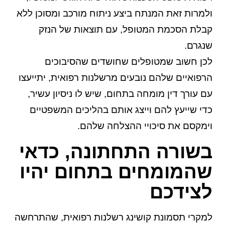
ולמרות זאת המנתח ביצע ניתוח מורכב ומסוכן ללא
קבלת הסכמת המטופל, עם תוצאות של הנזק
שנגרם.
לכן חשוב שמטופלים שחושדים שהסיבוכים
הרפואיים שלהם נובעים מרשלנות רפואית, יתייעצו
עם עורך דין מומחה בתחום, שיש לו ניסיון עשיר,
כדי שייעץ להם וייצג אותם בהליכים המשפטיים
וימקסם את סיכויי ההצלחה שלהם.
בשורה התחתונה, כדאי
שהמומחים בתחום יהיו
לצידכם
למקרי תסמונת קושינג רשלנות רפואית, שהתרחשה