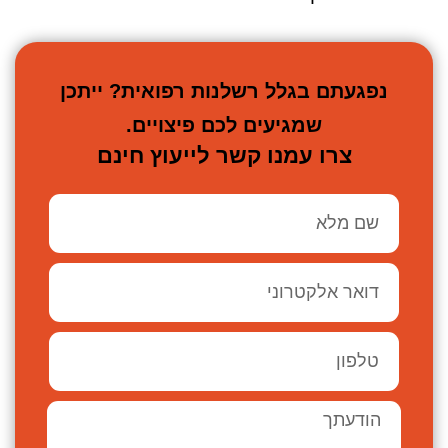
נפגעתם בגלל רשלנות רפואית? ייתכן
שמגיעים לכם פיצויים.
צרו עמנו קשר לייעוץ חינם