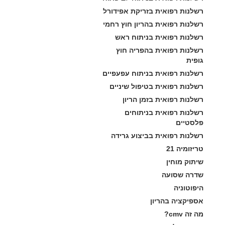
רשלנות רפואית בזריקת אפידורל
רשלנות רפואית בהריון חוץ רחמי
רשלנות רפואית בניתוח ראש
רשלנות רפואית בהפריה חוץ 
גופית
רשלנות רפואית בניתוח עפעפיים
רשלנות רפואית בטיפול שיניים
רשלנות רפואית בזמן הריון
רשלנות רפואית בניתוחים 
פלסטיים
רשלנות רפואית בביצוע גרידה
טריזומיה 21
שיתוק מוחין
שדרה שסועה
היפוטוניה
אספיקציה בהריון
מה זה cmv?