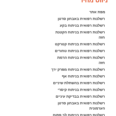
ניווט מהיר
מפת אתר
רשלנות רפואית באבחון סרטן
רשלנות רפואית בניתוח בקע
רשלנות רפואית בניתוח הקטנת 
חזה
רשלנות רפואית בניתוח קטרקט
רשלנות רפואית בניתוח טחורים
רשלנות רפואית בניתוח הרמת 
חזה
רשלנות רפואית בניתוח מפרק ירך
רשלנות רפואית בניתוח אף
רשלנות רפואית בהשתלת שיניים
רשלנות רפואית בניתוח קיסרי
רשלנות רפואית בבדיקת עיניים
רשלנות רפואית באבחון סרטן 
הערמונית
רשלנות רפואית בניתוח לב פתוח