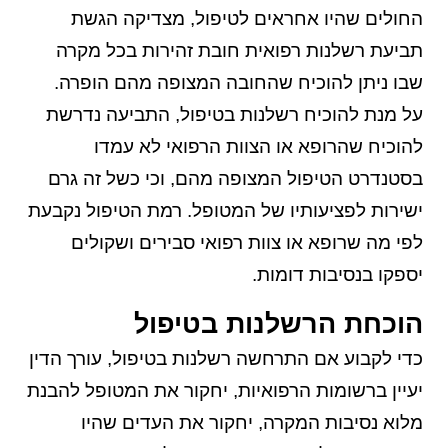
החולים שהיו אחראים לטיפול, מצדיקה הגשת
תביעת רשלנות רפואית חובת זהירות בכל מקרה
שבו ניתן להוכיח שהחובה המצופה מהם הופרה.
על מנת להוכיח רשלנות בטיפול, התביעה נדרשת
להוכיח שהרופא או הצוות הרפואי לא עמדו
בסטנדרט הטיפול המצופה מהם, וכי כשל זה גרם
ישירות לפציעותיו של המטופל. רמת הטיפול נקבעת
לפי מה שרופא או צוות רפואי סבירים ושקולים
יספקו בנסיבות דומות.
הוכחת הרשלנות בטיפול
כדי לקבוע אם התרחשה רשלנות בטיפול, עורך הדין
יעיין ברשומות הרפואיות, יחקור את המטופל להבנת
מלוא נסיבות המקרה, יחקור את העדים שהיו