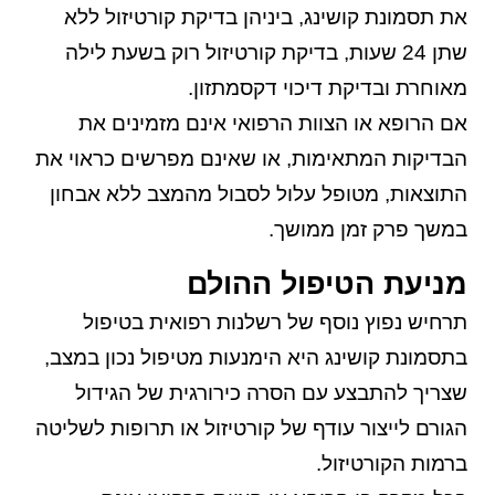
את תסמונת קושינג, ביניהן בדיקת קורטיזול ללא
שתן 24 שעות, בדיקת קורטיזול רוק בשעת לילה
מאוחרת ובדיקת דיכוי דקסמתזון.
אם הרופא או הצוות הרפואי אינם מזמינים את
הבדיקות המתאימות, או שאינם מפרשים כראוי את
התוצאות, מטופל עלול לסבול מהמצב ללא אבחון
במשך פרק זמן ממושך.
מניעת הטיפול ההולם
תרחיש נפוץ נוסף של רשלנות רפואית בטיפול
בתסמונת קושינג היא הימנעות מטיפול נכון במצב,
שצריך להתבצע עם הסרה כירורגית של הגידול
הגורם לייצור עודף של קורטיזול או תרופות לשליטה
ברמות הקורטיזול.