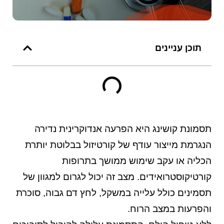
תוכן עניינים
תסמונת קושינג היא הפרעה אנדוקרינית נדירה
הנגרמת מייצור עודף של קורטיזול בבלוטת יותרת
הכליה או עקב שימוש ממושך בתרופות
קורטיקוסטרואידים. מצב זה יכול לגרום למגוון של
תסמינים כולל עלייה במשקל, לחץ דם גבוה, סוכרת
והפרעות במצב הרוח.