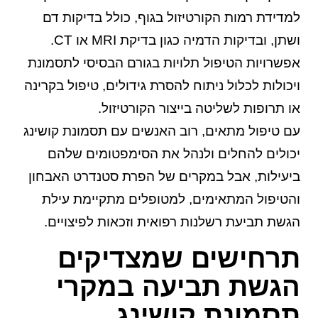
למדידת רמות הקורטיזול בגוף, כולל בדיקות דם
ושתן, ובדיקות הדמיה כגון בדיקת MRI או CT.
אפשרויות הטיפול תלויות בגורם הבסיסי לתסמונת
ויכולות לכלול ניתוח להסרת גידולים, טיפול בקרינה
או תרופות לשליטה בייצור הקורטיזול.
עם טיפול מתאים, רוב האנשים עם תסמונת קושינג
יכולים להחלים ולנהל את הסימפטומים שלהם
ביעילות, אבל במקרים של הפרת סטנדרט האבחון
והטיפול המתאימים, למטופלים מתקיימת עילת
הגשת תביעת רשלנות רפואית וזכאות לפיצויים.
תרחישים שמצדיקים
הגשת תביעה במקרי
תסמונת קושינג