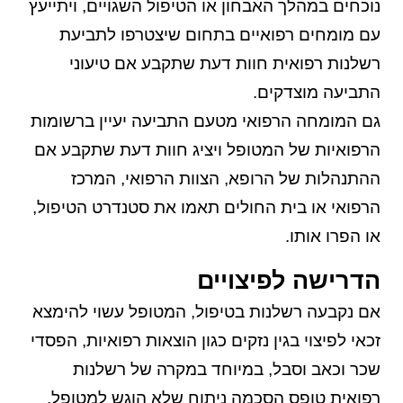
נוכחים במהלך האבחון או הטיפול השגויים, ויתייעץ
עם מומחים רפואיים בתחום שיצטרפו לתביעת
רשלנות רפואית חוות דעת שתקבע אם טיעוני
התביעה מוצדקים.
גם המומחה הרפואי מטעם התביעה יעיין ברשומות
הרפואיות של המטופל ויציג חוות דעת שתקבע אם
ההתנהלות של הרופא, הצוות הרפואי, המרכז
הרפואי או בית החולים תאמו את סטנדרט הטיפול,
או הפרו אותו.
הדרישה לפיצויים
אם נקבעה רשלנות בטיפול, המטופל עשוי להימצא
זכאי לפיצוי בגין נזקים כגון הוצאות רפואיות, הפסדי
שכר וכאב וסבל, במיוחד במקרה של רשלנות
רפואית טופס הסכמה ניתוח שלא הוגש למטופל,