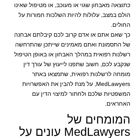
כתוצאה מאבחון שגוי או מעוכב, או מטיפול שאינו
הולם במצב, עלולות להיות השלכות חמורות על
החולים.
כך שאם אתם או אדם קרוב לכם קיבלתם אבחנה
של התסמונת ואתם מאמינים שייתכן שהתרחשה
רשלנות רפואית במהלך האבחון או באופן הטיפול
שנקבע לכם, חשוב שתפנו לייעוץ של עורך דין
מומחה לרשלנות רפואית, שתמצאו באתר
MedLawyers, על מנת להבין את האפשרויות
המשפטיות שלכם ולחתור למיצוי הדין עם
האחראים.
המומחים של
MedLawyers עונים על