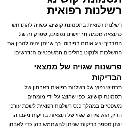
רשלנות רפואית
רשלנות רפואית בתסמונת קושינג עשויה להתרחש
כתוצאה מכמה תרחישים נפוצים, שפרק זה של
המדריך יציג אותם בפירוט, כך שניתן יהיה להבין את
ההשלכות ולנקוט בהליכים המשפטיים הנדרשים:
פרשנות שגויה של ממצאי
הבדיקות
תרחיש נפוץ של רשלנות רפואית באבחון של
תסמונת קושינג, כפי שהוצג על ידי מומחים
משפטיים במהלך כנס רשלנות רפואית לשכת עורכי
הדין, הוא פירוש שגוי של תוצאות בדיקות מעבדה.
ישנן מספר בדיקות שניתן להשתמש בהן כדי לאבחן