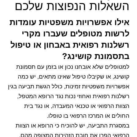
השאלות הנפוצות שלכם
אילו אפשרויות משפטיות עומדות
לרשות מטופלים שעברו מקרי
רשלנות רפואית באבחון או טיפול
בתסמונת קושינג?
למטופלים שלא אובחנו נכון או בזמן עם תסמונת
קושינג, או שקיבלו טיפול שאינו מתאים, יש כמה
אפשרויות משפטיות זמינות, כולל הגשת תביעה בגין
רשלנות רפואית ואחוזי נכות נגד הרופא המטפל,
הצוות הרפואי או טכנאי המעבדה, או נגד בית
החולים או המרכז הרפואי בו טופלו.
במסגרת התביעה, יש להוכיח כי הרופא או הצוות
הרפואי הפרו את חובת הזהירות המצופה מהם,