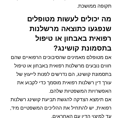
תקופה ממושכת.
מה יכולים לעשות מטופלים
שנפגעו כתוצאה מרשלנות
רפואית באבחון או טיפול
בתסמונת קושינג?
אם מטופלם מאמינים שהסיבוכים הרפואיים שהם
חווים נובעים מרשלנות רפואית באבחון או טיפול
בתסמונת קושינג, הם נדרשים לפנות לייעוץ של
עורך דין רשלנות רפואית מוסמך כדי לקבוע את
האפשרויות המשפטיות שלהם.
אם תימצא הצדקה להגשת תביעת קושינג רשלנות
רפואית, יש להתחיל את ההליכים המשפטיים מיד,
עד למיצוי הדין עם האחראים.