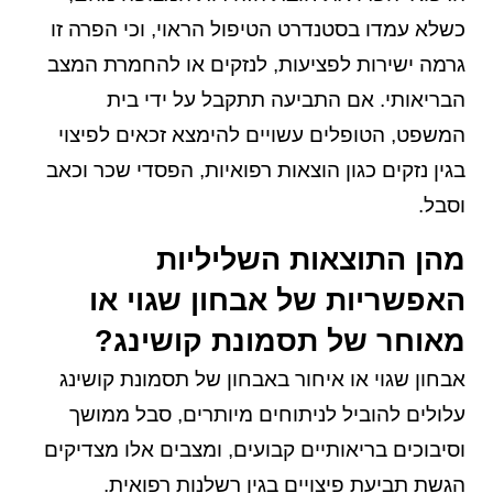
כשלא עמדו בסטנדרט הטיפול הראוי, וכי הפרה זו
גרמה ישירות לפציעות, לנזקים או להחמרת המצב
הבריאותי. אם התביעה תתקבל על ידי בית
המשפט, הטופלים עשויים להימצא זכאים לפיצוי
בגין נזקים כגון הוצאות רפואיות, הפסדי שכר וכאב
וסבל.
מהן התוצאות השליליות
האפשריות של אבחון שגוי או
מאוחר של תסמונת קושינג?
אבחון שגוי או איחור באבחון של תסמונת קושינג
עלולים להוביל לניתוחים מיותרים, סבל ממושך
וסיבוכים בריאותיים קבועים, ומצבים אלו מצדיקים
הגשת תביעת פיצויים בגין רשלנות רפואית.