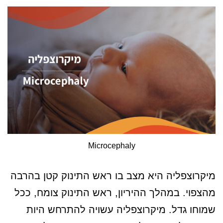
Microcephaly
מיקרוצפליה היא מצב בו ראש התינוק קטן בהרבה
מהצפוי. במהלך ההיריון, ראש התינוק צומח, ככל
שמוחו גדל. מיקרוצפליה עשויה להתרחש היות