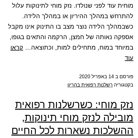
מוחית עוד לפני שנולדו. נזק מוחי לתינוקות עלול
להתרחש במהלך ההיריון או במהלך הלידה.
כשבמהלך הלידה נוצר מצב בו התינוק אינו מקבל
אספקה נאותה של חמצן, הרקמה והתאים בגופו,
במיוחד במוח, מתחילים למות, וכתוצאה…
קראו
עוד
פורסם ב
14 באפריל 2020
בקטגוריה
רשלנות רפואית בהריון
נזק מוחי: כשרשלנות רפואית
מובילה לנזק מוחי תינוקות,
ההשלכות נשארות לכל החיים