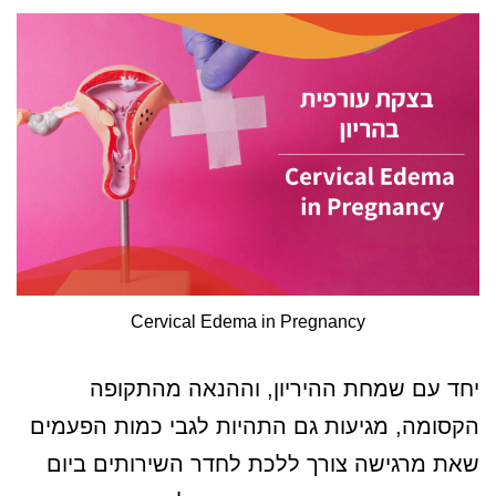
Cervical Edema in Pregnancy
יחד עם שמחת ההיריון, וההנאה מהתקופה
הקסומה, מגיעות גם התהיות לגבי כמות הפעמים
שאת מרגישה צורך ללכת לחדר השירותים ביום