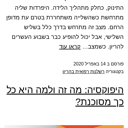
התינוק, כחלק מתהליך הלידה. היפרדות שליה
מתרחשת כשהשלייה משתחררת בטרם עת מדופן
הרחם. מצב זה מתרחש בדרך כלל בשליש
השלישי, אבל יכול להופיע כבר בשבוע העשרים
להריון. כשמצב…
קראו עוד
פורסם ב
14 באפריל 2020
בקטגוריה
רשלנות רפואית בהריון
היפוקסיה: מה זה ולמה היא כל
כך מסוכנת?