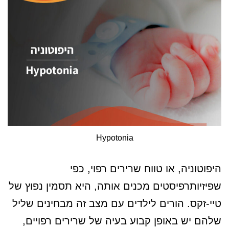
Hypotonia
היפוטוניה, או טווח שרירים רפוי, כפי
שפיזיותרפיסטים מכנים אותה, היא תסמין נפוץ של
טיי-זקס. הורים לילדים עם מצב זה מבחינים שליל
שלהם יש באופן קבוע בעיה של שרירים רפויים,