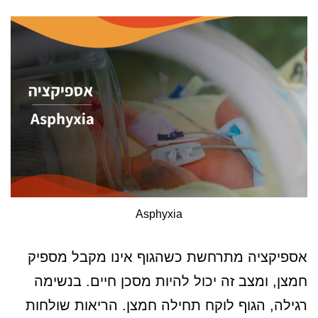
Asphyxia
אספיקציה מתרחשת כשהגוף אינו מקבל מספיק
חמצן, ומצב זה יכול להיות מסכן חיים. בנשימה
רגילה, הגוף לוקח תחילה חמצן. הריאות שולחות