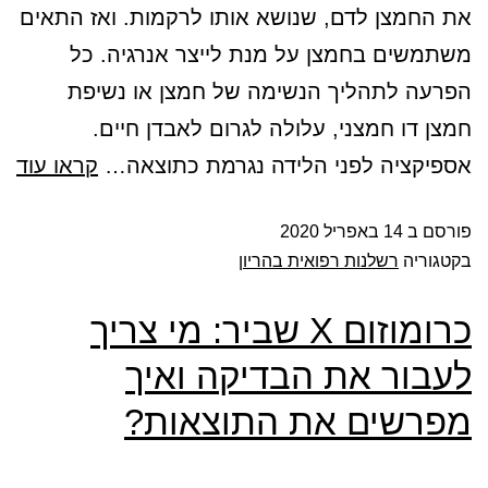
את החמצן לדם, שנושא אותו לרקמות. ואז התאים
משתמשים בחמצן על מנת לייצר אנרגיה. כל
הפרעה לתהליך הנשימה של חמצן או נשיפת
חמצן דו חמצני, עלולה לגרום לאבדן חיים.
אספיקציה לפני הלידה נגרמת כתוצאה…
קראו עוד
פורסם ב
14 באפריל 2020
בקטגוריה
רשלנות רפואית בהריון
כרומוזום X שביר: מי צריך
לעבור את הבדיקה ואיך
מפרשים את התוצאות?