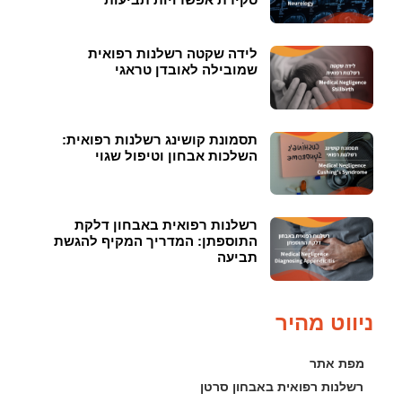
לידה שקטה רשלנות רפואית
שמובילה לאובדן טראגי
תסמונת קושינג רשלנות רפואית:
השלכות אבחון וטיפול שגוי
רשלנות רפואית באבחון דלקת
התוספתן: המדריך המקיף להגשת
תביעה
ניווט מהיר
מפת אתר
רשלנות רפואית באבחון סרטן