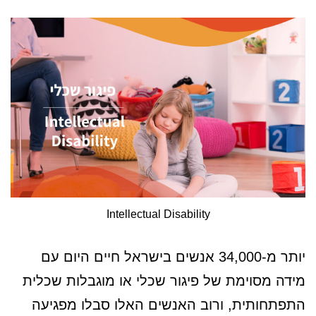
Intellectual Disability
יותר מ-34,000 אנשים בישראל חיים היום עם
מידה מסוימת של פיגור שכלי או מוגבלות שכלית
התפתחותית, ורוב האנשים האלו סבלו מפגיעה