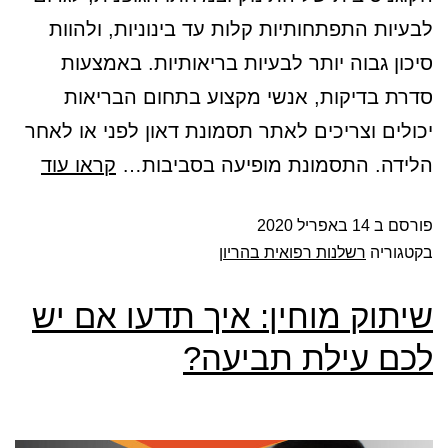
לבעיות התפתחותיות קלות עד בינוניות, ולהוות
סיכון גבוה יותר לבעיות בריאותיות. באמצעות
סדרת בדיקות, אנשי מקצוע בתחום הבריאות
יכולים וצריכים לאתר תסמונת דאון לפני או לאחר
הלידה. התסמונת מופיעה בסביבות…
קראו עוד
פורסם ב
14 באפריל 2020
בקטגוריה
רשלנות רפואית בהריון
שיתוק מוחין: איך תדעו אם יש
לכם עילת תביעה?