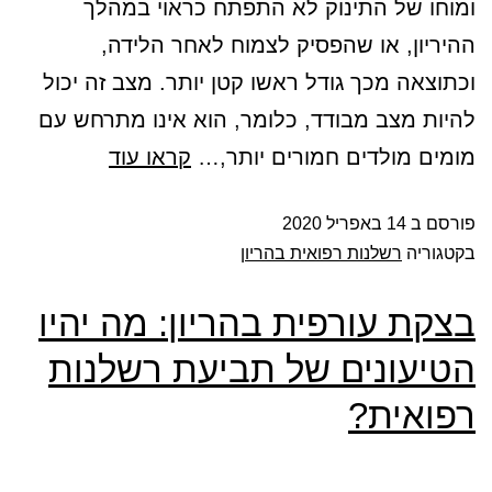
ומוחו של התינוק לא התפתח כראוי במהלך
ההיריון, או שהפסיק לצמוח לאחר הלידה,
וכתוצאה מכך גודל ראשו קטן יותר. מצב זה יכול
להיות מצב מבודד, כלומר, הוא אינו מתרחש עם
מומים מולדים חמורים יותר,…
קראו עוד
פורסם ב
14 באפריל 2020
בקטגוריה
רשלנות רפואית בהריון
בצקת עורפית בהריון: מה יהיו
הטיעונים של תביעת רשלנות
רפואית?