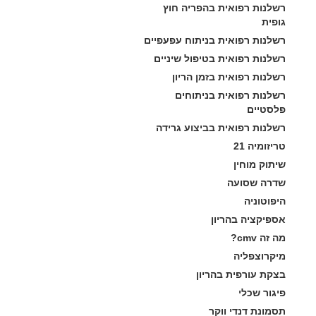
רשלנות רפואית בהפריה חוץ 
גופית
רשלנות רפואית בניתוח עפעפיים
רשלנות רפואית בטיפול שיניים
רשלנות רפואית בזמן הריון
רשלנות רפואית בניתוחים 
פלסטיים
רשלנות רפואית בביצוע גרידה
טריזומיה 21
שיתוק מוחין
שדרה שסועה
היפוטוניה
אספיקציה בהריון
מה זה cmv?
מיקרוצפליה
בצקת עורפית בהריון
פיגור שכלי
תסמונת דנדי ווקר