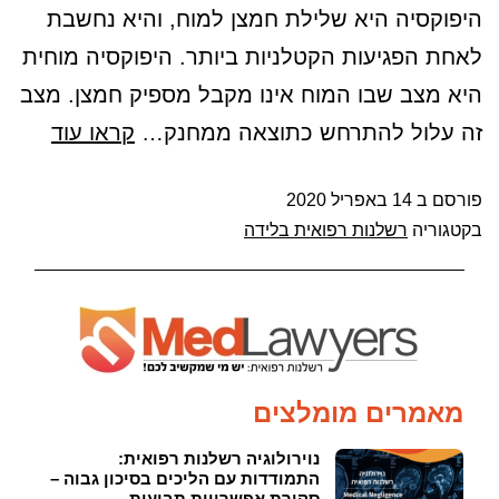
היפוקסיה היא שלילת חמצן למוח, והיא נחשבת
לאחת הפגיעות הקטלניות ביותר. היפוקסיה מוחית
היא מצב שבו המוח אינו מקבל מספיק חמצן. מצב
זה עלול להתרחש כתוצאה ממחנק…
קראו עוד
פורסם ב
14 באפריל 2020
בקטגוריה
רשלנות רפואית בלידה
מאמרים מומלצים
נוירולוגיה רשלנות רפואית:
התמודדות עם הליכים בסיכון גבוה –
סקירת אפשרויות תביעות