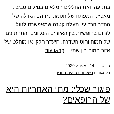
בתנועה, ואת החללים המלאים בנוזלים סביבו.
מאפייני המפתח של תסמונת זו הם הגדלה של
החדר הרביעי, תעלה קטנה שמאפשרת לנוזל
לזרום בחופשיות בין האזורים העליונים והתחתונים
של המוח וחוט השדרה, היעדר חלקי או מוחלט של
אזור המוח בין שתי…
קראו עוד
פורסם ב
14 באפריל 2020
בקטגוריה
רשלנות רפואית בהריון
פיגור שכלי: מתי האחריות היא
של הרופאים?