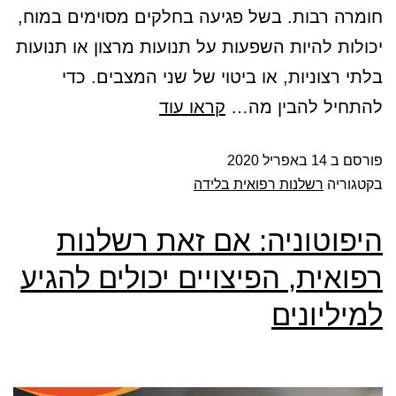
חומרה רבות. בשל פגיעה בחלקים מסוימים במוח,
יכולות להיות השפעות על תנועות מרצון או תנועות
בלתי רצוניות, או ביטוי של שני המצבים. כדי
להתחיל להבין מה…
קראו עוד
פורסם ב
14 באפריל 2020
בקטגוריה
רשלנות רפואית בלידה
היפוטוניה: אם זאת רשלנות
רפואית, הפיצויים יכולים להגיע
למיליונים