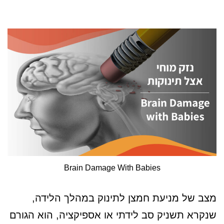
Brain Damage With Babies
מצב של מניעת חמצן לתינוק במהלך הלידה,
שנקרא תשניק סב לידתי או אספיקציה, הוא הגורם