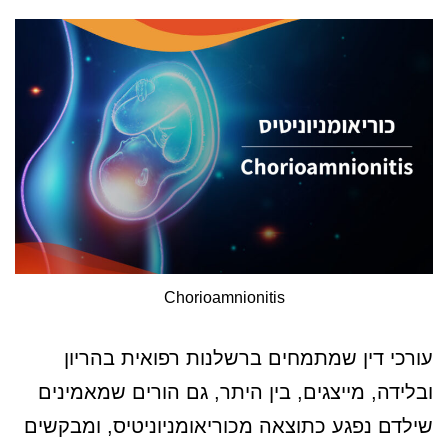
Chorioamnionitis
עורכי דין שמתמחים ברשלנות רפואית בהריון
ובלידה, מייצגים, בין היתר, גם הורים שמאמינים
שילדם נפגע כתוצאה מכוריאומניוניטיס, ומבקשים