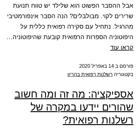
אבל ההסבר הפשוט הוא שלילד יש טווח תנועת
שרירים לקוי. מבולבלים? הנה הסבר אינפורמטיבי
מהרגיל. נתחיל עם סקירה רפואית כללית על
היפוטוניה הספרות הרפואית קובעת שהיפוטוניה…
קראו עוד
פורסם ב
14 באפריל 2020
בקטגוריה
רשלנות רפואית בהריון
אספיקציה: מה זה ומה חשוב
שהורים יידעו במקרה של
רשלנות רפואית?