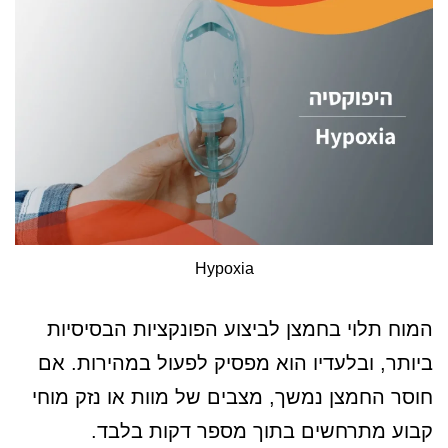
Hypoxia
המוח תלוי בחמצן לביצוע הפונקציות הבסיסיות
ביותר, ובלעדיו הוא מפסיק לפעול במהירות. אם
חוסר החמצן נמשך, מצבים של מוות או נזק מוחי
קבוע מתרחשים בתוך מספר דקות בלבד.