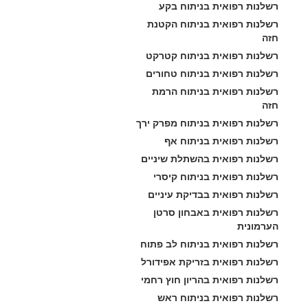
רשלנות רפואית בניתוח בקע
רשלנות רפואית בניתוח הקטנת 
חזה
רשלנות רפואית בניתוח קטרקט
רשלנות רפואית בניתוח טחורים
רשלנות רפואית בניתוח הרמת 
חזה
רשלנות רפואית בניתוח מפרק ירך
רשלנות רפואית בניתוח אף
רשלנות רפואית בהשתלת שיניים
רשלנות רפואית בניתוח קיסרי
רשלנות רפואית בבדיקת עיניים
רשלנות רפואית באבחון סרטן 
הערמונית
רשלנות רפואית בניתוח לב פתוח
רשלנות רפואית בזריקת אפידורל
רשלנות רפואית בהריון חוץ רחמי
רשלנות רפואית בניתוח ראש