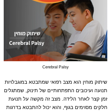
Cerebral Palsy
שיתוק מוחין הוא מצב רפואי שמתבטא במוגבלויות
תנועה ועיכובים התפתחותיים של תינוק, שמתגלים
זמן קצר לאחר הלידה. מצב זה מקשה על תנועת
חלקים מסוימים בגוף, והוא יכול להתבטא בדרגות