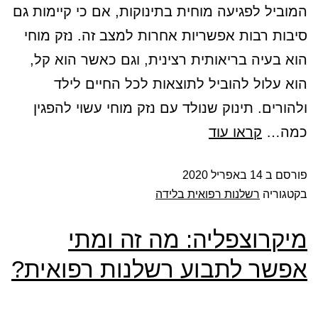
המוביל לפגיעה מוחית בתינוקות, אם כי קיימות גם
סיבות רבות אפשריות אחרות למצב זה. נזק מוחי
הוא בעיה בריאותית רצינית, וגם כאשר הוא קל,
הוא עלול להוביל לתוצאות לכל החיים לילד
ולהורים. תינוק שנולד עם נזק מוחי עשוי להפגין
כמה…
קראו עוד
פורסם ב
14 באפריל 2020
בקטגוריה
רשלנות רפואית בלידה
מיקרוצפליה: מה זה ומתי
אפשר לתבוע רשלנות רפואית?