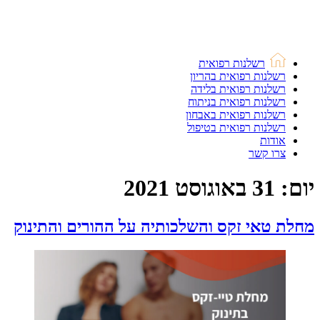
רשלנות רפואית
רשלנות רפואית בהריון
רשלנות רפואית בלידה
רשלנות רפואית בניתוח
רשלנות רפואית באבחון
רשלנות רפואית בטיפול
אודות
צרו קשר
יום:
31 באוגוסט 2021
מחלת טאי זקס והשלכותיה על ההורים והתינוק