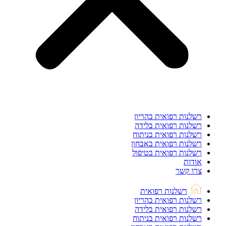
רשלנות רפואית בהריון
רשלנות רפואית בלידה
רשלנות רפואית בניתוח
רשלנות רפואית באבחון
רשלנות רפואית בטיפול
אודות
צרו קשר
רשלנות רפואית
רשלנות רפואית בהריון
רשלנות רפואית בלידה
רשלנות רפואית בניתוח