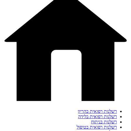
רשלנות רפואית בהריון
רשלנות רפואית בלידה
רשלנות בניתוח
רשלנות רפואית בטיפול