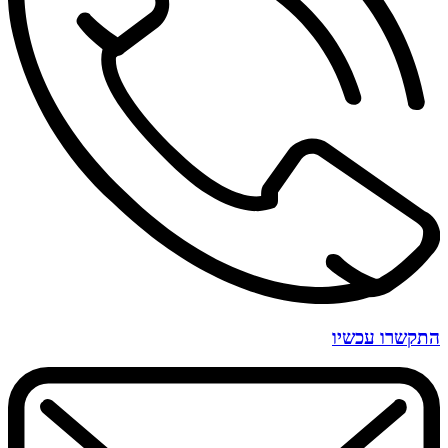
התקשרו עכשיו