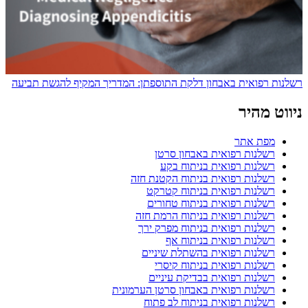
רשלנות רפואית באבחון דלקת התוספתן: המדריך המקיף להגשת תביעה
ניווט מהיר
מפת אתר
רשלנות רפואית באבחון סרטן
רשלנות רפואית בניתוח בקע
רשלנות רפואית בניתוח הקטנת חזה
רשלנות רפואית בניתוח קטרקט
רשלנות רפואית בניתוח טחורים
רשלנות רפואית בניתוח הרמת חזה
רשלנות רפואית בניתוח מפרק ירך
רשלנות רפואית בניתוח אף
רשלנות רפואית בהשתלת שיניים
רשלנות רפואית בניתוח קיסרי
רשלנות רפואית בבדיקת עיניים
רשלנות רפואית באבחון סרטן הערמונית
רשלנות רפואית בניתוח לב פתוח