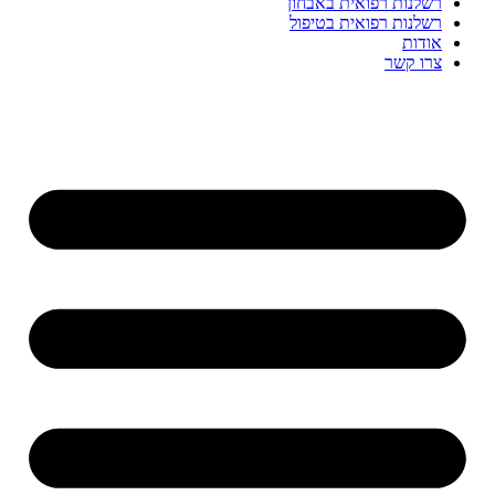
רשלנות רפואית באבחון
רשלנות רפואית בטיפול
אודות
צרו קשר