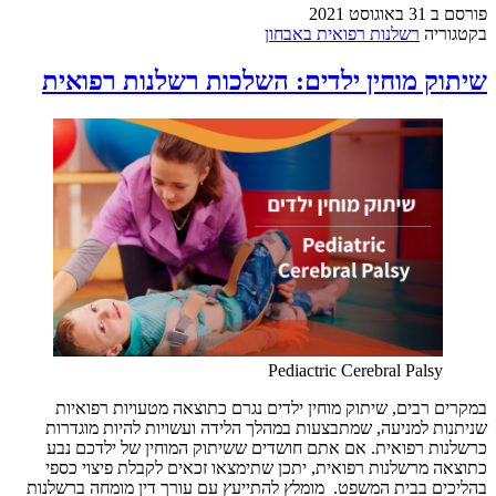
פורסם ב
31 באוגוסט 2021
בקטגוריה
רשלנות רפואית באבחון
שיתוק מוחין ילדים: השלכות רשלנות רפואית
Pediactric Cerebral Palsy
במקרים רבים, שיתוק מוחין ילדים נגרם כתוצאה מטעויות רפואיות
שניתנות למניעה, שמתבצעות במהלך הלידה ועשויות להיות מוגדרות
כרשלנות רפואית. אם אתם חושדים ששיתוק המוחין של ילדכם נבע
כתוצאה מרשלנות רפואית, יתכן שתימצאו זכאים לקבלת פיצוי כספי
בהליכים בבית המשפט. מומלץ להתייעץ עם עורך דין מומחה ברשלנות