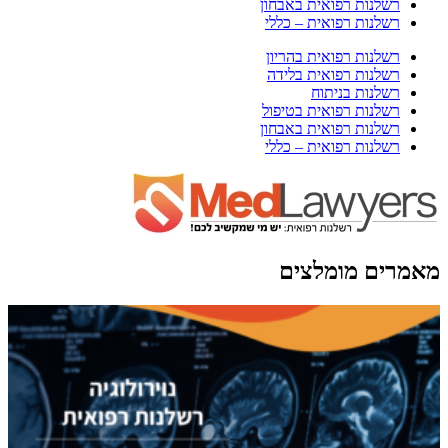
רשלנות רפואית באבחון
רשלנות רפואית – כללי
רשלנות רפואית בהריון
רשלנות רפואית בלידה
רשלנות בניתוח
רשלנות רפואית בטיפול
רשלנות רפואית באבחון
רשלנות רפואית – כללי
מאמרים מומלצים