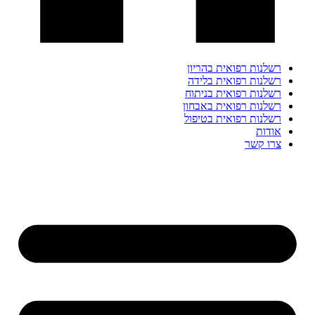
רשלנות רפואית בהריון
רשלנות רפואית בלידה
רשלנות רפואית בניתוח
רשלנות רפואית באבחון
רשלנות רפואית בטיפול
אודות
צרו קשר