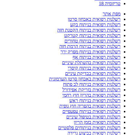
טריזומיה 18
מפת אתר
רשלנות רפואית באבחון סרטן
רשלנות רפואית בניתוח בקע
רשלנות רפואית בניתוח הקטנת חזה
רשלנות רפואית בניתוח קטרקט
רשלנות רפואית בניתוח טחורים
רשלנות רפואית בניתוח הרמת חזה
רשלנות רפואית בניתוח מפרק ירך
רשלנות רפואית בניתוח אף
רשלנות רפואית בהשתלת שיניים
רשלנות רפואית בניתוח קיסרי
רשלנות רפואית בבדיקת עיניים
רשלנות רפואית באבחון סרטן הערמונית
רשלנות רפואית בניתוח לב פתוח
רשלנות רפואית בזריקת אפידורל
רשלנות רפואית בהריון חוץ רחמי
רשלנות רפואית בניתוח ראש
רשלנות רפואית בהפריה חוץ גופית
רשלנות רפואית בניתוח עפעפיים
רשלנות רפואית בטיפול שיניים
רשלנות רפואית בזמן הריון
רשלנות רפואית בניתוחים פלסטיים
רשלנות רפואית בביצוע גרידה