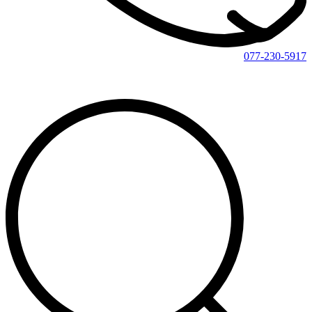
077-230-5917