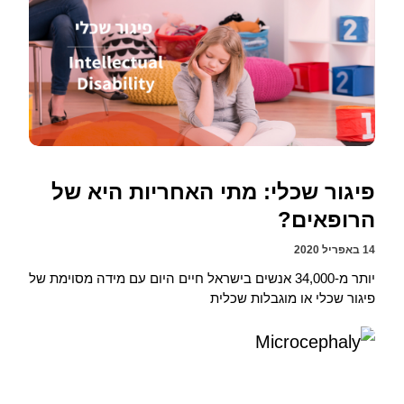
פיגור שכלי: מתי האחריות היא של
הרופאים?
14 באפריל 2020
יותר מ-34,000 אנשים בישראל חיים היום עם מידה מסוימת של
פיגור שכלי או מוגבלות שכלית