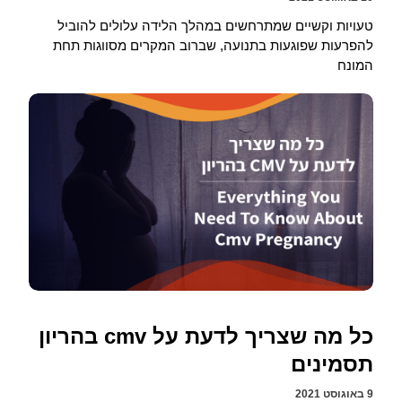
טעויות וקשיים שמתרחשים במהלך הלידה עלולים להוביל
להפרעות שפוגעות בתנועה, שברוב המקרים מסווגות תחת
המונח
כל מה שצריך לדעת על cmv בהריון
תסמינים
9 באוגוסט 2021