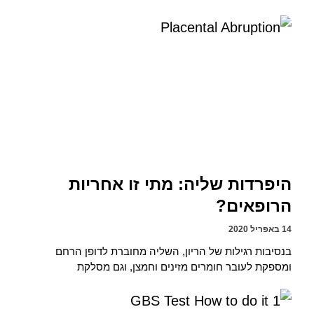
היפרדות שליה: מתי זו אחריות
הרופאים?
14 באפריל 2020
בנסיבות רגילות של הריון, השליה מחוברת לדופן הרחם
ומספקת לעובר חומרים מזינים וחמצן, וגם מסלקת