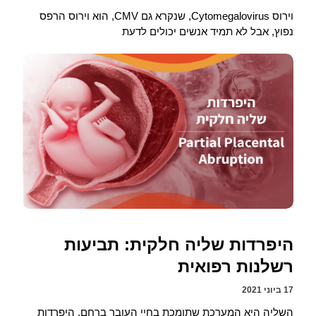
וירוס Cytomegalovirus, שנקרא גם CMV, הוא וירוס הרפס
נפוץ, אבל לא תמיד אנשים יכולים לדעת
היפרדות שליה חלקית: תביעות
רשלנות רפואית
17 ביוני 2021
השליה היא המערכת שתומכת בחיי העובר ברחם. היפרדות