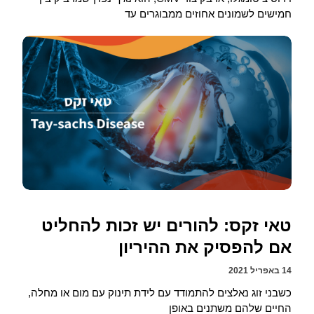
חמישים לשמונים אחוזים ממבוגרים עד
טאי זקס: להורים יש זכות להחליט
אם להפסיק את ההיריון
14 באפריל 2021
כשבני זוג נאלצים להתמודד עם לידת תינוק עם מום או מחלה,
החיים שלהם משתנים באופן