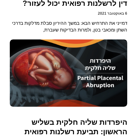
דין לרשלנות רפואית יכול לעזור?
6 באוקטובר 2021
דמייני את התרחיש הבא: במשך ההיריון סבלת מדלקות בדרכי
השתן ומכאבי בטן, ולמרות הבדיקות שעברת,
היפרדות שליה חלקית בשליש
הראשון: תביעת רשלנות רפואית