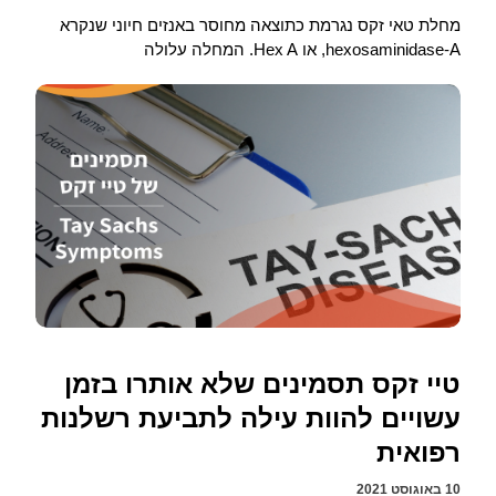
מחלת טאי זקס נגרמת כתוצאה מחוסר באנזים חיוני שנקרא
hexosaminidase-A, או Hex A. המחלה עלולה
טיי זקס תסמינים שלא אותרו בזמן
עשויים להוות עילה לתביעת רשלנות
רפואית
10 באוגוסט 2021