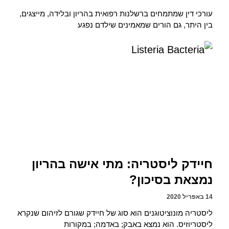
עורכי דין שמתמחים ברשלנות רפואית בהריון ובלידה, מייצגים,
בין היתר, גם הורים שמאמינים שילדם נפגע
חיידק ליסטריה: מתי אישה בהריון
נמצאת בסיכון?
14 באפריל 2020
ליסטריה מונוציטוגנים הוא סוג של חיידק שגורם לזיהום שנקרא
ליסטריוזיס. הוא נמצא באבק; באדמה; במקורות