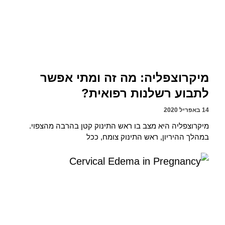
מיקרוצפליה: מה זה ומתי אפשר
לתבוע רשלנות רפואית?
14 באפריל 2020
מיקרוצפליה היא מצב בו ראש התינוק קטן בהרבה מהצפוי.
במהלך ההיריון, ראש התינוק צומח, ככל