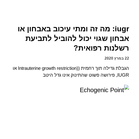
iugr: מה זה ומתי עיכוב באבחון או
אבחון שגוי יכול להוביל לתביעת
רשלנות רפואית?
22 במרץ 2020
הגבלת גדילה תוך רחמית ((Intrauterine growth restriction או
IUGR, פירושה פשוט שהתינוק אינו גדל היטב