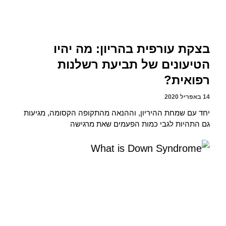
בצקת עורפית בהריון: מה יהיו
הטיעונים של תביעת רשלנות
רפואית?
14 באפריל 2020
יחד עם שמחת ההיריון, וההנאה מהתקופה הקסומה, מגיעות
גם התהיות לגבי כמות הפעמים שאת מרגישה