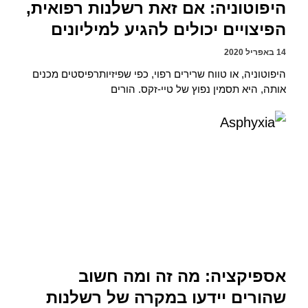
היפוטוניה: אם זאת רשלנות רפואית,
הפיצויים יכולים להגיע למיליונים
14 באפריל 2020
היפוטוניה, או טווח שרירים רפוי, כפי שפיזיותרפיסטים מכנים
אותה, היא תסמין נפוץ של טיי-זקס. הורים
אספיקציה: מה זה ומה חשוב
שהורים יידעו במקרה של רשלנות