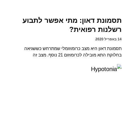
תסמונת דאון: מתי אפשר לתבוע
רשלנות רפואית?
14 באפריל 2020
תסמונת דאון היא מצב כרומוזומלי שמתרחש כששגיאה
בחלוקת התא מובילה לכרומוזום 21 נוסף. מצב זה