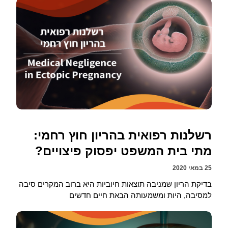
רשלנות רפואית בהריון חוץ רחמי:
מתי בית המשפט יפסוק פיצויים?
25 במאי 2020
בדיקת הריון שמניבה תוצאות חיוביות היא ברוב המקרים סיבה
למסיבה, היות ומשמעותה הבאת חיים חדשים