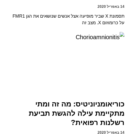
14 באפריל 2020
תסמונת X שביר מופיעה אצל אנשים שנושאים את הגן FMR1
על כרומוזום X. מצב זה
כוריאומניוניטיס: מה זה ומתי
מתקיימת עילה להגשת תביעת
רשלנות רפואית?
14 באפריל 2020