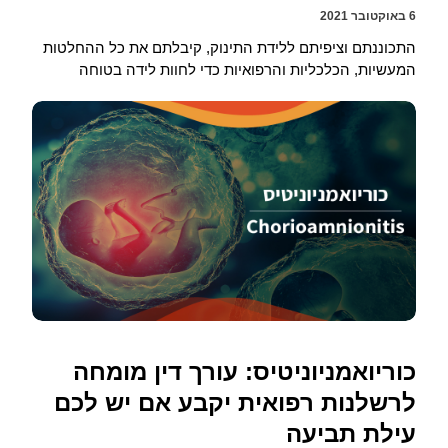
6 באוקטובר 2021
התכוננתם וציפיתם ללידת התינוק, קיבלתם את כל ההחלטות
המעשיות, הכלכליות והרפואיות כדי לחוות לידה בטוחה
כוריואמניוניטיס: עורך דין מומחה
לרשלנות רפואית יקבע אם יש לכם
עילת תביעה