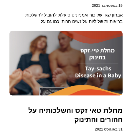
19 בספטמבר 2021
אבחון שגוי של כוריואמניוניטיס עלול להוביל להשלכות
בריאותיות שליליות על נשים הרות, כמו גם על
מחלת טאי זקס והשלכותיה על
ההורים והתינוק
31 באוגוסט 2021