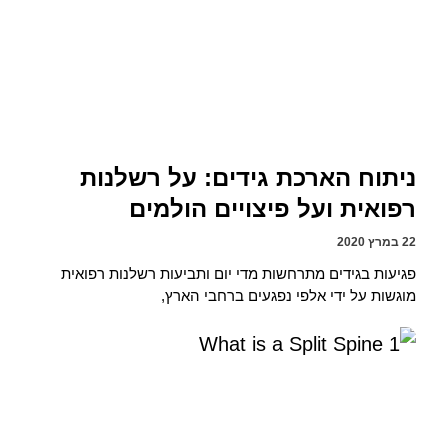
ניתוח הארכת גידים: על רשלנות
רפואית ועל פיצויים הולמים
22 במרץ 2020
פגיעות בגידים מתרחשות מדי יום ותביעות רשלנות רפואית
מוגשות על ידי אלפי נפגעים ברחבי הארץ,