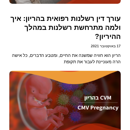
עורך דין רשלנות רפואית בהריון: איך
ולמה מתרחשת רשלנות במהלך
ההיריון?
17 באוקטובר 2021
הריון הוא חוויה שמשנה את החיים, ומטבע הדברים, כל אישה
הרה מעוניינת לעבור את תקופת