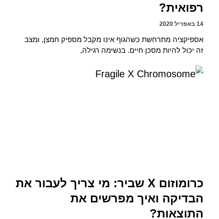
רפואית?
14 באפריל 2020
אספיקציה מתרחשת כשהגוף אינו מקבל מספיק חמצן, ומצב
זה יכול להיות מסכן חיים. בנשימה רגילה,
כרומוזום X שביר: מי צריך לעבור את
הבדיקה ואיך מפרשים את
התוצאות?