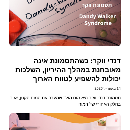
דנדי ווקר: כשהתסמונת אינה
מאובחנת במהלך ההיריון, השלכות
יכולות להשפיע לטווח הארוך
14 באפריל 2020
תסמונת דנדי ווקר היא מום מולד שמערב את המוח הקטן, אזור
בחלק האחורי של המוח