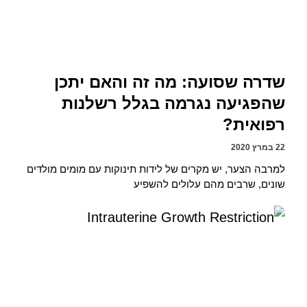
שדרה שסועה: מה זה והאם יתכן
שהפגיעה נגרמה בגלל רשלנות
רפואית?
22 במרץ 2020
למרבה הצער, יש מקרים של לידות תינוקות עם מומים מולדים
שונים, שרבים מהם עלולים להשפיע