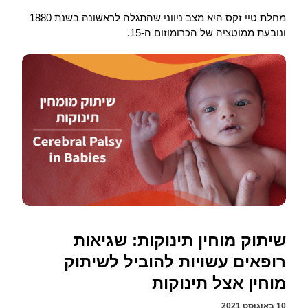
מחלת טיי זקס היא מצב ניווני שהתגלה לראשונה בשנת 1880
ונובעת ממוטציה של הכרומוזום ה-15.
שיתוק מוחין תינוקות: שגיאות
רופאים עשויות להוביל לשיתוק
מוחין אצל תינוקות
10 באוגוסט 2021