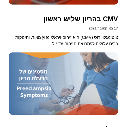
CMV בהריון שליש ראשון
17 באוקטובר 2021
ציטומגלווירוס (CMV) הוא זיהום ויראלי נפוץ מאוד, ותינוקות
רבים עלולים לפתח את הזיהום עד גיל