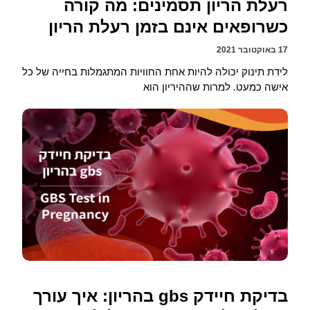
רעלת הריון תסמינים: מה קורה
כשרופאים אינם בזמן רעלת הריון
17 באוקטובר 2021
לידת תינוק יכולה להיות אחת החוויות המתגמלות בחייה של כל
אישה כמעט. למרות שההיריון הוא
בדיקת חיידק gbs בהריון: איך עורך