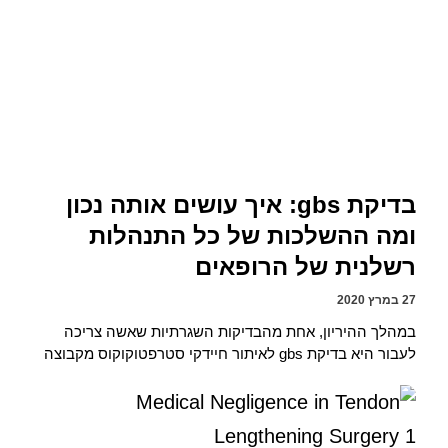
בדיקת gbs: איך עושים אותה נכון
ומה ההשלכות של כל התנהלות
רשלנית של הרופאים
27 במרץ 2020
במהלך ההיריון, אחת מהבדיקות השגרתיות שאשה צריכה
לעבור היא בדיקת gbs לאיתור חיידקי סטרפטוקוקוס מקבוצה