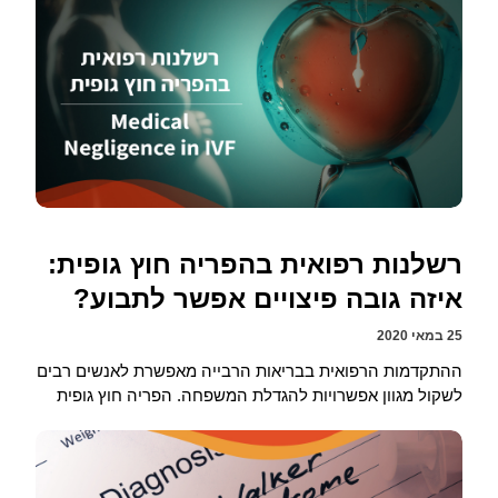
רשלנות רפואית בהפריה חוץ גופית:
איזה גובה פיצויים אפשר לתבוע?
25 במאי 2020
ההתקדמות הרפואית בבריאות הרבייה מאפשרת לאנשים רבים
לשקול מגוון אפשרויות להגדלת המשפחה. הפריה חוץ גופית