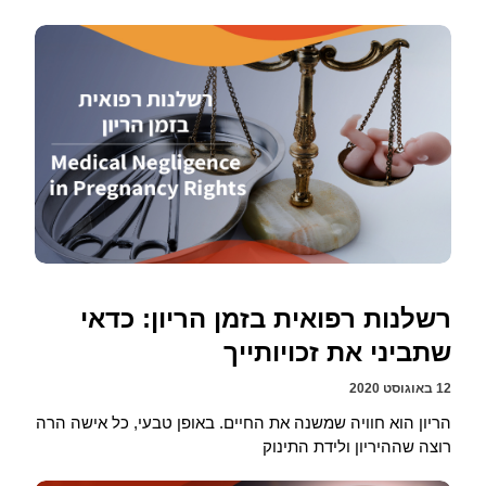
רשלנות רפואית בזמן הריון: כדאי
שתביני את זכויותייך
12 באוגוסט 2020
הריון הוא חוויה שמשנה את החיים. באופן טבעי, כל אישה הרה
רוצה שההיריון ולידת התינוק