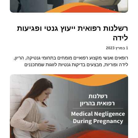
רשלנות רפואית ייעוץ גנטי ופגיעות
לידה
1 במרץ 2023
רופאים ואנשי מקצוע רפואיים מומחים בתחומי גנטיקה, הריון,
לידה ופוריות, מבצעים בדיקות גנטיות לזוגות שמתכננים