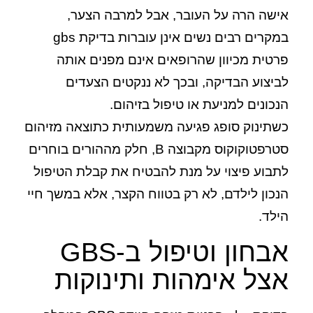
אישה הרה על העובר, אבל למרבה הצער,
במקרים רבים נשים אינן עוברות בדיקת gbs
פרטית מכיוון שהרופאים אינם מפנים אותה
לביצוע הבדיקה, ובכך לא ננקטים הצעדים
הנכונים למניעת או טיפול בזיהום.
כשתינוק סופג פגיעה משמעותית כתוצאה מזיהום
סטרפטוקוקוס מקבוצה B, חלק מההורים בוחרים
לתבוע פיצוי על מנת להבטיח את קבלת הטיפול
הנכון לילדם, לא רק בטווח הקצר, אלא במשך חיי
הילד.
אבחון וטיפול ב-GBS
אצל אימהות ותינוקות