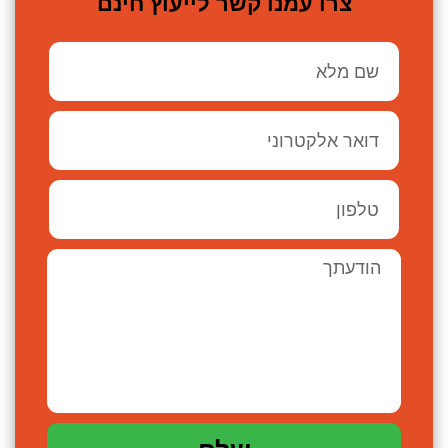
צרו עמנו קשר לייעוץ חינם