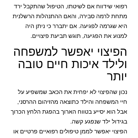
רפואי שידווח אם לשיטתו, הטיפול שהתקבל ירד
מתחת לרמה סבירה, והאם ההתנהלות הרשלנית
היא שגרמה לפגיעה. אם יתברר כי ניתן היה
למנוע את הפגיעה, תוגש תביעת פיצויים.
הפיצוי יאפשר למשפחה
ולילד איכות חיים טובה
יותר
נכון שהפיצוי לא יפחית את הכאב שמשפיע על
חיי המשפחה והילד כתוצאה מהזיהום ההרסני,
אבל הוא יסייע בטווח הארוך בהפגת הלחץ הכרוך
בגידול ילד שנפגע קשה.
הפיצוי יאפשר לממן טיפולים רפואיים פרטיים או