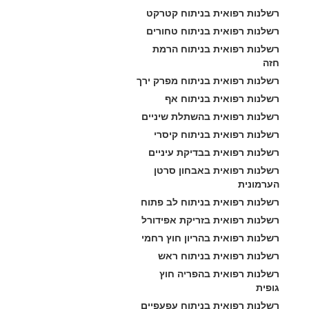
רשלנות רפואית בניתוח קטרקט
רשלנות רפואית בניתוח טחורים
רשלנות רפואית בניתוח הרמת 
חזה
רשלנות רפואית בניתוח מפרק ירך
רשלנות רפואית בניתוח אף
רשלנות רפואית בהשתלת שיניים
רשלנות רפואית בניתוח קיסרי
רשלנות רפואית בבדיקת עיניים
רשלנות רפואית באבחון סרטן 
הערמונית
רשלנות רפואית בניתוח לב פתוח
רשלנות רפואית בזריקת אפידורל
רשלנות רפואית בהריון חוץ רחמי
רשלנות רפואית בניתוח ראש
רשלנות רפואית בהפריה חוץ 
גופית
רשלנות רפואית בניתוח עפעפיים