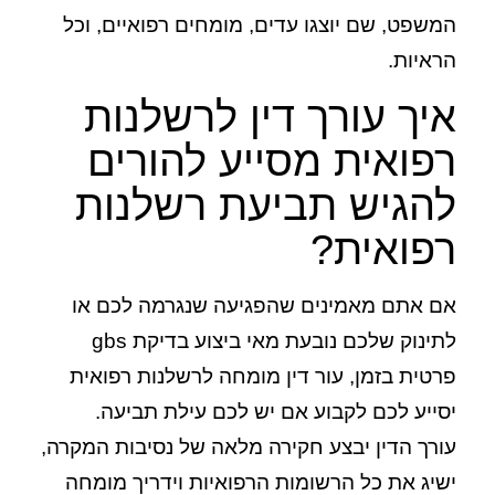
המשפט, שם יוצגו עדים, מומחים רפואיים, וכל
הראיות.
איך עורך דין לרשלנות
רפואית מסייע להורים
להגיש תביעת רשלנות
רפואית?
אם אתם מאמינים שהפגיעה שנגרמה לכם או
לתינוק שלכם נובעת מאי ביצוע בדיקת gbs
פרטית בזמן, עור דין מומחה לרשלנות רפואית
יסייע לכם לקבוע אם יש לכם עילת תביעה.
עורך הדין יבצע חקירה מלאה של נסיבות המקרה,
ישיג את כל הרשומות הרפואיות וידריך מומחה