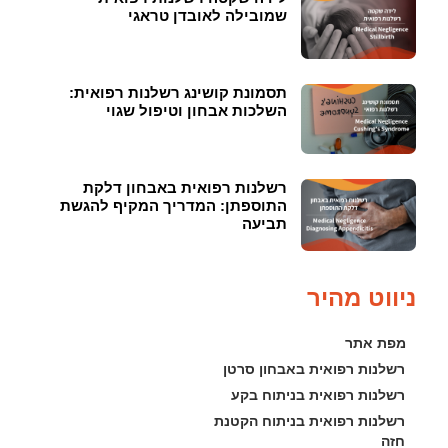
שמובילה לאובדן טראגי
תסמונת קושינג רשלנות רפואית:
השלכות אבחון וטיפול שגוי
רשלנות רפואית באבחון דלקת
התוספתן: המדריך המקיף להגשת
תביעה
ניווט מהיר
מפת אתר
רשלנות רפואית באבחון סרטן
רשלנות רפואית בניתוח בקע
רשלנות רפואית בניתוח הקטנת 
חזה