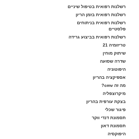
רשלנות רפואית בטיפול שיניים
רשלנות רפואית בזמן הריון
רשלנות רפואית בניתוחים 
פלסטיים
רשלנות רפואית בביצוע גרידה
טריזומיה 21
שיתוק מוחין
שדרה שסועה
היפוטוניה
אספיקציה בהריון
מה זה cmv?
מיקרוצפליה
בצקת עורפית בהריון
פיגור שכלי
תסמונת דנדי ווקר
תסמונת דאון
היפוקסיה