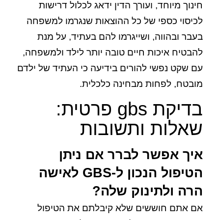
חינוך מיוחד, ועורך הדין ידאג לכלול דרישות
לכיסוי כספי של כל ההוצאות שנגרמו למשפחה
בעבר ובהווה, ושייגרמו להם בעתיד, על מנת
להבטיח איכות חיים טובה יותר לילד ולמשפחה,
עם שקט נפשי להורים בידיעה כי העתיד של ילדם
מובטח, לפחות מבחינה כלכלית.
בדיקת gbs פרטית:
שאלות ותשובות
איך אפשר לברר אם ניתן
הטיפול הנכון ל-GBS לאישה
הרה ולתינוק שלה?
אם אתם חוששים שלא קיבלתם את הטיפול