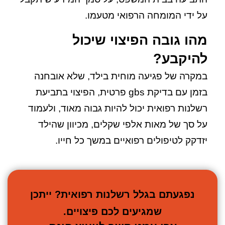
על ידי המומחה הרפואי מטעמו.
מהו גובה הפיצוי שיכול
להיקבע?
במקרה של פגיעה מוחית בילד, שלא אובחנה
בזמן עם בדיקת gbs פרטית, הפיצוי בתביעת
רשלנות רפואית יכול להיות גבוה מאוד, ולעמוד
על סך של מאות אלפי שקלים, מכיוון שהילד
יזדקק לטיפולים רפואיים במשך כל חייו.
נפגעתם בגלל רשלנות רפואית? ייתכן
שמגיעים לכם פיצויים.