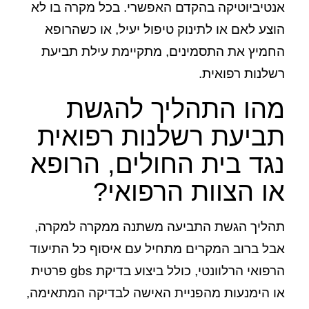
אנטיביוטיקה בהקדם האפשרי. בכל מקרה בו לא
הוצע לאם או לתינוק טיפול יעיל, או כשהרופא
החמיץ את התסמינים, מתקיימת עילת תביעת
רשלנות רפואית
.
מהו התהליך להגשת
תביעת רשלנות רפואית
נגד בית החולים, הרופא
או הצוות הרפואי?
תהליך הגשת התביעה משתנה ממקרה למקרה,
אבל ברוב המקרים מתחיל עם איסוף כל התיעוד
הרפואי הרלוונטי, כולל ביצוע בדיקת gbs פרטית
או הימנעות מהפניית האישה לבדיקה המתאימה,