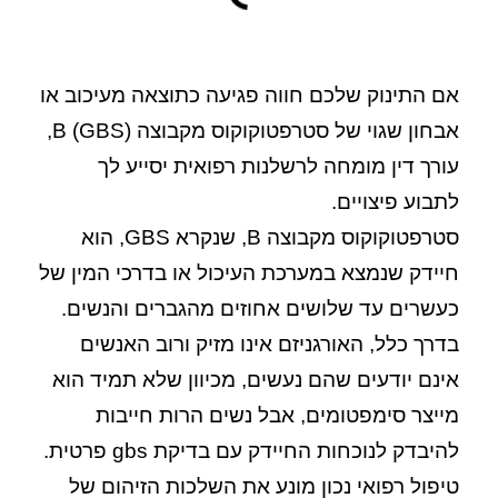
אם התינוק שלכם חווה פגיעה כתוצאה מעיכוב או
אבחון שגוי של סטרפטוקוקוס מקבוצה B (GBS),
עורך דין מומחה לרשלנות רפואית יסייע לך
לתבוע פיצויים.
סטרפטוקוקוס מקבוצה B, שנקרא GBS, הוא
חיידק שנמצא במערכת העיכול או בדרכי המין של
כעשרים עד שלושים אחוזים מהגברים והנשים.
בדרך כלל, האורגניזם אינו מזיק ורוב האנשים
אינם יודעים שהם נעשים, מכיוון שלא תמיד הוא
מייצר סימפטומים, אבל נשים הרות חייבות
להיבדק לנוכחות החיידק עם בדיקת gbs פרטית.
טיפול רפואי נכון מונע את השלכות הזיהום של