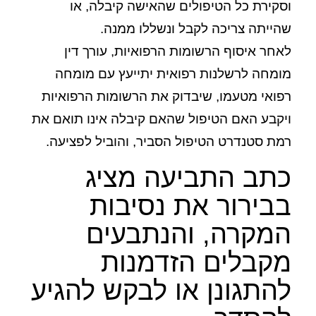
וסקירת כל הטיפולים שהאישה קיבלה, או
שהייתה צריכה לקבל ונשללו ממנה.
לאחר איסוף הרשומות הרפואיות, עורך דין
מומחה לרשלנות רפואית יתייעץ עם מומחה
רפואי מטעמו, שיבדוק את הרשומות הרפואיות
ויקבע האם הטיפול שהאם קיבלה אינו תואם את
רמת סטנדרט הטיפול הסביר, והוביל לפציעה.
כתב התביעה מציג
בבירור את נסיבות
המקרה, והנתבעים
מקבלים הזדמנות
להתגונן או לבקש להגיע