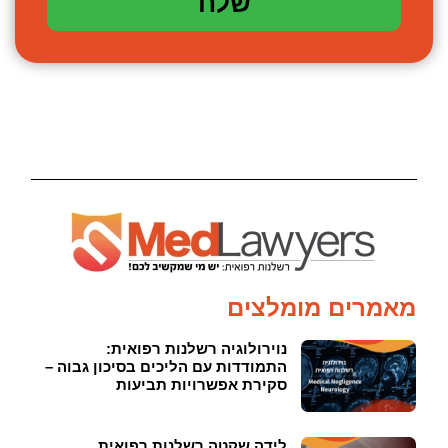
שלח
מאמרים מומלצים
נוירולוגיה רשלנות רפואית:
התמודדות עם הליכים בסיכון גבוה –
סקירת אפשרויות תביעות
לידה שקטה רשלנות רפואית