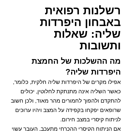
רשלנות רפואית
באבחון היפרדות
שליה: שאלות
ותשובות
מה ההשלכות של החמצת
היפרדות שליה?
אפילו מקרים של היפרדות שליה חלקית, כלומר,
כאשר השליה אינה מתנתקת לחלוטין, יכולים
להתקדם ולהפוך לחמורים מהר מאוד, ולכן חשוב
שרופאים יפקחו בקפידה על המצב ויהיו ערוכים
לניתוח קיסרי במצב חירום.
אם הניתוח הקיסרי ההכרחי מתעכב, העובר עשוי