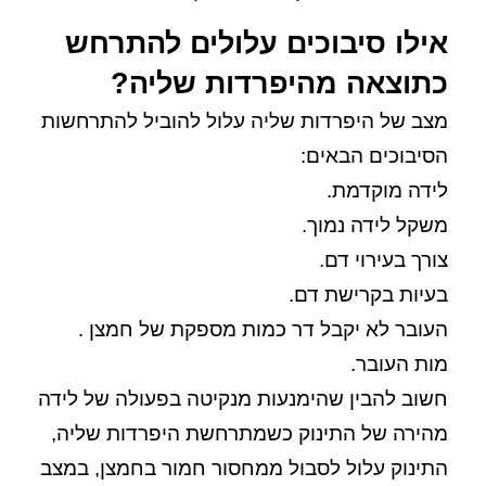
אילו סיבוכים עלולים להתרחש
כתוצאה מהיפרדות שליה?
מצב של היפרדות שליה עלול להוביל להתרחשות
הסיבוכים הבאים:
לידה מוקדמת.
משקל לידה נמוך.
צורך בעירוי דם.
בעיות בקרישת דם.
העובר לא יקבל דר כמות מספקת של חמצן .
מות העובר.
חשוב להבין שהימנעות מנקיטה בפעולה של לידה
מהירה של התינוק כשמתרחשת היפרדות שליה,
התינוק עלול לסבול ממחסור חמור בחמצן, במצב