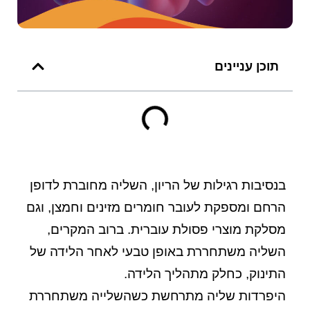
תוכן עניינים
בנסיבות רגילות של הריון, השליה מחוברת לדופן
הרחם ומספקת לעובר חומרים מזינים וחמצן, וגם
מסלקת מוצרי פסולת עוברית. ברוב המקרים,
השליה משתחררת באופן טבעי לאחר הלידה של
התינוק, כחלק מתהליך הלידה.
היפרדות שליה מתרחשת כשהשלייה משתחררת