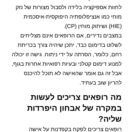
לחוות אספיקציה בלידה ולסבול מצורות של נזק
מוחי כמו אנציפלופתיה היפוקסית-איסכמית
(HIE) ושיתוק מוחין (CP).
במצבים נדירים, אם הרופאים אינם מצליחים
לשלוט בדימום כבד, יתכן שיהיה צורך בכריתת
רחם, כלומר, הסרתה על ידי ניתוח. גישה זו יכולה
למנוע דימום קטלני ובעיות רפואיות אחרות בגוף,
אבל זה גם אומר שהאישה לא תוכל להיכנס
להריון שוב בעתיד.
מה רופאים צריכים לעשות
במקרה של אבחון היפרדות
שליה?
רופאים צריכים לפקח בקפדנות על אישה