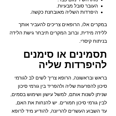
העובר סובל מבעיות.
היפרדות השליה מאובחנת כקשה.
במקרים אלו, הרופאים צריכים להעביר אותך
ללידה מידית, וברוב המקרים תיבחר גישת הלידה
בניתוח קיסרי.
תסמינים או סימנים
להיפרדות שליה
בראש ובראשונה, הרופא צריך לשים לב לגורמי
סיכון להפרעות שליה ולהפריד בין גורמי סיכון
שניתן לשנות אותם, למשל עישון ושימוש בסמים,
לבין גורמי סיכון חמורים. יש להנחות את האם,
עד השבוע העשרים להריונה, להודיע מיד לרופא