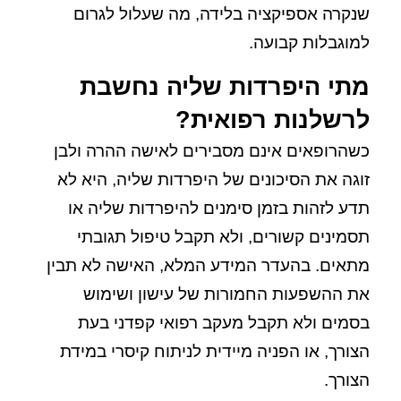
שנקרה אספיקציה בלידה, מה שעלול לגרום
למוגבלות קבועה.
מתי היפרדות שליה נחשבת
לרשלנות רפואית?
כשהרופאים אינם מסבירים לאישה ההרה ולבן
זוגה את הסיכונים של היפרדות שליה, היא לא
תדע לזהות בזמן סימנים להיפרדות שליה או
תסמינים קשורים, ולא תקבל טיפול תגובתי
מתאים. בהעדר המידע המלא, האישה לא תבין
את ההשפעות החמורות של עישון ושימוש
בסמים ולא תקבל מעקב רפואי קפדני בעת
הצורך, או הפניה מיידית לניתוח קיסרי במידת
הצורך.