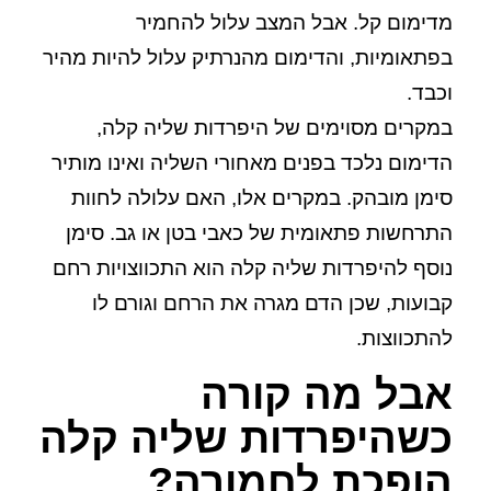
מדימום קל. אבל המצב עלול להחמיר
בפתאומיות, והדימום מהנרתיק עלול להיות מהיר
וכבד.
במקרים מסוימים של היפרדות שליה קלה,
הדימום נלכד בפנים מאחורי השליה ואינו מותיר
סימן מובהק. במקרים אלו, האם עלולה לחוות
התרחשות פתאומית של כאבי בטן או גב. סימן
נוסף להיפרדות שליה קלה הוא התכווצויות רחם
קבועות, שכן הדם מגרה את הרחם וגורם לו
להתכווצות.
אבל מה קורה
כשהיפרדות שליה קלה
הופכת לחמורה?