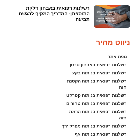
רשלנות רפואית באבחון דלקת
התוספתן: המדריך המקיף להגשת
תביעה
ניווט מהיר
מפת אתר
רשלנות רפואית באבחון סרטן
רשלנות רפואית בניתוח בקע
רשלנות רפואית בניתוח הקטנת 
חזה
רשלנות רפואית בניתוח קטרקט
רשלנות רפואית בניתוח טחורים
רשלנות רפואית בניתוח הרמת 
חזה
רשלנות רפואית בניתוח מפרק ירך
רשלנות רפואית בניתוח אף