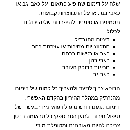
שלה על דימום שהופיע פתאום, על כאבי גב או
כאבי בטן, או על התכווצויות קבועות.
תסמינים או סימנים להיפרדות שליה יכולים
לכלול:
דימום מהנרתיק.
התכווצויות מהירות או עצבנות רחם.
כאב או רגישות ברחם.
כאבי בטן.
חריגות בדופק העובר.
כאב גב.
הרופא צריך לתעד ולהעריך כל כמות של דימום
מהנרתיק במהלך ההיריון בהקדם האפשרי.
דימום מוגזם דורש טיפול רפואי מידי בגישה של
טיפול חירום. למען הסר ספק: כל טראומה בבטן
צריכה להיות מאובחנת ומטופלת מיד!