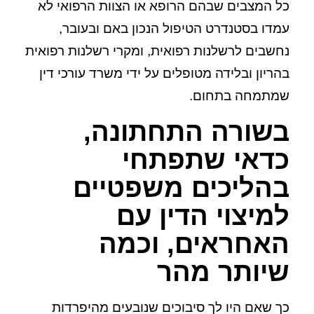
כל המצבים שבהם הרופא או הצוות הרפואי לא
עמדו בסטנדרט הטיפול הנכון באם ובעובר,
נחשבים לרשלנות רפואית, ומקרי רשלנות רפואית
בהריון ובלידה מטופלים על ידי משרד עורכי דין
שמתמחה בתחום.
בשורה התחתונה,
כדאי שתפתחי
בהליכים משפטיים
למיצוי הדין עם
האחראים, וכמה
שיותר מהר
כך שאם היו לך סיבוכים שנובעים מהיפרדות