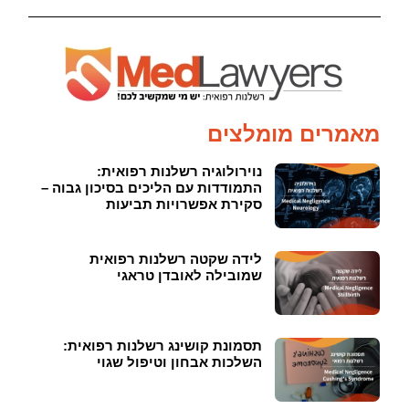
מאמרים מומלצים
נוירולוגיה רשלנות רפואית:
התמודדות עם הליכים בסיכון גבוה –
סקירת אפשרויות תביעות
לידה שקטה רשלנות רפואית
שמובילה לאובדן טראגי
תסמונת קושינג רשלנות רפואית:
השלכות אבחון וטיפול שגוי