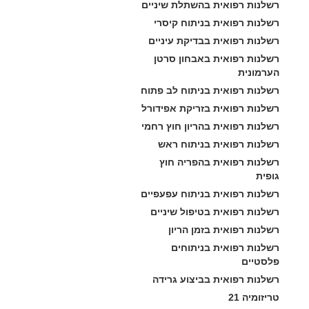
רשלנות רפואית בהשתלת שיניים
רשלנות רפואית בניתוח קיסרי
רשלנות רפואית בבדיקת עיניים
רשלנות רפואית באבחון סרטן 
הערמונית
רשלנות רפואית בניתוח לב פתוח
רשלנות רפואית בזריקת אפידורל
רשלנות רפואית בהריון חוץ רחמי
רשלנות רפואית בניתוח ראש
רשלנות רפואית בהפריה חוץ 
גופית
רשלנות רפואית בניתוח עפעפיים
רשלנות רפואית בטיפול שיניים
רשלנות רפואית בזמן הריון
רשלנות רפואית בניתוחים 
פלסטיים
רשלנות רפואית בביצוע גרידה
טריזומיה 21