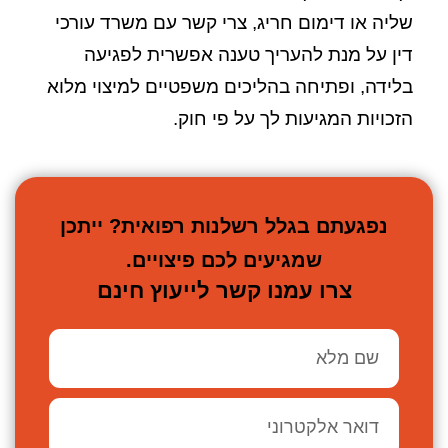
שליה או דימום חריג, צרי קשר עם משרד עורכי
דין על מנת להעריך טענה אפשרית לפגיעה
בלידה, ופתיחה בהליכים משפטיים למיצוי מלוא
הזכויות המגיעות לך על פי חוק.
נפגעתם בגלל רשלנות רפואית? ייתכן
שמגיעים לכם פיצויים.
צרו עמנו קשר לייעוץ חינם