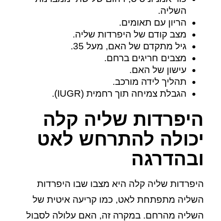
השליה.
הריון עם תאומים.
מצב קודם של היפרדות שליה.
גיל מתקדם של האם, מעל 35.
מצבים חריגים ברחם.
עישון של האם.
תהליך לידה מורכב.
הגבלת צמיחה תוך רחמית (IUGR).
היפרדות שליה קלה
יכולה להתרחש לאט
ובהדרגה
היפרדות שליה קלה היא מצבו שבו היפרדות
השליה מתפתחת לאט, כמו קריעה איטית של
השליה מהרחם. במקרה זה, האם עלולה לסבול