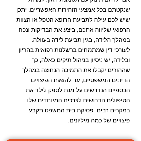
שנקטתם בכל אמצעי הזהירות האפשריים, יתכן
שיש לכם עילה לתביעת הרופא הטפל או הצוות
הרפואי שליווה אתכם, ביצע את הבדיקות ונכח
במהלך הלידה, בגין תביעת לידה בעוולה.
לעורכי דין שמתמחים ברשלנות רפואית בהריון
ובלידה, יש ניסיון בניהול תיקים כאלה, כך
שההורים יקבלו את התמיכה הנחוצה במהלך
הדיונים המשפטיים, עד להשגת הפיצויים
הכספיים הנדרשים על מנת לספק לילד את
הטיפולים הדרושים לצרכים המיוחדים שלו.
במקרים רבים, פסיקת בית המשפט תקבע
פיצויים של כמה מיליונים.