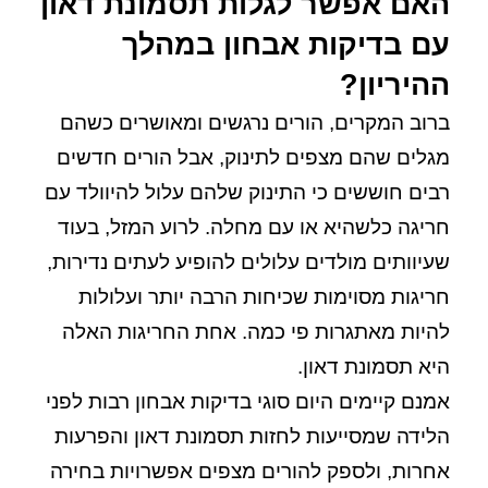
האם אפשר לגלות תסמונת דאון
עם בדיקות אבחון במהלך
ההיריון?
ברוב המקרים, הורים נרגשים ומאושרים כשהם
מגלים שהם מצפים לתינוק, אבל הורים חדשים
רבים חוששים כי התינוק שלהם עלול להיוולד עם
חריגה כלשהיא או עם מחלה. לרוע המזל, בעוד
שעיוותים מולדים עלולים להופיע לעתים נדירות,
חריגות מסוימות שכיחות הרבה יותר ועלולות
להיות מאתגרות פי כמה. אחת החריגות האלה
היא תסמונת דאון.
אמנם קיימים היום סוגי בדיקות אבחון רבות לפני
הלידה שמסייעות לחזות תסמונת דאון והפרעות
אחרות, ולספק להורים מצפים אפשרויות בחירה