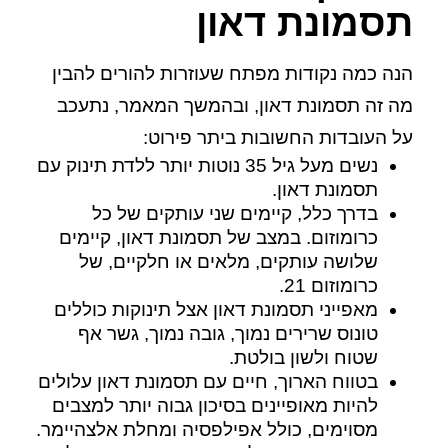
תסמונת דאון
הנה כמה נקודות מפתח שעוזרות להורים להבין
מה זה תסמונת דאון, ובהמשך המאמר, נתעכב
על העובדות החשובות ביתר פירוט:
נשים מעל גיל 35 נוטות יותר ללדת תינוק עם
תסמונת דאון.
בדרך כלל, קיימים שני עותקים של כל
כרומוזום. במצב של תסמונת דאון, קיימים
שלושה עותקים, מלאים או חלקיים, של
כרומוזום 21.
מאפייני תסמונת דאון אצל תינוקות כוללים
טונוס שרירים נמוך, גובה נמוך, גשר אף
שטוח ולשון בולטת.
בטווח הארוך, חיים עם תסמונת דאון עלולים
להיות מאופיינים בסיכון גבוה יותר למצבים
מסוימים, כולל אפילפסיה ומחלת אלצהיימר.