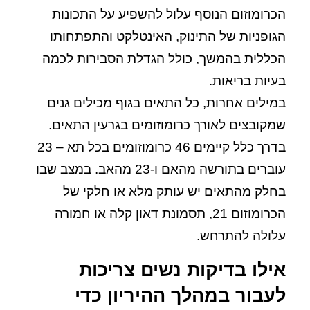
הכרומוזום הנוסף עלול להשפיע על התכונות
הגופניות של התינוק, האינטלקט והתפתחותו
הכללית בהמשך, כולל הגדלת הסבירות לכמה
בעיות בריאות.
במילים אחרות, כל התאים בגוף מכילים גנים
שמקובצים לאורך כרומוזומים בגרעין התאים.
בדרך כלל קיימים 46 כרומוזומים בכל תא – 23
עוברים בתורשה מהאם ו-23 מהאב. במצב שבו
בחלק מהתאים יש עותק מלא או חלקי של
הכרומוזום 21, תסמונת דאון קלה או חמורה
עלולה להתרחש.
אילו בדיקות נשים צריכות
לעבור במהלך ההיריון כדי