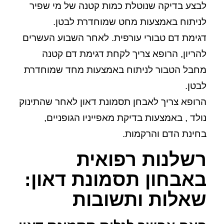
לבצע בדיקה שנוטלת כמות קטנה של מי שפיר
לניתוח באמצעות מחט שמוחדרת לבטן.
דגימת דם טבורי עורפית.
לאחר השבוע העשרים
להריון, הרופא צריך לקחת דגימת דם קטנה
מחבל הטבור לניתוח באמצעות מחד שמוחדרת
לבטן.
הרופא צריך לאבחן תסמונת דאון לאחר שהתינוק
נולד , באמצעות בדיקת מאפייניו הגופניים,
בחינת הדם והרקמות.
רשלנות רפואית
באבחון תסמונת דאון:
שאלות ותשובות