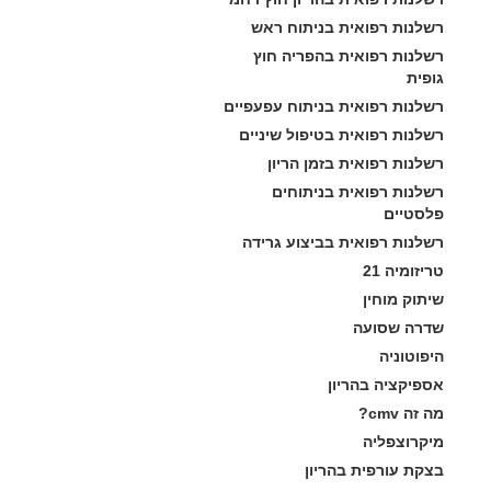
רשלנות רפואית בניתוח ראש
רשלנות רפואית בהפריה חוץ 
גופית
רשלנות רפואית בניתוח עפעפיים
רשלנות רפואית בטיפול שיניים
רשלנות רפואית בזמן הריון
רשלנות רפואית בניתוחים 
פלסטיים
רשלנות רפואית בביצוע גרידה
טריזומיה 21
שיתוק מוחין
שדרה שסועה
היפוטוניה
אספיקציה בהריון
מה זה cmv?
מיקרוצפליה
בצקת עורפית בהריון