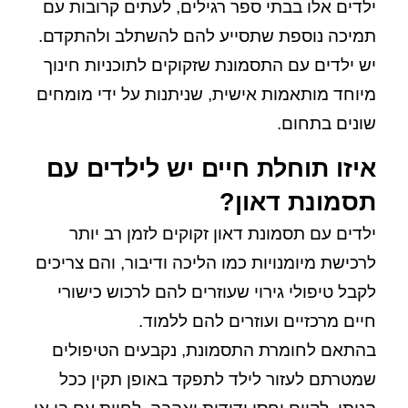
ילדים אלו בבתי ספר רגילים, לעתים קרובות עם
תמיכה נוספת שתסייע להם להשתלב ולהתקדם.
יש ילדים עם התסמונת שזקוקים לתוכניות חינוך
מיוחד מותאמות אישית, שניתנות על ידי מומחים
שונים בתחום.
איזו תוחלת חיים יש לילדים עם
תסמונת דאון?
ילדים עם תסמונת דאון זקוקים לזמן רב יותר
לרכישת מיומנויות כמו הליכה ודיבור, והם צריכים
לקבל טיפולי גירוי שעוזרים להם לרכוש כישורי
חיים מרכזיים ועוזרים להם ללמוד.
בהתאם לחומרת התסמונת, נקבעים הטיפולים
שמטרתם לעזור לילד לתפקד באופן תקין ככל