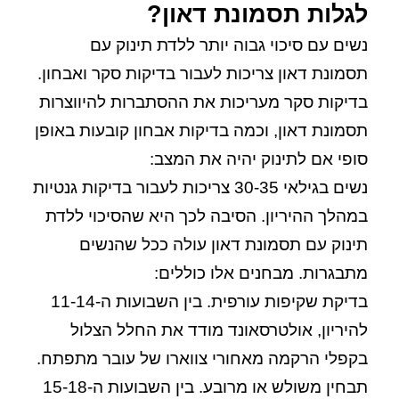
לגלות תסמונת דאון?
נשים עם סיכוי גבוה יותר ללדת תינוק עם
תסמונת דאון צריכות לעבור בדיקות סקר ואבחון.
בדיקות סקר מעריכות את ההסתברות להיווצרות
תסמונת דאון, וכמה בדיקות אבחון קובעות באופן
סופי אם לתינוק יהיה את המצב:
נשים בגילאי 30-35 צריכות לעבור בדיקות גנטיות
במהלך ההיריון. הסיבה לכך היא שהסיכוי ללדת
תינוק עם תסמונת דאון עולה ככל שהנשים
מתבגרות. מבחנים אלו כוללים:
בדיקת שקיפות עורפית.
בין השבועות ה-11-14
להיריון, אולטרסאונד מודד את החלל הצלול
בקפלי הרקמה מאחורי צווארו של עובר מתפתח.
תבחין משולש או מרובע.
בין השבועות ה-15-18