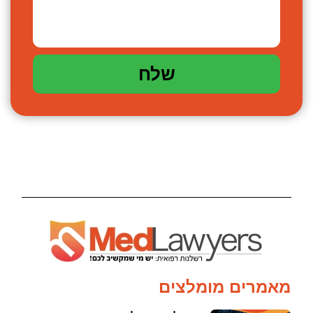
שלח
מאמרים מומלצים