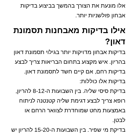
אלו מונעת את הצורך בהמשך בביצוע בדיקות
אבחון פולשניות יותר.
אילו בדיקות מאבחנות תסמונת
דאון?
בדיקות אבחון מדויקות יותר בגילוי תסמונת דאון
בהריון. איש מקצוע בתחום הבריאות צריך לבצע
בדיקות רחם, אם קיים חשד לתסמונת דאון.
בדיקות אלו כוללות:
בדיקת סיסי שליה.
בין השבועות ה-8-12 להריון,
רופא צריך לבצע דגימת שליה קטנטנה לניתוח
באמצעות מחט שמוחדרת לצוואר הרחם או
לבטן.
בדיקת מי שפיר.
בין השבועות ה-15-20 להריון יש