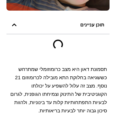
תוכן עניינים
תסמונת דאון היא מצב כרומוזומלי שמתרחש
כששגיאה בחלוקת התא מובילה לכרומוזום 21
נוסף. מצב זה עלול להשפיע על יכולתו
הקוגניטיבית של התינוק וצמיחתו הגופנית, לגרום
לבעיות התפתחותיות קלות עד בינוניות, ולהוות
סיכון גבוה יותר לבעיות בריאותיות.