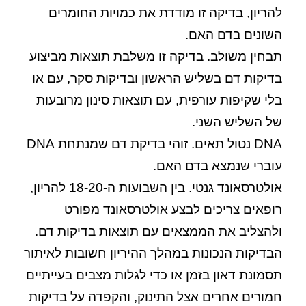
להריון, בדיקה זו מודדת את כמויות החומרים
השונים בדם האם.
תבחין משולב.
בדיקה זו משלבת תוצאות מביצוע
בדיקות דם בשליש הראשון ובדיקות סקר, עם או
בלי שקיפות עורפית, עם תוצאות סינון מרובעות
של השליש השני.
DNA
נטול תאים.
זוהי בדיקת דם שמנתחת DNA
עוברי שנמצא בדם האם.
אולטרסאונד גנטי.
בין השבועות ה-18-20 להריון,
רופאים צריכים לבצע אולטרסאונד מפורט
ולהצליב את הממצאים עם תוצאות בדיקות דם.
הבדיקות הנכונות במהלך ההיריון חשובות לאיתור
תסמונת דאון בזמן או כדי לגלות מצבים בעייתיים
חמורים אחרים אצל התינוק, והקפדה על בדיקות