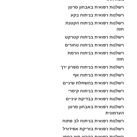
רשלנות רפואית באבחון סרטן
רשלנות רפואית בניתוח בקע
רשלנות רפואית בניתוח הקטנת 
חזה
רשלנות רפואית בניתוח קטרקט
רשלנות רפואית בניתוח טחורים
רשלנות רפואית בניתוח הרמת 
חזה
רשלנות רפואית בניתוח מפרק ירך
רשלנות רפואית בניתוח אף
רשלנות רפואית בהשתלת שיניים
רשלנות רפואית בניתוח קיסרי
רשלנות רפואית בבדיקת עיניים
רשלנות רפואית באבחון סרטן 
הערמונית
רשלנות רפואית בניתוח לב פתוח
רשלנות רפואית בזריקת אפידורל
רשלנות רפואית בהריון חוץ רחמי