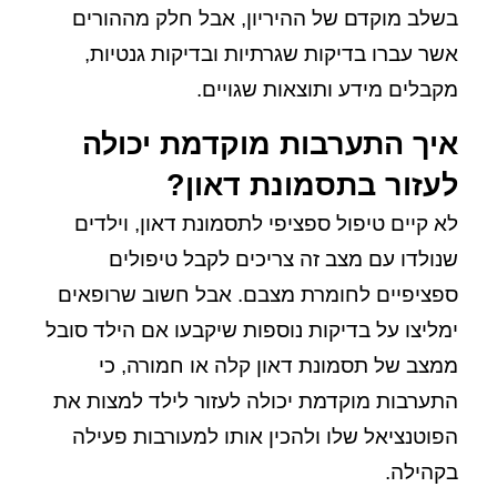
בשלב מוקדם של ההיריון, אבל חלק מההורים
אשר עברו בדיקות שגרתיות ובדיקות גנטיות,
מקבלים מידע ותוצאות שגויים.
איך התערבות מוקדמת יכולה
לעזור בתסמונת דאון?
לא קיים טיפול ספציפי לתסמונת דאון, וילדים
שנולדו עם מצב זה צריכים לקבל טיפולים
ספציפיים לחומרת מצבם. אבל חשוב שרופאים
ימליצו על בדיקות נוספות שיקבעו אם הילד סובל
ממצב של תסמונת דאון קלה או חמורה, כי
התערבות מוקדמת יכולה לעזור לילד למצות את
הפוטנציאל שלו ולהכין אותו למעורבות פעילה
בקהילה.