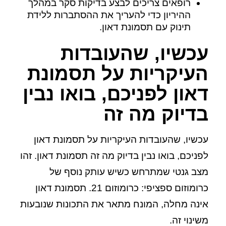
רופאים צריכים לבצע בדיקות סקר במהלך
ההיריון כדי להעריך את ההסתברות ללידת
תינוק עם תסמונת דאון.
עכשיו, שהעובדות
העיקריות על תסמונת
דאון לפניכם, בואו נבין
בדיוק מה זה
עכשיו, שהעובדות העיקריות על תסמונת דאון
לפניכם, בואו נבין בדיוק מה זה תסמונת דאון. זהו
מצב גנטי שמתרחש כשיש עותק נוסף של
כרומוזום ספציפי: כרומוזום 21. תסמונת דאון
אינה מחלה, המונח מתאר את התכונות שנובעות
משינוי זה.