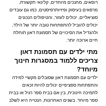
רופאים, מחנכים מיוחדים, קלינאי תקשורת,
מרפאים בעיסוק ופיזיותרפיסטים, כמו גם עובדים
סוציאליים, יכולים לעזור, והטיפולים הנכונים
יכולים להוביל להתפתחות טובה יותר של הילד,
ולהגדיל את הסיכויים של תסמונת דאון תוחלת
חיים ארוכה יותר.
מתי ילדים עם תסמונת דאון
צריכים ללמוד במסגרות חינוך
מיוחד?
ילדים עם תסמונת דאון שסובלים מקשיי למידה
והתפתחות ספציפיים יכולים להיות זכאים
לתמיכה חינוכית, בין אם בבית ספר רגיל או בבית
ספר מיוחד. בשנים האחרונות, הנטייה היא לשלב