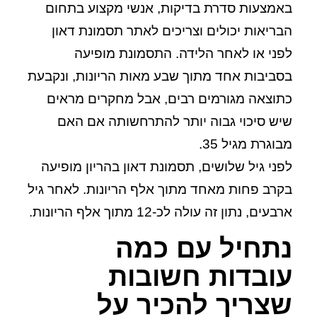
באמצעות סדרת בדיקות, אנשי מקצוע בתחום
הבריאות יכולים וצריכים לאתר תסמונת דאון
לפני או לאחר הלידה. התסמונת מופיעה
בסביבות אחד מתוך שבע מאות הריונות, ונקבעת
כתוצאה מגורמים רבים, אבל מחקרים מראים
שיש סיכוי גבוה יותר להתרחשותה אם האם
מבוגרת מגיל 35.
לפני גיל שלושים, תסמונת דאון בהריון מופיעה
בקרב פחות מאחד מתוך אלף הריונות. לאחר גיל
ארבעים, נתון זה עולה לכ-12 מתוך אלף הריונות.
נתחיל עם כמה
עובדות חשובות
שצריך להכיר על