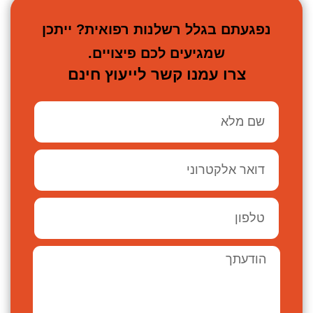
נפגעתם בגלל רשלנות רפואית? ייתכן
שמגיעים לכם פיצויים.
צרו עמנו קשר לייעוץ חינם