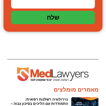
שלח
מאמרים מומלצים
נוירולוגיה רשלנות רפואית:
התמודדות עם הליכים בסיכון גבוה –