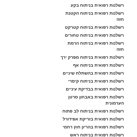
רשלנות רפואית בניתוח בקע
רשלנות רפואית בניתוח הקטנת 
חזה
רשלנות רפואית בניתוח קטרקט
רשלנות רפואית בניתוח טחורים
רשלנות רפואית בניתוח הרמת 
חזה
רשלנות רפואית בניתוח מפרק ירך
רשלנות רפואית בניתוח אף
רשלנות רפואית בהשתלת שיניים
רשלנות רפואית בניתוח קיסרי
רשלנות רפואית בבדיקת עיניים
רשלנות רפואית באבחון סרטן 
הערמונית
רשלנות רפואית בניתוח לב פתוח
רשלנות רפואית בזריקת אפידורל
רשלנות רפואית בהריון חוץ רחמי
רשלנות רפואית בניתוח ראש