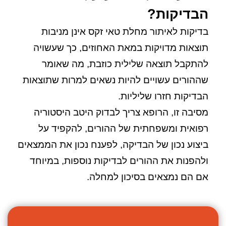
הבדיקות?
בדיקות לאיתור מחלת טאי זקס אינן מניבות
תוצאות מדויקות במאת האחוזים, כך שעשויה
להתקבל תוצאה שלילית כוזבת, מה שאומר
שההורים עשויים להיות נשאים למרות שתוצאות
הבדיקות חזרו שליליות.
מסיבה זו, הרופא צריך לבדוק היטב היסטוריה
רפואית ומשפחתית של ההורים, להקפיד על
ביצוע נכון של הבדיקה, לפענח נכון את הממצאים
ולהפנות את ההורים לבדיקות נוספות, במיוחד
אם הם נמצאים בסיכון למחלה.