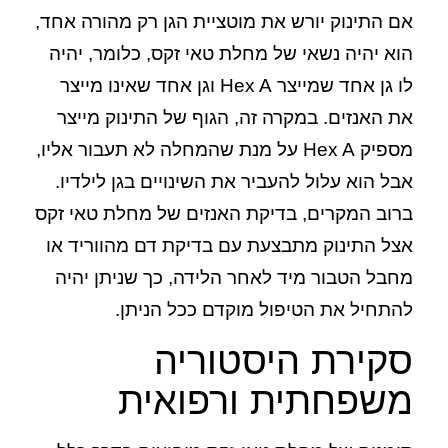
אם התינוק יורש את מוטציית הגן רק מהורה אחד,
הוא יהיה נשאי של מחלת טאי זקס, כלומר, יהיה
לו גן אחד שמייצר Hex A וגן אחד שאינו מייצר
את האנזים. במקרה זה, הגוף של התינוק מייצר
מספיק Hex A על מנת שהמחלה לא תעבור אליו,
אבל הוא עלול להעביר את השינויים בגן לילדיו.
ברוב המקרים, בדיקת האנזים של מחלת טאי זקס
אצל התינוק מתבצעת עם בדיקת דם מהווריד או
מחבל הטבור מיד לאחר הלידה, כך שניתן יהיה
להתחיל את הטיפול מוקדם ככל הניתן.
סקירת היסטוריה
משפחתית ורפואית