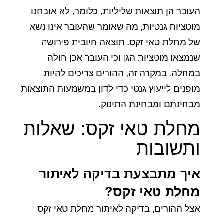
העובר הן תוצאות שליליות, כלומר, לא אובחנו
מוטציות גנטיות, מה שאומר שהעובר אינו נשא
של מחלת טאי זקס. תוצאה חיובית פירושה
שנמצאו מוטציות הגן וכי העובר אכן חולה
במחלה. במקרה זה, ההורים צריכים להיות
מופנים לייעוץ גנטי כדי לדון במשמעות התוצאות
מבחינתם ומבחינת התינוק.
מחלת טאי זקס: שאלות
ותשובות
איך מתבצעת בדיקה לאיתור
מחלת טאי זקס?
אצל ההורים, בדיקה לאיתור מחלת טאי זקס