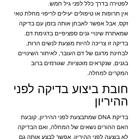
לפטירה בדרך כלל לפני גיל חמש.
אין תרופות או טיפולים יעילים לריפוי מחלת טאי
זקס, אבל אפשר לאבחן אותה בזמן עם בדיקה
שמאתרת שינויי גנים ספציפיים בדגימת דם.
בדיקה זו צריכה להיות מוצעת לנשים הרות,
לבחינת מדגם של דם העובר, לאיתור השינויים
בגנים, שנקראים מוטציות, שגורמים ברוב
המקרים למחלה.
חובת ביצוע בדיקה לפני
ההיריון
בדיקת DNA שמתבצעת לפני ההיריון, קובעת
האם ההורים נשאים של המחלה, ואם הבדיקה
לא בוצעה לפני ההיריון, אפשר לבצע אותה גם