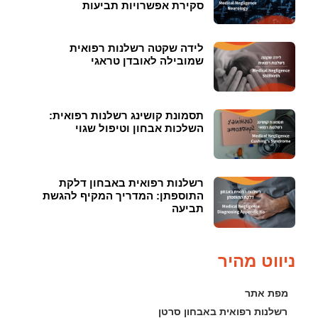
סקירת אפשרויות תביעות
לידה שקטה רשלנות רפואית
שמובילה לאובדן טראגי
תסמונת קושינג רשלנות רפואית:
השלכות אבחון וטיפול שגוי
רשלנות רפואית באבחון דלקת
התוספתן: המדריך המקיף להגשת
תביעה
ניווט מהיר
מפת אתר
רשלנות רפואית באבחון סרטן