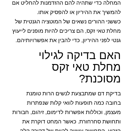
המחלה כדי שתהיה להם ההזדמנות להחליט אם
להמשיך את ההיריון או להפסיק אותו.
כששני ההורים נשאים של המוטציה הגנטית של
מחלת טאי זקס, הם צריכים להיות מופנים לייעוץ
גנטי לפני ההיריון, כדי להבין את אפשרויותיהם.
האם בדיקה לגילוי
מחלת טאי זקס
מסוכנת?
בדיקת דם שמתבצעת לנשים הרות טומנת
בחובה כמה תופעות לוואי קלות שנפתרות
מעצמן, וכוללות אפשרות לדימום, זיהום, חבורות
ותחושת סחרחורת. כאשר המחט דוקרת את
הזרוע, התחושה עשויה להיות של דקירה קלה,