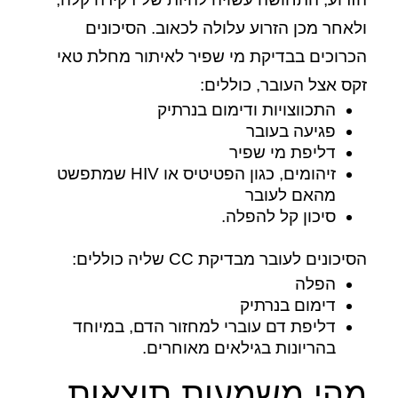
ולאחר מכן הזרוע עלולה לכאוב. הסיכונים
הכרוכים בבדיקת מי שפיר לאיתור מחלת טאי
זקס אצל העובר, כוללים:
התכווצויות ודימום בנרתיק
פגיעה בעובר
דליפת מי שפיר
זיהומים, כגון הפטיטיס או HIV שמתפשט
מהאם לעובר
סיכון קל להפלה.
הסיכונים לעובר מבדיקת CC שליה כוללים:
הפלה
דימום בנרתיק
דליפת דם עוברי למחזור הדם, במיוחד
בהריונות בגילאים מאוחרים.
מהי משמעות תוצאות