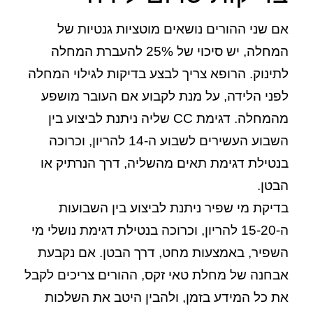
אם שני ההורים נושאים מוטציות גנטיות של
המחלה, יש סיכוי של 25% להעברת המחלה
לתינוק. הרופא צריך לבצע בדיקות לגילוי המחלה
לפני הלידה, על מנת לקבוע אם העובר מושפע
מהמחלה. דגימת CC שליה ניתנת לביצוע בין
השבוע העשירים לשבוע ה-14 להריון, וכרוכה
בנטילת דגימת תאים מהשליה, דרך הנרתיק או
הבטן.
בדיקת מי שפיר ניתנת לביצוע בין השבועות
ה-15-20 להריון, וכרוכה בנטילת דגימת נושלי מי
השפיר, באמצעות מחט, דרך הבטן. אם נקבעת
אבחנה של מחלת טאי זקס, ההורים צריכים לקבל
את כל המידע בזמן, ולהבין היטב את השלכות