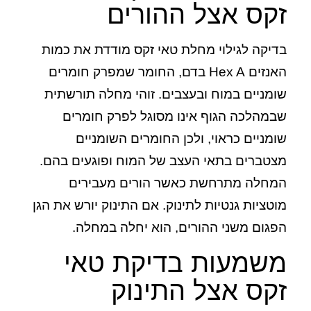
זקס אצל ההורים
בדיקה לגילוי מחלת טאי זקס מודדת את כמות
האנזים Hex A בדם, החומר שמפרק חומרים
שומניים במוח ובעצבים. זוהי מחלה תורשתית
שבמהלכה הגוף אינו מסוגל לפרק חומרים
שומניים כראוי, ולכן החומרים השומניים
מצטברים בתאי העצב של המוח ופוגעים בהם.
המחלה מתרחשת כאשר הורים מעבירים
מוטציות גנטיות לתינוק. אם התינוק יורש את הגן
הפגום משני ההורים, הוא יחלה במחלה.
משמעות בדיקת טאי
זקס אצל התינוק