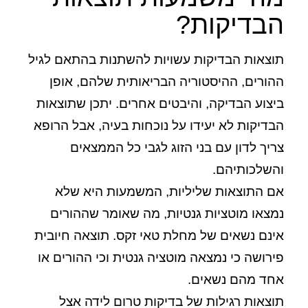
הבדיקות?
תוצאות הבדיקות עשויות להשתנות בהתאם לגיל
ההורים, ההיסטוריה הבריאותית שלהם, אופן
ביצוע הבדיקה, והיבטים אחרים. יתכן שתוצאות
הבדיקות לא יעידו על נוכחות בעיה, אבל הרופא
צריך לדון עם בני הזוג לגבי כל הממצאים
והשלכותיהם.
אם התוצאות שליליות, המשמעות היא שלא
נמצאו מוטציות גנטיות, מה שאומר שההורים
אינם נשאים של מחלת טאי זקס. תוצאה חיובית
פירושה כי נמצאה מוטציה גנטית וכי ההורים או
אחד מהם נשאים.
תוצאות רגילות של בדיקות טרום לידה אצל