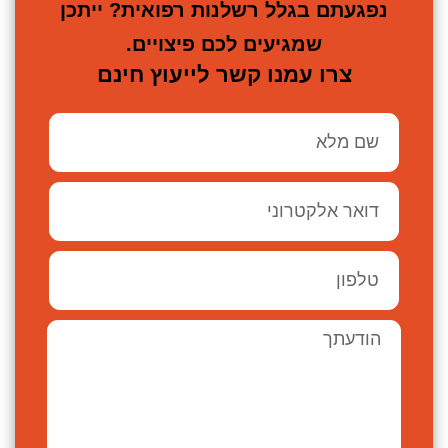
נפגעתם בגלל רשלנות רפואית? ייתכן
שמגיעים לכם פיצויים.
צרו עמנו קשר לייעוץ חינם