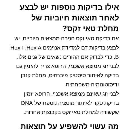
אילו בדיקות נוספות יש לבצע
לאחר תוצאות חיוביות של
מחלת טאי זקס?
אם בדיקת טאי זקס הניבה ממצאים חיוביים, יש
לבצע בדיקות דם למדידת אנזימים Hex A, ו-Hex
B, כדי לבדוק אם ההורים נשאים של גנים אלו.
לבני זוג ממוצא אשכנזי, הרופא צריך להזמין גם
בדיקה לאיתור סיסטיק פיברוזיס, מחלת קנבן
ודיסוטונומיה משפחתית.
לבני זוג שאינם ממוצא אשכנזי, הרופא יזמין
בדיקת סקר לאיתור מוטציה נוספת של DNA
שקשורה למחלת טאי זקס בקבוצות אחרות.
מה עשוי להשפיע על תוצאות