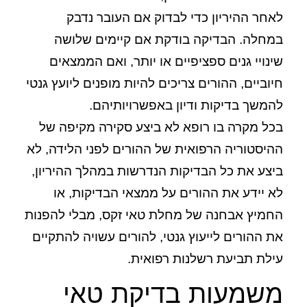
לאחר ההיריון כדי לבדוק אם העובר נדבק
במחלה. הבדיקה בודקת אם קיימים שלושה
שינויי גנים ספציפיים או יותר, ואם הממצאים
חיוביים, ההורים צריכים להיות מופנים ליועץ גנטי
להמשך בדיקות ודיון באפשרויותיהם.
בכל מקרה בו רופא לא ביצע סקירה מקיפה של
ההיסטוריה הרפואית של ההורים לפני הלידה, לא
ביצע את כל הבדיקות הנדרשות במהלך ההיריון,
לא יידע את ההורים על ממצאי הבדיקות, או
החמיץ אבחנה של מחלת טאי זקס, מבלי להפנות
את ההורים לייעוץ גנטי, להורים עשויה להתקיים
עילת תביעת
רשלנות רפואית
.
משמעות בדיקת טאי