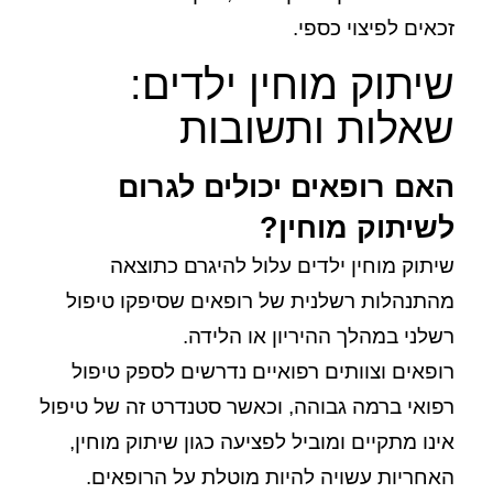
זכאים לפיצוי כספי.
שיתוק מוחין ילדים:
שאלות ותשובות
האם רופאים יכולים לגרום
לשיתוק מוחין?
שיתוק מוחין ילדים עלול להיגרם כתוצאה
מהתנהלות רשלנית של רופאים שסיפקו טיפול
רשלני במהלך ההיריון או הלידה.
רופאים וצוותים רפואיים נדרשים לספק טיפול
רפואי ברמה גבוהה, וכאשר סטנדרט זה של טיפול
אינו מתקיים ומוביל לפציעה כגון שיתוק מוחין,
האחריות עשויה להיות מוטלת על הרופאים.