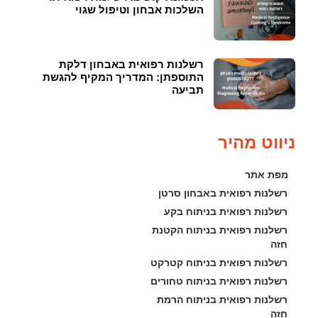
השלכות אבחון וטיפול שגוי
רשלנות רפואית באבחון דלקת
התוספתן: המדריך המקיף להגשת
תביעה
ניווט מהיר
מפת אתר
רשלנות רפואית באבחון סרטן
רשלנות רפואית בניתוח בקע
רשלנות רפואית בניתוח הקטנת 
חזה
רשלנות רפואית בניתוח קטרקט
רשלנות רפואית בניתוח טחורים
רשלנות רפואית בניתוח הרמת 
חזה