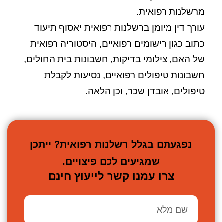
מרשלנות רפואית.
עורך דין מיומן ברשלנות רפואית יאסוף תיעוד
כתוב כגון רישומים רפואיים, היסטוריה רפואית
של האם, צילומי בדיקות, חשבונות בית החולים,
חשבונות טיפולים רפואיים, נסיעות לקבלת
טיפולים, אובדן שכר, וכן הלאה.
נפגעתם בגלל רשלנות רפואית? ייתכן
שמגיעים לכם פיצויים.
צרו עמנו קשר לייעוץ חינם