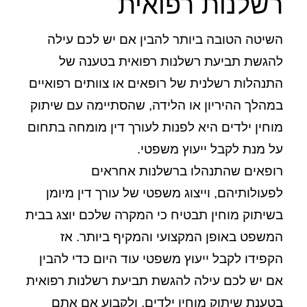
רשלנות רפואית
השיטה הטובה ביותר להבין אם יש לכם עילה
להגשת תביעת רשלנות רפואית בטענה של
התנהלות רשלנית של רופאים או צוותים רפואיים
במהלך ההיריון או הלידה, שהסתיימה עם שיתוק
מוחין ילדים היא לפנות לעורך דין מומחה בתחום
על מנת לקבל ייעוץ משפטי.
רופאים שהתנהלו ברשלנות אחראים
לפעולותיהם, וייצוג משפטי של עורך דין מיומן
בשיתוק מוחין תבטיח כי המקרה שלכם יוצג בבית
המשפט באופן המקצועי והמקיף ביותר. אז
הקפידו לקבל ייעוץ משפטי עוד היום כדי להבין
אם יש לכם עילה להגשת תביעת רשלנות רפואית
בטענת שיתוק מוחין ילדים, ולקבוע אם אתם