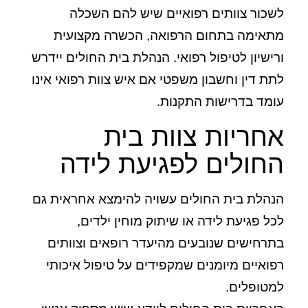
לשכור צוותים רפואיים שיש להם השכלה
מתאימה בתחום הרפואה, הכשרה מקצועית
ורישיון לטיפול רפואי. הנהלת בית החולים יידרש
לתת דין וחשבון משפטי אם איש צוות רפואי אינו
עומד בדרישות התקנות.
אחריות צוות בית
החולים לפגיעת לידה
הנהלת בית החולים עשויה להימצא אחראית גם
לכל פגיעת לידה או שיתוק מוחין ילדים,
בתרחישים שנובעים מהיעדר רופאים וצוותים
רפואיים מיומנים שמקפידים על טיפול איכותי
למטופלים.