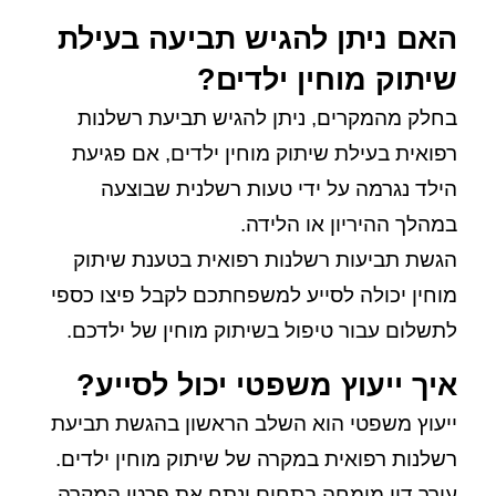
האם ניתן להגיש תביעה בעילת
שיתוק מוחין ילדים?
בחלק מהמקרים, ניתן להגיש תביעת רשלנות
רפואית בעילת שיתוק מוחין ילדים, אם פגיעת
הילד נגרמה על ידי טעות רשלנית שבוצעה
במהלך ההיריון או הלידה.
הגשת תביעות רשלנות רפואית בטענת שיתוק
מוחין יכולה לסייע למשפחתכם לקבל פיצו כספי
לתשלום עבור טיפול בשיתוק מוחין של ילדכם.
איך ייעוץ משפטי יכול לסייע?
ייעוץ משפטי הוא השלב הראשון בהגשת תביעת
רשלנות רפואית במקרה של שיתוק מוחין ילדים.
עורך דין מומחה בתחום ינתח את פרטי המקרה