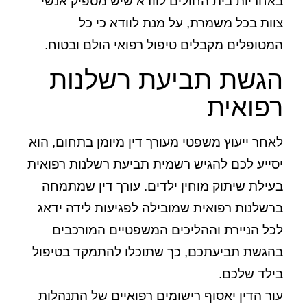
באחריות בית החולים לוודא שיש מספיק אנשי
צוות בכל משמרת, על מנת לוודא כי כל
המטופלים מקבלים טיפול רפואי הולם ובטוח.
הגשת תביעת רשלנות
רפואית
לאחר ייעוץ משפטי מעורך דין מיומן בתחום, הוא
יסייע לכם להגיש רשמית תביעת רשלנות רפואית
בעילת שיתוק מוחין ילדים. עורך דין שמתמחה
ברשלנות רפואית שמובילה לפגיעות לידה ידאג
לכל הניירת וההליכים המשפטיים המורכבים
בהגשת תביעתכם, כך שתוכלו להתמקד בטיפול
בילד שלכם.
עור הדין יאסוף רישומים רפואיים של התנהלות