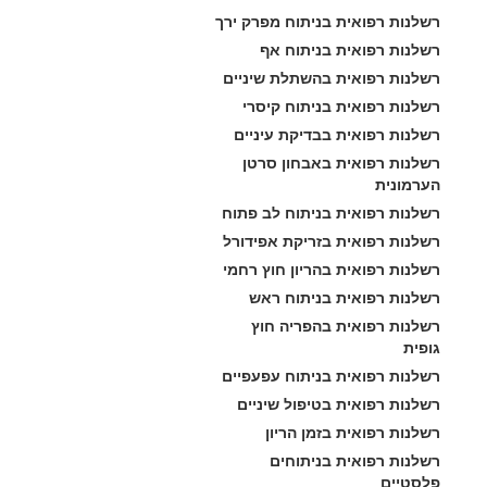
רשלנות רפואית בניתוח מפרק ירך
רשלנות רפואית בניתוח אף
רשלנות רפואית בהשתלת שיניים
רשלנות רפואית בניתוח קיסרי
רשלנות רפואית בבדיקת עיניים
רשלנות רפואית באבחון סרטן 
הערמונית
רשלנות רפואית בניתוח לב פתוח
רשלנות רפואית בזריקת אפידורל
רשלנות רפואית בהריון חוץ רחמי
רשלנות רפואית בניתוח ראש
רשלנות רפואית בהפריה חוץ 
גופית
רשלנות רפואית בניתוח עפעפיים
רשלנות רפואית בטיפול שיניים
רשלנות רפואית בזמן הריון
רשלנות רפואית בניתוחים 
פלסטיים