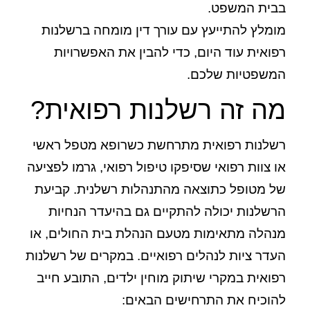
בבית המשפט.
מומלץ להתייעץ עם עורך דין מומחה ברשלנות
רפואית עוד היום, כדי להבין את האפשרויות
המשפטיות שלכם.
מה זה רשלנות רפואית?
רשלנות רפואית
מתרחשת כשרופא מטפל ראשי
או צוות רפואי שסיפקו טיפול רפואי, גרמו לפציעה
של מטופל כתוצאה מהתנהלות רשלנית. קביעת
הרשלנות יכולה להתקיים גם בהיעדר הנחיות
מנהלה מתאימות מטעם הנהלת בית החולים, או
העדר ציות לנהלים רפואיים. במקרים של רשלנות
רפואית במקרי שיתוק מוחין ילדים, התובע חייב
להוכיח את התרחישים הבאים: