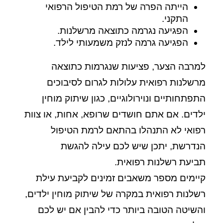
הייתה הפרה של רמת הטיפול הרפואי
התקני.
הפגיעה נגרמה כתוצאה מרשלנות.
הפגיעה גרמה לנזק משמעותי לילד.
למרבה הצער, פציעות שנגרמות כתוצאה
מרשלנות רפואית עלולות לגרום לסיבוכים
התפתחותיים ונוירולוגיים, כגון שיתוק מוחין
ילדים. אם אתם חושדים שרופא, אחות, או צוות
רפואי לא התנהלו בהתאם לרמת הטיפול
הנדרשת, יתכן שיש לכם עילה להגשת
תביעת
רשלנות רפואית
.
קיימים מספר משאבים זמינים לקביעת עילת
רשלנות רפואית במקרה של שיתוק מוחין ילדים,
והשיטה הטובה ביותר כדי להבין אם יש לכם