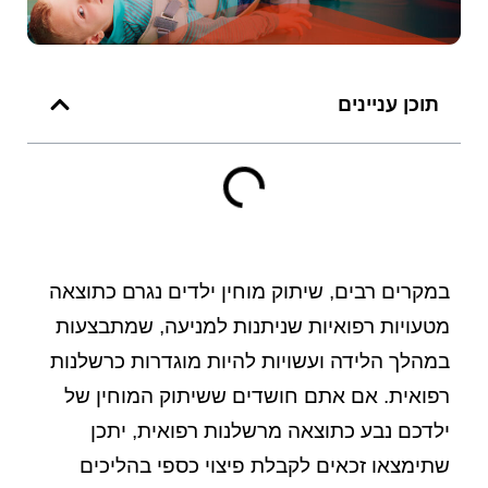
תוכן עניינים
במקרים רבים, שיתוק מוחין ילדים נגרם כתוצאה
מטעויות רפואיות שניתנות למניעה, שמתבצעות
במהלך הלידה ועשויות להיות מוגדרות כרשלנות
רפואית. אם אתם חושדים ששיתוק המוחין של
ילדכם נבע כתוצאה מרשלנות רפואית, יתכן
שתימצאו זכאים לקבלת פיצוי כספי בהליכים