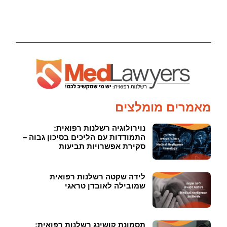
מאמרים מומלצים
נוירולוגיה רשלנות רפואית:
התמודדות עם הליכים בסיכון גבוה –
סקירת אפשרויות תביעות
לידה שקטה רשלנות רפואית
שמובילה לאובדן טראגי
תסמונת קושינג רשלנות רפואית: