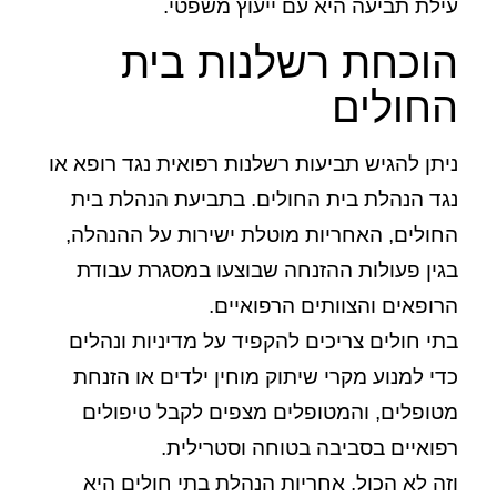
עילת תביעה היא עם ייעוץ משפטי.
הוכחת רשלנות בית
החולים
ניתן להגיש תביעות רשלנות רפואית נגד רופא או
נגד הנהלת בית החולים. בתביעת הנהלת בית
החולים, האחריות מוטלת ישירות על ההנהלה,
בגין פעולות ההזנחה שבוצעו במסגרת עבודת
הרופאים והצוותים הרפואיים.
בתי חולים צריכים להקפיד על מדיניות ונהלים
כדי למנוע מקרי שיתוק מוחין ילדים או הזנחת
מטופלים, והמטופלים מצפים לקבל טיפולים
רפואיים בסביבה בטוחה וסטרילית.
וזה לא הכול. אחריות הנהלת בתי חולים היא