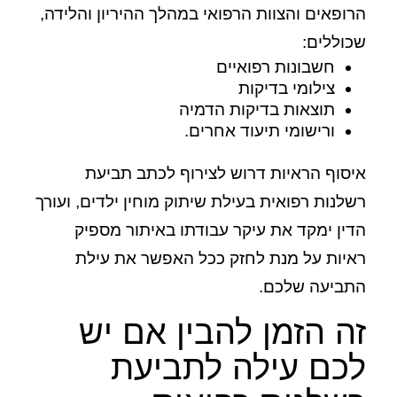
הרופאים והצוות הרפואי במהלך ההיריון והלידה,
שכוללים:
חשבונות רפואיים
צילומי בדיקות
תוצאות בדיקות הדמיה
ורישומי תיעוד אחרים.
איסוף הראיות דרוש לצירוף לכתב תביעת
רשלנות רפואית בעילת שיתוק מוחין ילדים, ועורך
הדין ימקד את עיקר עבודתו באיתור מספיק
ראיות על מנת לחזק ככל האפשר את עילת
התביעה שלכם.
זה הזמן להבין אם יש
לכם עילה לתביעת