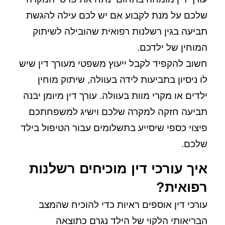
שלכם על מנת לקבוע אם יש לכם עילה להגשת
תביעה בגין רשלנות רפואית שהובילה לשיתוק
המוחין של ילדכם.
חשוב להקפיד לקבל ייעוץ משפטי מעורך דין שיש
לו ניסיון בתביעות לידה בעוולה, שיתוק מוחין
ילדים או מקרי מוות בעוולה. עורך דין מיומן יבנה
תביעה חזקה למקרה שלכם וישיג למשפחתכם
פיצוי כספי שיסייע בתשלומים עבור הטיפול בילד
שלכם.
איך עורכי דין מוכיחים רשלנות
רפואית?
עורכי דין אוספים ראיות כדי להוכיח שהמצב
הבריאותי הלקוי של הילד נגרם כתוצאה